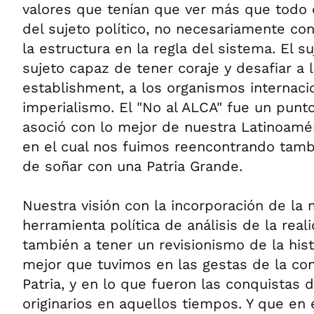
valores que tenían que ver más que todo 
del sujeto político, no necesariamente co
la estructura en la regla del sistema. El su
sujeto capaz de tener coraje y desafiar a 
establishment, a los organismos internacio
imperialismo. El "No al ALCA" fue un punt
asoció con lo mejor de nuestra Latinoamé
en el cual nos fuimos reencontrando tambi
de soñar con una Patria Grande.
Nuestra visión con la incorporación de l
herramienta política de análisis de la real
también a tener un revisionismo de la hist
mejor que tuvimos en las gestas de la con
Patria, y en lo que fueron las conquistas
originarios en aquellos tiempos. Y que en