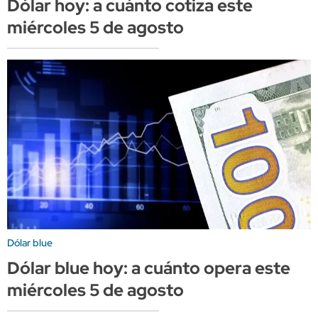
Dólar hoy: a cuánto cotiza este
miércoles 5 de agosto
Dólar blue
Dólar blue hoy: a cuánto opera este
miércoles 5 de agosto