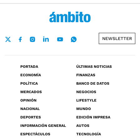
NEWSLETTER
PORTADA
ÚLTIMAS NOTICIAS
ECONOMÍA
FINANZAS
POLÍTICA
BANCO DE DATOS
MERCADOS
NEGOCIOS
OPINIÓN
LIFESTYLE
NACIONAL
MUNDO
DEPORTES
EDICIÓN IMPRESA
INFORMACIÓN GENERAL
AUTOS
ESPECTÁCULOS
TECNOLOGÍA