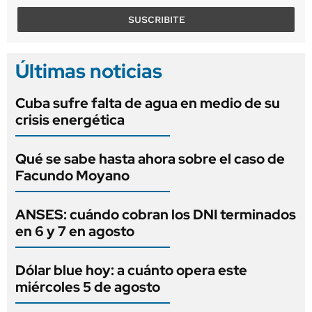
SUSCRIBITE
Últimas noticias
Cuba sufre falta de agua en medio de su
crisis energética
Qué se sabe hasta ahora sobre el caso de
Facundo Moyano
ANSES: cuándo cobran los DNI terminados
en 6 y 7 en agosto
Dólar blue hoy: a cuánto opera este
miércoles 5 de agosto