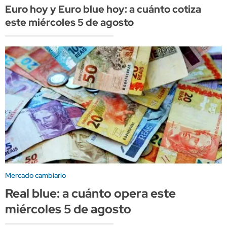
Euro hoy y Euro blue hoy: a cuánto cotiza
este miércoles 5 de agosto
Mercado cambiario
Real blue: a cuánto opera este
miércoles 5 de agosto