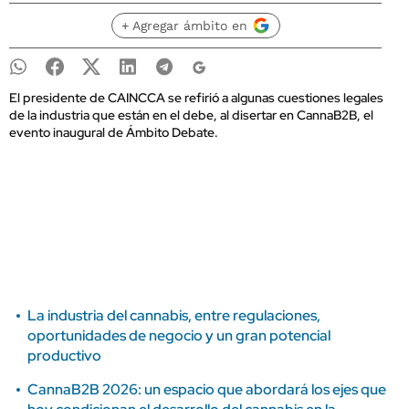
+ Agregar ámbito en
El presidente de CAINCCA se refirió a algunas cuestiones legales
de la industria que están en el debe, al disertar en CannaB2B, el
evento inaugural de Ámbito Debate.
La industria del cannabis, entre regulaciones,
oportunidades de negocio y un gran potencial
productivo
CannaB2B 2026: un espacio que abordará los ejes que