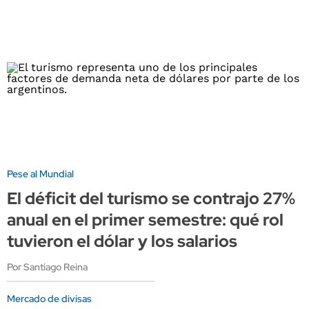
Pese al Mundial
El déficit del turismo se contrajo 27%
anual en el primer semestre: qué rol
tuvieron el dólar y los salarios
Por Santiago Reina
Mercado de divisas