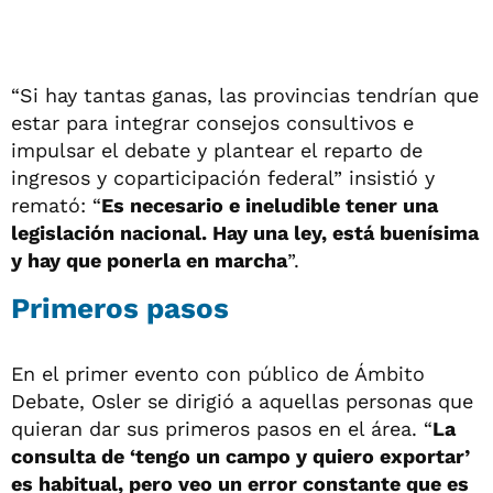
“Si hay tantas ganas, las provincias tendrían que
estar para integrar consejos consultivos e
impulsar el debate y plantear el reparto de
ingresos y coparticipación federal” insistió y
remató: “
Es necesario e ineludible tener una
legislación nacional. Hay una ley, está buenísima
y hay que ponerla en marcha
”.
Primeros pasos
En el primer evento con público de Ámbito
Debate, Osler se dirigió a aquellas personas que
quieran dar sus primeros pasos en el área. “
La
consulta de ‘tengo un campo y quiero exportar’
es habitual, pero veo un error constante que es