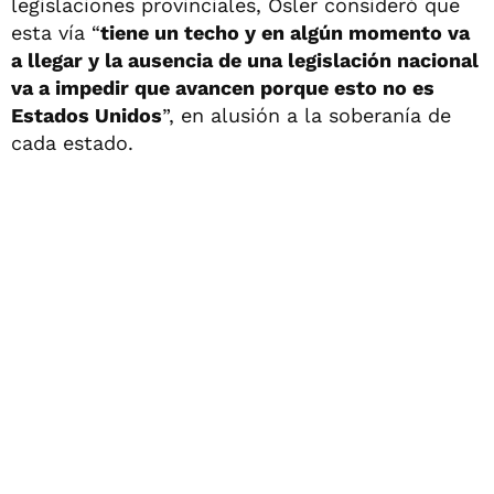
legislaciones provinciales, Osler consideró que
esta vía “
tiene un techo y en algún momento va
a llegar y la ausencia de una legislación nacional
va a impedir que avancen porque esto no es
Estados Unidos
”, en alusión a la soberanía de
cada estado.