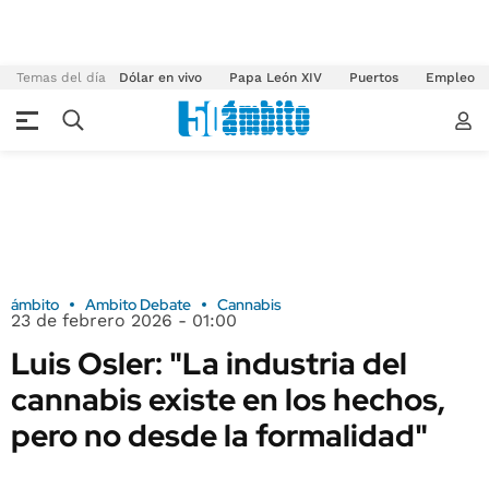
Temas del día
Dólar en vivo
Papa León XIV
Puertos
Empleo
ámbito
Ambito Debate
Cannabis
23 de febrero 2026 - 01:00
Luis Osler: "La industria del
cannabis existe en los hechos,
pero no desde la formalidad"