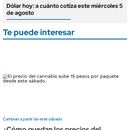
Dólar hoy: a cuánto cotiza este miércoles 5
de agosto
Te puede interesar
Cambian a partir de este sábado
¿Cómo quedan los precios del