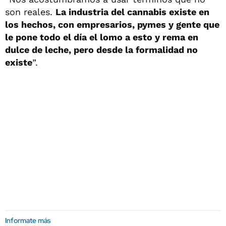
son reales.
La industria del cannabis existe en
los hechos, con empresarios, pymes y gente que
le pone todo el día el lomo a esto y rema en
dulce de leche, pero desde la formalidad no
existe
”.
Informate más