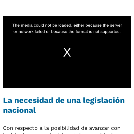
La necesidad de una legislación
nacional
Con respecto a la posibilidad de avanzar con