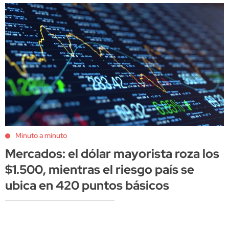
Minuto a minuto
Mercados: el dólar mayorista roza los
$1.500, mientras el riesgo país se
ubica en 420 puntos básicos