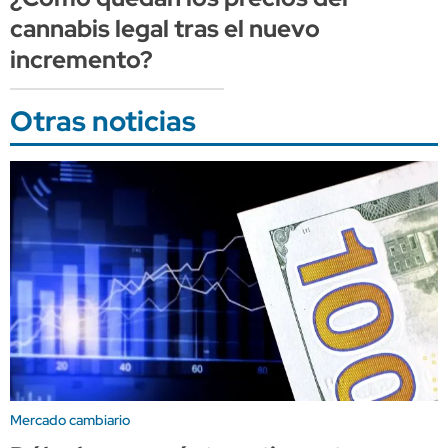
cannabis legal tras el nuevo
incremento?
Otras noticias
Mercado cambiario