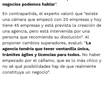
negocios podemos hablar
”.
En contrapartida, el experto valoró que “existe
una cámara que empezó con 20 empresas y hoy
tiene 45 empresas y está prevista la creación de
una agencia, pero está intervenida por una
persona que recomienda su disolución”. Al
proponer cambios superadores, evaluó: “
La
agencia tendría que tener ventanilla única,
trámites ágiles y licencias para todos.
No haber
empezado por el cáñamo, que es lo más chico y
no sé qué posibilidades hay de que realmente
constituya un negocio”.