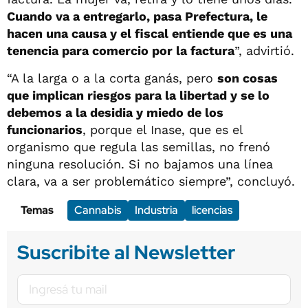
Cuando va a entregarlo, pasa Prefectura, le
hacen una causa y el fiscal entiende que es una
tenencia para comercio por la factura
”, advirtió.
“A la larga o a la corta ganás, pero
son cosas
que implican riesgos para la libertad y se lo
debemos a la desidia y miedo de los
funcionarios
, porque el Inase, que es el
organismo que regula las semillas, no frenó
ninguna resolución. Si no bajamos una línea
clara, va a ser problemático siempre”, concluyó.
Temas
Cannabis
Industria
licencias
Suscribite al Newsletter