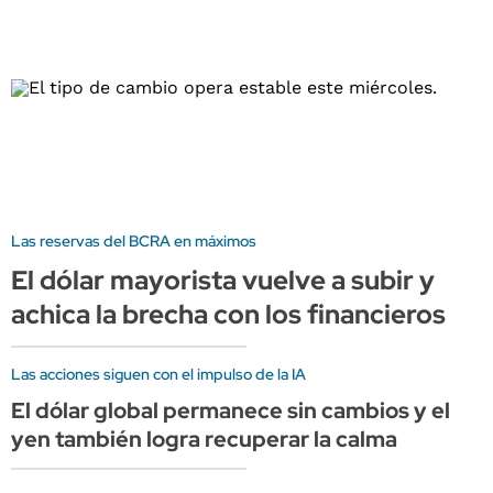
Las reservas del BCRA en máximos
El dólar mayorista vuelve a subir y
achica la brecha con los financieros
Las acciones siguen con el impulso de la IA
El dólar global permanece sin cambios y el
yen también logra recuperar la calma