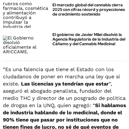
El mercado global del cannabis cierra
2025 con cifras récord y proyecciones
de crecimiento sostenido
El gobierno de Javier Milei disolvió la
Agencia Regulatoria de la Industria del
Cáñamo y del Cannabis Medicinal
“Es una falencia que tiene el Estado con los
ciudadanos de poner en marcha una ley que sí
existe.
Las licencias ya tendrían que estar
”,
aseguró el abogado penalista, fundador del
medio THC y director de un posgrado de política
de drogas en la UNQ, quien agregó: “
Si hablamos
de industria hablando de lo medicinal, donde el
90% tiene que pasar por instituciones que no
tienen fines de lucro, no sé de qué eventos de