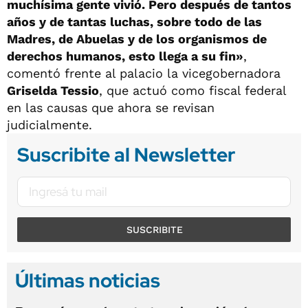
muchísima gente vivió. Pero después de tantos
años y de tantas luchas, sobre todo de las
Madres, de Abuelas y de los organismos de
derechos humanos, esto llega a su fin»
,
comentó frente al palacio la vicegobernadora
Griselda Tessio
, que actuó como fiscal federal
en las causas que ahora se revisan
judicialmente.
Suscribite al Newsletter
SUSCRIBITE
Últimas noticias