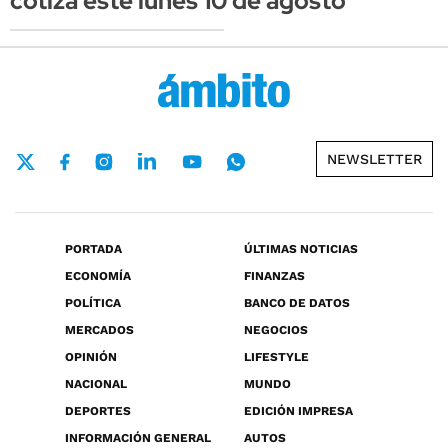
cotiza este lunes 10 de agosto
NEWSLETTER
PORTADA
ÚLTIMAS NOTICIAS
ECONOMÍA
FINANZAS
POLÍTICA
BANCO DE DATOS
MERCADOS
NEGOCIOS
OPINIÓN
LIFESTYLE
NACIONAL
MUNDO
DEPORTES
EDICIÓN IMPRESA
INFORMACIÓN GENERAL
AUTOS