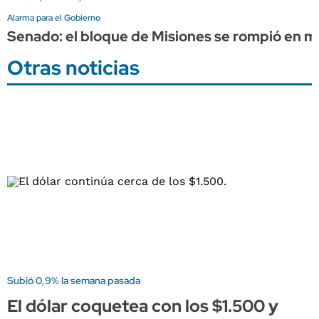
Alarma para el Gobierno
Senado: el bloque de Misiones se rompió en me
Otras noticias
Subió 0,9% la semana pasada
El dólar coquetea con los $1.500 y