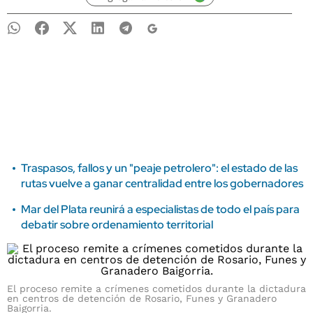
Traspasos, fallos y un "peaje petrolero": el estado de las
rutas vuelve a ganar centralidad entre los gobernadores
Mar del Plata reunirá a especialistas de todo el país para
debatir sobre ordenamiento territorial
El proceso remite a crímenes cometidos durante la dictadura
en centros de detención de Rosario, Funes y Granadero
Baigorria.