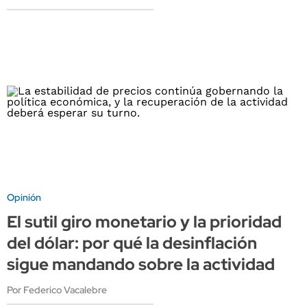
Opinión
El sutil giro monetario y la prioridad
del dólar: por qué la desinflación
sigue mandando sobre la actividad
Por Federico Vacalebre