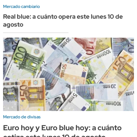
Mercado cambiario
Real blue: a cuánto opera este lunes 10 de
agosto
Mercado de divisas
Euro hoy y Euro blue hoy: a cuánto