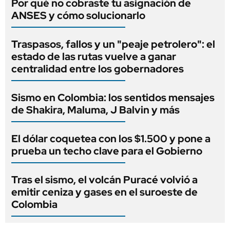
Por qué no cobraste tu asignación de
ANSES y cómo solucionarlo
Traspasos, fallos y un "peaje petrolero": el
estado de las rutas vuelve a ganar
centralidad entre los gobernadores
Sismo en Colombia: los sentidos mensajes
de Shakira, Maluma, J Balvin y más
El dólar coquetea con los $1.500 y pone a
prueba un techo clave para el Gobierno
Tras el sismo, el volcán Puracé volvió a
emitir ceniza y gases en el suroeste de
Colombia