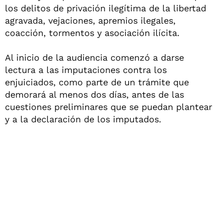
los delitos de privación ilegítima de la libertad
agravada, vejaciones, apremios ilegales,
coacción, tormentos y asociación ilícita.
Al inicio de la audiencia comenzó a darse
lectura a las imputaciones contra los
enjuiciados, como parte de un trámite que
demorará al menos dos días, antes de las
cuestiones preliminares que se puedan plantear
y a la declaración de los imputados.