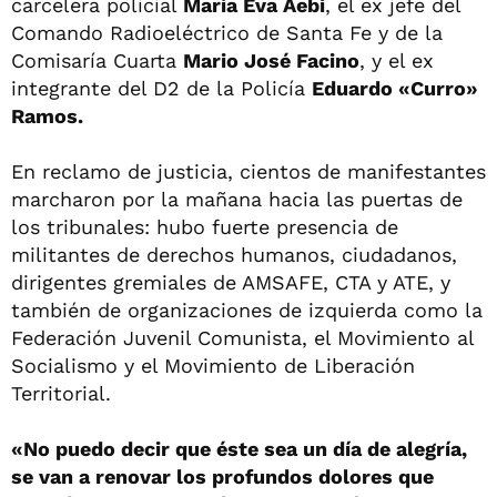
carcelera policial
María Eva Aebi
, el ex jefe del
Comando Radioeléctrico de Santa Fe y de la
Comisaría Cuarta
Mario José Facino
, y el ex
integrante del D2 de la Policía
Eduardo «Curro»
Ramos.
En reclamo de justicia, cientos de manifestantes
marcharon por la mañana hacia las puertas de
los tribunales: hubo fuerte presencia de
militantes de derechos humanos, ciudadanos,
dirigentes gremiales de AMSAFE, CTA y ATE, y
también de organizaciones de izquierda como la
Federación Juvenil Comunista, el Movimiento al
Socialismo y el Movimiento de Liberación
Territorial.
«No puedo decir que éste sea un día de alegría,
se van a renovar los profundos dolores que