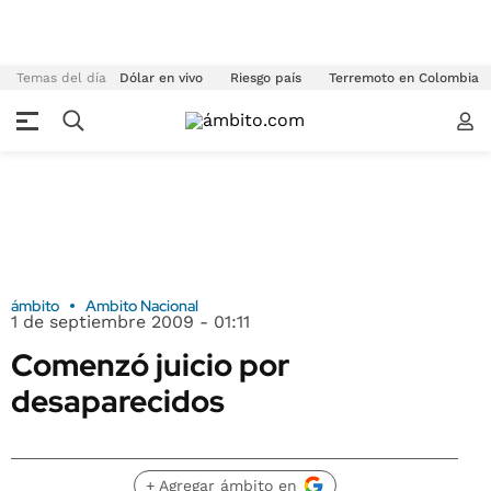
Temas del día
Dólar en vivo
Riesgo país
Terremoto en Colombia
ámbito
Ambito Nacional
1 de septiembre 2009 - 01:11
Comenzó juicio por
desaparecidos
+ Agregar ámbito en