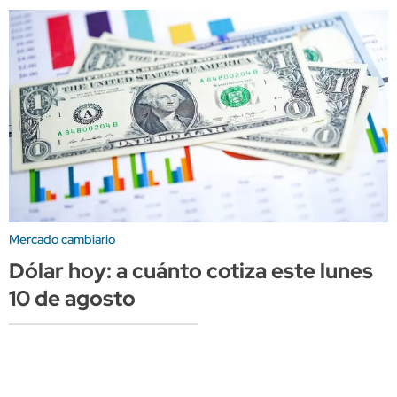
Mercado cambiario
Dólar hoy: a cuánto cotiza este lunes
10 de agosto