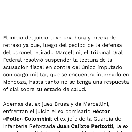
El inicio del juicio tuvo una hora y media de
retraso ya que, luego del pedido de la defensa
del coronel retirado Marcellini, el Tribunal Oral
Federal resolvió suspender la lectura de la
acusación fiscal en contra del único imputado
con cargo militar, que se encuentra internado en
Mendoza, hasta tanto no se tenga una respuesta
oficial sobre su estado de salud.
Además del ex juez Brusa y de Marcellini,
enfrentan el juicio el ex comisario
Héctor
«Pollo» Colombini
; el ex jefe de la Guardia de
Infantería Reforzada
Juan Calixto Perizotti
, la ex