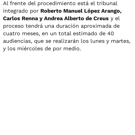
Al frente del procedimiento está el tribunal
integrado por
Roberto Manuel López Arango,
Carlos Renna y Andrea Alberto de Creus
y el
proceso tendrá una duración aproximada de
cuatro meses, en un total estimado de 40
audiencias, que se realizarán los lunes y martes,
y los miércoles de por medio.