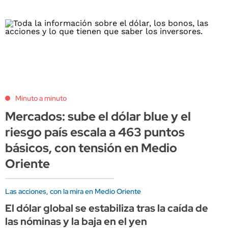
Minuto a minuto
Mercados: sube el dólar blue y el
riesgo país escala a 463 puntos
básicos, con tensión en Medio
Oriente
Las acciones, con la mira en Medio Oriente
El dólar global se estabiliza tras la caída de
las nóminas y la baja en el yen