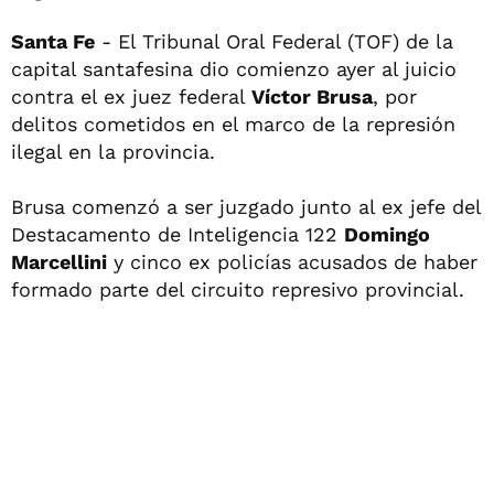
Santa Fe
- El Tribunal Oral Federal (TOF) de la
capital santafesina dio comienzo ayer al juicio
contra el ex juez federal
Víctor Brusa
, por
delitos cometidos en el marco de la represión
ilegal en la provincia.
Brusa comenzó a ser juzgado junto al ex jefe del
Destacamento de Inteligencia 122
Domingo
Marcellini
y cinco ex policías acusados de haber
formado parte del circuito represivo provincial.