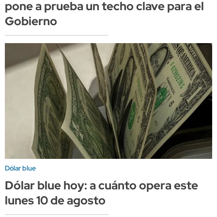
pone a prueba un techo clave para el
Gobierno
Dólar blue
Dólar blue hoy: a cuánto opera este
lunes 10 de agosto