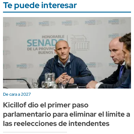
Te puede interesar
De cara a 2027
Kicillof dio el primer paso
parlamentario para eliminar el límite a
las reelecciones de intendentes