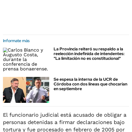
Informate más
La Provincia reiteró su respaldo a la
reelección indefinida de intendentes:
"La limitación no es constitucional"
Se espesa la interna de la UCR de
Córdoba con dos líneas que chocarían
en septiembre
El funcionario judicial está acusado de obligar a
personas detenidas a firmar declaraciones bajo
tortura y fue procesado en febrero de 2005 por