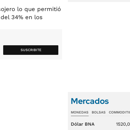
ojero lo que permitió
 del 34% en los
SUSCRIBITE
Mercados
MONEDAS
BOLSAS
COMMODITI
Dólar BNA
1520,