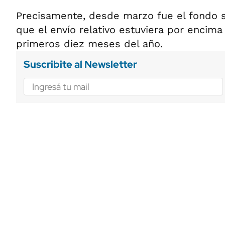
Precisamente, desde marzo fue el fondo s
que el envío relativo estuviera por encima
primeros diez meses del año.
Suscribite al Newsletter