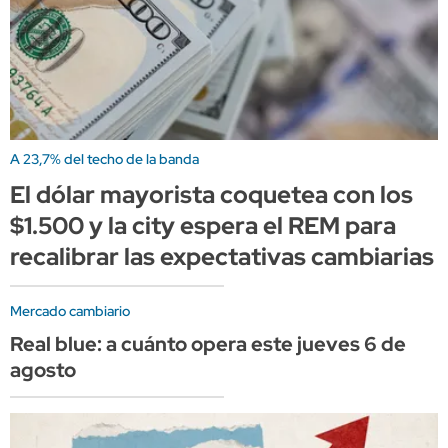
A 23,7% del techo de la banda
El dólar mayorista coquetea con los
$1.500 y la city espera el REM para
recalibrar las expectativas cambiarias
Mercado cambiario
Real blue: a cuánto opera este jueves 6 de
agosto