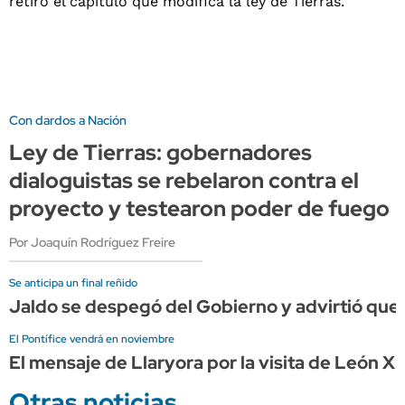
Con dardos a Nación
Ley de Tierras: gobernadores
dialoguistas se rebelaron contra el
proyecto y testearon poder de fuego
Por Joaquín Rodríguez Freire
Se anticipa un final reñido
Jaldo se despegó del Gobierno y advirtió que 
El Pontífice vendrá en noviembre
El mensaje de Llaryora por la visita de León 
Otras noticias