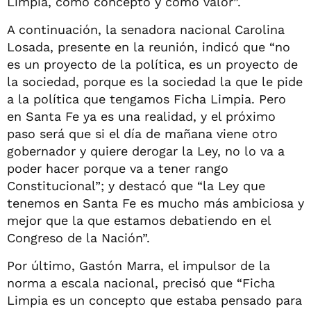
Limpia, como concepto y como valor”.
A continuación, la senadora nacional Carolina
Losada, presente en la reunión, indicó que “no
es un proyecto de la política, es un proyecto de
la sociedad, porque es la sociedad la que le pide
a la política que tengamos Ficha Limpia. Pero
en Santa Fe ya es una realidad, y el próximo
paso será que si el día de mañana viene otro
gobernador y quiere derogar la Ley, no lo va a
poder hacer porque va a tener rango
Constitucional”; y destacó que “la Ley que
tenemos en Santa Fe es mucho más ambiciosa y
mejor que la que estamos debatiendo en el
Congreso de la Nación”.
Por último, Gastón Marra, el impulsor de la
norma a escala nacional, precisó que “Ficha
Limpia es un concepto que estaba pensado para