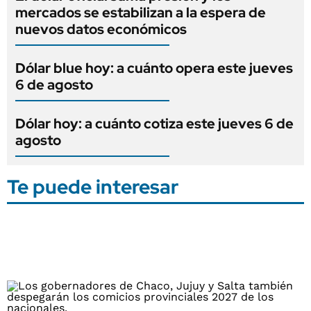
mercados se estabilizan a la espera de
nuevos datos económicos
Dólar blue hoy: a cuánto opera este jueves
6 de agosto
Dólar hoy: a cuánto cotiza este jueves 6 de
agosto
Te puede interesar