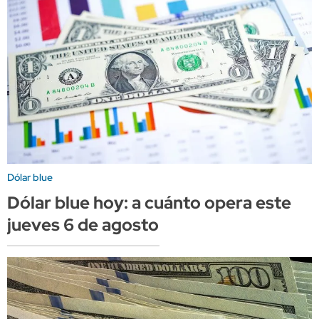
Dólar blue
Dólar blue hoy: a cuánto opera este
jueves 6 de agosto