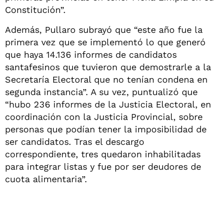
Constitución”.
Además, Pullaro subrayó que “este año fue la
primera vez que se implementó lo que generó
que haya 14.136 informes de candidatos
santafesinos que tuvieron que demostrarle a la
Secretaría Electoral que no tenían condena en
segunda instancia”. A su vez, puntualizó que
“hubo 236 informes de la Justicia Electoral, en
coordinación con la Justicia Provincial, sobre
personas que podían tener la imposibilidad de
ser candidatos. Tras el descargo
correspondiente, tres quedaron inhabilitadas
para integrar listas y fue por ser deudores de
cuota alimentaria”.