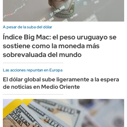
A pesar de la suba del dólar
Índice Big Mac: el peso uruguayo se
sostiene como la moneda más
sobrevaluada del mundo
Las acciones repuntan en Europa
El dólar global sube ligeramente a la espera
de noticias en Medio Oriente