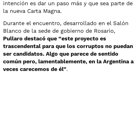
intención es dar un paso más y que sea parte de
la nueva Carta Magna.
Durante el encuentro, desarrollado en el Salón
Blanco de la sede de gobierno de Rosario,
Pullaro destacó que “este proyecto es
trascendental para que los corruptos no puedan
ser candidatos. Algo que parece de sentido
común pero, lamentablemente, en la Argentina a
veces carecemos de él”
.