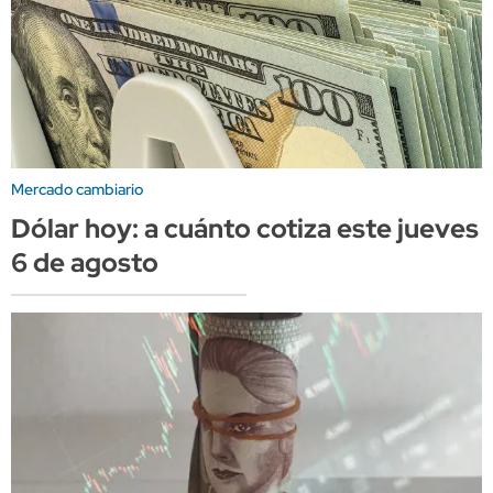
Mercado cambiario
Dólar hoy: a cuánto cotiza este jueves
6 de agosto