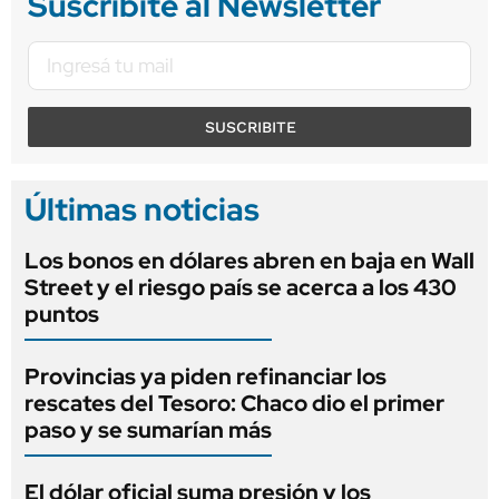
Suscribite al Newsletter
SUSCRIBITE
Últimas noticias
Los bonos en dólares abren en baja en Wall
Street y el riesgo país se acerca a los 430
puntos
Provincias ya piden refinanciar los
rescates del Tesoro: Chaco dio el primer
paso y se sumarían más
El dólar oficial suma presión y los