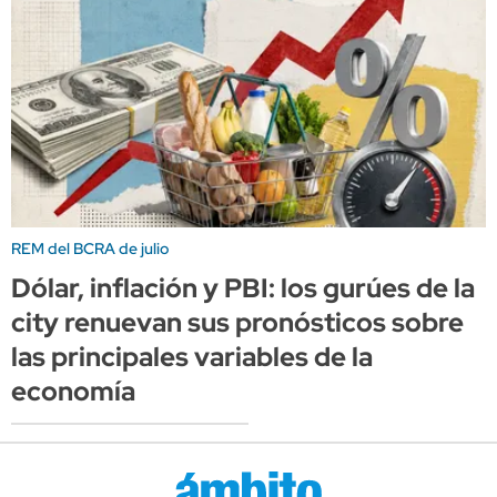
REM del BCRA de julio
Dólar, inflación y PBI: los gurúes de la
city renuevan sus pronósticos sobre
las principales variables de la
economía