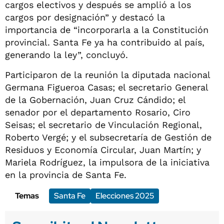
cargos electivos y después se amplió a los
cargos por designación” y destacó la
importancia de “incorporarla a la Constitución
provincial. Santa Fe ya ha contribuido al país,
generando la ley”, concluyó.
Participaron de la reunión la diputada nacional
Germana Figueroa Casas; el secretario General
de la Gobernación, Juan Cruz Cándido; el
senador por el departamento Rosario, Ciro
Seisas; el secretario de Vinculación Regional,
Roberto Vergé; y el subsecretaría de Gestión de
Residuos y Economía Circular, Juan Martín; y
Mariela Rodríguez, la impulsora de la iniciativa
en la provincia de Santa Fe.
Temas
Santa Fe
Elecciones 2025