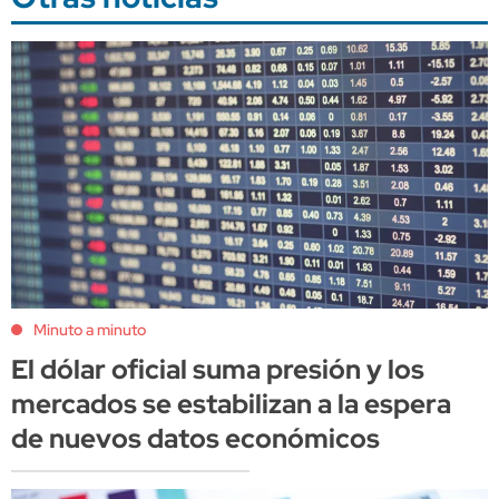
Minuto a minuto
El dólar oficial suma presión y los
mercados se estabilizan a la espera
de nuevos datos económicos