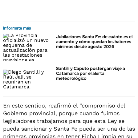
Informate más
Jubilaciones Santa Fe: de cuánto es el
aumento y cómo quedan los haberes
mínimos desde agosto 2026
Santilli y Caputo postergan viaje a
Catamarca por el alerta
meteorológico
En este sentido, reafirmó el “compromiso del
Gobierno provincial, porque cuando fuimos
legisladores trabajamos para que esta Ley se
pueda sancionar y Santa Fe pueda ser una de las
primeras provincias en tener Ficha Limpia en su