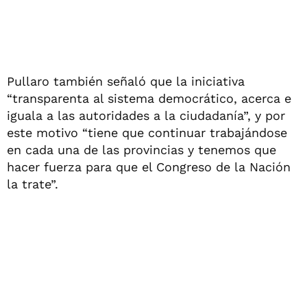
Pullaro también señaló que la iniciativa
“transparenta al sistema democrático, acerca e
iguala a las autoridades a la ciudadanía”, y por
este motivo “tiene que continuar trabajándose
en cada una de las provincias y tenemos que
hacer fuerza para que el Congreso de la Nación
la trate”.