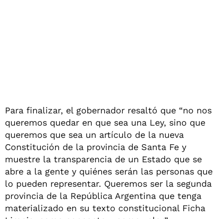
Para finalizar, el gobernador resaltó que “no nos
queremos quedar en que sea una Ley, sino que
queremos que sea un artículo de la nueva
Constitución de la provincia de Santa Fe y
muestre la transparencia de un Estado que se
abre a la gente y quiénes serán las personas que
lo pueden representar. Queremos ser la segunda
provincia de la República Argentina que tenga
materializado en su texto constitucional Ficha