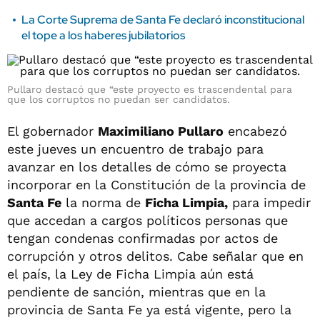
La Corte Suprema de Santa Fe declaró inconstitucional
el tope a los haberes jubilatorios
Pullaro destacó que “este proyecto es trascendental para
que los corruptos no puedan ser candidatos.
El gobernador
Maximiliano Pullaro
encabezó
este jueves un encuentro de trabajo para
avanzar en los detalles de cómo se proyecta
incorporar en la Constitución de la provincia de
Santa Fe
la norma de
Ficha Limpia,
para impedir
que accedan a cargos políticos personas que
tengan condenas confirmadas por actos de
corrupción y otros delitos. Cabe señalar que en
el país, la Ley de Ficha Limpia aún está
pendiente de sanción, mientras que en la
provincia de Santa Fe ya está vigente, pero la