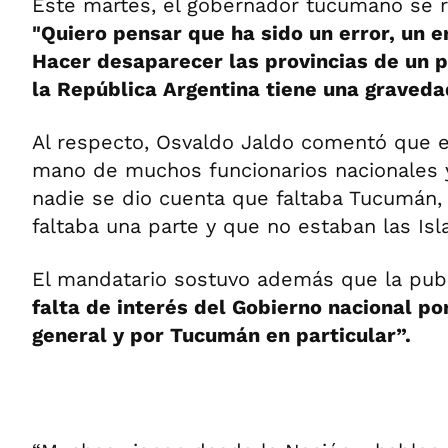
Este martes, el gobernador tucumano se ref
"Quiero pensar que ha sido un error, un e
Hacer desaparecer las provincias de un
la República Argentina tiene una graved
Al respecto, Osvaldo Jaldo comentó que 
mano de muchos funcionarios nacionales 
nadie se dio cuenta que faltaba Tucumán,
faltaba una parte y que no estaban las Isla
El mandatario sostuvo además que la publ
falta de interés del Gobierno nacional po
general y por Tucumán en particular”.