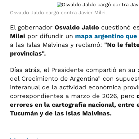
Osvaldo Jaldo cargó contra Javier Milei.
El gobernador
Osvaldo Jaldo
cuestionó e
Milei
por difundir un
mapa argentino que 
a las Islas Malvinas y reclamó:
"No le falt
provincias".
Días atrás, el Presidente compartió en su
del Crecimiento de Argentina" con supuest
interanual de la actividad económica provi
correspondientes a marzo de 2026, pero
q
errores en la cartografía nacional, entre 
Tucumán y de las Islas Malvinas.