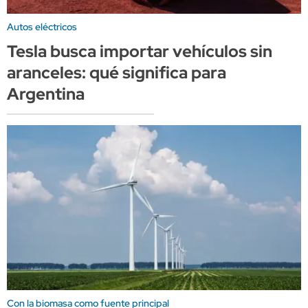
Autos eléctricos
Tesla busca importar vehículos sin
aranceles: qué significa para
Argentina
Con la biomasa como fuente principal