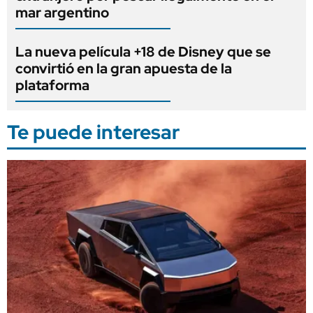
mar argentino
La nueva película +18 de Disney que se
convirtió en la gran apuesta de la
plataforma
Te puede interesar