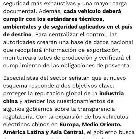
seguridad más exhaustivas y una mayor carga
documental. Además,
cada vehículo deberá
cumplir con los estándares técnicos,
ambientales y de seguridad aplicados en el país
de destino
. Para centralizar el control, las
autoridades crearán una base de datos nacional
que recopilará información de exportación,
monitoreará lotes de producción y verificará el
cumplimiento de las obligaciones de posventa.
Especialistas del sector señalan que el nuevo
esquema responde a dos objetivos clave:
proteger la reputación global de la
industria
china
y atender los cuestionamientos de
algunos gobiernos sobre la transparencia
regulatoria. Con la expansión de los vehículos
eléctricos chinos en
Europa, Medio Oriente,
América Latina y Asia Central
, el gobierno busca