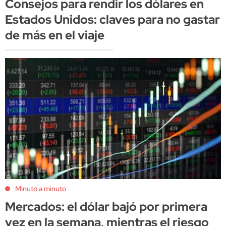
Consejos para rendir los dólares en
Estados Unidos: claves para no gastar
de más en el viaje
Minuto a minuto
Mercados: el dólar bajó por primera
vez en la semana, mientras el riesgo