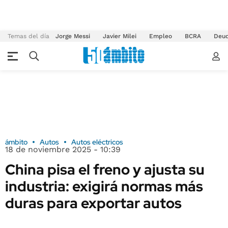
Temas del día
Jorge Messi
Javier Milei
Empleo
BCRA
Deu
ámbito
Autos
Autos eléctricos
18 de noviembre 2025 - 10:39
China pisa el freno y ajusta su
industria: exigirá normas más
duras para exportar autos