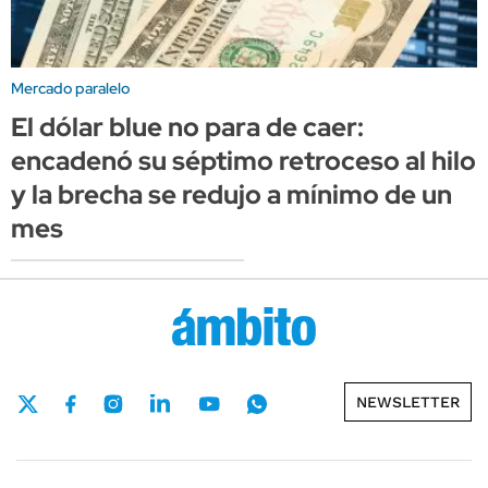
Mercado paralelo
El dólar blue no para de caer:
encadenó su séptimo retroceso al hilo
y la brecha se redujo a mínimo de un
mes
NEWSLETTER