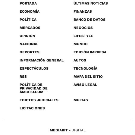
PORTADA
ÚLTIMAS NOTICIAS
ECONOMÍA
FINANZAS
POLÍTICA
BANCO DE DATOS
MERCADOS
NEGOCIOS
OPINIÓN
LIFESTYLE
NACIONAL
MUNDO
DEPORTES
EDICIÓN IMPRESA
INFORMACIÓN GENERAL
AUTOS
ESPECTÁCULOS
TECNOLOGÍA
RSS
MAPA DEL SITIO
POLÍTICA DE
AVISO LEGAL
PRIVACIDAD DE
ÁMBITO.COM
EDICTOS JUDICIALES
MULTAS
LICITACIONES
MEDIAKIT
DIGITAL