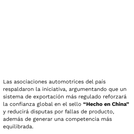
Las asociaciones automotrices del país
respaldaron la iniciativa, argumentando que un
sistema de exportación más regulado reforzará
la confianza global en el sello
“Hecho en China”
y reducirá disputas por fallas de producto,
además de generar una competencia más
equilibrada.