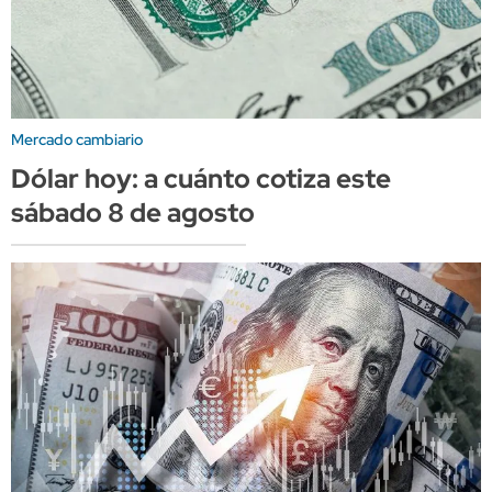
Mercado cambiario
Dólar hoy: a cuánto cotiza este
sábado 8 de agosto