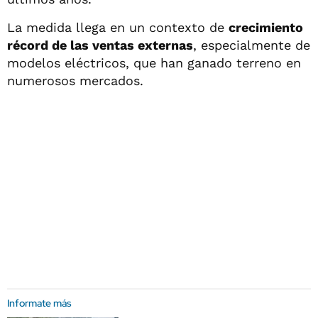
La medida llega en un contexto de
crecimiento
récord de las ventas externas
, especialmente de
modelos eléctricos, que han ganado terreno en
numerosos mercados.
Informate más