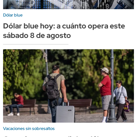
Dólar blue
Dólar blue hoy: a cuánto opera este
sábado 8 de agosto
Vacaciones sin sobresaltos