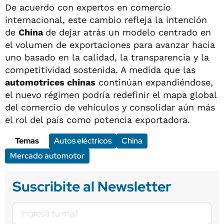
De acuerdo con expertos en comercio
internacional, este cambio refleja la intención
de
China
de dejar atrás un modelo centrado en
el volumen de exportaciones para avanzar hacia
uno basado en la calidad, la transparencia y la
competitividad sostenida. A medida que las
automotrices chinas
continúan expandiéndose,
el nuevo régimen podría redefinir el mapa global
del comercio de vehículos y consolidar aún más
el rol del país como potencia exportadora.
Temas
Autos eléctricos
China
Mercado automotor
Suscribite al Newsletter