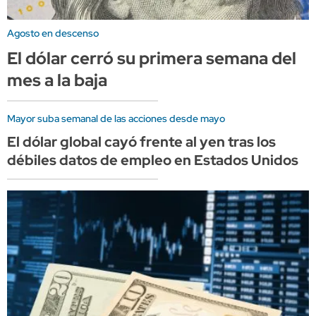
Agosto en descenso
El dólar cerró su primera semana del
mes a la baja
Mayor suba semanal de las acciones desde mayo
El dólar global cayó frente al yen tras los
débiles datos de empleo en Estados Unidos