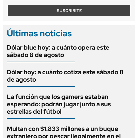
SUSCRIBITE
Últimas noticias
Dólar blue hoy: a cuánto opera este
sábado 8 de agosto
Dólar hoy: a cuánto cotiza este sábado 8
de agosto
La función que los gamers estaban
esperando: podrán jugar junto a sus
estrellas del fútbol
Multan con $1.833 millones a un buque
extranjero por pescar ilegalmente en el