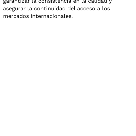
garantizar la consistencia en la calidad y
asegurar la continuidad del acceso a los
mercados internacionales.