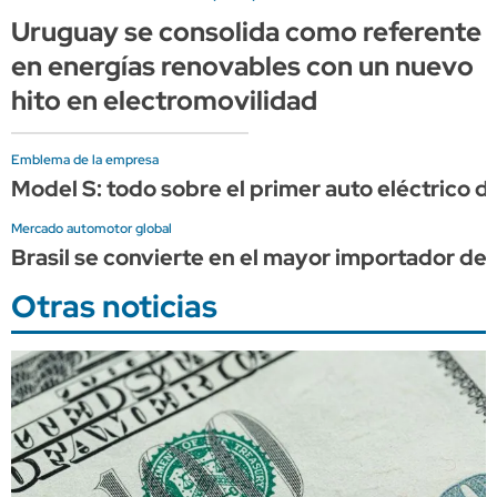
Uruguay se consolida como referente
en energías renovables con un nuevo
hito en electromovilidad
Emblema de la empresa
Model S: todo sobre el primer auto eléctrico de
Mercado automotor global
Brasil se convierte en el mayor importador de 
Otras noticias