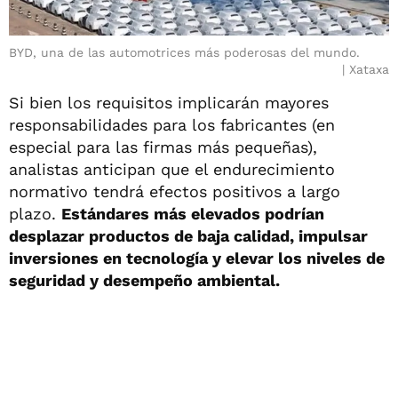
BYD, una de las automotrices más poderosas del mundo.
Xataxa
Si bien los requisitos implicarán mayores
responsabilidades para los fabricantes (en
especial para las firmas más pequeñas),
analistas anticipan que el endurecimiento
normativo tendrá efectos positivos a largo
plazo.
Estándares más elevados podrían
desplazar productos de baja calidad, impulsar
inversiones en tecnología y elevar los niveles de
seguridad y desempeño ambiental.