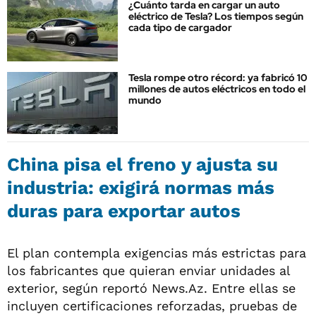
¿Cuánto tarda en cargar un auto
eléctrico de Tesla? Los tiempos según
cada tipo de cargador
Tesla rompe otro récord: ya fabricó 10
millones de autos eléctricos en todo el
mundo
China pisa el freno y ajusta su
industria: exigirá normas más
duras para exportar autos
El plan contempla exigencias más estrictas para
los fabricantes que quieran enviar unidades al
exterior, según reportó News.Az. Entre ellas se
incluyen certificaciones reforzadas, pruebas de