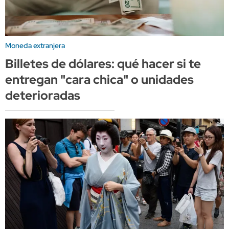
Moneda extranjera
Billetes de dólares: qué hacer si te
entregan "cara chica" o unidades
deterioradas