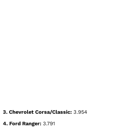
3. Chevrolet Corsa/Classic:
3.954
4. Ford Ranger:
3.791