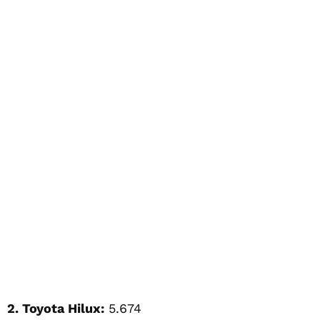
2. Toyota Hilux:
5.674