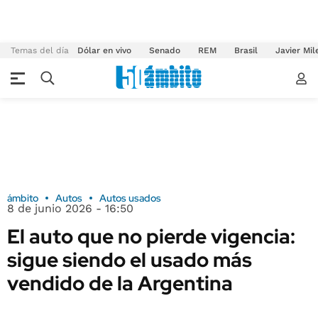
Temas del día
Dólar en vivo
Senado
REM
Brasil
Javier Mil
ámbito
Autos
Autos usados
8 de junio 2026 - 16:50
El auto que no pierde vigencia:
sigue siendo el usado más
vendido de la Argentina