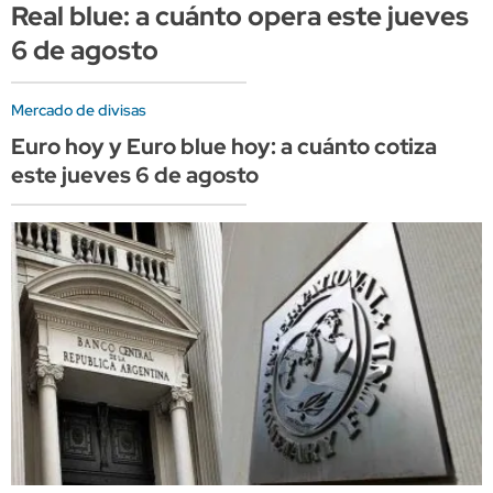
Real blue: a cuánto opera este jueves
6 de agosto
Mercado de divisas
Euro hoy y Euro blue hoy: a cuánto cotiza
este jueves 6 de agosto