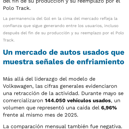
La permanencia del Gol en la cima del mercado refleja la
confianza que sigue generando entre los usuarios, incluso
después del fin de su producción y su reemplazo por el Polo
Track.
Un mercado de autos usados que
muestra señales de enfriamiento
Más allá del liderazgo del modelo de
Volkswagen, las cifras generales evidenciaron
una retracción de la actividad. Durante mayo se
comercializaron
144.050 vehículos usados
, un
volumen que representó una caída del
6,96%
frente al mismo mes de 2025.
La comparación mensual también fue negativa.