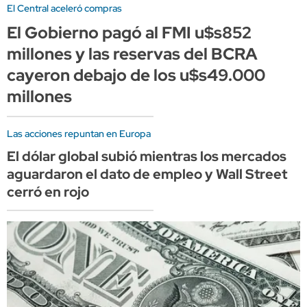
El Central aceleró compras
El Gobierno pagó al FMI u$s852
millones y las reservas del BCRA
cayeron debajo de los u$s49.000
millones
Las acciones repuntan en Europa
El dólar global subió mientras los mercados
aguardaron el dato de empleo y Wall Street
cerró en rojo