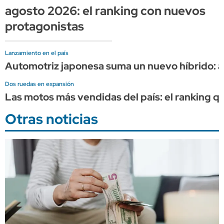
agosto 2026: el ranking con nuevos
protagonistas
Lanzamiento en el país
Automotriz japonesa suma un nuevo híbrido: as
Dos ruedas en expansión
Las motos más vendidas del país: el ranking q
Otras noticias