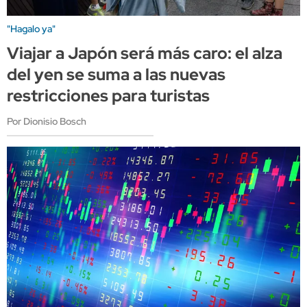
"Hagalo ya"
Viajar a Japón será más caro: el alza
del yen se suma a las nuevas
restricciones para turistas
Por Dionisio Bosch