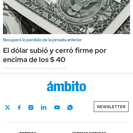
Recuperó lo perdido de la jornada anterior
El dólar subió y cerró firme por
encima de los $ 40
NEWSLETTER