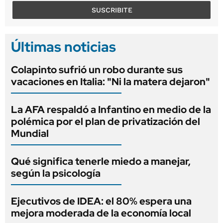
SUSCRIBITE
Últimas noticias
Colapinto sufrió un robo durante sus
vacaciones en Italia: "Ni la matera dejaron"
La AFA respaldó a Infantino en medio de la
polémica por el plan de privatización del
Mundial
Qué significa tenerle miedo a manejar,
según la psicología
Ejecutivos de IDEA: el 80% espera una
mejora moderada de la economía local