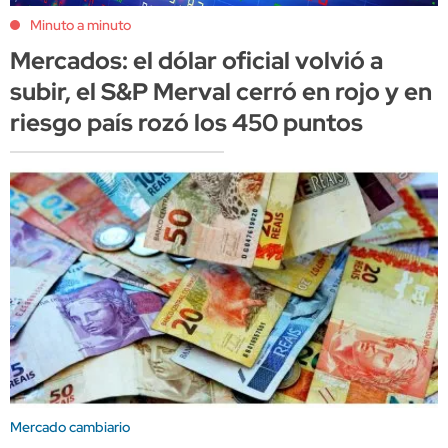
Minuto a minuto
Mercados: el dólar oficial volvió a
subir, el S&P Merval cerró en rojo y en
riesgo país rozó los 450 puntos
Mercado cambiario