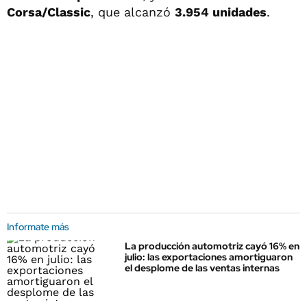
Corsa/Classic
, que alcanzó
3.954 unidades
.
Informate más
La producción automotriz cayó 16% en
julio: las exportaciones amortiguaron
el desplome de las ventas internas