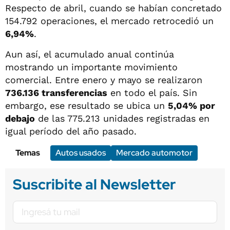
Respecto de abril, cuando se habían concretado
154.792 operaciones, el mercado retrocedió un
6,94%
.
Aun así, el acumulado anual continúa
mostrando un importante movimiento
comercial. Entre enero y mayo se realizaron
736.136 transferencias
en todo el país. Sin
embargo, ese resultado se ubica un
5,04% por
debajo
de las 775.213 unidades registradas en
igual período del año pasado.
Temas
Autos usados
Mercado automotor
Suscribite al Newsletter