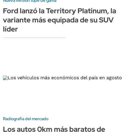
Nueva versión tope de gama
Ford lanzó la Territory Platinum, la
variante más equipada de su SUV
líder
Radiografía del mercado
Los autos 0km más baratos de