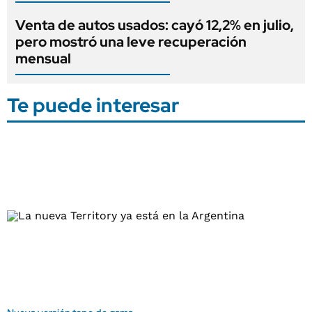
Venta de autos usados: cayó 12,2% en julio,
pero mostró una leve recuperación
mensual
Te puede interesar