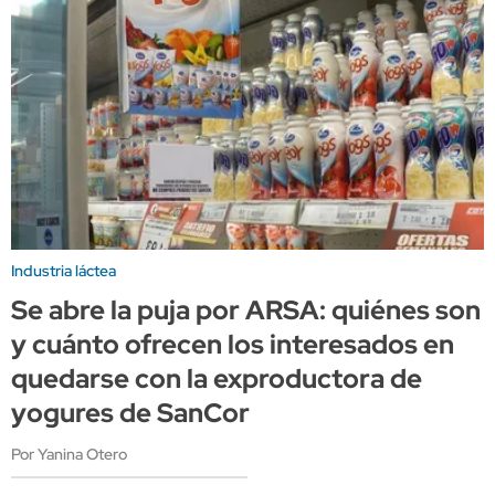
Industria láctea
Se abre la puja por ARSA: quiénes son
y cuánto ofrecen los interesados en
quedarse con la exproductora de
yogures de SanCor
Por Yanina Otero