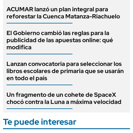
ACUMAR lanzó un plan integral para
reforestar la Cuenca Matanza-Riachuelo
El Gobierno cambió las reglas para la
publicidad de las apuestas online: qué
modifica
Lanzan convocatoria para seleccionar los
libros escolares de primaria que se usarán
en todo el país
Un fragmento de un cohete de SpaceX
chocó contra la Luna a máxima velocidad
Te puede interesar