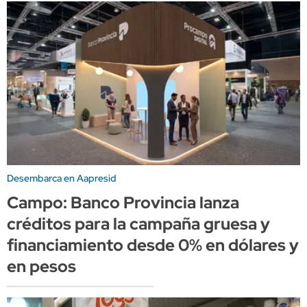
Desembarca en Aapresid
Campo: Banco Provincia lanza
créditos para la campaña gruesa y
financiamiento desde 0% en dólares y
en pesos