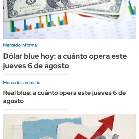
Mercado informal
Dólar blue hoy: a cuánto opera este
jueves 6 de agosto
Mercado cambiario
Real blue: a cuánto opera este jueves 6 de
agosto