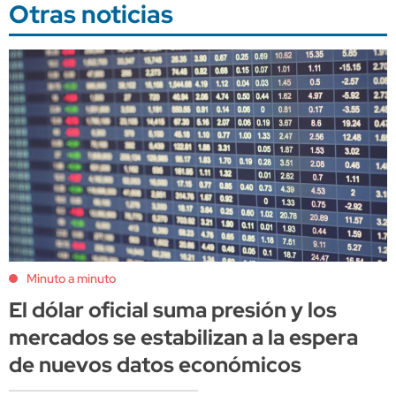
Otras noticias
Minuto a minuto
El dólar oficial suma presión y los
mercados se estabilizan a la espera
de nuevos datos económicos