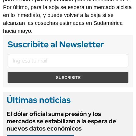
Por último, para la soja se espera un mercado alcista
en lo inmediato, y puede volver a la baja si se
alcanzan las cosechas estimadas en Sudamérica
hacia mayo.
Suscribite al Newsletter
SUSCRIBITE
Últimas noticias
El dólar oficial suma presión y los
mercados se estabilizan a la espera de
nuevos datos económicos