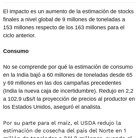
El impacto es un aumento de la estimación de stocks
finales a nivel global de 9 millones de toneladas a
153 millones respecto de los 163 millones para el
ciclo anterior.
Consumo
No se comprende por qué la estimación de consumo
en la India bajó a 60 millones de toneladas desde 65
y 69 millones en las dos campañas precedentes
(India la nueva caja de incertidumbre). Redujo en 2,2
a 102,9 u$s/t la proyección de precios al productor en
los Estados Unidos, aseguró el analista.
Por su parte para el maíz, el USDA redujo la
estimación de cosecha del país del Norte en 1