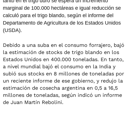
tanto en el trigo duro se espera un incremento
marginal de 100.000 hectáreas e igual reducción se
calculó para el trigo blando, según el informe del
Departamento de Agricultura de los Estados Unidos
(USDA).
Debido a una suba en el consumo forrajero, bajó
la estimación de stocks de trigo blando en los
Estados Unidos en 400.000 toneladas. En tanto,
a nivel mundial bajó el consumo en la India y
subió sus stocks en 8 millones de toneladas por
un reciente informe de ese gobierno, y redujo la
estimación de cosecha argentina en 0,5 a 16,5
millones de toneladas, según indicó un informe
de Juan Martín Rebolini.