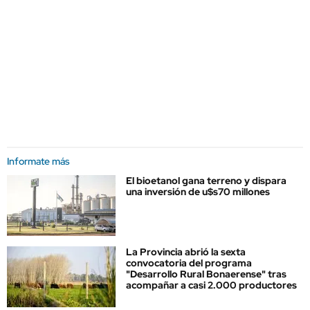
Informate más
El bioetanol gana terreno y dispara
una inversión de u$s70 millones
La Provincia abrió la sexta
convocatoria del programa
"Desarrollo Rural Bonaerense" tras
acompañar a casi 2.000 productores