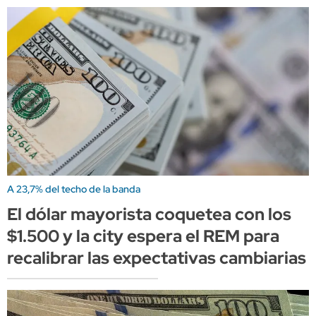
A 23,7% del techo de la banda
El dólar mayorista coquetea con los
$1.500 y la city espera el REM para
recalibrar las expectativas cambiarias