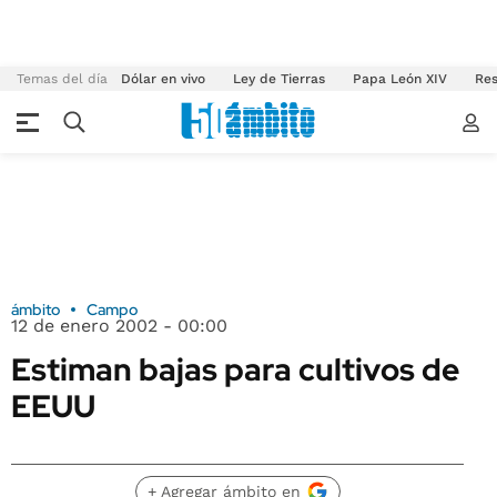
Temas del día
Dólar en vivo
Ley de Tierras
Papa León XIV
Res
ámbito
Campo
12 de enero 2002 - 00:00
Estiman bajas para cultivos de
EEUU
+ Agregar ámbito en