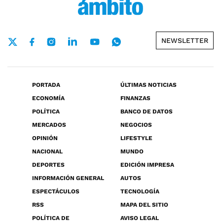
NEWSLETTER
PORTADA
ÚLTIMAS NOTICIAS
ECONOMÍA
FINANZAS
POLÍTICA
BANCO DE DATOS
MERCADOS
NEGOCIOS
OPINIÓN
LIFESTYLE
NACIONAL
MUNDO
DEPORTES
EDICIÓN IMPRESA
INFORMACIÓN GENERAL
AUTOS
ESPECTÁCULOS
TECNOLOGÍA
RSS
MAPA DEL SITIO
POLÍTICA DE
AVISO LEGAL