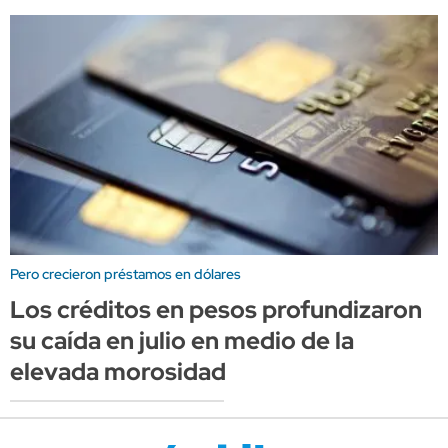
Pero crecieron préstamos en dólares
Los créditos en pesos profundizaron
su caída en julio en medio de la
elevada morosidad