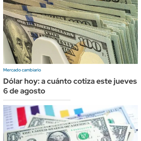
Mercado cambiario
Dólar hoy: a cuánto cotiza este jueves
6 de agosto