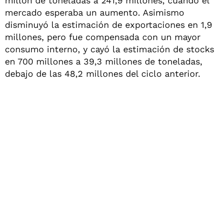
millón de toneladas a 241,9 millones, cuando el
mercado esperaba un aumento. Asimismo
disminuyó la estimación de exportaciones en 1,9
millones, pero fue compensada con un mayor
consumo interno, y cayó la estimación de stocks
en 700 millones a 39,3 millones de toneladas,
debajo de las 48,2 millones del ciclo anterior.