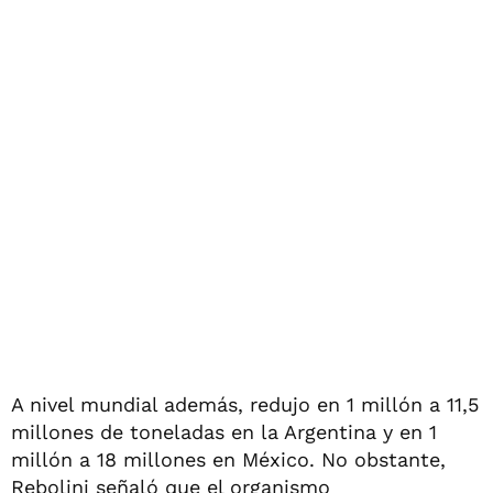
A nivel mundial además, redujo en 1 millón a 11,5
millones de toneladas en la Argentina y en 1
millón a 18 millones en México. No obstante,
Rebolini señaló que el organismo