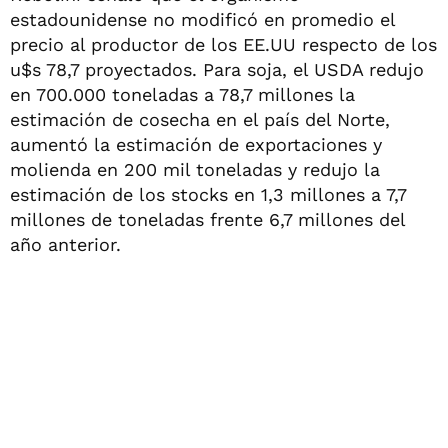
estadounidense no modificó en promedio el
precio al productor de los EE.UU respecto de los
u$s 78,7 proyectados. Para soja, el USDA redujo
en 700.000 toneladas a 78,7 millones la
estimación de cosecha en el país del Norte,
aumentó la estimación de exportaciones y
molienda en 200 mil toneladas y redujo la
estimación de los stocks en 1,3 millones a 7,7
millones de toneladas frente 6,7 millones del
año anterior.