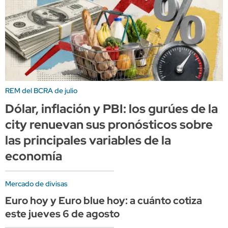
REM del BCRA de julio
Dólar, inflación y PBI: los gurúes de la
city renuevan sus pronósticos sobre
las principales variables de la
economía
Mercado de divisas
Euro hoy y Euro blue hoy: a cuánto cotiza
este jueves 6 de agosto