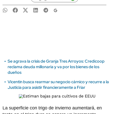
Se agrava la crisis de Granja Tres Arroyos: Credicoop
reclama deuda millonaria y va por los bienes de los
dueños
Vicentin busca rearmar su negocio cárnico y recurre a la
Justicia para asistir financieramente a Friar
La superficie con trigo de invierno aumentará, en