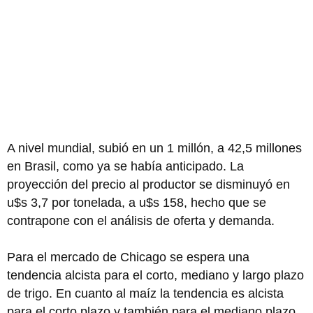
A nivel mundial, subió en un 1 millón, a 42,5 millones
en Brasil, como ya se había anticipado. La
proyección del precio al productor se disminuyó en
u$s 3,7 por tonelada, a u$s 158, hecho que se
contrapone con el análisis de oferta y demanda.
Para el mercado de Chicago se espera una
tendencia alcista para el corto, mediano y largo plazo
de trigo. En cuanto al maíz la tendencia es alcista
para el corto plazo y también para el mediano plazo.