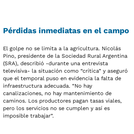
Pérdidas inmediatas en el campo
El golpe no se limita a la agricultura. Nicolás
Pino, presidente de la Sociedad Rural Argentina
(SRA), describió -durante una entrevista
televisiva- la situación como “crítica” y aseguró
que el temporal puso en evidencia la falta de
infraestructura adecuada. “No hay
canalizaciones, no hay mantenimiento de
caminos. Los productores pagan tasas viales,
pero los servicios no se cumplen y así es
imposible trabajar”.