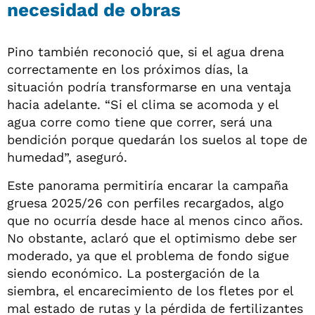
necesidad de obras
Pino también reconoció que, si el agua drena
correctamente en los próximos días, la
situación podría transformarse en una ventaja
hacia adelante. “Si el clima se acomoda y el
agua corre como tiene que correr, será una
bendición porque quedarán los suelos al tope de
humedad”, aseguró.
Este panorama permitiría encarar la campaña
gruesa 2025/26 con perfiles recargados, algo
que no ocurría desde hace al menos cinco años.
No obstante, aclaró que el optimismo debe ser
moderado, ya que el problema de fondo sigue
siendo económico. La postergación de la
siembra, el encarecimiento de los fletes por el
mal estado de rutas y la pérdida de fertilizantes