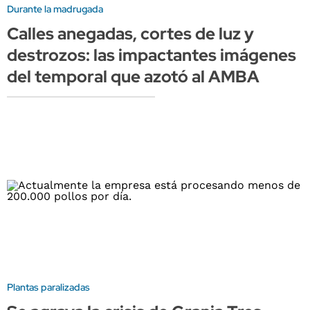
Durante la madrugada
Calles anegadas, cortes de luz y
destrozos: las impactantes imágenes
del temporal que azotó al AMBA
Plantas paralizadas