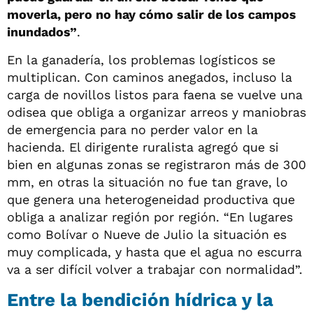
moverla, pero no hay cómo salir de los campos
inundados”
.
En la ganadería, los problemas logísticos se
multiplican. Con caminos anegados, incluso la
carga de novillos listos para faena se vuelve una
odisea que obliga a organizar arreos y maniobras
de emergencia para no perder valor en la
hacienda. El dirigente ruralista agregó que si
bien en algunas zonas se registraron más de 300
mm, en otras la situación no fue tan grave, lo
que genera una heterogeneidad productiva que
obliga a analizar región por región. “En lugares
como Bolívar o Nueve de Julio la situación es
muy complicada, y hasta que el agua no escurra
va a ser difícil volver a trabajar con normalidad”.
Entre la bendición hídrica y la