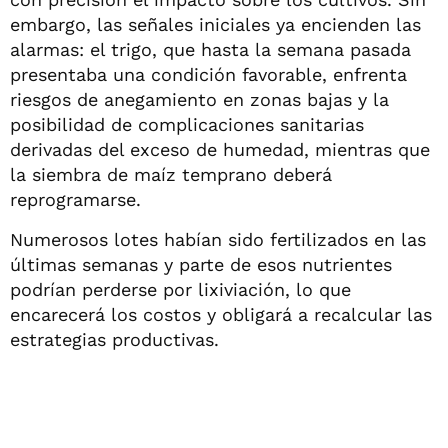
embargo, las señales iniciales ya encienden las
alarmas: el trigo, que hasta la semana pasada
presentaba una condición favorable, enfrenta
riesgos de anegamiento en zonas bajas y la
posibilidad de complicaciones sanitarias
derivadas del exceso de humedad, mientras que
la siembra de maíz temprano deberá
reprogramarse.
Numerosos lotes habían sido fertilizados en las
últimas semanas y parte de esos nutrientes
podrían perderse por lixiviación, lo que
encarecerá los costos y obligará a recalcular las
estrategias productivas.