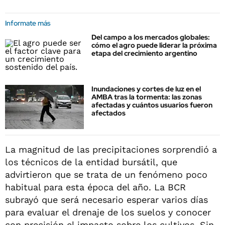
Informate más
Del campo a los mercados globales:
cómo el agro puede liderar la próxima
etapa del crecimiento argentino
Inundaciones y cortes de luz en el
AMBA tras la tormenta: las zonas
afectadas y cuántos usuarios fueron
afectados
La magnitud de las precipitaciones sorprendió a
los técnicos de la entidad bursátil, que
advirtieron que se trata de un fenómeno poco
habitual para esta época del año. La BCR
subrayó que será necesario esperar varios días
para evaluar el drenaje de los suelos y conocer
con precisión el impacto sobre los cultivos. Sin