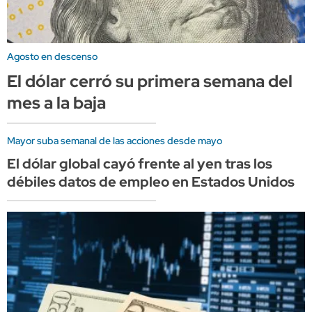
Agosto en descenso
El dólar cerró su primera semana del
mes a la baja
Mayor suba semanal de las acciones desde mayo
El dólar global cayó frente al yen tras los
débiles datos de empleo en Estados Unidos