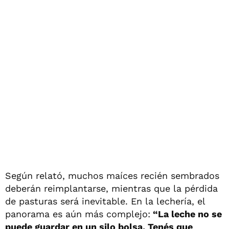
Según relató, muchos maíces recién sembrados
deberán reimplantarse, mientras que la pérdida
de pasturas será inevitable. En la lechería, el
panorama es aún más complejo:
“La leche no se
puede guardar en un silo bolsa. Tenés que