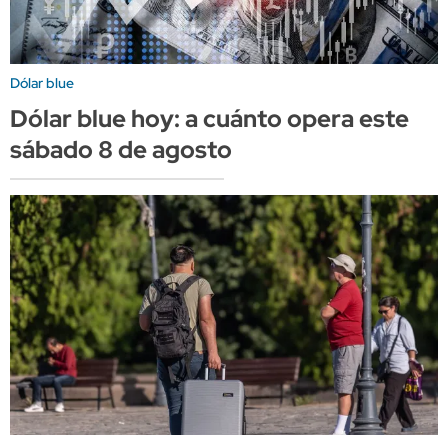
Dólar blue
Dólar blue hoy: a cuánto opera este
sábado 8 de agosto