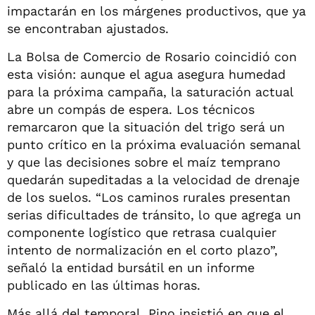
impactarán en los márgenes productivos, que ya
se encontraban ajustados.
La Bolsa de Comercio de Rosario coincidió con
esta visión: aunque el agua asegura humedad
para la próxima campaña, la saturación actual
abre un compás de espera. Los técnicos
remarcaron que la situación del trigo será un
punto crítico en la próxima evaluación semanal
y que las decisiones sobre el maíz temprano
quedarán supeditadas a la velocidad de drenaje
de los suelos. “Los caminos rurales presentan
serias dificultades de tránsito, lo que agrega un
componente logístico que retrasa cualquier
intento de normalización en el corto plazo”,
señaló la entidad bursátil en un informe
publicado en las últimas horas.
Más allá del temporal, Pino insistió en que el