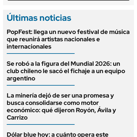
Últimas noticias
PopFest: llega un nuevo festival de música
que reunirá artistas nacionales e
internacionales
Se robó a la figura del Mundial 2026: un
club chileno le sacó el fichaje a un equipo
argentino
La minería dejó de ser una promesa y
busca consolidarse como motor
económico: qué dijeron Royón, Ávila y
Carrizo
Dólar blue hoy: a cuánto opera este