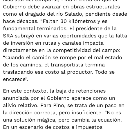
Gobierno debe avanzar en obras estructurales
como el dragado del río Salado, pendiente desde
hace décadas. “Faltan 30 kilómetros y es
fundamental terminarlos. El presidente de la
SRA subrayó en varias oportunidades que la falta
de inversión en rutas y canales impacta
directamente en la competitividad del campo:
“Cuando el camión se rompe por el mal estado
de los caminos, el transportista termina
trasladando ese costo al productor. Todo se
encarece”.
En este contexto, la baja de retenciones
anunciada por el Gobierno aparece como un
alivio relativo. Para Pino, se trata de un paso en
la dirección correcta, pero insuficiente: “No es
una solución mágica, pero cambia la ecuación.
En un escenario de costos e impuestos