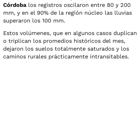
Córdoba
los registros oscilaron entre 80 y 200
mm, y en el 90% de la región núcleo las lluvias
superaron los 100 mm.
Estos volúmenes, que en algunos casos duplican
o triplican los promedios históricos del mes,
dejaron los suelos totalmente saturados y los
caminos rurales prácticamente intransitables.