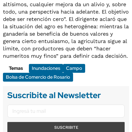
altísimos, cualquier mejora da un alivio y, sobre
todo, una perspectiva hacia adelante. El objetivo
debe ser retención cero”. El dirigente aclaró que
la situación del agro es heterogénea: mientras la
ganadería se beneficia de buenos valores y
genera cierto entusiasmo, la agricultura sigue al
límite, con productores que deben “hacer
numeritos muy finos” para definir cada decisión.
Temas
Inundaciones
Campo
Bolsa de Comercio de Rosario
Suscribite al Newsletter
SUSCRIBITE