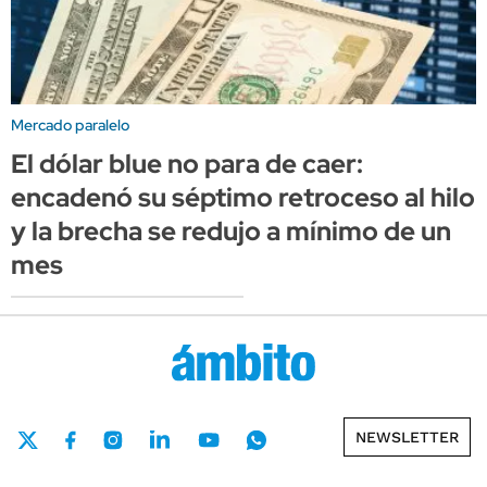
Mercado paralelo
El dólar blue no para de caer:
encadenó su séptimo retroceso al hilo
y la brecha se redujo a mínimo de un
mes
NEWSLETTER