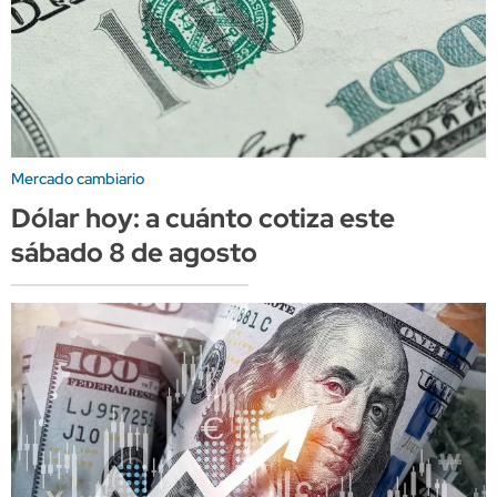
Mercado cambiario
Dólar hoy: a cuánto cotiza este
sábado 8 de agosto