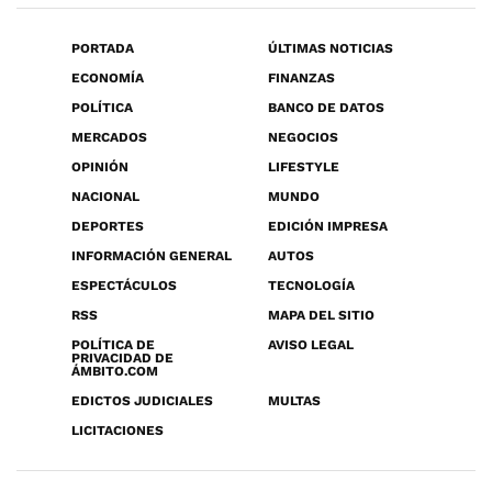
PORTADA
ÚLTIMAS NOTICIAS
ECONOMÍA
FINANZAS
POLÍTICA
BANCO DE DATOS
MERCADOS
NEGOCIOS
OPINIÓN
LIFESTYLE
NACIONAL
MUNDO
DEPORTES
EDICIÓN IMPRESA
INFORMACIÓN GENERAL
AUTOS
ESPECTÁCULOS
TECNOLOGÍA
RSS
MAPA DEL SITIO
POLÍTICA DE
AVISO LEGAL
PRIVACIDAD DE
ÁMBITO.COM
EDICTOS JUDICIALES
MULTAS
LICITACIONES