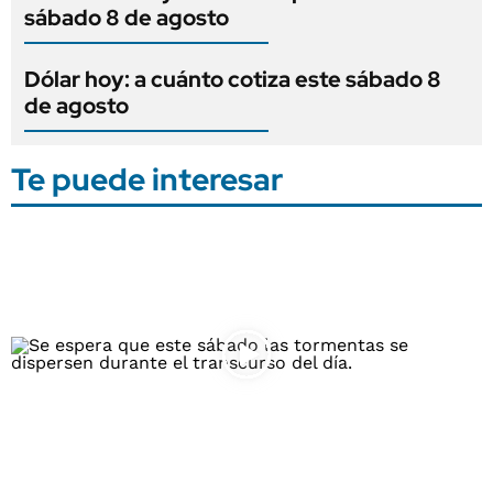
sábado 8 de agosto
Dólar hoy: a cuánto cotiza este sábado 8
de agosto
Te puede interesar