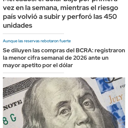
vez en la semana, mientras el riesgo
país volvió a subir y perforó las 450
unidades
Aunque las reservas rebotaron fuerte
Se diluyen las compras del BCRA: registraron
la menor cifra semanal de 2026 ante un
mayor apetito por el dólar