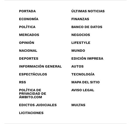
PORTADA
ÚLTIMAS NOTICIAS
ECONOMÍA
FINANZAS
POLÍTICA
BANCO DE DATOS
MERCADOS
NEGOCIOS
OPINIÓN
LIFESTYLE
NACIONAL
MUNDO
DEPORTES
EDICIÓN IMPRESA
INFORMACIÓN GENERAL
AUTOS
ESPECTÁCULOS
TECNOLOGÍA
RSS
MAPA DEL SITIO
POLÍTICA DE
AVISO LEGAL
PRIVACIDAD DE
ÁMBITO.COM
EDICTOS JUDICIALES
MULTAS
LICITACIONES