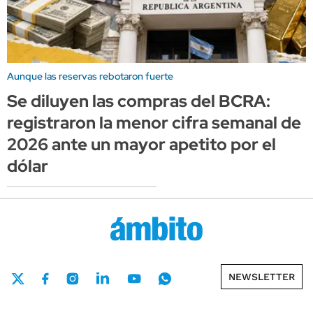
Aunque las reservas rebotaron fuerte
Se diluyen las compras del BCRA:
registraron la menor cifra semanal de
2026 ante un mayor apetito por el
dólar
NEWSLETTER