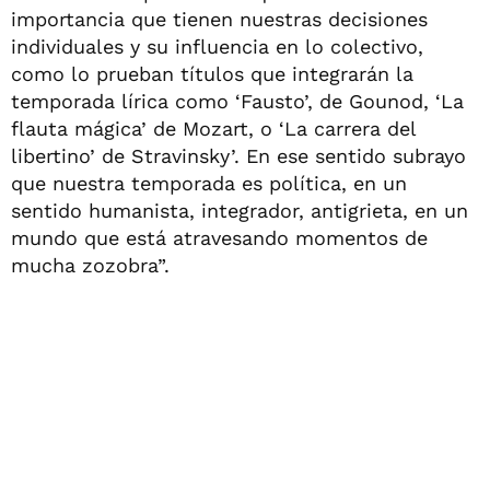
importancia que tienen nuestras decisiones
individuales y su influencia en lo colectivo,
como lo prueban títulos que integrarán la
temporada lírica como ‘Fausto’, de Gounod, ‘La
flauta mágica’ de Mozart, o ‘La carrera del
libertino’ de Stravinsky’. En ese sentido subrayo
que nuestra temporada es política, en un
sentido humanista, integrador, antigrieta, en un
mundo que está atravesando momentos de
mucha zozobra”.