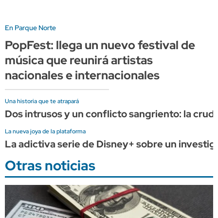
En Parque Norte
PopFest: llega un nuevo festival de
música que reunirá artistas
nacionales e internacionales
Una historia que te atrapará
Dos intrusos y un conflicto sangriento: la cru
La nueva joya de la plataforma
La adictiva serie de Disney+ sobre un investig
Otras noticias