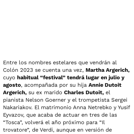
Entre los nombres estelares que vendrán al
Colón 2023 se cuenta una vez,
Martha Argerich,
cuyo
habitual “festival” tendrá lugar en julio y
agosto
, acompañada por su hija
Annie Dutoit
Argerich,
su ex marido
Charles Dutoit,
el
pianista Nelson Goerner y el trompetista Sergei
Nakariakov. El matrimonio Anna Netrebko y Yusif
Eyvazov, que acaba de actuar en tres de las
“Tosca”, volverá el año próximo para “Il
trovatore”, de Verdi, aunque en versión de