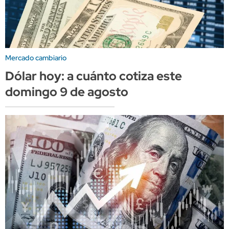
Mercado cambiario
Dólar hoy: a cuánto cotiza este
domingo 9 de agosto