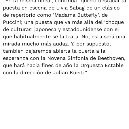
“En la misma línea”, continúa “quiero destacar la
puesta en escena de Livia Sabag de un clásico
de repertorio como ‘Madama Buttefly’, de
Puccini; una puesta que va más allá del ‘choque
de culturas’ japonesa y estadounidense con el
que habitualmente se la trata. No, esta será una
mirada mucho más audaz. Y, por supuesto,
también dejaremos abierta la puerta a la
esperanza con la Novena Sinfonía de Beethoven,
que hará hacia fines de año la Orquesta Estable
con la dirección de Julian Kuerti”.