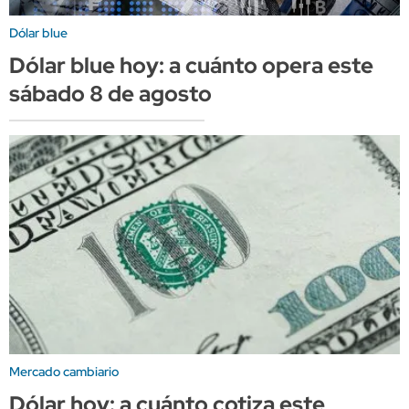
Dólar blue
Dólar blue hoy: a cuánto opera este
sábado 8 de agosto
Mercado cambiario
Dólar hoy: a cuánto cotiza este