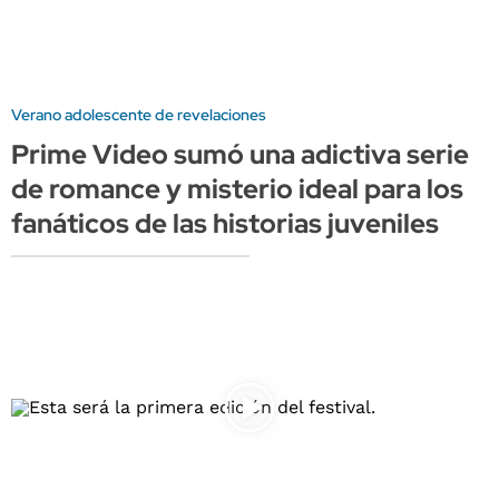
Verano adolescente de revelaciones
Prime Video sumó una adictiva serie
de romance y misterio ideal para los
fanáticos de las historias juveniles