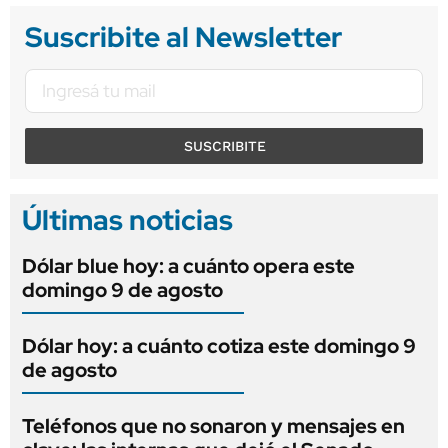
Suscribite al Newsletter
SUSCRIBITE
Últimas noticias
Dólar blue hoy: a cuánto opera este
domingo 9 de agosto
Dólar hoy: a cuánto cotiza este domingo 9
de agosto
Teléfonos que no sonaron y mensajes en