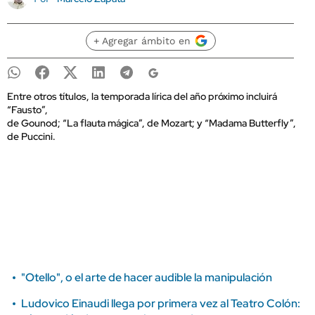
+ Agregar ámbito en
Entre otros títulos, la temporada lírica del año próximo incluirá
“Fausto”,
de Gounod; “La flauta mágica”, de Mozart; y “Madama Butterfly”,
de Puccini.
"Otello", o el arte de hacer audible la manipulación
Ludovico Einaudi llega por primera vez al Teatro Colón: