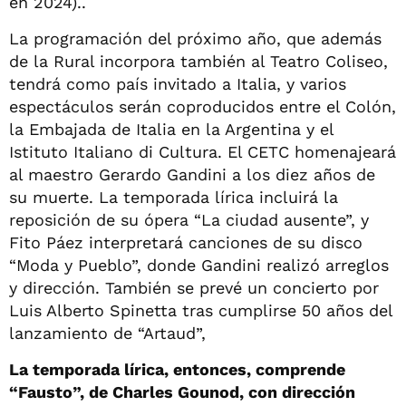
en 2024)..
La programación del próximo año, que además
de la Rural incorpora también al Teatro Coliseo,
tendrá como país invitado a Italia, y varios
espectáculos serán coproducidos entre el Colón,
la Embajada de Italia en la Argentina y el
Istituto Italiano di Cultura. El CETC homenajeará
al maestro Gerardo Gandini a los diez años de
su muerte. La temporada lírica incluirá la
reposición de su ópera “La ciudad ausente”, y
Fito Páez interpretará canciones de su disco
“Moda y Pueblo”, donde Gandini realizó arreglos
y dirección. También se prevé un concierto por
Luis Alberto Spinetta tras cumplirse 50 años del
lanzamiento de “Artaud”,
La temporada lírica, entonces, comprende
“Fausto”, de Charles Gounod, con dirección