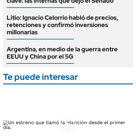
clave: las internas que dejó el Senado
Litio: Ignacio Celorrio habló de precios,
retenciones y confirmó inversiones
millonarias
Argentina, en medio de la guerra entre
EEUU y China por el 5G
Te puede interesar