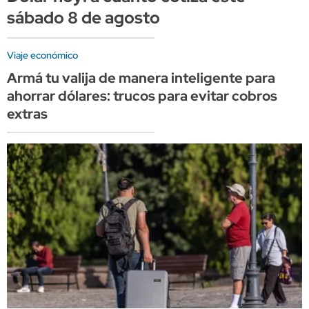
sábado 8 de agosto
Viaje económico
Armá tu valija de manera inteligente para
ahorrar dólares: trucos para evitar cobros
extras