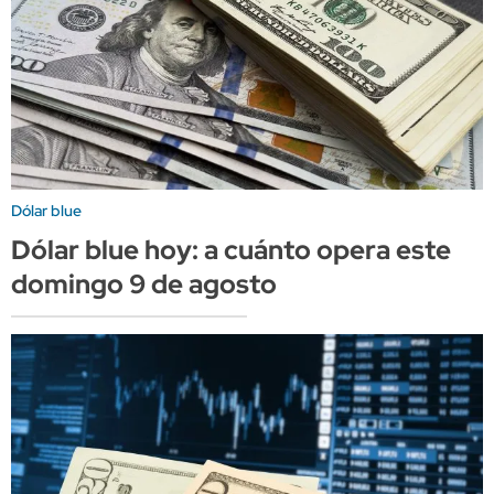
Dólar blue
Dólar blue hoy: a cuánto opera este
domingo 9 de agosto