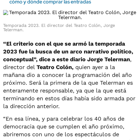
cómo y dónde comprar las entradas
Temporada 2023. El director del Teatro Colón, Jorge
Telerman.
“El criterio con el que se armó la temporada
2023 fue la busca de un arco narrativo político,
conceptual”, dice a este diario Jorge Telerman
,
director del
Teatro Colón,
quien ayer a la
mañana dio a conocer la programación del año
próximo. Será la primera de la que Telerman es
enteramente responsable, ya que la que está
terminando en estos días había sido armada por
la dirección anterior.
“En esa línea, y para celebrar los 40 años de
democracia que se cumplen el año próximo,
abriremos con uno de los espectáculos de