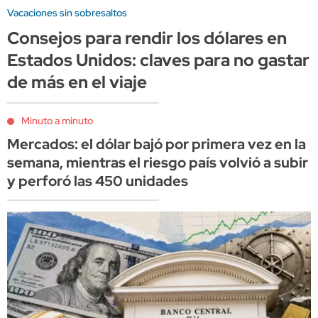
Vacaciones sin sobresaltos
Consejos para rendir los dólares en
Estados Unidos: claves para no gastar
de más en el viaje
Minuto a minuto
Mercados: el dólar bajó por primera vez en la
semana, mientras el riesgo país volvió a subir
y perforó las 450 unidades