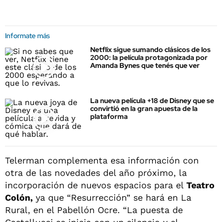
Informate más
Netflix sigue sumando clásicos de los
2000: la película protagonizada por
Amanda Bynes que tenés que ver
La nueva película +18 de Disney que se
convirtió en la gran apuesta de la
plataforma
Telerman complementa esa información con
otra de las novedades del año próximo, la
incorporación de nuevos espacios para el
Teatro
Colón,
ya que “Resurrección” se hará en La
Rural, en el Pabellón Ocre. “La puesta de