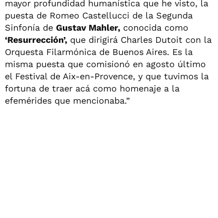
mayor profundidad humanística que he visto, la
puesta de Romeo Castellucci de la Segunda
Sinfonía de
Gustav Mahler,
conocida como
‘Resurrección’,
que dirigirá Charles Dutoit con la
Orquesta Filarmónica de Buenos Aires. Es la
misma puesta que comisionó en agosto último
el Festival de Aix-en-Provence, y que tuvimos la
fortuna de traer acá como homenaje a la
efemérides que mencionaba.”