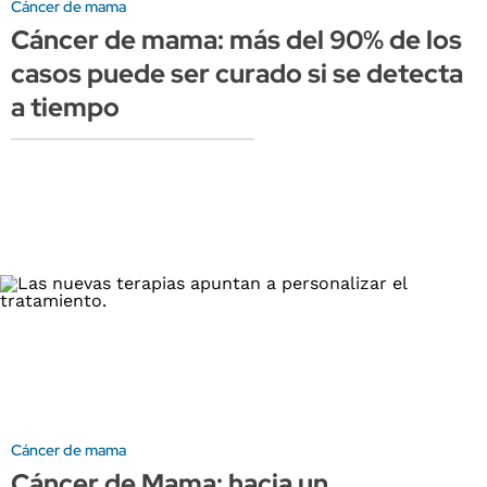
Cáncer de mama
Cáncer de mama: más del 90% de los
casos puede ser curado si se detecta
a tiempo
Cáncer de mama
Cáncer de Mama: hacia un