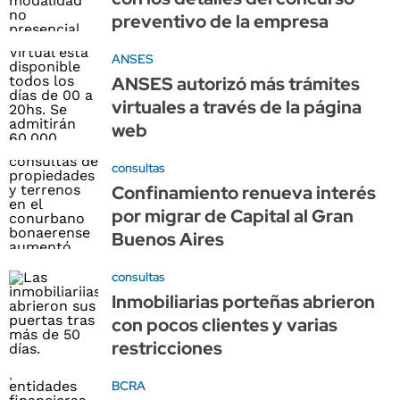
preventivo de la empresa
ANSES
ANSES autorizó más trámites
virtuales a través de la página
web
consultas
Confinamiento renueva interés
por migrar de Capital al Gran
Buenos Aires
consultas
Inmobiliarias porteñas abrieron
con pocos clientes y varias
restricciones
BCRA