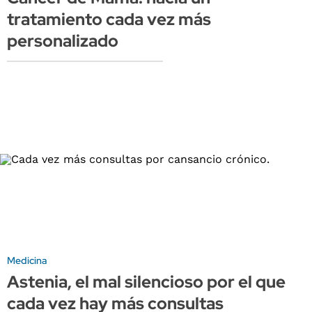
tratamiento cada vez más
personalizado
Medicina
Astenia, el mal silencioso por el que
cada vez hay más consultas