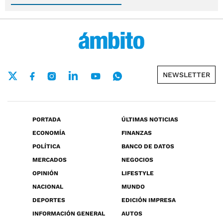
NEWSLETTER
PORTADA
ÚLTIMAS NOTICIAS
ECONOMÍA
FINANZAS
POLÍTICA
BANCO DE DATOS
MERCADOS
NEGOCIOS
OPINIÓN
LIFESTYLE
NACIONAL
MUNDO
DEPORTES
EDICIÓN IMPRESA
INFORMACIÓN GENERAL
AUTOS