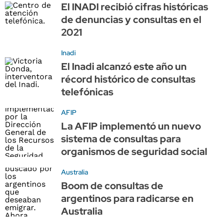
El INADI recibió cifras históricas
de denuncias y consultas en el
2021
Inadi
El Inadi alcanzó este año un
récord histórico de consultas
telefónicas
AFIP
La AFIP implementó un nuevo
sistema de consultas para
organismos de seguridad social
Australia
Boom de consultas de
argentinos para radicarse en
Australia