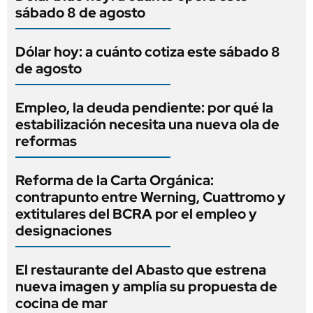
sábado 8 de agosto
Dólar hoy: a cuánto cotiza este sábado 8
de agosto
Empleo, la deuda pendiente: por qué la
estabilización necesita una nueva ola de
reformas
Reforma de la Carta Orgánica:
contrapunto entre Werning, Cuattromo y
extitulares del BCRA por el empleo y
designaciones
El restaurante del Abasto que estrena
nueva imagen y amplía su propuesta de
cocina de mar