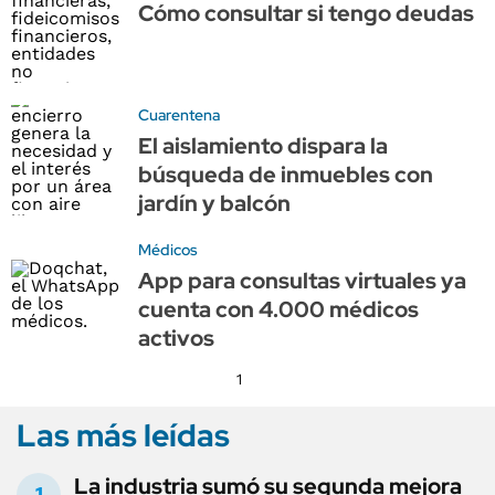
Cómo consultar si tengo deudas
Cuarentena
El aislamiento dispara la
búsqueda de inmuebles con
jardín y balcón
Médicos
App para consultas virtuales ya
cuenta con 4.000 médicos
activos
1
Las más leídas
La industria sumó su segunda mejora