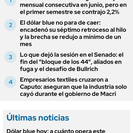
mensual consecutiva en junio, pero en
el primer semestre se contrajo 2,2%
El dólar blue no para de caer:
encadenó su séptimo retroceso al hilo
y la brecha se redujo a mínimo de un
mes
Lo que dejó la sesión en el Senado: el
fin del "bloque de los 44", aliados en
fuga y el desafío de Bullrich
Empresarios textiles cruzaron a
Caputo: aseguran que la industria solo
cayó durante el gobierno de Macri
Últimas noticias
Dólar blue hoy: a cuánto opera este