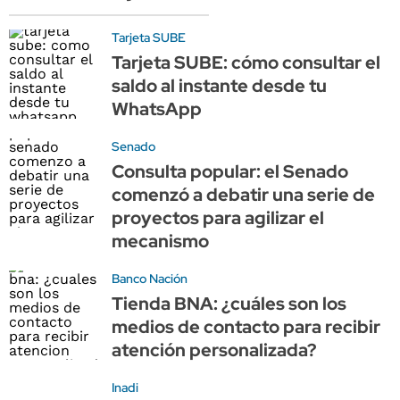
Tarjeta SUBE
Tarjeta SUBE: cómo consultar el
saldo al instante desde tu
WhatsApp
Senado
Consulta popular: el Senado
comenzó a debatir una serie de
proyectos para agilizar el
mecanismo
Banco Nación
Tienda BNA: ¿cuáles son los
medios de contacto para recibir
atención personalizada?
Inadi