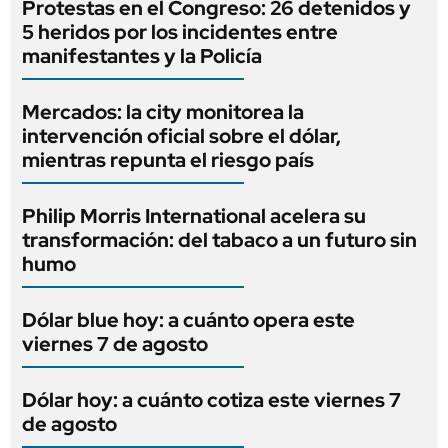
Protestas en el Congreso: 26 detenidos y
5 heridos por los incidentes entre
manifestantes y la Policía
Mercados: la city monitorea la
intervención oficial sobre el dólar,
mientras repunta el riesgo país
Philip Morris International acelera su
transformación: del tabaco a un futuro sin
humo
Dólar blue hoy: a cuánto opera este
viernes 7 de agosto
Dólar hoy: a cuánto cotiza este viernes 7
de agosto