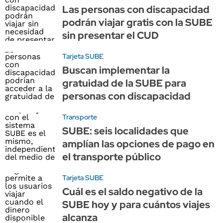
Las personas con discapacidad
podrán viajar gratis con la SUBE
sin presentar el CUD
Tarjeta SUBE
Buscan implementar la
gratuidad de la SUBE para
personas con discapacidad
Transporte
SUBE: seis localidades que
amplían las opciones de pago en
el transporte público
Tarjeta SUBE
Cuál es el saldo negativo de la
SUBE hoy y para cuántos viajes
alcanza