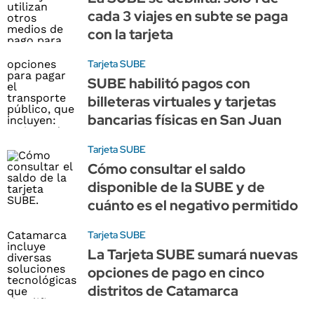
cada 3 viajes en subte se paga
con la tarjeta
Tarjeta SUBE
SUBE habilitó pagos con
billeteras virtuales y tarjetas
bancarias físicas en San Juan
Tarjeta SUBE
Cómo consultar el saldo
disponible de la SUBE y de
cuánto es el negativo permitido
Tarjeta SUBE
La Tarjeta SUBE sumará nuevas
opciones de pago en cinco
distritos de Catamarca