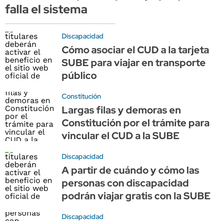
falla el sistema
Discapacidad
Cómo asociar el CUD a la tarjeta
SUBE para viajar en transporte
público
Constitución
Largas filas y demoras en
Constitución por el trámite para
vincular el CUD a la SUBE
Discapacidad
A partir de cuándo y cómo las
personas con discapacidad
podrán viajar gratis con la SUBE
Discapacidad