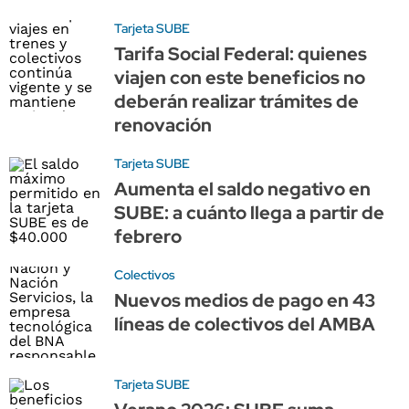
Tarjeta SUBE
Tarifa Social Federal: quienes
viajen con este beneficios no
deberán realizar trámites de
renovación
Tarjeta SUBE
Aumenta el saldo negativo en
SUBE: a cuánto llega a partir de
febrero
Colectivos
Nuevos medios de pago en 43
líneas de colectivos del AMBA
Tarjeta SUBE