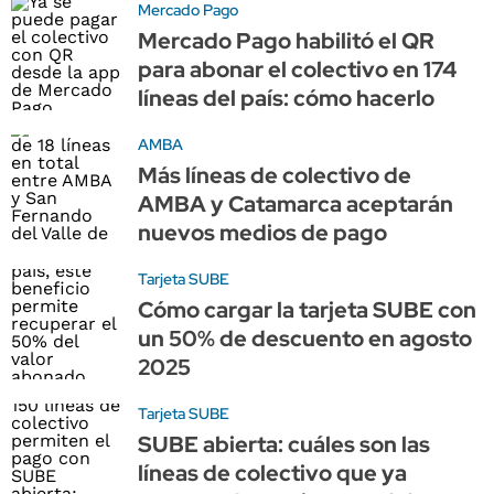
Mercado Pago
Mercado Pago habilitó el QR
para abonar el colectivo en 174
líneas del país: cómo hacerlo
AMBA
Más líneas de colectivo de
AMBA y Catamarca aceptarán
nuevos medios de pago
Tarjeta SUBE
Cómo cargar la tarjeta SUBE con
un 50% de descuento en agosto
2025
Tarjeta SUBE
SUBE abierta: cuáles son las
líneas de colectivo que ya