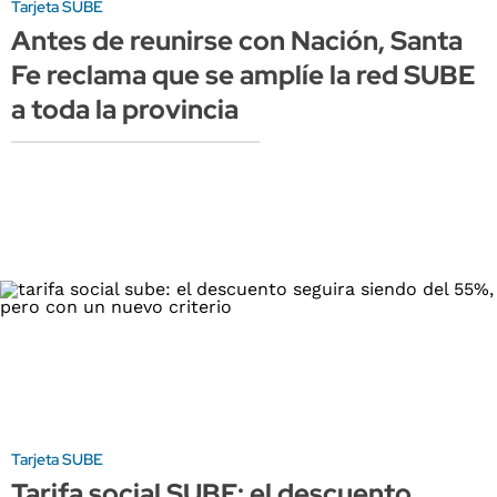
Tarjeta SUBE
Antes de reunirse con Nación, Santa
Fe reclama que se amplíe la red SUBE
a toda la provincia
Tarjeta SUBE
Tarifa social SUBE: el descuento