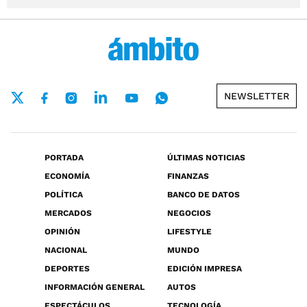
NEWSLETTER
PORTADA
ÚLTIMAS NOTICIAS
ECONOMÍA
FINANZAS
POLÍTICA
BANCO DE DATOS
MERCADOS
NEGOCIOS
OPINIÓN
LIFESTYLE
NACIONAL
MUNDO
DEPORTES
EDICIÓN IMPRESA
INFORMACIÓN GENERAL
AUTOS
ESPECTÁCULOS
TECNOLOGÍA