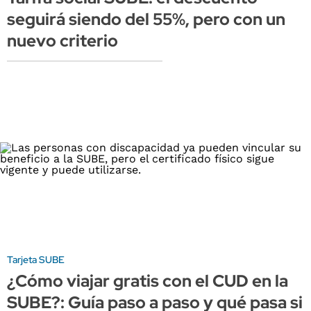
seguirá siendo del 55%, pero con un
nuevo criterio
Tarjeta SUBE
¿Cómo viajar gratis con el CUD en la
SUBE?: Guía paso a paso y qué pasa si