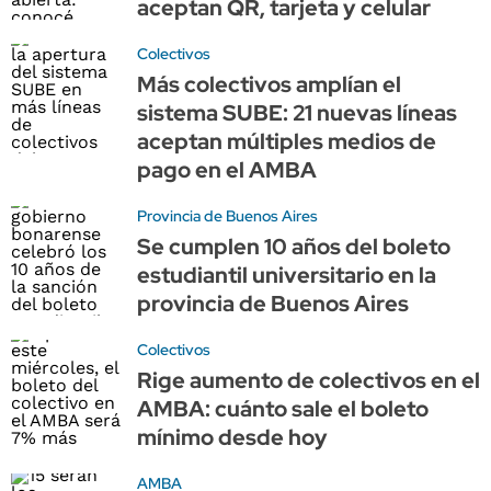
aceptan QR, tarjeta y celular
Colectivos
Más colectivos amplían el
sistema SUBE: 21 nuevas líneas
aceptan múltiples medios de
pago en el AMBA
Provincia de Buenos Aires
Se cumplen 10 años del boleto
estudiantil universitario en la
provincia de Buenos Aires
Colectivos
Rige aumento de colectivos en el
AMBA: cuánto sale el boleto
mínimo desde hoy
AMBA