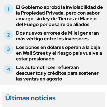
El Gobierno aprobó la Inviolabilidad de
la Propiedad Privada, pero con sabor
amargo: sin ley de Tierras ni Manejo
del Fuego por desaire de aliados
Dos nuevos errores de Milei generan
más vértigo entre los inversores
Los bonos en dólares operan a la baja
en Wall Street y el riesgo país vuelve a
estar presionado
Las automotrices refuerzan
descuentos y créditos para sostener
las ventas en agosto
Últimas noticias