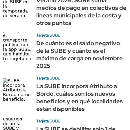
Verano 2026: SUBE suma
medios de pago en colectivos de
líneas municipales de la costa y
otros puntos
Tarjeta SUBE
De cuánto es el saldo negativo
de la SUBE y cuánto es el
máximo de carga en noviembre
2025
Tarjeta SUBE
La SUBE incorpora Atributo a
Bordo: cuáles son los nuevos
beneficios y en qué localidades
están disponibles
Tarjeta SUBE
La SUBE se debilita: solo 1 de