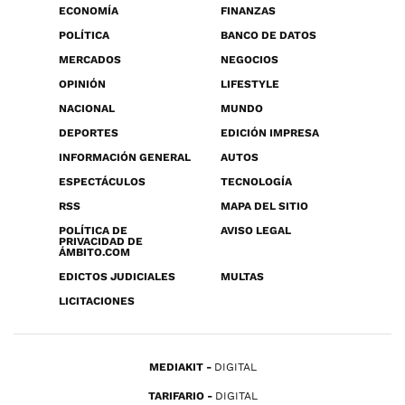
ECONOMÍA
FINANZAS
POLÍTICA
BANCO DE DATOS
MERCADOS
NEGOCIOS
OPINIÓN
LIFESTYLE
NACIONAL
MUNDO
DEPORTES
EDICIÓN IMPRESA
INFORMACIÓN GENERAL
AUTOS
ESPECTÁCULOS
TECNOLOGÍA
RSS
MAPA DEL SITIO
POLÍTICA DE
AVISO LEGAL
PRIVACIDAD DE
ÁMBITO.COM
EDICTOS JUDICIALES
MULTAS
LICITACIONES
MEDIAKIT
DIGITAL
TARIFARIO
DIGITAL