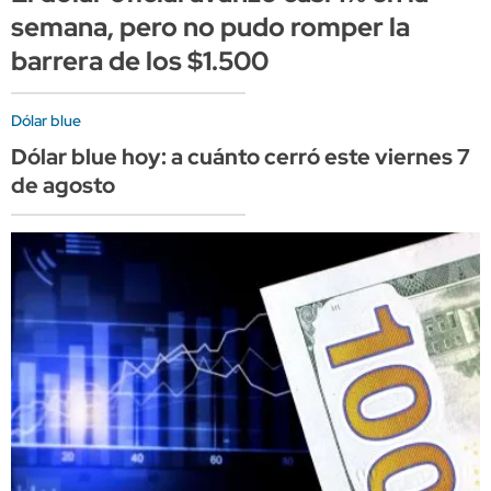
semana, pero no pudo romper la
barrera de los $1.500
Dólar blue
Dólar blue hoy: a cuánto cerró este viernes 7
de agosto