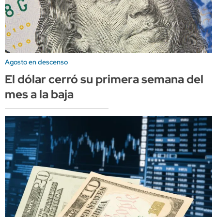
Agosto en descenso
El dólar cerró su primera semana del
mes a la baja