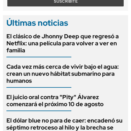
SUSCRIBITE
Últimas noticias
El clásico de Jhonny Deep que regresó a
Netflix: una película para volver a ver en
familia
Cada vez más cerca de vivir bajo el agua:
crean un nuevo hábitat submarino para
humanos
El juicio oral contra "Pity" Álvarez
comenzará el próximo 10 de agosto
El dólar blue no para de caer: encadenó su
séptimo retroceso al hilo y la brecha se