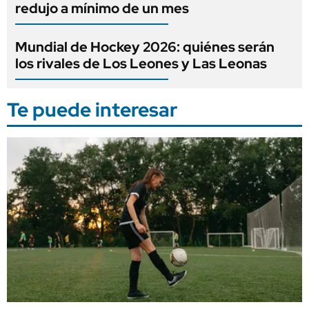
redujo a mínimo de un mes
Mundial de Hockey 2026: quiénes serán
los rivales de Los Leones y Las Leonas
Te puede interesar