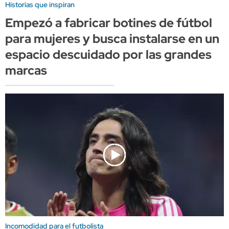
Historias que inspiran
Empezó a fabricar botines de fútbol
para mujeres y busca instalarse en un
espacio descuidado por las grandes
marcas
Incomodidad para el futbolista