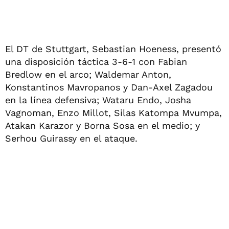
El DT de Stuttgart, Sebastian Hoeness, presentó
una disposición táctica 3-6-1 con Fabian
Bredlow en el arco; Waldemar Anton,
Konstantinos Mavropanos y Dan-Axel Zagadou
en la línea defensiva; Wataru Endo, Josha
Vagnoman, Enzo Millot, Silas Katompa Mvumpa,
Atakan Karazor y Borna Sosa en el medio; y
Serhou Guirassy en el ataque.