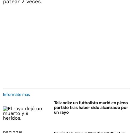
patear 2 veces.
Informate más
Tailandia: un futbolista murió en pleno
partido tras haber sido alcanzado por
un rayo