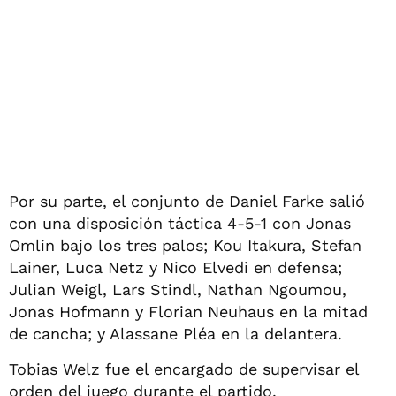
Por su parte, el conjunto de Daniel Farke salió
con una disposición táctica 4-5-1 con Jonas
Omlin bajo los tres palos; Kou Itakura, Stefan
Lainer, Luca Netz y Nico Elvedi en defensa;
Julian Weigl, Lars Stindl, Nathan Ngoumou,
Jonas Hofmann y Florian Neuhaus en la mitad
de cancha; y Alassane Pléa en la delantera.
Tobias Welz fue el encargado de supervisar el
orden del juego durante el partido.