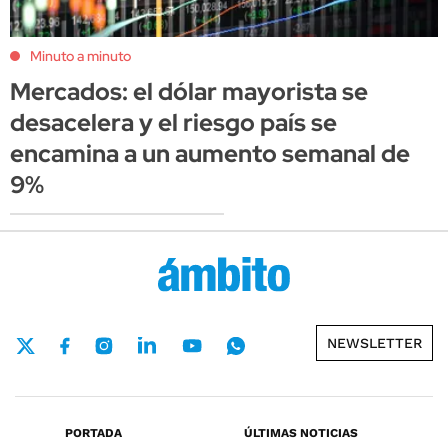
Minuto a minuto
Mercados: el dólar mayorista se
desacelera y el riesgo país se
encamina a un aumento semanal de
9%
NEWSLETTER
PORTADA
ÚLTIMAS NOTICIAS