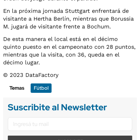
En la próxima jornada Stuttgart enfrentará de
visitante a Hertha Berlín, mientras que Borussia
M. jugará de visitante frente a Bochum.
De esta manera el local está en el décimo
quinto puesto en el campeonato con 28 puntos,
mientras que la visita, con 36, queda en el
décimo lugar.
© 2023 DataFactory
Temas
Fútbol
Suscribite al Newsletter