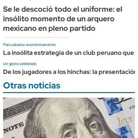
Se le descoció todo el uniforme: el
insólito momento de un arquero
mexicano en pleno partido
Para salvarse económicamente
La insólita estrategia de un club peruano qu
Un gesto celebrado
De los jugadores a los hinchas: la presentació
Otras noticias