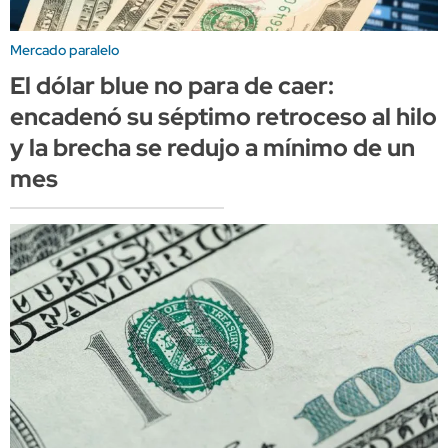
Mercado paralelo
El dólar blue no para de caer:
encadenó su séptimo retroceso al hilo
y la brecha se redujo a mínimo de un
mes