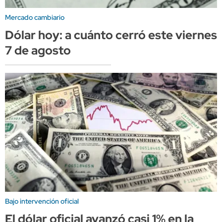
Mercado cambiario
Dólar hoy: a cuánto cerró este viernes
7 de agosto
Bajo intervención oficial
El dólar oficial avanzó casi 1% en la