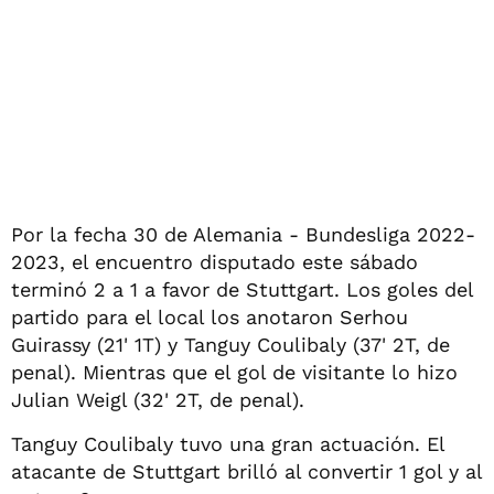
Por la fecha 30 de Alemania - Bundesliga 2022-
2023, el encuentro disputado este sábado
terminó 2 a 1 a favor de Stuttgart. Los goles del
partido para el local los anotaron Serhou
Guirassy (21' 1T) y Tanguy Coulibaly (37' 2T, de
penal). Mientras que el gol de visitante lo hizo
Julian Weigl (32' 2T, de penal).
Tanguy Coulibaly tuvo una gran actuación. El
atacante de Stuttgart brilló al convertir 1 gol y al