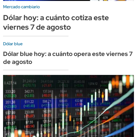
Mercado cambiario
Dólar hoy: a cuánto cotiza este
viernes 7 de agosto
Dólar blue
Dólar blue hoy: a cuánto opera este viernes 7
de agosto