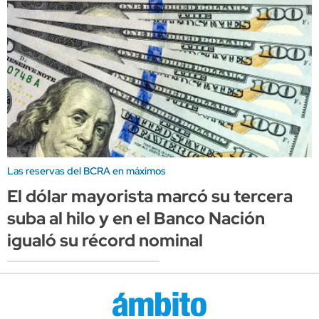
Las reservas del BCRA en máximos
El dólar mayorista marcó su tercera
suba al hilo y en el Banco Nación
igualó su récord nominal