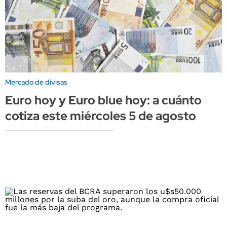
Mercado de divisas
Euro hoy y Euro blue hoy: a cuánto
cotiza este miércoles 5 de agosto