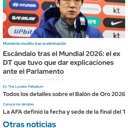
Momento insólito tras la eliminación
Escándalo tras el Mundial 2026: el ex
DT que tuvo que dar explicaciones
ante el Parlamento
En The London Palladium
Todos los detalles sobre el Balón de Oro 2026, 
Conocé los detalles
La AFA definió la fecha y sede de la final del
Otras noticias