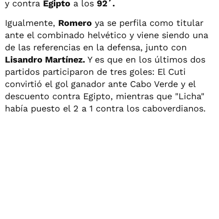
y contra
Egipto
a los
92´.
Igualmente,
Romero
ya se perfila como titular
ante el combinado helvético y viene siendo una
de las referencias en la defensa, junto con
Lisandro Martínez.
Y es que en los últimos dos
partidos participaron de tres goles: El Cuti
convirtió el gol ganador ante Cabo Verde y el
descuento contra Egipto, mientras que "Licha"
había puesto el 2 a 1 contra los caboverdianos.