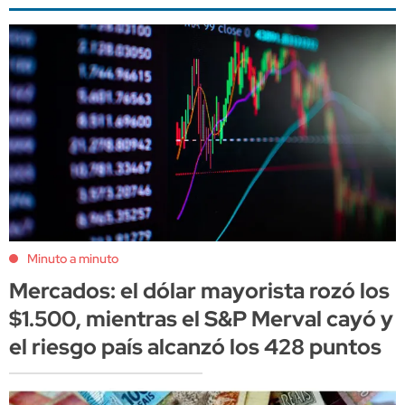
Minuto a minuto
Mercados: el dólar mayorista rozó los
$1.500, mientras el S&P Merval cayó y
el riesgo país alcanzó los 428 puntos