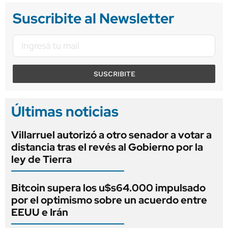
Suscribite al Newsletter
SUSCRIBITE
Últimas noticias
Villarruel autorizó a otro senador a votar a
distancia tras el revés al Gobierno por la
ley de Tierra
Bitcoin supera los u$s64.000 impulsado
por el optimismo sobre un acuerdo entre
EEUU e Irán