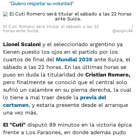
"Quiero respetar su voluntad"
El Cuti Romero será titular el sábado a las 22
horas ante Suiza.
@anpic4k
Lionel Scaloni
y el seleccionado argentino ya
tienen puesto los ojos en el partido por los
cuartos de final del
Mundial 2026
ante Suiza, el
sábado a las 22 horas. En las últimas horas se
puso en duda la titularidad de
Cristian Romero,
pero finalmente se conoció que el central solo
sufrió un calambre en su pierna derecha, la cual
lo tiene a mal traer desde la
previa del
certamen
, y estaría presente desde el arranque
una vez más.
El "Cuti"
disputó 89 minutos en la victoria épica
frente a Los Faraones, en donde además pudo