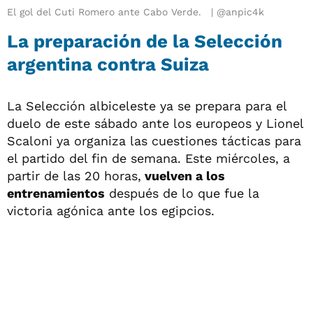
El gol del Cuti Romero ante Cabo Verde.
@anpic4k
La preparación de la Selección
argentina contra Suiza
La Selección albiceleste ya se prepara para el
duelo de este sábado ante los europeos y Lionel
Scaloni ya organiza las cuestiones tácticas para
el partido del fin de semana. Este miércoles, a
partir de las 20 horas,
vuelven a los
entrenamientos
después de lo que fue la
victoria agónica ante los egipcios.