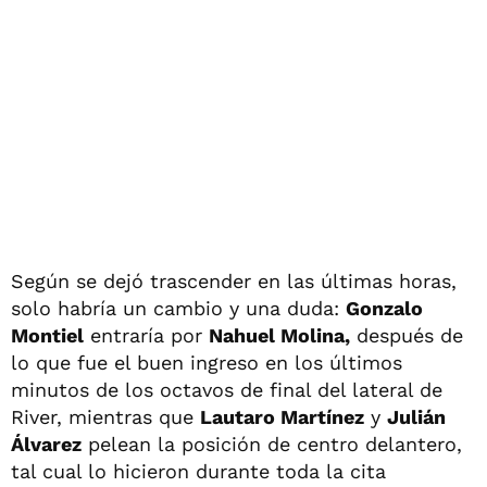
Según se dejó trascender en las últimas horas,
solo habría un cambio y una duda:
Gonzalo
Montiel
entraría por
Nahuel Molina,
después de
lo que fue el buen ingreso en los últimos
minutos de los octavos de final del lateral de
River, mientras que
Lautaro Martínez
y
Julián
Álvarez
pelean la posición de centro delantero,
tal cual lo hicieron durante toda la cita