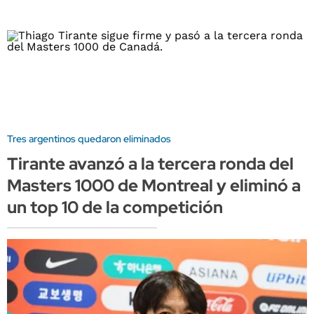
Tres argentinos quedaron eliminados
Tirante avanzó a la tercera ronda del
Masters 1000 de Montreal y eliminó a
un top 10 de la competición