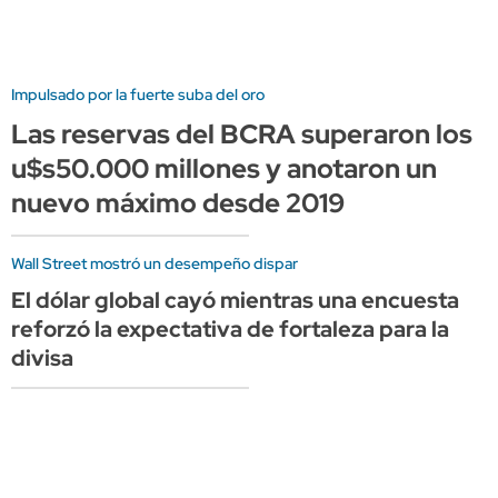
Impulsado por la fuerte suba del oro
Las reservas del BCRA superaron los
u$s50.000 millones y anotaron un
nuevo máximo desde 2019
Wall Street mostró un desempeño dispar
El dólar global cayó mientras una encuesta
reforzó la expectativa de fortaleza para la
divisa