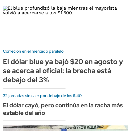
Correción en el mercado paralelo
El dólar blue ya bajó $20 en agosto y
se acerca al oficial: la brecha está
debajo del 3%
32 jornadas sin caer por debajo de los $ 40
El dólar cayó, pero continúa en la racha más
estable del año