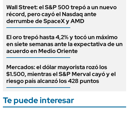
Wall Street: el S&P 500 trepó a un nuevo
récord, pero cayó el Nasdaq ante
derrumbe de SpaceX y AMD
El oro trepó hasta 4,2% y tocó un máximo
en siete semanas ante la expectativa de un
acuerdo en Medio Oriente
Mercados: el dólar mayorista rozó los
$1.500, mientras el S&P Merval cayó y el
riesgo país alcanzó los 428 puntos
Te puede interesar