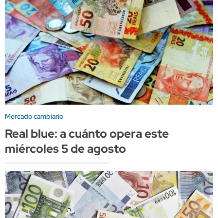
Mercado cambiario
Real blue: a cuánto opera este
miércoles 5 de agosto