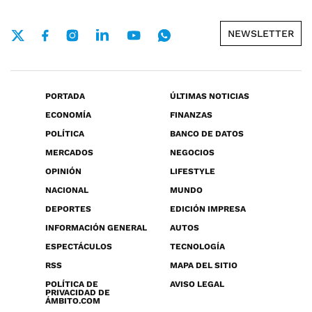
NEWSLETTER
PORTADA
ÚLTIMAS NOTICIAS
ECONOMÍA
FINANZAS
POLÍTICA
BANCO DE DATOS
MERCADOS
NEGOCIOS
OPINIÓN
LIFESTYLE
NACIONAL
MUNDO
DEPORTES
EDICIÓN IMPRESA
INFORMACIÓN GENERAL
AUTOS
ESPECTÁCULOS
TECNOLOGÍA
RSS
MAPA DEL SITIO
POLÍTICA DE
AVISO LEGAL
PRIVACIDAD DE
ÁMBITO.COM