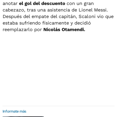
anotar
el gol del descuento
con un gran
cabezazo, tras una asistencia de Lionel Messi.
Después del empate del capitán, Scaloni vio que
estaba sufriendo físicamente y decidió
reemplazarlo por
Nicolás Otamendi.
Informate más