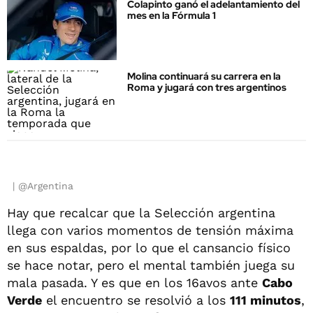
Colapinto ganó el adelantamiento del
mes en la Fórmula 1
Molina continuará su carrera en la
Roma y jugará con tres argentinos
@Argentina
Hay que recalcar que la Selección argentina
llega con varios momentos de tensión máxima
en sus espaldas, por lo que el cansancio físico
se hace notar, pero el mental también juega su
mala pasada. Y es que en los 16avos ante
Cabo
Verde
el encuentro se resolvió a los
111 minutos
,