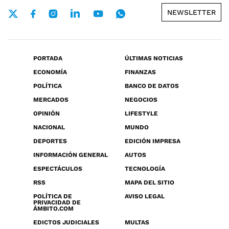
NEWSLETTER
PORTADA
ÚLTIMAS NOTICIAS
ECONOMÍA
FINANZAS
POLÍTICA
BANCO DE DATOS
MERCADOS
NEGOCIOS
OPINIÓN
LIFESTYLE
NACIONAL
MUNDO
DEPORTES
EDICIÓN IMPRESA
INFORMACIÓN GENERAL
AUTOS
ESPECTÁCULOS
TECNOLOGÍA
RSS
MAPA DEL SITIO
POLÍTICA DE
AVISO LEGAL
PRIVACIDAD DE
ÁMBITO.COM
EDICTOS JUDICIALES
MULTAS