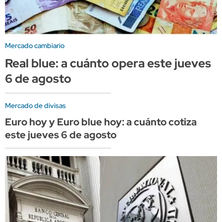
Mercado cambiario
Real blue: a cuánto opera este jueves
6 de agosto
Mercado de divisas
Euro hoy y Euro blue hoy: a cuánto cotiza
este jueves 6 de agosto