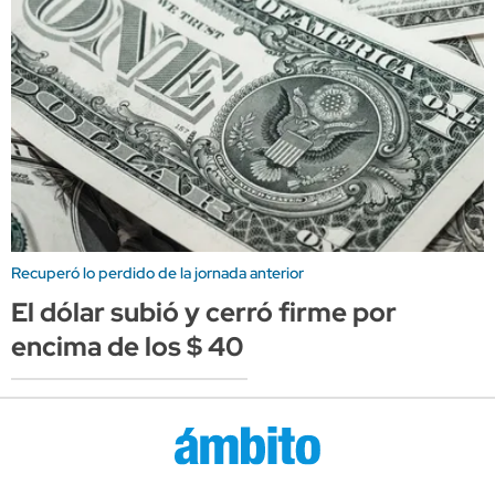
Recuperó lo perdido de la jornada anterior
El dólar subió y cerró firme por
encima de los $ 40