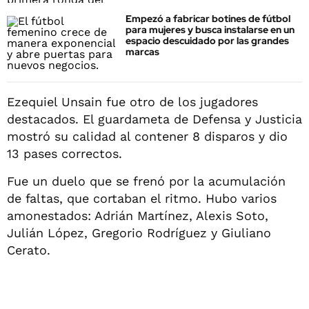
Empezó a fabricar botines de fútbol
para mujeres y busca instalarse en un
espacio descuidado por las grandes
marcas
Ezequiel Unsain fue otro de los jugadores
destacados. El guardameta de Defensa y Justicia
mostró su calidad al contener 8 disparos y dio
13 pases correctos.
Fue un duelo que se frenó por la acumulación
de faltas, que cortaban el ritmo. Hubo varios
amonestados: Adrián Martínez, Alexis Soto,
Julián López, Gregorio Rodríguez y Giuliano
Cerato.