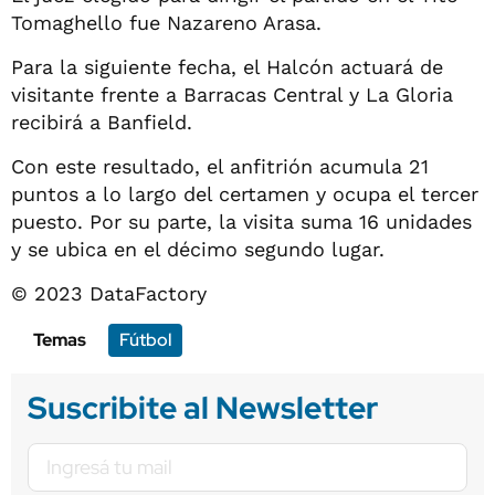
Tomaghello fue Nazareno Arasa.
Para la siguiente fecha, el Halcón actuará de
visitante frente a Barracas Central y La Gloria
recibirá a Banfield.
Con este resultado, el anfitrión acumula 21
puntos a lo largo del certamen y ocupa el tercer
puesto. Por su parte, la visita suma 16 unidades
y se ubica en el décimo segundo lugar.
© 2023 DataFactory
Temas
Fútbol
Suscribite al Newsletter