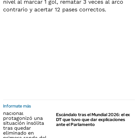
nivel al marcar 1 gol, rematar 3 veces al arco
contrario y acertar 12 pases correctos.
Informate más
Escándalo tras el Mundial 2026: el ex
DT que tuvo que dar explicaciones
ante el Parlamento