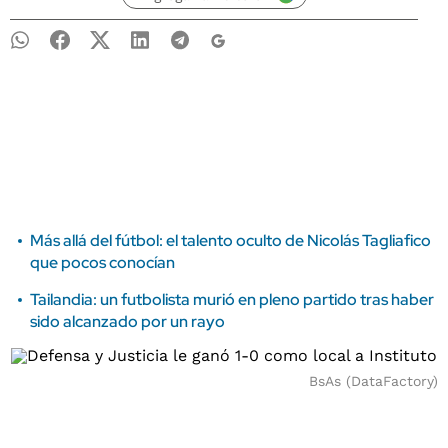
Más allá del fútbol: el talento oculto de Nicolás Tagliafico
que pocos conocían
Tailandia: un futbolista murió en pleno partido tras haber
sido alcanzado por un rayo
BsAs (DataFactory)