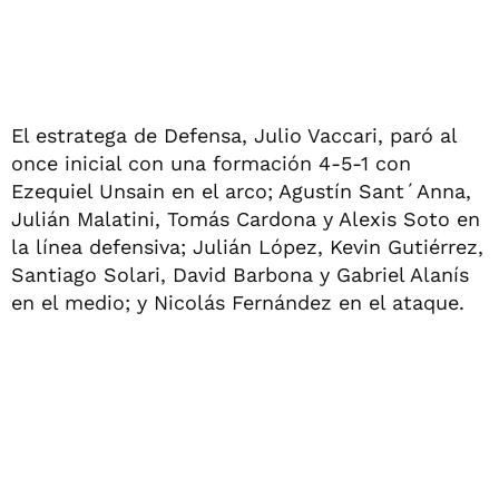
El estratega de Defensa, Julio Vaccari, paró al
once inicial con una formación 4-5-1 con
Ezequiel Unsain en el arco; Agustín Sant´Anna,
Julián Malatini, Tomás Cardona y Alexis Soto en
la línea defensiva; Julián López, Kevin Gutiérrez,
Santiago Solari, David Barbona y Gabriel Alanís
en el medio; y Nicolás Fernández en el ataque.