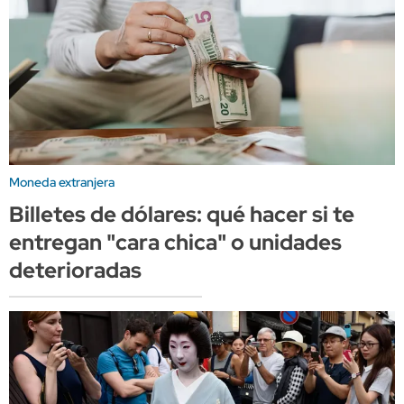
Moneda extranjera
Billetes de dólares: qué hacer si te
entregan "cara chica" o unidades
deterioradas