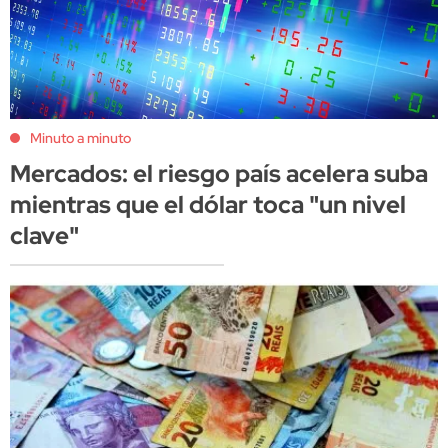
Minuto a minuto
Mercados: el riesgo país acelera suba
mientras que el dólar toca "un nivel
clave"