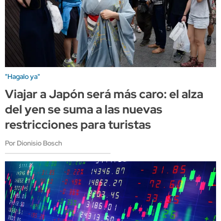
"Hagalo ya"
Viajar a Japón será más caro: el alza
del yen se suma a las nuevas
restricciones para turistas
Por Dionisio Bosch