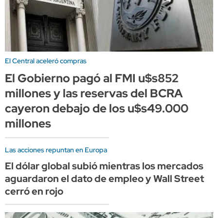
El Central aceleró compras
El Gobierno pagó al FMI u$s852
millones y las reservas del BCRA
cayeron debajo de los u$s49.000
millones
Las acciones repuntan en Europa
El dólar global subió mientras los mercados
aguardaron el dato de empleo y Wall Street
cerró en rojo