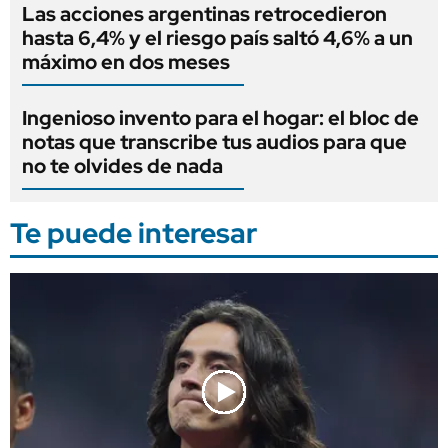
Las acciones argentinas retrocedieron
hasta 6,4% y el riesgo país saltó 4,6% a un
máximo en dos meses
Ingenioso invento para el hogar: el bloc de
notas que transcribe tus audios para que
no te olvides de nada
Te puede interesar