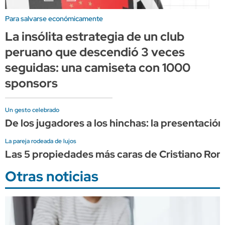
Para salvarse económicamente
La insólita estrategia de un club
peruano que descendió 3 veces
seguidas: una camiseta con 1000
sponsors
Un gesto celebrado
De los jugadores a los hinchas: la presentació
La pareja rodeada de lujos
Las 5 propiedades más caras de Cristiano Ron
Otras noticias