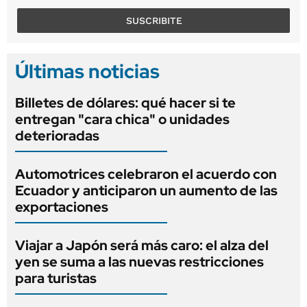
SUSCRIBITE
Últimas noticias
Billetes de dólares: qué hacer si te
entregan "cara chica" o unidades
deterioradas
Automotrices celebraron el acuerdo con
Ecuador y anticiparon un aumento de las
exportaciones
Viajar a Japón será más caro: el alza del
yen se suma a las nuevas restricciones
para turistas