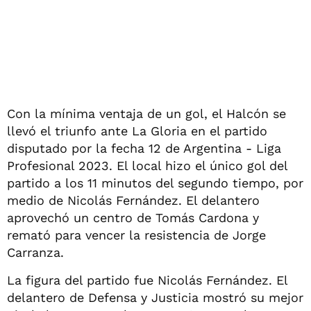
Con la mínima ventaja de un gol, el Halcón se
llevó el triunfo ante La Gloria en el partido
disputado por la fecha 12 de Argentina - Liga
Profesional 2023. El local hizo el único gol del
partido a los 11 minutos del segundo tiempo, por
medio de Nicolás Fernández. El delantero
aprovechó un centro de Tomás Cardona y
remató para vencer la resistencia de Jorge
Carranza.
La figura del partido fue Nicolás Fernández. El
delantero de Defensa y Justicia mostró su mejor