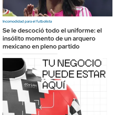
Incomodidad para el futbolista
Se le descoció todo el uniforme: el
insólito momento de un arquero
mexicano en pleno partido