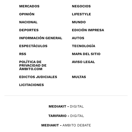
MERCADOS
NEGOCIOS
OPINIÓN
LIFESTYLE
NACIONAL
MUNDO
DEPORTES
EDICIÓN IMPRESA
INFORMACIÓN GENERAL
AUTOS
ESPECTÁCULOS
TECNOLOGÍA
RSS
MAPA DEL SITIO
POLÍTICA DE
AVISO LEGAL
PRIVACIDAD DE
ÁMBITO.COM
EDICTOS JUDICIALES
MULTAS
LICITACIONES
MEDIAKIT
DIGITAL
TARIFARIO
DIGITAL
MEDIAKIT
AMBITO DEBATE