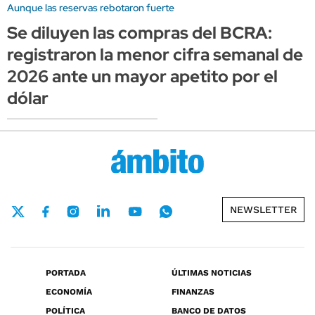
Aunque las reservas rebotaron fuerte
Se diluyen las compras del BCRA:
registraron la menor cifra semanal de
2026 ante un mayor apetito por el
dólar
NEWSLETTER
PORTADA
ÚLTIMAS NOTICIAS
ECONOMÍA
FINANZAS
POLÍTICA
BANCO DE DATOS