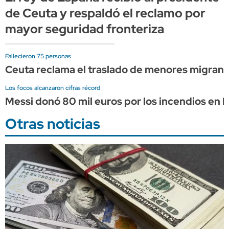
de Ceuta y respaldó el reclamo por
mayor seguridad fronteriza
Fallecieron 75 personas
Ceuta reclama el traslado de menores migrantes
Los focos alcanzaron cifras récord
Messi donó 80 mil euros por los incendios en 
Otras noticias