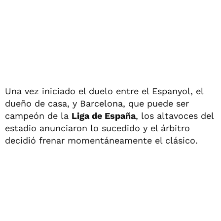
Una vez iniciado el duelo entre el Espanyol, el
dueño de casa, y Barcelona, que puede ser
campeón de la
Liga de España
, los altavoces del
estadio anunciaron lo sucedido y el árbitro
decidió frenar momentáneamente el clásico.