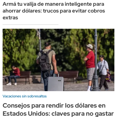
Armá tu valija de manera inteligente para
ahorrar dólares: trucos para evitar cobros
extras
Vacaciones sin sobresaltos
Consejos para rendir los dólares en
Estados Unidos: claves para no gastar