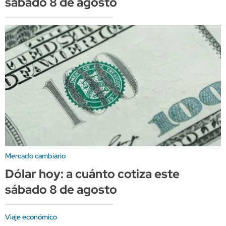
sábado 8 de agosto
Mercado cambiario
Dólar hoy: a cuánto cotiza este
sábado 8 de agosto
Viaje económico