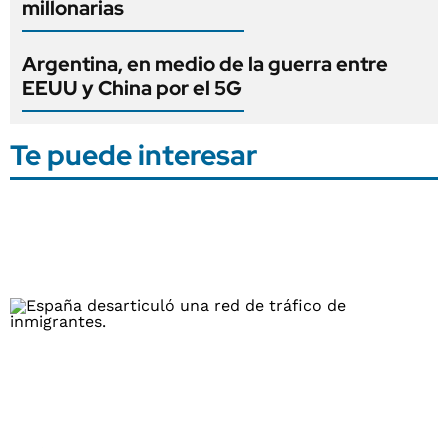
millonarias
Argentina, en medio de la guerra entre
EEUU y China por el 5G
Te puede interesar