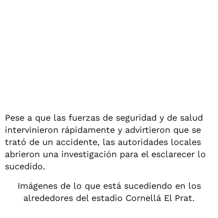
Pese a que las fuerzas de seguridad y de salud
intervinieron rápidamente y advirtieron que se
trató de un accidente, las autoridades locales
abrieron una investigación para el esclarecer lo
sucedido.
Imágenes de lo que está sucediendo en los
alrededores del estadio Cornellá El Prat.