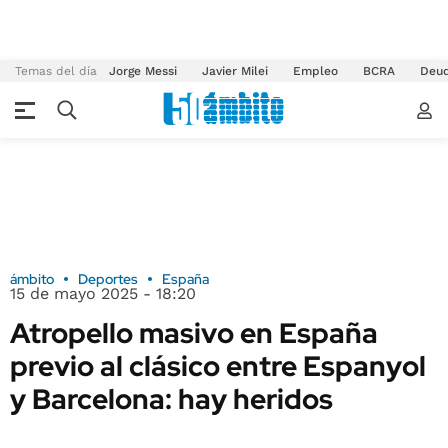
Temas del día
Jorge Messi
Javier Milei
Empleo
BCRA
Deu
ámbito
Deportes
España
15 de mayo 2025 - 18:20
Atropello masivo en España
previo al clásico entre Espanyol
y Barcelona: hay heridos