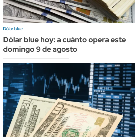
Dólar blue
Dólar blue hoy: a cuánto opera este
domingo 9 de agosto