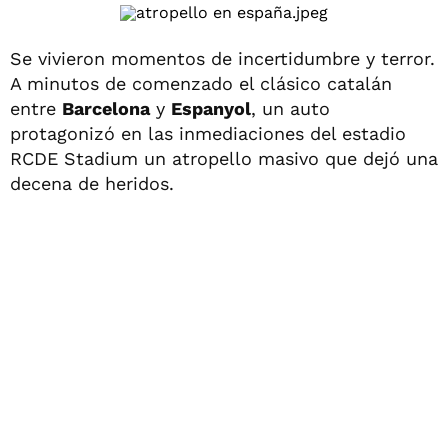
Se vivieron momentos de incertidumbre y terror.
A minutos de comenzado el clásico catalán
entre
Barcelona
y
Espanyol
, un auto
protagonizó en las inmediaciones del estadio
RCDE Stadium un atropello masivo que dejó una
decena de heridos.