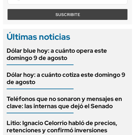
SUSCRIBITE
Últimas noticias
Dólar blue hoy: a cuánto opera este
domingo 9 de agosto
Dólar hoy: a cuánto cotiza este domingo 9
de agosto
Teléfonos que no sonaron y mensajes en
clave: las internas que dejó el Senado
Litio: Ignacio Celorrio habló de precios,
retenciones y confirmó inversiones