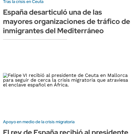
Tras la crisis en Ceuta
España desarticuló una de las
mayores organizaciones de tráfico de
inmigrantes del Mediterráneo
Apoyo en medio de la crisis migratoria
El rey de España recibió al presidente