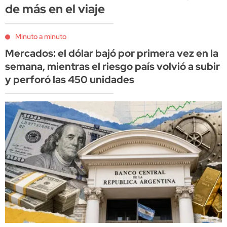
de más en el viaje
Minuto a minuto
Mercados: el dólar bajó por primera vez en la
semana, mientras el riesgo país volvió a subir
y perforó las 450 unidades