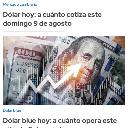
Mercado cambiario
Dólar hoy: a cuánto cotiza este
domingo 9 de agosto
Dólar blue
Dólar blue hoy: a cuánto opera este