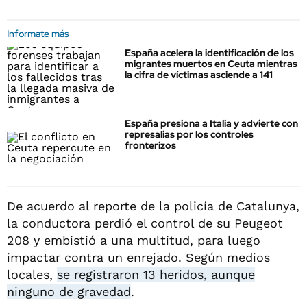
Informate más
España acelera la identificación de los
migrantes muertos en Ceuta mientras
la cifra de víctimas asciende a 141
España presiona a Italia y advierte con
represalias por los controles
fronterizos
De acuerdo al reporte de la policía de Catalunya,
la conductora perdió el control de su Peugeot
208 y embistió a una multitud, para luego
impactar contra un enrejado. Según medios
locales,
se registraron 13 heridos, aunque
ninguno de gravedad
.