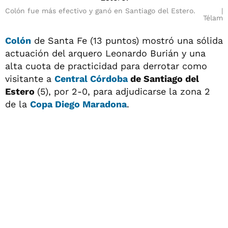
Colón fue más efectivo y ganó en Santiago del Estero.
Télam
Colón
de Santa Fe (13 puntos) mostró una sólida
actuación del arquero Leonardo Burián y una
alta cuota de practicidad para derrotar como
visitante a
Central Córdoba
de Santiago del
Estero
(5), por 2-0, para adjudicarse la zona 2
de la
Copa Diego Maradona
.