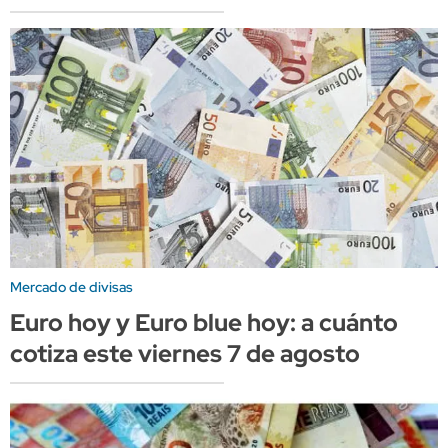
Mercado de divisas
Euro hoy y Euro blue hoy: a cuánto
cotiza este viernes 7 de agosto