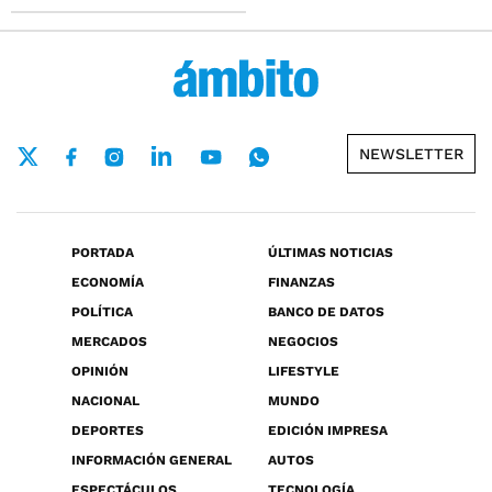
NEWSLETTER
PORTADA
ÚLTIMAS NOTICIAS
ECONOMÍA
FINANZAS
POLÍTICA
BANCO DE DATOS
MERCADOS
NEGOCIOS
OPINIÓN
LIFESTYLE
NACIONAL
MUNDO
DEPORTES
EDICIÓN IMPRESA
INFORMACIÓN GENERAL
AUTOS
ESPECTÁCULOS
TECNOLOGÍA