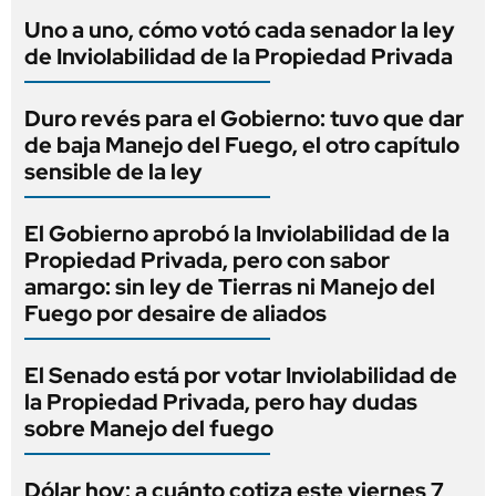
Uno a uno, cómo votó cada senador la ley
de Inviolabilidad de la Propiedad Privada
Duro revés para el Gobierno: tuvo que dar
de baja Manejo del Fuego, el otro capítulo
sensible de la ley
El Gobierno aprobó la Inviolabilidad de la
Propiedad Privada, pero con sabor
amargo: sin ley de Tierras ni Manejo del
Fuego por desaire de aliados
El Senado está por votar Inviolabilidad de
la Propiedad Privada, pero hay dudas
sobre Manejo del fuego
Dólar hoy: a cuánto cotiza este viernes 7