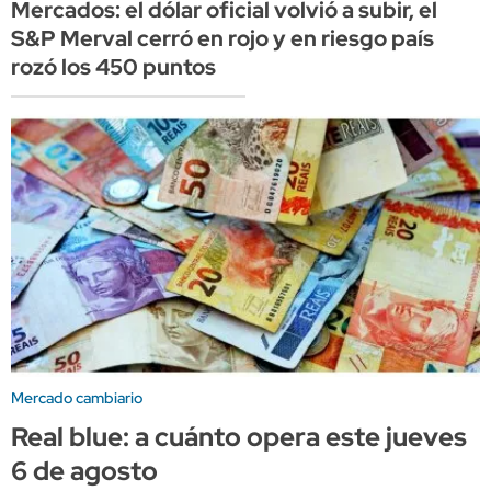
Mercados: el dólar oficial volvió a subir, el
S&P Merval cerró en rojo y en riesgo país
rozó los 450 puntos
Mercado cambiario
Real blue: a cuánto opera este jueves
6 de agosto