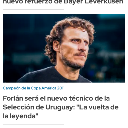
nuevo refuerzo de Bayer Leverkusen
Campeón de la Copa América 2011
Forlán será el nuevo técnico de la
Selección de Uruguay: "La vuelta de
la leyenda"