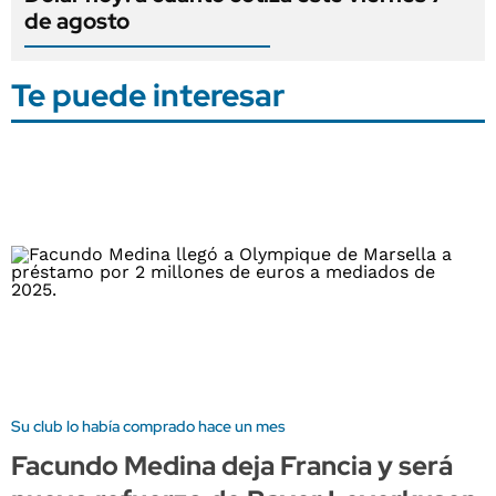
de agosto
Te puede interesar
Su club lo había comprado hace un mes
Facundo Medina deja Francia y será