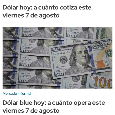
Dólar hoy: a cuánto cotiza este
viernes 7 de agosto
Mercado informal
Dólar blue hoy: a cuánto opera este
viernes 7 de agosto