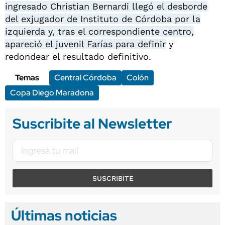
ingresado Christian Bernardi llegó el desborde
del exjugador de Instituto de Córdoba por la
izquierda y, tras el correspondiente centro,
apareció el juvenil Farías para definir
y
redondear el resultado definitivo.
Temas
Central Córdoba
Colón
Copa Diego Maradona
Suscribite al Newsletter
SUSCRIBITE
Últimas noticias