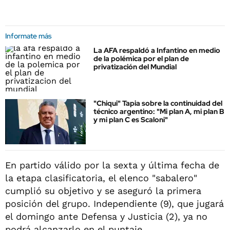
Informate más
La AFA respaldó a Infantino en medio
de la polémica por el plan de
privatización del Mundial
"Chiqui" Tapia sobre la continuidad del
técnico argentino: "Mi plan A, mi plan B
y mi plan C es Scaloni"
En partido válido por la sexta y última fecha de
la etapa clasificatoria, el elenco "sabalero"
cumplió su objetivo y se aseguró la primera
posición del grupo. Independiente (9), que jugará
el domingo ante Defensa y Justicia (2), ya no
podrá alcanzarlo en el puntaje.