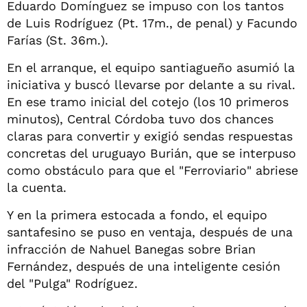
Eduardo Domínguez se impuso con los tantos
de Luis Rodríguez (Pt. 17m., de penal) y Facundo
Farías (St. 36m.).
En el arranque, el equipo santiagueño asumió la
iniciativa y buscó llevarse por delante a su rival.
En ese tramo inicial del cotejo (los 10 primeros
minutos), Central Córdoba tuvo dos chances
claras para convertir y exigió sendas respuestas
concretas del uruguayo Burián, que se interpuso
como obstáculo para que el "Ferroviario" abriese
la cuenta.
Y en la primera estocada a fondo, el equipo
santafesino se puso en ventaja, después de una
infracción de Nahuel Banegas sobre Brian
Fernández, después de una inteligente cesión
del "Pulga" Rodríguez
.