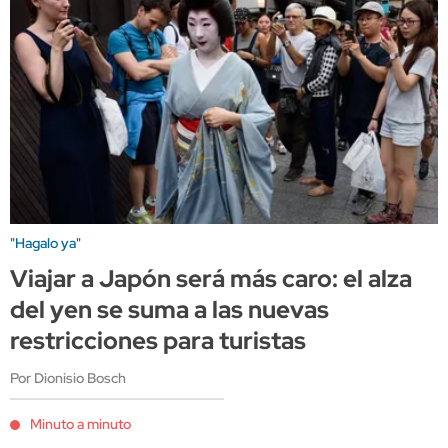
"Hagalo ya"
Viajar a Japón será más caro: el alza
del yen se suma a las nuevas
restricciones para turistas
Por Dionisio Bosch
Minuto a minuto