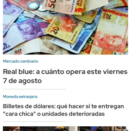
Mercado cambiario
Real blue: a cuánto opera este viernes
7 de agosto
Moneda extranjera
Billetes de dólares: qué hacer si te entregan
"cara chica" o unidades deterioradas