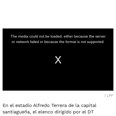
LPF
En el estadio Alfredo Terrera de la capital
santiagueña, el elenco dirigido por el DT