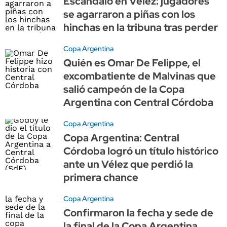
Escándalo en Vélez: jugadores
se agarraron a piñas con los
hinchas en la tribuna tras perder
Copa Argentina
Quién es Omar De Felippe, el
excombatiente de Malvinas que
salió campeón de la Copa
Argentina con Central Córdoba
Copa Argentina
Copa Argentina: Central
Córdoba logró un título histórico
ante un Vélez que perdió la
primera chance
Copa Argentina
Confirmaron la fecha y sede de
la final de la Copa Argentina