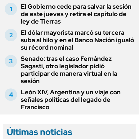
El Gobierno cede para salvar la sesión
de este jueves y retira el capítulo de
ley de Tierras
El dólar mayorista marcó su tercera
suba al hilo y en el Banco Nación igualó
su récord nominal
Senado: tras el caso Fernández
Sagasti, otro legislador pidió
participar de manera virtual en la
sesión
León XIV, Argentina y un viaje con
señales políticas del legado de
Francisco
Últimas noticias