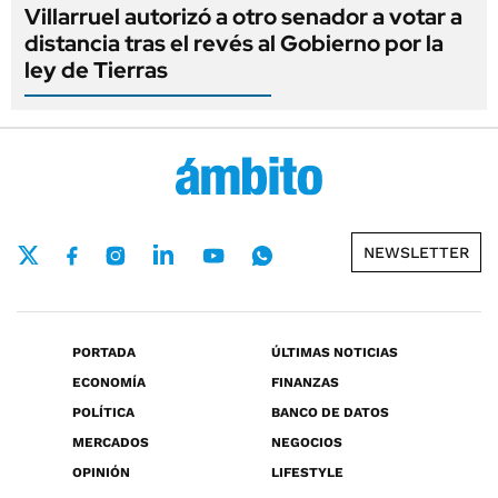
Villarruel autorizó a otro senador a votar a
distancia tras el revés al Gobierno por la
ley de Tierras
NEWSLETTER
PORTADA
ÚLTIMAS NOTICIAS
ECONOMÍA
FINANZAS
POLÍTICA
BANCO DE DATOS
MERCADOS
NEGOCIOS
OPINIÓN
LIFESTYLE