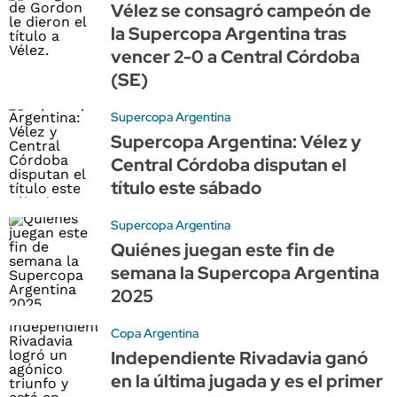
Vélez se consagró campeón de
la Supercopa Argentina tras
vencer 2-0 a Central Córdoba
(SE)
Supercopa Argentina
Supercopa Argentina: Vélez y
Central Córdoba disputan el
título este sábado
Supercopa Argentina
Quiénes juegan este fin de
semana la Supercopa Argentina
2025
Copa Argentina
Independiente Rivadavia ganó
en la última jugada y es el primer