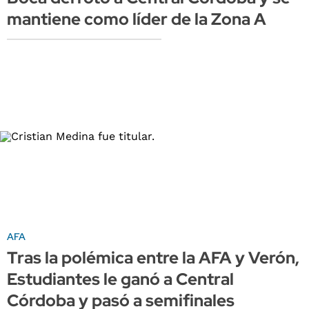
mantiene como líder de la Zona A
AFA
Tras la polémica entre la AFA y Verón,
Estudiantes le ganó a Central
Córdoba y pasó a semifinales