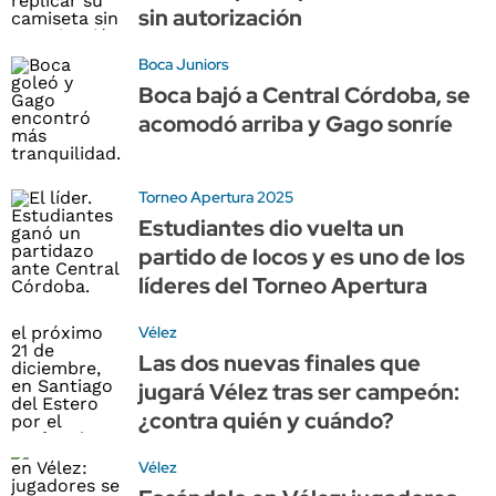
sin autorización
Boca Juniors
Boca bajó a Central Córdoba, se
acomodó arriba y Gago sonríe
Torneo Apertura 2025
Estudiantes dio vuelta un
partido de locos y es uno de los
líderes del Torneo Apertura
Vélez
Las dos nuevas finales que
jugará Vélez tras ser campeón:
¿contra quién y cuándo?
Vélez