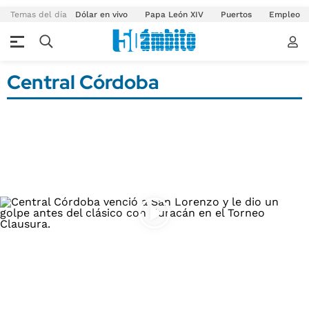
Temas del día
Dólar en vivo
Papa León XIV
Puertos
Empleo
Central Córdoba