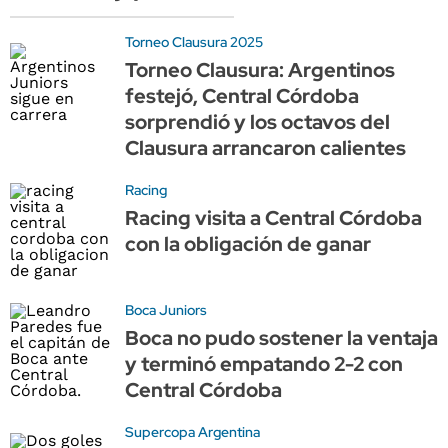
Torneo Clausura 2025
Torneo Clausura: Argentinos
festejó, Central Córdoba
sorprendió y los octavos del
Clausura arrancaron calientes
Racing
Racing visita a Central Córdoba
con la obligación de ganar
Boca Juniors
Boca no pudo sostener la ventaja
y terminó empatando 2-2 con
Central Córdoba
Supercopa Argentina