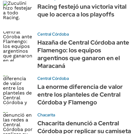
Racing festejó una victoria vital
que lo acerca a los playoffs
Central Córdoba
Hazaña de Central Córdoba ante
Flamengo: los equipos
argentinos que ganaron en el
Maracaná
Central Córdoba
La enorme diferencia de valor
entre los planteles de Central
Córdoba y Flamengo
Chacarita
Chacarita denunció a Central
Córdoba por replicar su camiseta