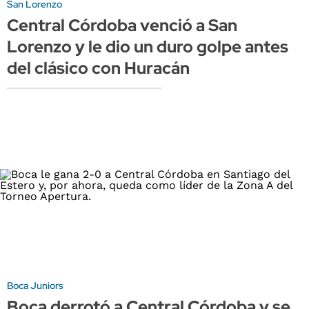
San Lorenzo
Central Córdoba venció a San
Lorenzo y le dio un duro golpe antes
del clásico con Huracán
Boca Juniors
Boca derrotó a Central Córdoba y se