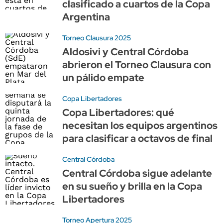
clasificado a cuartos de la Copa
Argentina
Torneo Clausura 2025
Aldosivi y Central Córdoba
abrieron el Torneo Clausura con
un pálido empate
Copa Libertadores
Copa Libertadores: qué
necesitan los equipos argentinos
para clasificar a octavos de final
Central Córdoba
Central Córdoba sigue adelante
en su sueño y brilla en la Copa
Libertadores
Torneo Apertura 2025