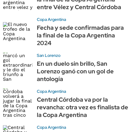
entre Vélez y Central Córdoba
Copa Argentina
Fecha y sede confirmadas para
la final de la Copa Argentina
2024
San Lorenzo
En un duelo sin brillo, San
Lorenzo ganó con un gol de
antología
Copa Argentina
Central Córdoba va por la
revancha: otra vez es finalista de
la Copa Argentina
Copa Argentina