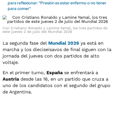
para reflexionar: "Presión es estar enfermo o no tener
para comer"
Con Cristiano Ronaldo y Lamine Yamal, los tres partidos de
este jueves 2 de julio del Mundial 2026
La segunda fase del
Mundial 2026
ya está en
marcha y los dieciseisavos de final siguen con la
jornada del jueves con dos partidos de alto
voltaje.
En el primer turno,
España
se enfrentará a
Austria
desde las 16, en un partido que cruza a
uno de los candidatos con el segundo del grupo
de Argentina.