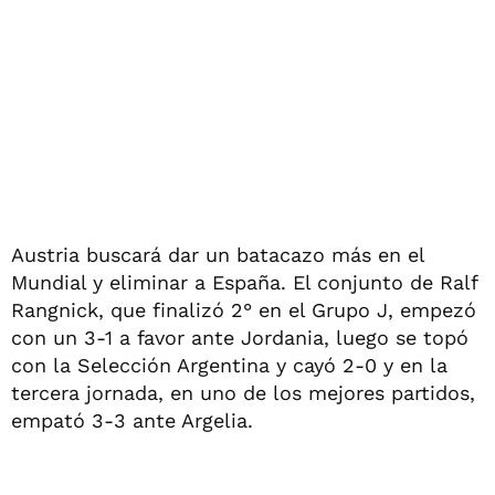
Austria buscará dar un batacazo más en el
Mundial y eliminar a España. El conjunto de Ralf
Rangnick, que finalizó 2° en el Grupo J, empezó
con un 3-1 a favor ante Jordania, luego se topó
con la Selección Argentina y cayó 2-0 y en la
tercera jornada, en uno de los mejores partidos,
empató 3-3 ante Argelia.