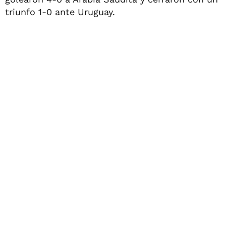
triunfo 1-0 ante Uruguay.