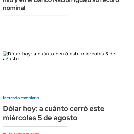
nominal
Mercado cambiario
Dólar hoy: a cuánto cerró este
miércoles 5 de agosto