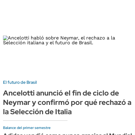
El futuro de Brasil
Ancelotti anunció el fin de ciclo de
Neymar y confirmó por qué rechazó a
la Selección de Italia
Balance del primer semestre