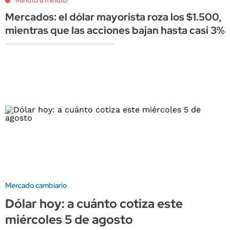
Minuto a minuto
Mercados: el dólar mayorista roza los $1.500,
mientras que las acciones bajan hasta casi 3%
Mercado cambiario
Dólar hoy: a cuánto cotiza este
miércoles 5 de agosto