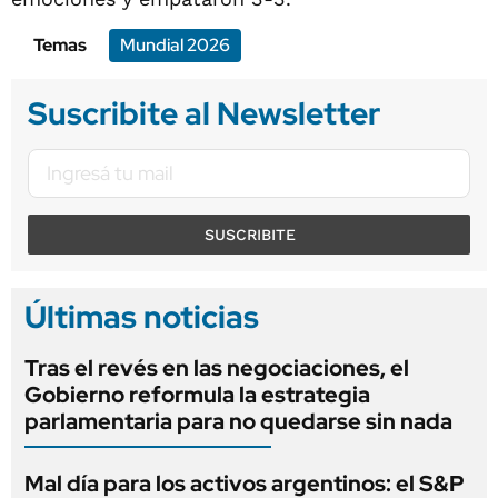
Temas
Mundial 2026
Suscribite al Newsletter
SUSCRIBITE
Últimas noticias
Tras el revés en las negociaciones, el
Gobierno reformula la estrategia
parlamentaria para no quedarse sin nada
Mal día para los activos argentinos: el S&P