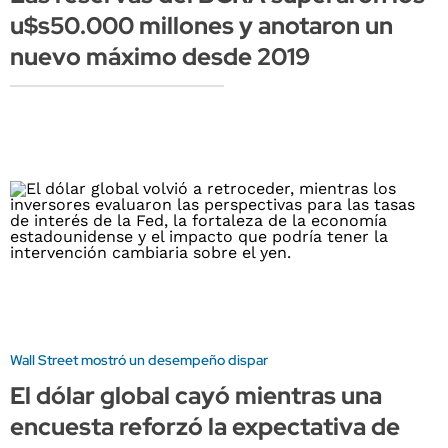
u$s50.000 millones y anotaron un
nuevo máximo desde 2019
Wall Street mostró un desempeño dispar
El dólar global cayó mientras una
encuesta reforzó la expectativa de