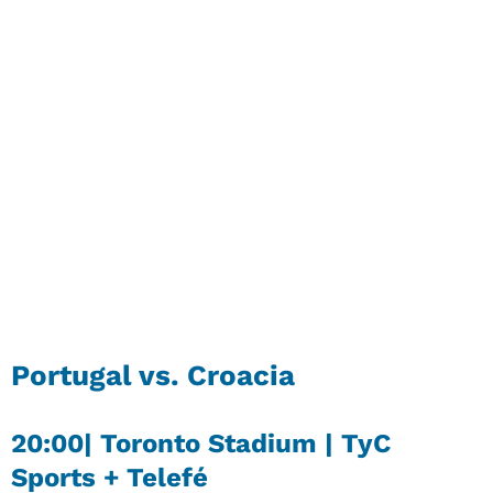
Portugal vs. Croacia
20:00| Toronto Stadium | TyC
Sports + Telefé