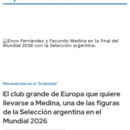
Movimientos en la "Scaloneta"
El club grande de Europa que quiere
llevarse a Medina, una de las figuras
de la Selección argentina en el
Mundial 2026