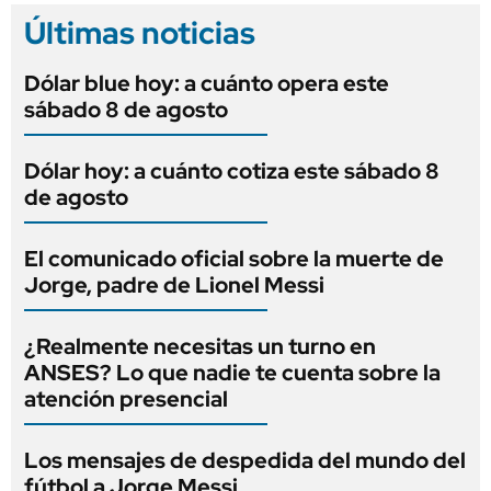
Últimas noticias
Dólar blue hoy: a cuánto opera este
sábado 8 de agosto
Dólar hoy: a cuánto cotiza este sábado 8
de agosto
El comunicado oficial sobre la muerte de
Jorge, padre de Lionel Messi
¿Realmente necesitas un turno en
ANSES? Lo que nadie te cuenta sobre la
atención presencial
Los mensajes de despedida del mundo del
fútbol a Jorge Messi