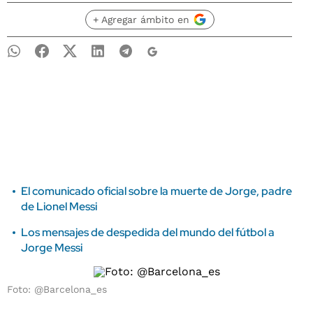
+ Agregar ámbito en
El comunicado oficial sobre la muerte de Jorge, padre
de Lionel Messi
Los mensajes de despedida del mundo del fútbol a
Jorge Messi
Foto: @Barcelona_es