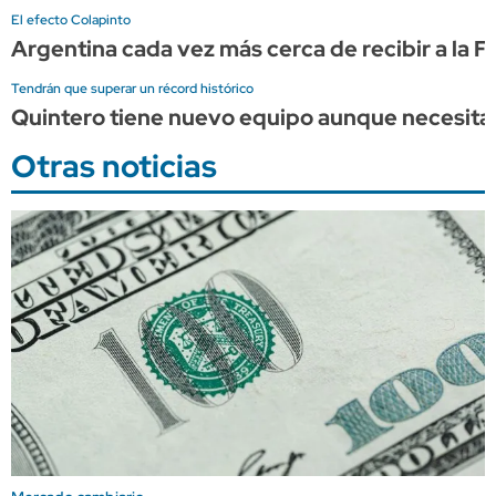
El efecto Colapinto
Argentina cada vez más cerca de recibir a la F
Tendrán que superar un récord histórico
Quintero tiene nuevo equipo aunque necesita u
Otras noticias