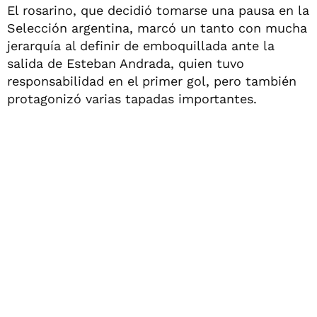
El rosarino, que decidió tomarse una pausa en la
Selección argentina, marcó un tanto con mucha
jerarquía al definir de emboquillada ante la
salida de Esteban Andrada, quien tuvo
responsabilidad en el primer gol, pero también
protagonizó varias tapadas importantes.