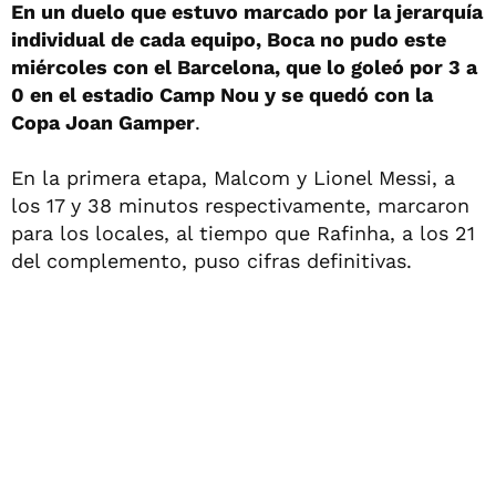
En un duelo que estuvo marcado por la jerarquía
individual de cada equipo, Boca no pudo este
miércoles con el Barcelona, que lo goleó por 3 a
0 en el estadio Camp Nou y se quedó con la
Copa Joan Gamper
.
En la primera etapa, Malcom y Lionel Messi, a
los 17 y 38 minutos respectivamente, marcaron
para los locales, al tiempo que Rafinha, a los 21
del complemento, puso cifras definitivas.