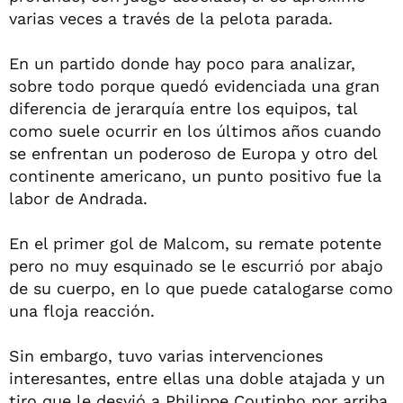
varias veces a través de la pelota parada.
En un partido donde hay poco para analizar,
sobre todo porque quedó evidenciada una gran
diferencia de jerarquía entre los equipos, tal
como suele ocurrir en los últimos años cuando
se enfrentan un poderoso de Europa y otro del
continente americano, un punto positivo fue la
labor de Andrada.
En el primer gol de Malcom, su remate potente
pero no muy esquinado se le escurrió por abajo
de su cuerpo, en lo que puede catalogarse como
una floja reacción.
Sin embargo, tuvo varias intervenciones
interesantes, entre ellas una doble atajada y un
tiro que le desvió a Philippe Coutinho por arriba