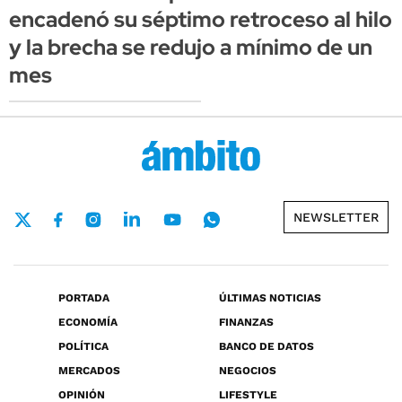
encadenó su séptimo retroceso al hilo
y la brecha se redujo a mínimo de un
mes
NEWSLETTER
PORTADA
ÚLTIMAS NOTICIAS
ECONOMÍA
FINANZAS
POLÍTICA
BANCO DE DATOS
MERCADOS
NEGOCIOS
OPINIÓN
LIFESTYLE