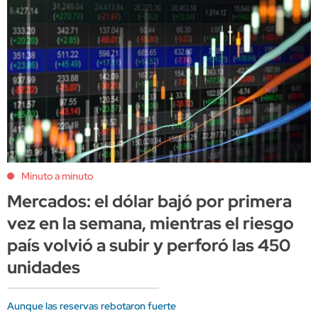
Minuto a minuto
Mercados: el dólar bajó por primera
vez en la semana, mientras el riesgo
país volvió a subir y perforó las 450
unidades
Aunque las reservas rebotaron fuerte