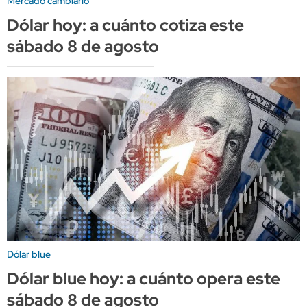
Mercado cambiario
Dólar hoy: a cuánto cotiza este
sábado 8 de agosto
Dólar blue
Dólar blue hoy: a cuánto opera este
sábado 8 de agosto