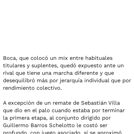
Boca, que colocó un mix entre habituales
titulares y suplentes, quedó expuesto ante un
rival que tiene una marcha diferente y que
desequilibró más por jerarquía individual que por
rendimiento colectivo.
A excepción de un remate de Sebastián Villa
que dio en el palo cuando estaba por terminar
la primera etapa, al conjunto dirigido por
Guillermo Barros Schelotto le costó ser
profundo, con juego asociado, sí se aproximó