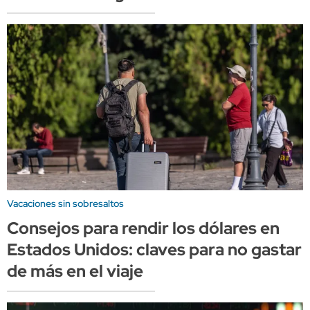
Vacaciones sin sobresaltos
Consejos para rendir los dólares en
Estados Unidos: claves para no gastar
de más en el viaje