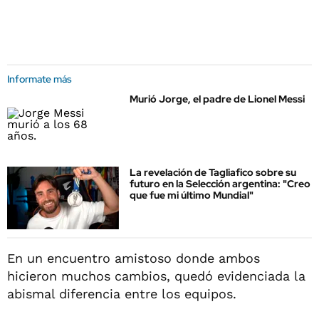
Informate más
Murió Jorge, el padre de Lionel Messi
La revelación de Tagliafico sobre su
futuro en la Selección argentina: "Creo
que fue mi último Mundial"
En un encuentro amistoso donde ambos
hicieron muchos cambios, quedó evidenciada la
abismal diferencia entre los equipos.