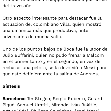
del travesaño.
Otro aspecto interesante para destacar fue la
actuación del colombiano Villa, quien mostró
una dinámica más que productiva, ante
adversarios de mucha valía.
Uno de los puntos bajos de Boca fue la labor de
Julio Buffarini, quien no pudo frenar a Malcom
en el primer tanto y en el segundo, en vez de
rechazar una pelota, se la devolvió a Messi para
que este definiera ante la salida de Andrada.
Síntesis
Barcelona:
Ter Stegen; Sergio Roberto, Gerard
Piqué, Samuel Umtiti, Miranda; Iván Rakitic,
Arturo Vidal, Philippe Coutinho; Lionel Messi,