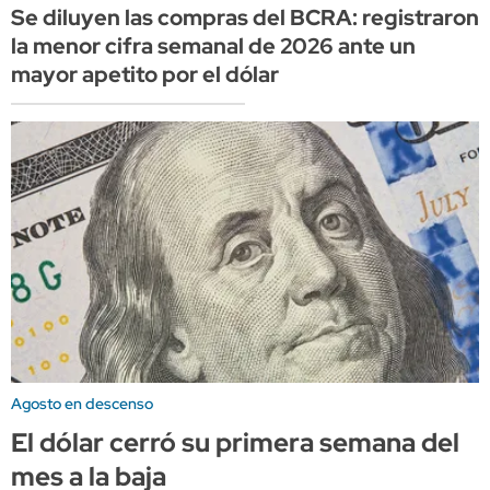
Se diluyen las compras del BCRA: registraron
la menor cifra semanal de 2026 ante un
mayor apetito por el dólar
Agosto en descenso
El dólar cerró su primera semana del
mes a la baja