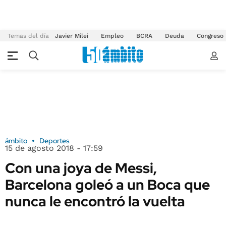
Temas del día
Javier Milei
Empleo
BCRA
Deuda
Congreso
ámbito
Deportes
15 de agosto 2018 - 17:59
Con una joya de Messi,
Barcelona goleó a un Boca que
nunca le encontró la vuelta