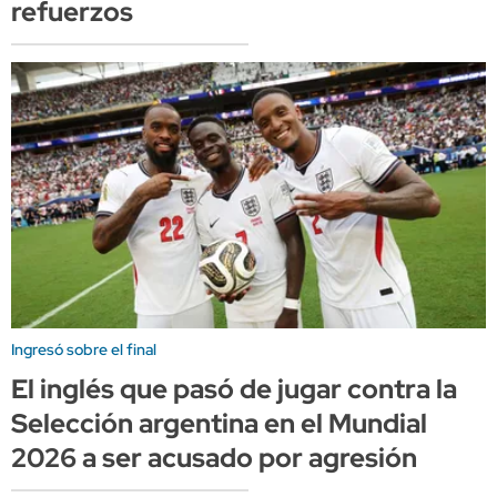
refuerzos
Ingresó sobre el final
El inglés que pasó de jugar contra la
Selección argentina en el Mundial
2026 a ser acusado por agresión