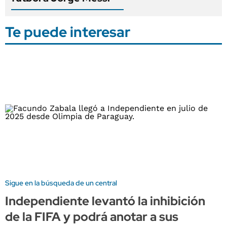
Te puede interesar
Sigue en la búsqueda de un central
Independiente levantó la inhibición
de la FIFA y podrá anotar a sus