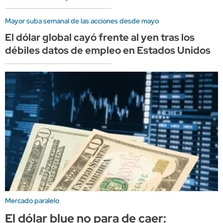
Mayor suba semanal de las acciones desde mayo
El dólar global cayó frente al yen tras los
débiles datos de empleo en Estados Unidos
Mercado paralelo
El dólar blue no para de caer: