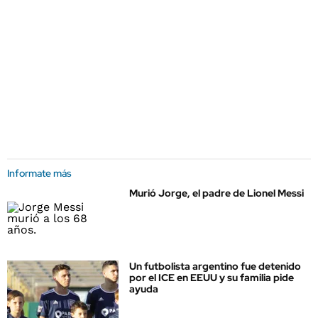
Informate más
Murió Jorge, el padre de Lionel Messi
Un futbolista argentino fue detenido
por el ICE en EEUU y su familia pide
ayuda