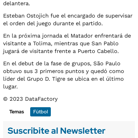
delantera.
Esteban Ostojich fue el encargado de supervisar
el orden del juego durante el partido.
En la próxima jornada el Matador enfrentará de
visitante a Tolima, mientras que San Pablo
jugará de visitante frente a Puerto Cabello.
En el debut de la fase de grupos, São Paulo
obtuvo sus 3 primeros puntos y quedó como
líder del Grupo D. Tigre se ubica en el último
lugar.
© 2023 DataFactory
Temas
Fútbol
Suscribite al Newsletter