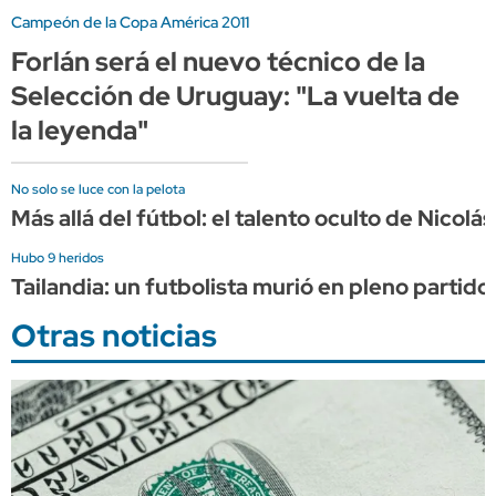
Campeón de la Copa América 2011
Forlán será el nuevo técnico de la
Selección de Uruguay: "La vuelta de
la leyenda"
No solo se luce con la pelota
Más allá del fútbol: el talento oculto de Nicol
Hubo 9 heridos
Tailandia: un futbolista murió en pleno partido
Otras noticias