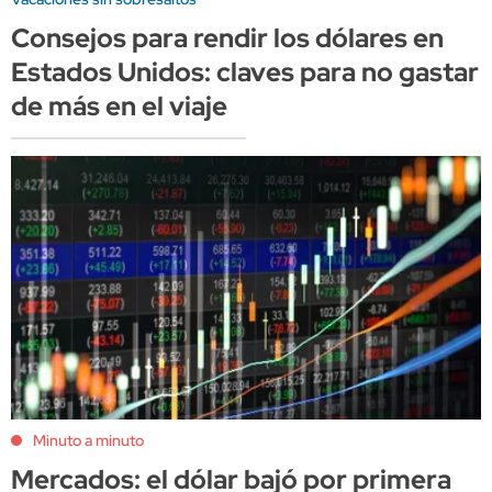
Consejos para rendir los dólares en
Estados Unidos: claves para no gastar
de más en el viaje
Minuto a minuto
Mercados: el dólar bajó por primera