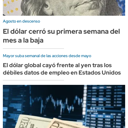
Agosto en descenso
El dólar cerró su primera semana del
mes a la baja
Mayor suba semanal de las acciones desde mayo
El dólar global cayó frente al yen tras los
débiles datos de empleo en Estados Unidos