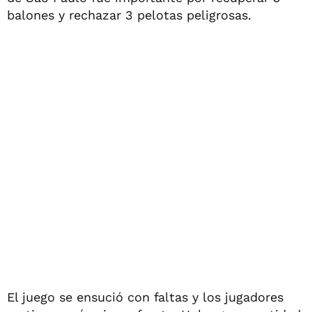
balones y rechazar 3 pelotas peligrosas.
El juego se ensució con faltas y los jugadores