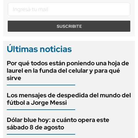
SUSCRIBITE
Últimas noticias
Por qué todos están poniendo una hoja de
laurel en la funda del celular y para qué
sirve
Los mensajes de despedida del mundo del
fútbol a Jorge Messi
Dólar blue hoy: a cuánto opera este
sábado 8 de agosto