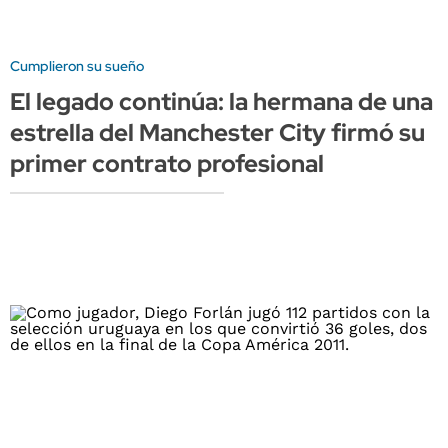
Cumplieron su sueño
El legado continúa: la hermana de una
estrella del Manchester City firmó su
primer contrato profesional