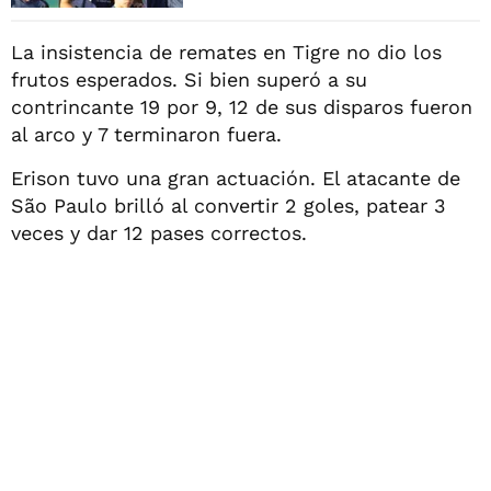
La insistencia de remates en Tigre no dio los
frutos esperados. Si bien superó a su
contrincante 19 por 9, 12 de sus disparos fueron
al arco y 7 terminaron fuera.
Erison tuvo una gran actuación. El atacante de
São Paulo brilló al convertir 2 goles, patear 3
veces y dar 12 pases correctos.