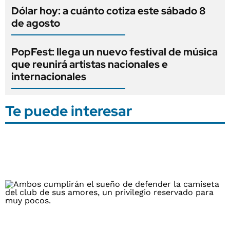
Dólar hoy: a cuánto cotiza este sábado 8
de agosto
PopFest: llega un nuevo festival de música
que reunirá artistas nacionales e
internacionales
Te puede interesar