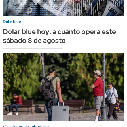
Dólar blue
Dólar blue hoy: a cuánto opera este
sábado 8 de agosto
Vacaciones sin sobresaltos