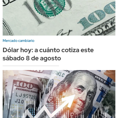
Mercado cambiario
Dólar hoy: a cuánto cotiza este
sábado 8 de agosto