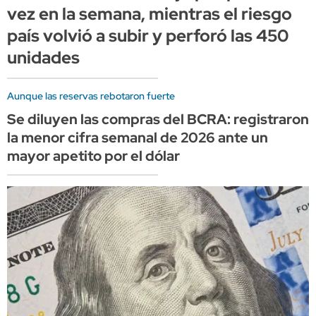
vez en la semana, mientras el riesgo
país volvió a subir y perforó las 450
unidades
Aunque las reservas rebotaron fuerte
Se diluyen las compras del BCRA: registraron
la menor cifra semanal de 2026 ante un
mayor apetito por el dólar