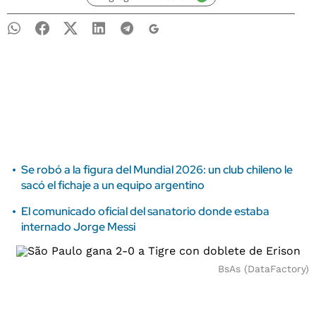
Se robó a la figura del Mundial 2026: un club chileno le
sacó el fichaje a un equipo argentino
El comunicado oficial del sanatorio donde estaba
internado Jorge Messi
BsAs (DataFactory)