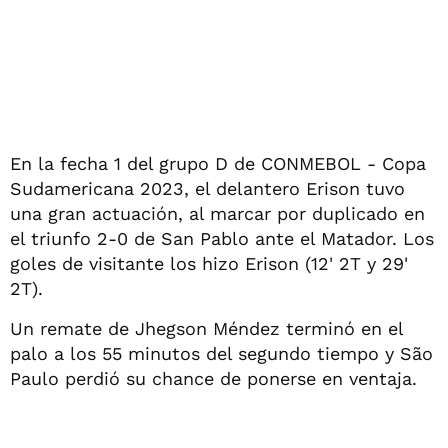
En la fecha 1 del grupo D de CONMEBOL - Copa
Sudamericana 2023, el delantero Erison tuvo
una gran actuación, al marcar por duplicado en
el triunfo 2-0 de San Pablo ante el Matador. Los
goles de visitante los hizo Erison (12' 2T y 29'
2T).
Un remate de Jhegson Méndez terminó en el
palo a los 55 minutos del segundo tiempo y São
Paulo perdió su chance de ponerse en ventaja.