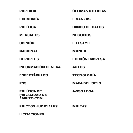
PORTADA
ÚLTIMAS NOTICIAS
ECONOMÍA
FINANZAS
POLÍTICA
BANCO DE DATOS
MERCADOS
NEGOCIOS
OPINIÓN
LIFESTYLE
NACIONAL
MUNDO
DEPORTES
EDICIÓN IMPRESA
INFORMACIÓN GENERAL
AUTOS
ESPECTÁCULOS
TECNOLOGÍA
RSS
MAPA DEL SITIO
POLÍTICA DE
AVISO LEGAL
PRIVACIDAD DE
ÁMBITO.COM
EDICTOS JUDICIALES
MULTAS
LICITACIONES