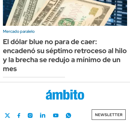
Mercado paralelo
El dólar blue no para de caer:
encadenó su séptimo retroceso al hilo
y la brecha se redujo a mínimo de un
mes
NEWSLETTER