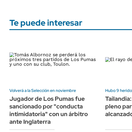
Te puede interesar
Volverá a la Selección en noviembre
Hubo 9 herido
Jugador de Los Pumas fue
Tailandia
sancionado por "conducta
pleno par
intimidatoria" con un árbitro
alcanzado
ante Inglaterra