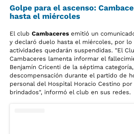
Golpe para el ascenso: Cambace
hasta el miércoles
El club
Cambaceres
emitió un comunicado 
y declaró duelo hasta el miércoles, por lo
actividades quedarán suspendidas. "El Cl
Cambaceres lamenta informar el fallecimie
Benjamín Cricenti de la séptima categoría,
descompensación durante el partido de h
personal del Hospital Horacio Cestino por
brindados", informó el club en sus redes.