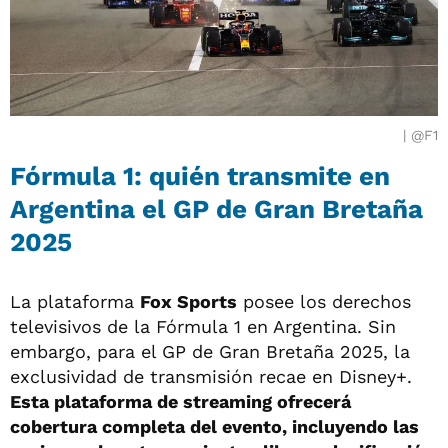
@F1
Fórmula 1: quién transmite en
Argentina el GP de Gran Bretaña
2025
La plataforma
Fox Sports
posee los derechos
televisivos de la Fórmula 1 en Argentina. Sin
embargo, para el GP de Gran Bretaña 2025, la
exclusividad de transmisión recae en Disney+.
Esta plataforma de streaming ofrecerá
cobertura completa del evento, incluyendo las