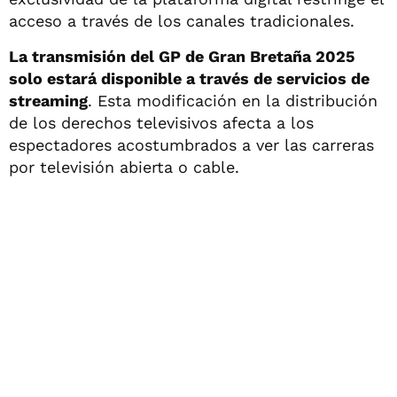
acceso a través de los canales tradicionales.
La transmisión del GP de Gran Bretaña 2025
solo estará disponible a través de servicios de
streaming
. Esta modificación en la distribución
de los derechos televisivos afecta a los
espectadores acostumbrados a ver las carreras
por televisión abierta o cable.