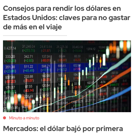
Consejos para rendir los dólares en
Estados Unidos: claves para no gastar
de más en el viaje
Minuto a minuto
Mercados: el dólar bajó por primera