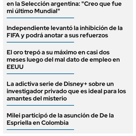
en la Selección argentina: "Creo que fue
mi último Mundial"
Independiente levantó la inhibición de la
FIFA y podrá anotar a sus refuerzos
El oro trepó a su máximo en casi dos
meses luego del mal dato de empleo en
EEUU
La adictiva serie de Disney+ sobre un
investigador privado que es ideal para los
amantes del misterio
Milei participó de la asunción de De la
Espriella en Colombia