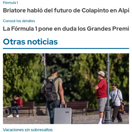
Fórmula 1
Briatore habló del futuro de Colapinto en Alpi
Conocé los detalles
La Fórmula 1 pone en duda los Grandes Premio
Otras noticias
Vacaciones sin sobresaltos