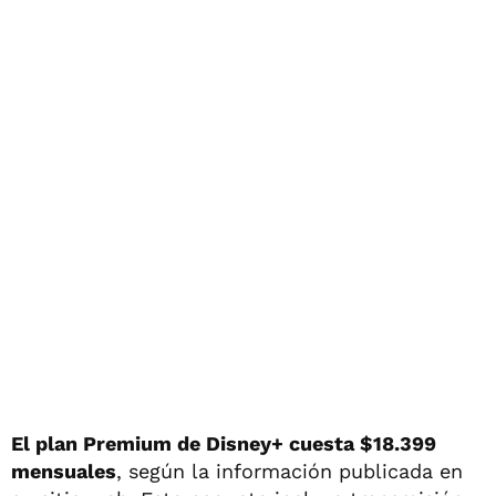
El plan Premium de Disney+ cuesta $18.399
mensuales
, según la información publicada en