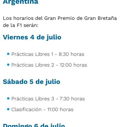
Argentina
Los horarios del Gran Premio de Gran Bretaña
de la F1 serán:
Viernes 4 de julio
Prácticas Libres 1 - 8:30 horas
Prácticas Libres 2 - 12:00 horas
Sábado 5 de julio
Prácticas Libres 3 - 7:30 horas
Clasificación - 11:00 horas
Domingo 6 de julio