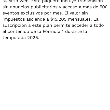
su sitio web. Este paquete incluye transmisión
sin anuncios publicitarios y acceso a más de 500
eventos exclusivos por mes. El valor sin
impuestos asciende a $15.205 mensuales. La
suscripción a este plan permite acceder a todo
el contenido de la Fórmula 1 durante la
temporada 2025.