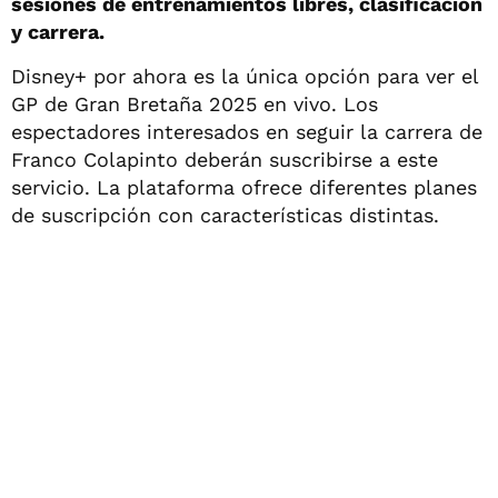
sesiones de entrenamientos libres, clasificación
y carrera.
Disney+ por ahora es la única opción para ver el
GP de Gran Bretaña 2025 en vivo. Los
espectadores interesados en seguir la carrera de
Franco Colapinto deberán suscribirse a este
servicio. La plataforma ofrece diferentes planes
de suscripción con características distintas.