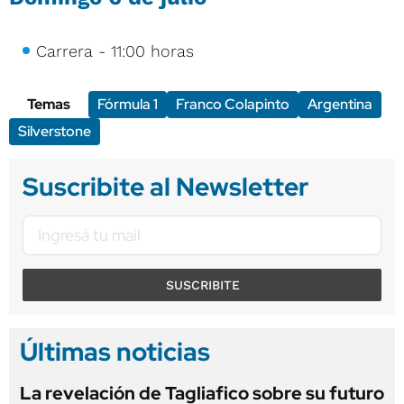
Carrera - 11:00 horas
Temas
Fórmula 1
Franco Colapinto
Argentina
Silverstone
Suscribite al Newsletter
SUSCRIBITE
Últimas noticias
La revelación de Tagliafico sobre su futuro