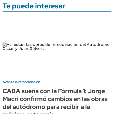
Te puede interesar
Avanza la remodelación
CABA sueña con la Fórmula 1: Jorge
Macri confirmó cambios en las obras
del autódromo para recibir a la