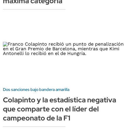
máxima categoría
Dos sanciones bajo bandera amarilla
Colapinto y la estadística negativa
que comparte con el líder del
campeonato de la F1