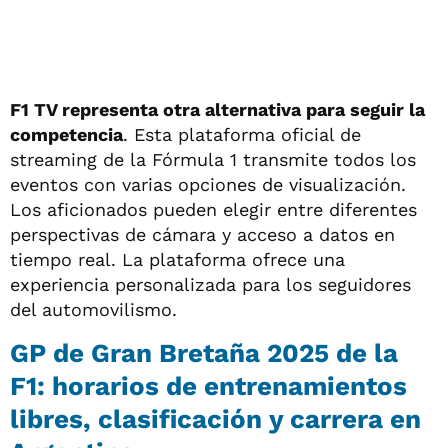
F1 TV representa otra alternativa para seguir la
competencia
. Esta plataforma oficial de
streaming de la Fórmula 1 transmite todos los
eventos con varias opciones de visualización.
Los aficionados pueden elegir entre diferentes
perspectivas de cámara y acceso a datos en
tiempo real. La plataforma ofrece una
experiencia personalizada para los seguidores
del automovilismo.
GP de Gran Bretaña 2025 de la
F1: horarios de entrenamientos
libres, clasificación y carrera en