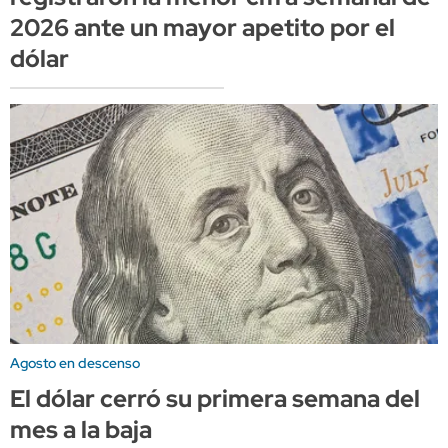
2026 ante un mayor apetito por el
dólar
Agosto en descenso
El dólar cerró su primera semana del
mes a la baja