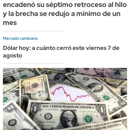
encadenó su séptimo retroceso al hilo
y la brecha se redujo a mínimo de un
mes
Mercado cambiario
Dólar hoy: a cuánto cerró este viernes 7 de
agosto