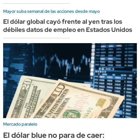
Mayor suba semanal de las acciones desde mayo
El dólar global cayó frente al yen tras los
débiles datos de empleo en Estados Unidos
Mercado paralelo
El dólar blue no para de caer: