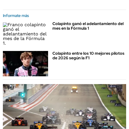
Informate más
Colapinto ganó el adelantamiento del
mes en la Fórmula 1
Colapinto entre los 10 mejores pilotos
de 2026 según la F1