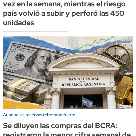
vez en la semana, mientras el riesgo
país volvió a subir y perforó las 450
unidades
Aunque las reservas rebotaron fuerte
Se diluyen las compras del BCRA:
registraron la menor cifra semanal de