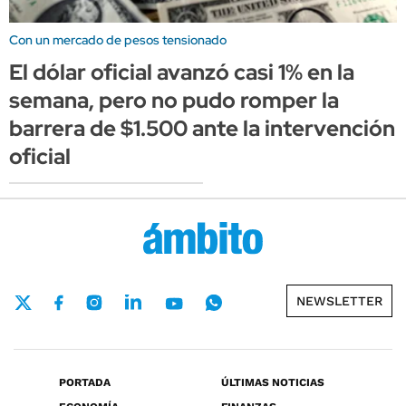
Con un mercado de pesos tensionado
El dólar oficial avanzó casi 1% en la
semana, pero no pudo romper la
barrera de $1.500 ante la intervención
oficial
NEWSLETTER
PORTADA
ÚLTIMAS NOTICIAS