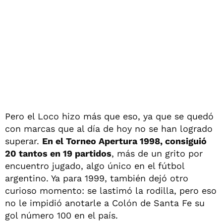
Pero el Loco hizo más que eso, ya que se quedó
con marcas que al día de hoy no se han logrado
superar.
En el Torneo Apertura 1998, consiguió
20 tantos en 19 partidos
, más de un grito por
encuentro jugado, algo único en el fútbol
argentino. Ya para 1999, también dejó otro
curioso momento: se lastimó la rodilla, pero eso
no le impidió anotarle a Colón de Santa Fe su
gol número 100 en el país.