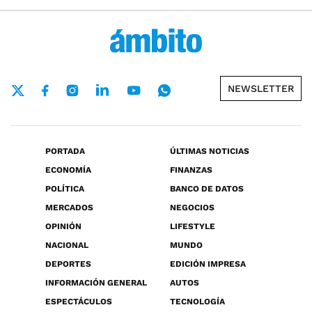
NEWSLETTER
PORTADA
ÚLTIMAS NOTICIAS
ECONOMÍA
FINANZAS
POLÍTICA
BANCO DE DATOS
MERCADOS
NEGOCIOS
OPINIÓN
LIFESTYLE
NACIONAL
MUNDO
DEPORTES
EDICIÓN IMPRESA
INFORMACIÓN GENERAL
AUTOS
ESPECTÁCULOS
TECNOLOGÍA