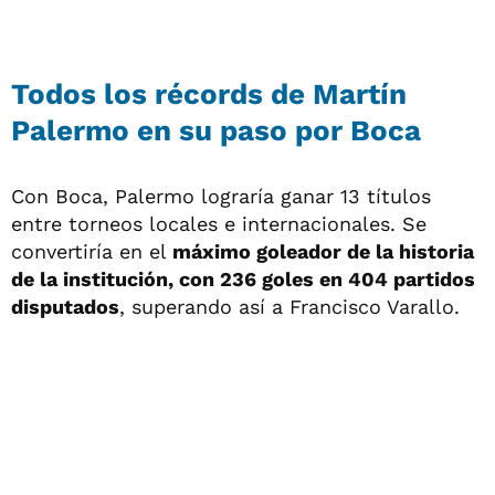
Todos los récords de Martín
Palermo en su paso por Boca
Con Boca, Palermo lograría ganar 13 títulos
entre torneos locales e internacionales. Se
convertiría en el
máximo goleador de la historia
de la institución, con 236 goles en 404 partidos
disputados
, superando así a Francisco Varallo.