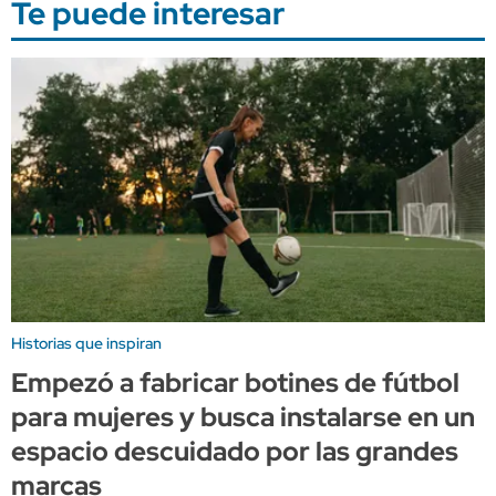
Te puede interesar
Historias que inspiran
Empezó a fabricar botines de fútbol
para mujeres y busca instalarse en un
espacio descuidado por las grandes
marcas