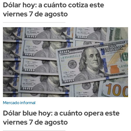
Dólar hoy: a cuánto cotiza este
viernes 7 de agosto
Mercado informal
Dólar blue hoy: a cuánto opera este
viernes 7 de agosto