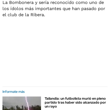
La Bombonera y sería reconocido como uno de
los ídolos más importantes que han pasado por
el club de la Ribera.
Informate más
Tailandia: un futbolista murió en pleno
partido tras haber sido alcanzado por
un rayo