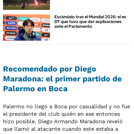
Escándalo tras el Mundial 2026: el ex
DT que tuvo que dar explicaciones
ante el Parlamento
Recomendado por Diego
Maradona: el primer partido de
Palermo en Boca
Palermo no llegó a Boca por casualidad y no fue
el presidente del club quién en ese entonces
hizo posible. Diego Armando Maradona reveló
que llamó al atacante cuando este estaba a