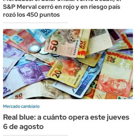
S&P Merval cerró en rojo y en riesgo país
rozó los 450 puntos
Mercado cambiario
Real blue: a cuánto opera este jueves
6 de agosto