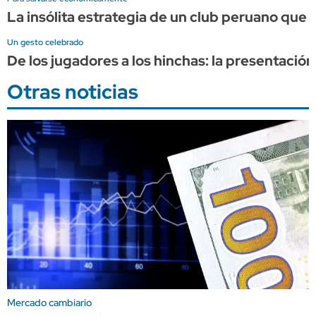
La insólita estrategia de un club peruano qu
Un gesto celebrado
De los jugadores a los hinchas: la presentació
Otras noticias
Mercado cambiario