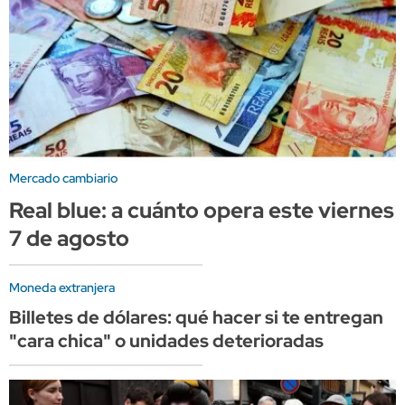
Mercado cambiario
Real blue: a cuánto opera este viernes
7 de agosto
Moneda extranjera
Billetes de dólares: qué hacer si te entregan
"cara chica" o unidades deterioradas