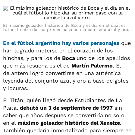
El máximo goleador histórico de Boca y el día en el cuál el
fútbol lo hizo dar su primer paso con la camiseta azul y oro.
En el fútbol argentino hay varios personajes
que
han logrado meterse en el corazón de los
hinchas, y para los de
Boca
uno de los apellidos
que más resuena es el de
Martín Palermo
. El
delantero logró convertirse en una auténtica
leyenda del conjunto azul y oro a base de goles
y locuras.
El Titán, quién llegó desde Estudiantes de La
Plata,
debutó un 3 de septiembre de 1997
sin
saber que años después se convertiría no solo
en el
máximo goleador histórico del Xeneize
.
También quedaría inmortalizado para siempre en