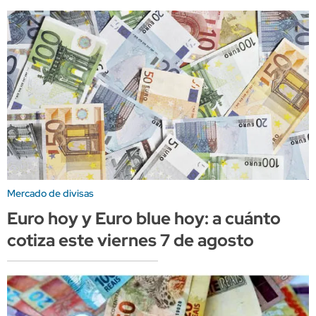
Mercado de divisas
Euro hoy y Euro blue hoy: a cuánto
cotiza este viernes 7 de agosto