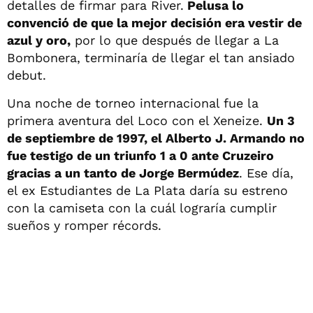
detalles de firmar para River.
Pelusa lo
convenció de que la mejor decisión era vestir de
azul y oro,
por lo que después de llegar a La
Bombonera, terminaría de llegar el tan ansiado
debut.
Una noche de torneo internacional fue la
primera aventura del Loco con el Xeneize.
Un 3
de septiembre de 1997, el Alberto J. Armando no
fue testigo de un triunfo 1 a 0 ante Cruzeiro
gracias a un tanto de Jorge Bermúdez
. Ese día,
el ex Estudiantes de La Plata daría su estreno
con la camiseta con la cuál lograría cumplir
sueños y romper récords.