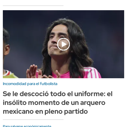
Incomodidad para el futbolista
Se le descoció todo el uniforme: el
insólito momento de un arquero
mexicano en pleno partido
Para salvarse económicamente