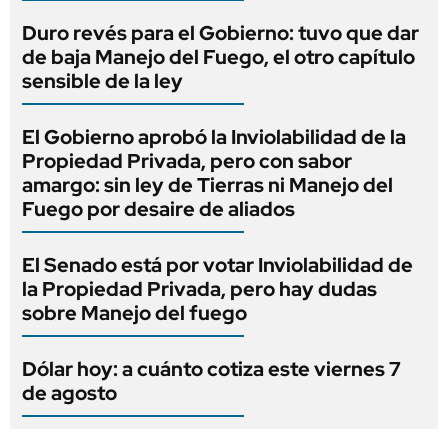
Duro revés para el Gobierno: tuvo que dar
de baja Manejo del Fuego, el otro capítulo
sensible de la ley
El Gobierno aprobó la Inviolabilidad de la
Propiedad Privada, pero con sabor
amargo: sin ley de Tierras ni Manejo del
Fuego por desaire de aliados
El Senado está por votar Inviolabilidad de
la Propiedad Privada, pero hay dudas
sobre Manejo del fuego
Dólar hoy: a cuánto cotiza este viernes 7
de agosto