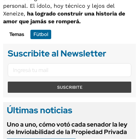
personal. El ídolo, hoy técnico y lejos del
Xeneize,
ha logrado construir una historia de
amor que jamás se romperá.
Temas
Fútbol
Suscribite al Newsletter
SUSCRIBITE
Últimas noticias
Uno a uno, cómo votó cada senador la ley
de Inviolabilidad de la Propiedad Privada