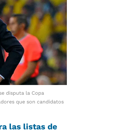
 se disputa la Copa
gadores que son candidatos
a las listas de