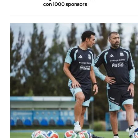
con 1000 sponsors