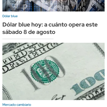
Dólar blue
Dólar blue hoy: a cuánto opera este
sábado 8 de agosto
Mercado cambiario