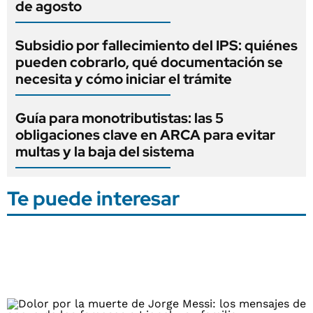
de agosto
Subsidio por fallecimiento del IPS: quiénes
pueden cobrarlo, qué documentación se
necesita y cómo iniciar el trámite
Guía para monotributistas: las 5
obligaciones clave en ARCA para evitar
multas y la baja del sistema
Te puede interesar