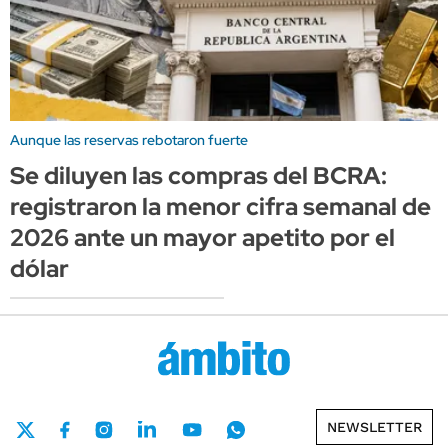
Aunque las reservas rebotaron fuerte
Se diluyen las compras del BCRA:
registraron la menor cifra semanal de
2026 ante un mayor apetito por el
dólar
NEWSLETTER