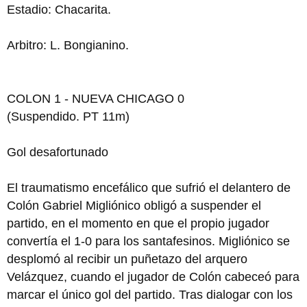
Estadio: Chacarita.
Arbitro: L. Bongianino.
COLON 1 - NUEVA CHICAGO 0
(Suspendido. PT 11m)
Gol desafortunado
El traumatismo encefálico que sufrió el delantero de
Colón Gabriel Migliónico obligó a suspender el
partido, en el momento en que el propio jugador
convertía el 1-0 para los santafesinos. Migliónico se
desplomó al recibir un puñetazo del arquero
Velázquez, cuando el jugador de Colón cabeceó para
marcar el único gol del partido. Tras dialogar con los