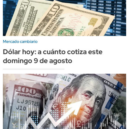
Mercado cambiario
Dólar hoy: a cuánto cotiza este
domingo 9 de agosto