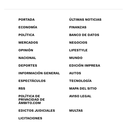
PORTADA
ÚLTIMAS NOTICIAS
ECONOMÍA
FINANZAS
POLÍTICA
BANCO DE DATOS
MERCADOS
NEGOCIOS
OPINIÓN
LIFESTYLE
NACIONAL
MUNDO
DEPORTES
EDICIÓN IMPRESA
INFORMACIÓN GENERAL
AUTOS
ESPECTÁCULOS
TECNOLOGÍA
RSS
MAPA DEL SITIO
POLÍTICA DE
AVISO LEGAL
PRIVACIDAD DE
ÁMBITO.COM
EDICTOS JUDICIALES
MULTAS
LICITACIONES