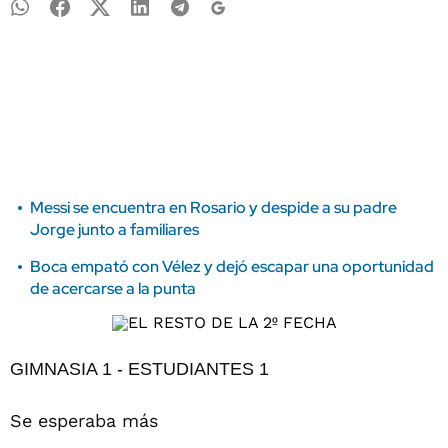
Messi se encuentra en Rosario y despide a su padre
Jorge junto a familiares
Boca empató con Vélez y dejó escapar una oportunidad
de acercarse a la punta
GIMNASIA 1 - ESTUDIANTES 1
Se esperaba más