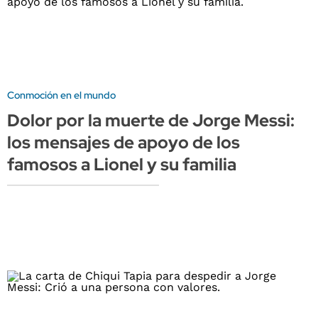
Conmoción en el mundo
Dolor por la muerte de Jorge Messi:
los mensajes de apoyo de los
famosos a Lionel y su familia