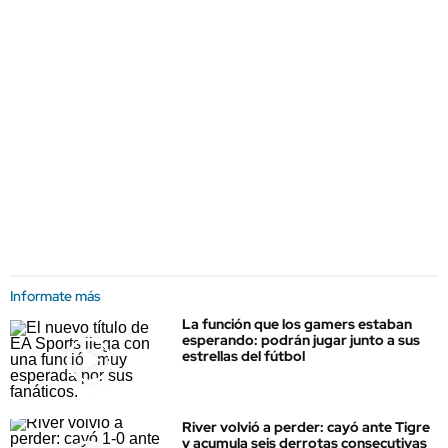
Informate más
La función que los gamers estaban
esperando: podrán jugar junto a sus
estrellas del fútbol
River volvió a perder: cayó ante Tigre
y acumula seis derrotas consecutivas