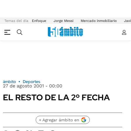
Temas del día
Enfoque
Jorge Messi
Mercado inmobiliario
Javi
ámbito
Deportes
27 de agosto 2001 - 00:00
EL RESTO DE LA 2º FECHA
+ Agregar ámbito en