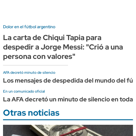
Dolor en el fútbol argentino
La carta de Chiqui Tapia para
despedir a Jorge Messi: "Crió a una
persona con valores"
AFA decretó minuto de silencio
Los mensajes de despedida del mundo del fút
En un comunicado oficial
La AFA decretó un minuto de silencio en todas
Otras noticias