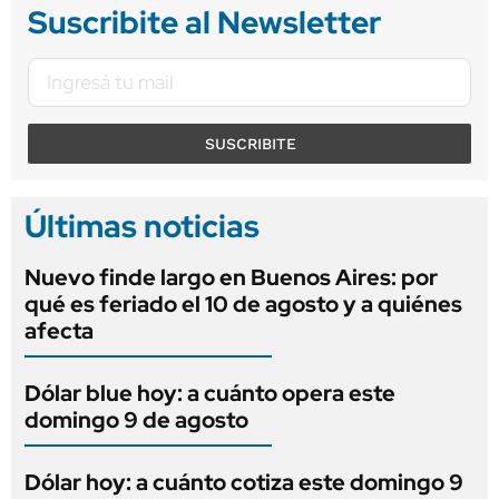
Suscribite al Newsletter
SUSCRIBITE
Últimas noticias
Nuevo finde largo en Buenos Aires: por
qué es feriado el 10 de agosto y a quiénes
afecta
Dólar blue hoy: a cuánto opera este
domingo 9 de agosto
Dólar hoy: a cuánto cotiza este domingo 9