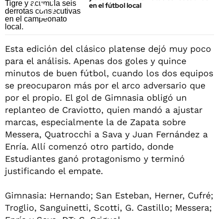
en el fútbol local
Esta edición del clásico platense dejó muy poco
para el análisis. Apenas dos goles y quince
minutos de buen fútbol, cuando los dos equipos
se preocuparon más por el arco adversario que
por el propio. El gol de Gimnasia obligó un
replanteo de Craviotto, quien mandó a ajustar
marcas, especialmente la de Zapata sobre
Messera, Quatrocchi a Sava y Juan Fernández a
Enría. Allí comenzó otro partido, donde
Estudiantes ganó protagonismo y terminó
justificando el empate.
Gimnasia: Hernando; San Esteban, Herner, Cufré;
Troglio, Sanguinetti, Scotti, G. Castillo; Messera;