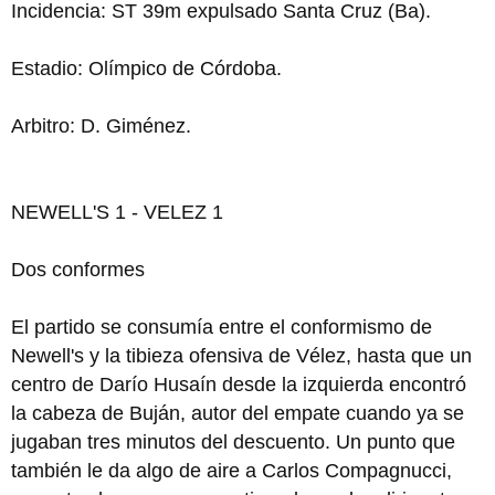
Incidencia: ST 39m expulsado Santa Cruz (Ba).
Estadio: Olímpico de Córdoba.
Arbitro: D. Giménez.
NEWELL'S 1 - VELEZ 1
Dos conformes
El partido se consumía entre el conformismo de
Newell's y la tibieza ofensiva de Vélez, hasta que un
centro de Darío Husaín desde la izquierda encontró
la cabeza de Buján, autor del empate cuando ya se
jugaban tres minutos del descuento. Un punto que
también le da algo de aire a Carlos Compagnucci,