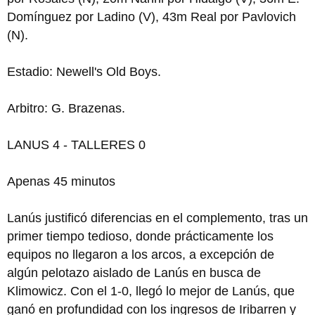
Domínguez por Ladino (V), 43m Real por Pavlovich
(N).
Estadio: Newell's Old Boys.
Arbitro: G. Brazenas.
LANUS 4 - TALLERES 0
Apenas 45 minutos
Lanús justificó diferencias en el complemento, tras un
primer tiempo tedioso, donde prácticamente los
equipos no llegaron a los arcos, a excepción de
algún pelotazo aislado de Lanús en busca de
Klimowicz. Con el 1-0, llegó lo mejor de Lanús, que
ganó en profundidad con los ingresos de Iribarren y