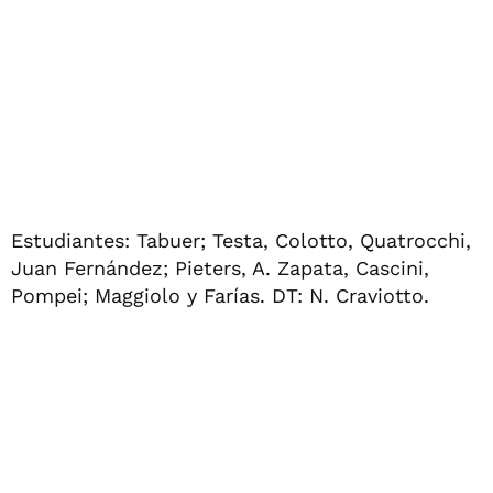
Estudiantes: Tabuer; Testa, Colotto, Quatrocchi,
Juan Fernández; Pieters, A. Zapata, Cascini,
Pompei; Maggiolo y Farías. DT: N. Craviotto.