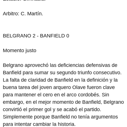
Arbitro: C. Martín.
BELGRANO 2 - BANFIELD 0
Momento justo
Belgrano aprovechó las deficiencias defensivas de
Banfield para sumar su segundo triunfo consecutivo.
La falta de claridad de Banfield en la definición y la
buena tarea del joven arquero Olave fueron clave
para mantener el cero en el arco cordobés. Sin
embargo, en el mejor momento de Banfield, Belgrano
convirtió el primer gol y se acabó el partido.
Simplemente porque Banfield no tenía argumentos
para intentar cambiar la historia.