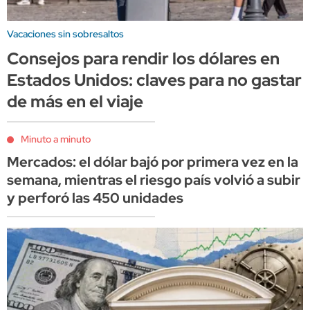
Vacaciones sin sobresaltos
Consejos para rendir los dólares en
Estados Unidos: claves para no gastar
de más en el viaje
Minuto a minuto
Mercados: el dólar bajó por primera vez en la
semana, mientras el riesgo país volvió a subir
y perforó las 450 unidades