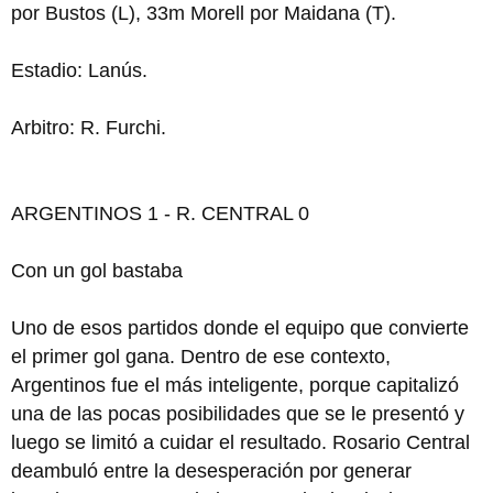
por Bustos (L), 33m Morell por Maidana (T).
Estadio: Lanús.
Arbitro: R. Furchi.
ARGENTINOS 1 - R. CENTRAL 0
Con un gol bastaba
Uno de esos partidos donde el equipo que convierte
el primer gol gana. Dentro de ese contexto,
Argentinos fue el más inteligente, porque capitalizó
una de las pocas posibilidades que se le presentó y
luego se limitó a cuidar el resultado. Rosario Central
deambuló entre la desesperación por generar