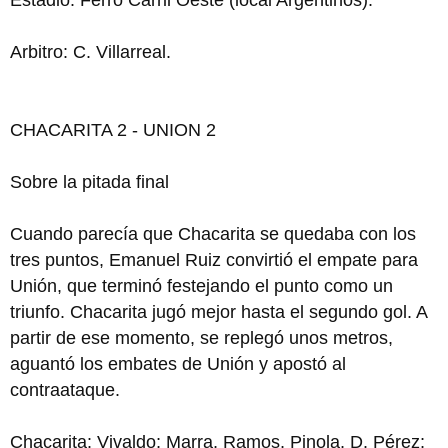
Arbitro: C. Villarreal.
CHACARITA 2 - UNION 2
Sobre la pitada final
Cuando parecía que Chacarita se quedaba con los
tres puntos, Emanuel Ruiz convirtió el empate para
Unión, que terminó festejando el punto como un
triunfo. Chacarita jugó mejor hasta el segundo gol. A
partir de ese momento, se replegó unos metros,
aguantó los embates de Unión y apostó al
contraataque.
Chacarita: Vivaldo; Marra, Ramos, Pinola, D. Pérez;