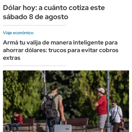
Dólar hoy: a cuánto cotiza este
sábado 8 de agosto
Viaje económico
Armá tu valija de manera inteligente para
ahorrar dólares: trucos para evitar cobros
extras