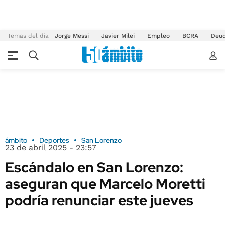
Temas del día
Jorge Messi
Javier Milei
Empleo
BCRA
Deu
ámbito
Deportes
San Lorenzo
23 de abril 2025 - 23:57
Escándalo en San Lorenzo:
aseguran que Marcelo Moretti
podría renunciar este jueves