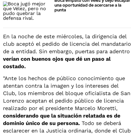
Boca empató con Vélez y dejó escapar
una oportunidad de acercarse a la
punta
En la noche de este miércoles, la dirigencia del
club aceptó el pedido de licencia del mandatario
de a entidad. Sin embargo, puertas para adentro
verían con buenos ojos que dé un paso al
costado.
"Ante los hechos de público conocimiento que
atentan contra la imagen y los intereses del
Club, los miembros del bloque oficialista de San
Lorenzo aceptan el pedido público de licencia
realizado por el presidente Marcelo Moretti,
considerando que la situación relatada es de
dominio único de su persona.
Todo se deberá
esclarecer en la Justicia ordinaria, donde el Club