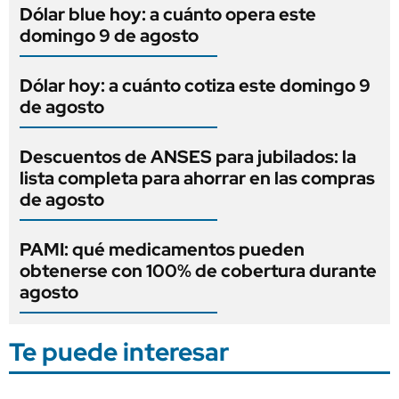
Dólar blue hoy: a cuánto opera este
domingo 9 de agosto
Dólar hoy: a cuánto cotiza este domingo 9
de agosto
Descuentos de ANSES para jubilados: la
lista completa para ahorrar en las compras
de agosto
PAMI: qué medicamentos pueden
obtenerse con 100% de cobertura durante
agosto
Te puede interesar