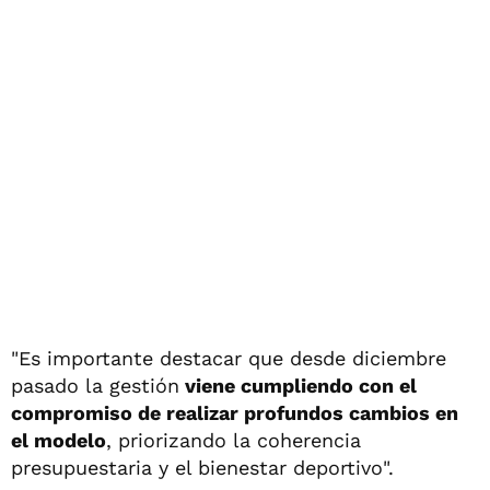
"Es importante destacar que desde diciembre
pasado la gestión
viene cumpliendo con el
compromiso de realizar profundos cambios en
el modelo
, priorizando la coherencia
presupuestaria y el bienestar deportivo".