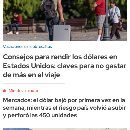
Vacaciones sin sobresaltos
Consejos para rendir los dólares en
Estados Unidos: claves para no gastar
de más en el viaje
Minuto a minuto
Mercados: el dólar bajó por primera vez en la
semana, mientras el riesgo país volvió a subir
y perforó las 450 unidades