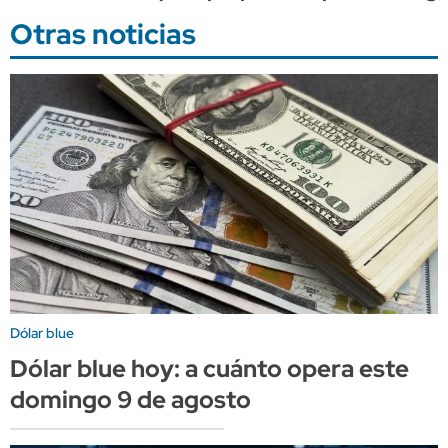
Otras noticias
Dólar blue
Dólar blue hoy: a cuánto opera este
domingo 9 de agosto