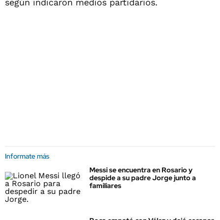
según indicaron medios partidarios.
Informate más
Messi se encuentra en Rosario y
despide a su padre Jorge junto a
familiares