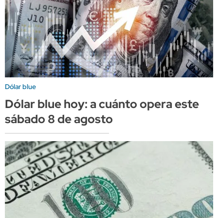
Dólar blue
Dólar blue hoy: a cuánto opera este
sábado 8 de agosto