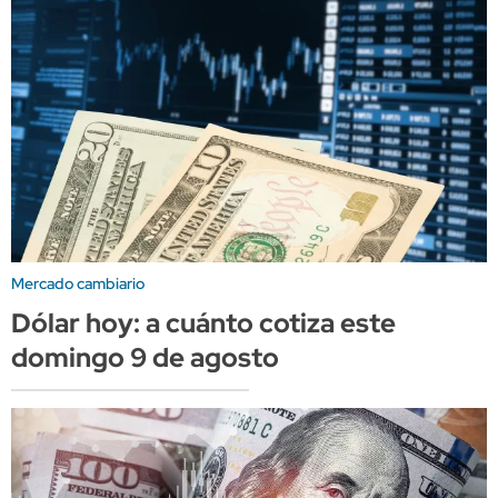
Mercado cambiario
Dólar hoy: a cuánto cotiza este
domingo 9 de agosto