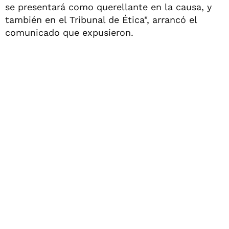
se presentará como querellante en la causa, y
también en el Tribunal de Ética", arrancó el
comunicado que expusieron.