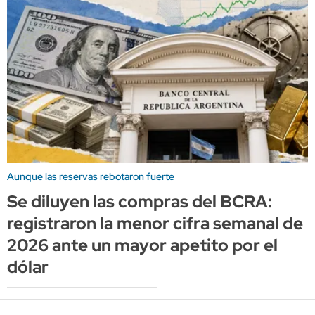
Aunque las reservas rebotaron fuerte
Se diluyen las compras del BCRA:
registraron la menor cifra semanal de
2026 ante un mayor apetito por el
dólar