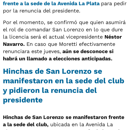
frente a la sede de la Avenida La Plata
para pedir
por la renuncia del presidente.
Por el momento, se confirmó que quien asumirá
el rol de comandar San Lorenzo en lo que dure
la licencia será el actual vicepresidente
Néstor
Navarro.
En caso que Moretti efectivamente
renunciara este jueves,
aún se desconoce si
habrá un llamado a elecciones anticipadas.
Hinchas de San Lorenzo se
manifestaron en la sede del club
y pidieron la renuncia del
presidente
Hinchas de San Lorenzo
se manifestaron frente
a la sede del club,
ubicada en la Avenida La