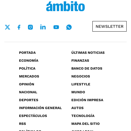
NEWSLETTER
PORTADA
ÚLTIMAS NOTICIAS
ECONOMÍA
FINANZAS
POLÍTICA
BANCO DE DATOS
MERCADOS
NEGOCIOS
OPINIÓN
LIFESTYLE
NACIONAL
MUNDO
DEPORTES
EDICIÓN IMPRESA
INFORMACIÓN GENERAL
AUTOS
ESPECTÁCULOS
TECNOLOGÍA
RSS
MAPA DEL SITIO