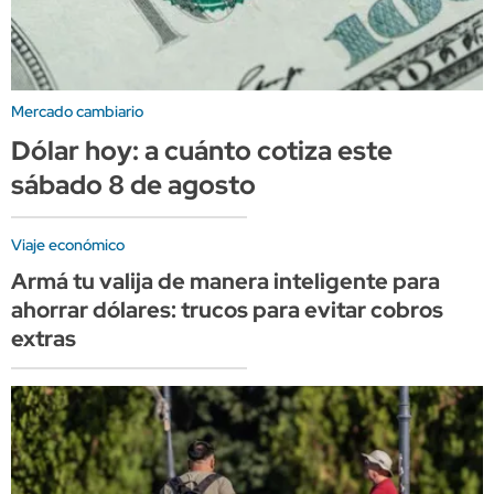
Mercado cambiario
Dólar hoy: a cuánto cotiza este
sábado 8 de agosto
Viaje económico
Armá tu valija de manera inteligente para
ahorrar dólares: trucos para evitar cobros
extras