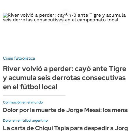
Crisis futbolística
River volvió a perder: cayó ante Tigre
y acumula seis derrotas consecutivas
en el fútbol local
Conmoción en el mundo
Dolor por la muerte de Jorge Messi: los mensaj
Dolor en el fútbol argentino
La carta de Chiqui Tapia para despedir a Jorge