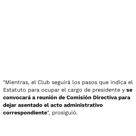
"Mientras, el Club seguirá los pasos que indica el
Estatuto para ocupar el cargo de presidente y
se
convocará a reunión de Comisión Directiva para
dejar asentado el acto administrativo
correspondiente
", prosiguió.