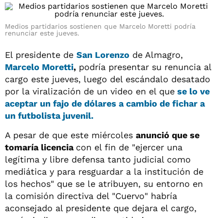
Medios partidarios sostienen que Marcelo Moretti podría
renunciar este jueves.
El presidente de
San Lorenzo
de Almagro,
Marcelo Moretti
,
podría presentar su renuncia al
cargo este jueves, luego del escándalo desatado
por la viralización de un video en el que
se lo ve
aceptar un fajo de dólares a cambio de fichar a
un futbolista juvenil.
A pesar de que este miércoles
anunció que se
tomaría licencia
con el fin de "ejercer una
legítima y libre defensa tanto judicial como
mediática y para resguardar a la institución de
los hechos" que se le atribuyen, su entorno en
la comisión directiva del "Cuervo" habría
aconsejado al presidente que dejara el cargo,