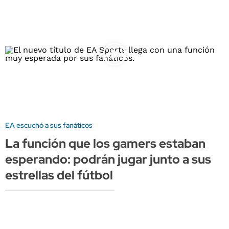
EA escuchó a sus fanáticos
La función que los gamers estaban
esperando: podrán jugar junto a sus
estrellas del fútbol