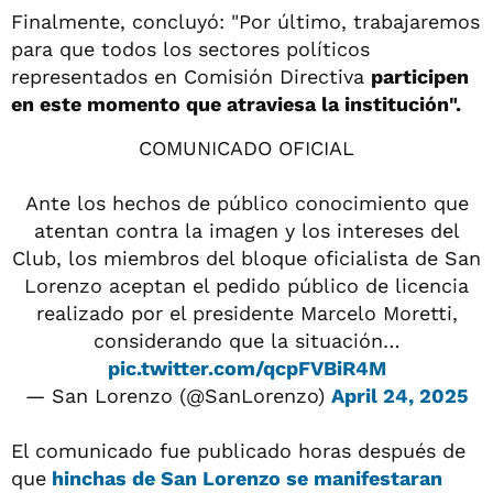
Finalmente, concluyó: "Por último, trabajaremos
para que todos los sectores políticos
representados en Comisión Directiva
participen
en este momento que atraviesa la institución".
COMUNICADO OFICIAL
Ante los hechos de público conocimiento que
atentan contra la imagen y los intereses del
Club, los miembros del bloque oficialista de San
Lorenzo aceptan el pedido público de licencia
realizado por el presidente Marcelo Moretti,
considerando que la situación…
pic.twitter.com/qcpFVBiR4M
— San Lorenzo (@SanLorenzo)
April 24, 2025
El comunicado fue publicado horas después de
que
hinchas de San Lorenzo se manifestaran