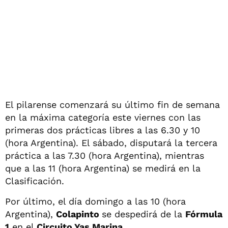
El pilarense comenzará su último fin de semana
en la máxima categoría este viernes con las
primeras dos prácticas libres a las 6.30 y 10
(hora Argentina). El sábado, disputará la tercera
práctica a las 7.30 (hora Argentina), mientras
que a las 11 (hora Argentina) se medirá en la
Clasificación.
Por último, el día domingo a las 10 (hora
Argentina),
Colapinto
se despedirá de la
Fórmula
1
en el
Circuito Yas Marina
.