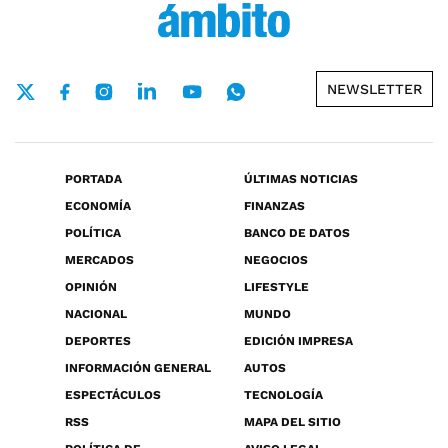
NEWSLETTER
PORTADA
ÚLTIMAS NOTICIAS
ECONOMÍA
FINANZAS
POLÍTICA
BANCO DE DATOS
MERCADOS
NEGOCIOS
OPINIÓN
LIFESTYLE
NACIONAL
MUNDO
DEPORTES
EDICIÓN IMPRESA
INFORMACIÓN GENERAL
AUTOS
ESPECTÁCULOS
TECNOLOGÍA
RSS
MAPA DEL SITIO