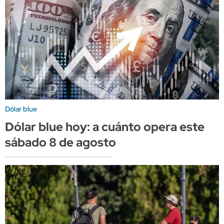
Dólar blue
Dólar blue hoy: a cuánto opera este
sábado 8 de agosto