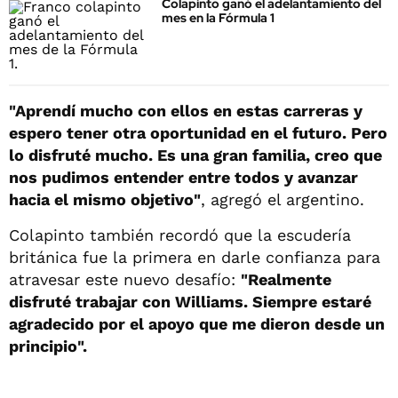
Colapinto ganó el adelantamiento del
mes en la Fórmula 1
"Aprendí mucho con ellos en estas carreras y
espero tener otra oportunidad en el futuro. Pero
lo disfruté mucho. Es una gran familia, creo que
nos pudimos entender entre todos y avanzar
hacia el mismo objetivo"
, agregó el argentino.
Colapinto también recordó que la escudería
británica fue la primera en darle confianza para
atravesar este nuevo desafío:
"Realmente
disfruté trabajar con Williams. Siempre estaré
agradecido por el apoyo que me dieron desde un
principio".