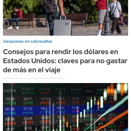
Vacaciones sin sobresaltos
Consejos para rendir los dólares en
Estados Unidos: claves para no gastar
de más en el viaje