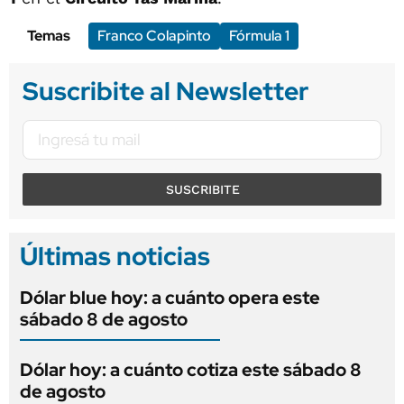
Temas
Franco Colapinto
Fórmula 1
Suscribite al Newsletter
SUSCRIBITE
Últimas noticias
Dólar blue hoy: a cuánto opera este
sábado 8 de agosto
Dólar hoy: a cuánto cotiza este sábado 8
de agosto