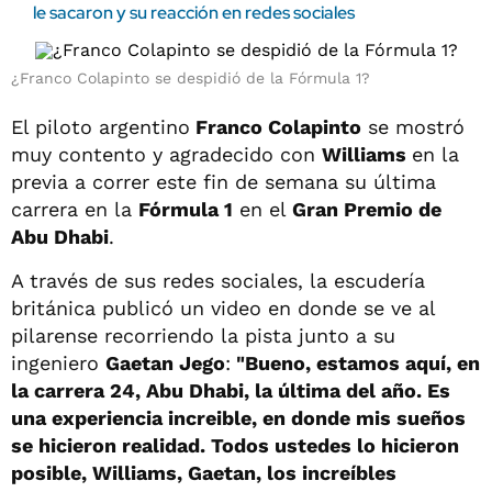
le sacaron y su reacción en redes sociales
¿Franco Colapinto se despidió de la Fórmula 1?
El piloto argentino
Franco Colapinto
se mostró
muy contento y agradecido con
Williams
en la
previa a correr este fin de semana su última
carrera en la
Fórmula 1
en el
Gran Premio de
Abu Dhabi
.
A través de sus redes sociales, la escudería
británica publicó un video en donde se ve al
pilarense recorriendo la pista junto a su
ingeniero
Gaetan Jego
:
"Bueno, estamos aquí, en
la carrera 24, Abu Dhabi, la última del año. Es
una experiencia increible, en donde mis sueños
se hicieron realidad. Todos ustedes lo hicieron
posible, Williams, Gaetan, los increíbles