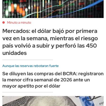
Minuto a minuto
Mercados: el dólar bajó por primera
vez en la semana, mientras el riesgo
país volvió a subir y perforó las 450
unidades
Aunque las reservas rebotaron fuerte
Se diluyen las compras del BCRA: registraron
la menor cifra semanal de 2026 ante un
mayor apetito por el dólar