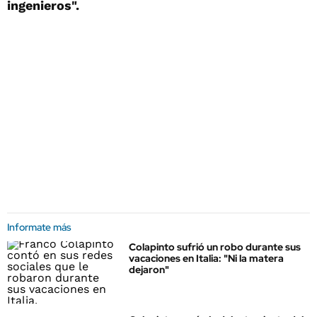
ingenieros".
Informate más
Colapinto sufrió un robo durante sus
vacaciones en Italia: "Ni la matera
dejaron"