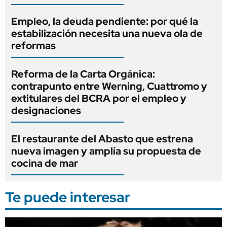
Empleo, la deuda pendiente: por qué la
estabilización necesita una nueva ola de
reformas
Reforma de la Carta Orgánica:
contrapunto entre Werning, Cuattromo y
extitulares del BCRA por el empleo y
designaciones
El restaurante del Abasto que estrena
nueva imagen y amplía su propuesta de
cocina de mar
Te puede interesar