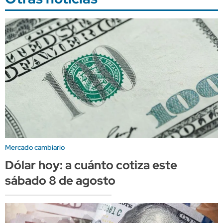
Mercado cambiario
Dólar hoy: a cuánto cotiza este
sábado 8 de agosto