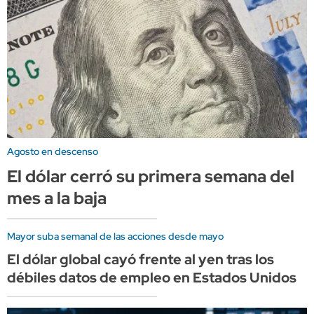
Agosto en descenso
El dólar cerró su primera semana del
mes a la baja
Mayor suba semanal de las acciones desde mayo
El dólar global cayó frente al yen tras los
débiles datos de empleo en Estados Unidos