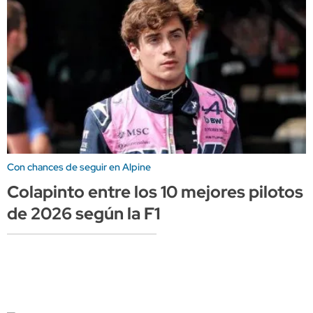
Con chances de seguir en Alpine
Colapinto entre los 10 mejores pilotos
de 2026 según la F1