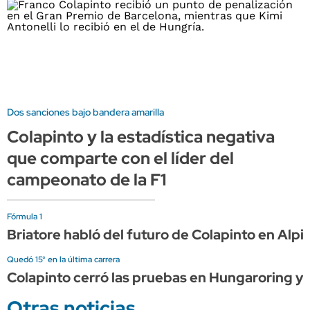
Dos sanciones bajo bandera amarilla
Colapinto y la estadística negativa
que comparte con el líder del
campeonato de la F1
Fórmula 1
Briatore habló del futuro de Colapinto en Alpi
Quedó 15° en la última carrera
Colapinto cerró las pruebas en Hungaroring y 
Otras noticias