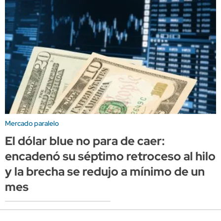
Mercado paralelo
El dólar blue no para de caer:
encadenó su séptimo retroceso al hilo
y la brecha se redujo a mínimo de un
mes