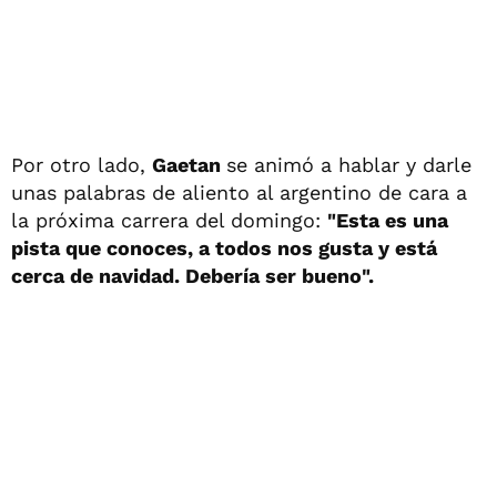
Por otro lado,
Gaetan
se animó a hablar y darle
unas palabras de aliento al argentino de cara a
la próxima carrera del domingo:
"Esta es una
pista que conoces, a todos nos gusta y está
cerca de navidad. Debería ser bueno".