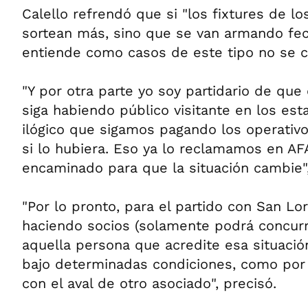
Calello refrendó que si "los fixtures de 
sortean más, sino que se van armando fec
entiende como casos de este tipo no se 
"Y por otra parte yo soy partidario de que 
siga habiendo público visitante en los est
ilógico que sigamos pagando los operativ
si lo hubiera. Eso ya lo reclamamos en AF
encaminado para que la situación cambie", 
"Por lo pronto, para el partido con San L
haciendo socios (solamente podrá concurri
aquella persona que acredite esa situación
bajo determinadas condiciones, como por
con el aval de otro asociado", precisó.