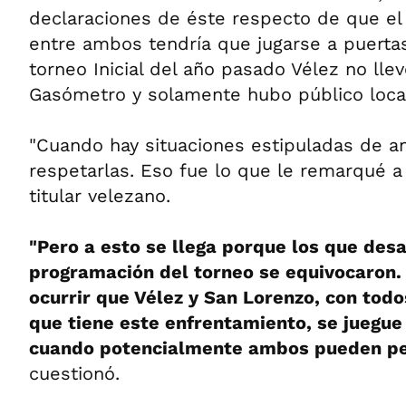
declaraciones de éste respecto de que e
entre ambos tendría que jugarse a puertas
torneo Inicial del año pasado Vélez no lle
Gasómetro y solamente hubo público local
"Cuando hay situaciones estipuladas de 
respetarlas. Eso fue lo que le remarqué a
titular velezano.
"Pero a esto se llega porque los que desa
programación del torneo se equivocaron.
ocurrir que Vélez y San Lorenzo, con tod
que tiene este enfrentamiento, se juegue 
cuando potencialmente ambos pueden pel
cuestionó.