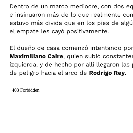
Dentro de un marco mediocre, con dos eq
e insinuaron más de lo que realmente con
estuvo más divida que en los pies de algún
el empate les cayó positivamente.
El dueño de casa comenzó intentando por
Maximiliano Caire
, quien subió constante
izquierda, y de hecho por allí llegaron la
de peligro hacia el arco de
Rodrigo Rey
.