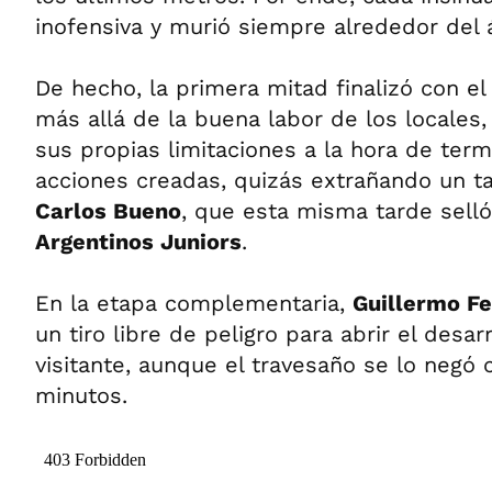
inofensiva y murió siempre alrededor del
De hecho, la primera mitad finalizó con e
más allá de la buena labor de los locales
sus propias limitaciones a la hora de term
acciones creadas, quizás extrañando un ta
Carlos Bueno
, que esta misma tarde selló
Argentinos Juniors
.
En la etapa complementaria,
Guillermo F
un tiro libre de peligro para abrir el desarr
visitante, aunque el travesaño se lo negó
minutos.