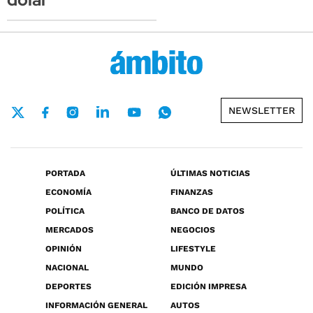
NEWSLETTER
PORTADA
ÚLTIMAS NOTICIAS
ECONOMÍA
FINANZAS
POLÍTICA
BANCO DE DATOS
MERCADOS
NEGOCIOS
OPINIÓN
LIFESTYLE
NACIONAL
MUNDO
DEPORTES
EDICIÓN IMPRESA
INFORMACIÓN GENERAL
AUTOS