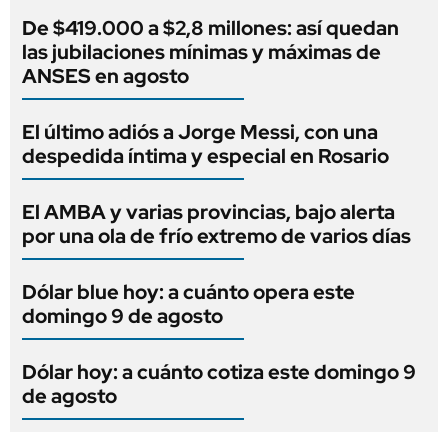
De $419.000 a $2,8 millones: así quedan
las jubilaciones mínimas y máximas de
ANSES en agosto
El último adiós a Jorge Messi, con una
despedida íntima y especial en Rosario
El AMBA y varias provincias, bajo alerta
por una ola de frío extremo de varios días
Dólar blue hoy: a cuánto opera este
domingo 9 de agosto
Dólar hoy: a cuánto cotiza este domingo 9
de agosto