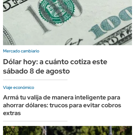
Mercado cambiario
Dólar hoy: a cuánto cotiza este
sábado 8 de agosto
Viaje económico
Armá tu valija de manera inteligente para
ahorrar dólares: trucos para evitar cobros
extras