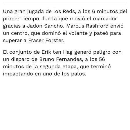
Una gran jugada de los Reds, a los 6 minutos del
primer tiempo, fue la que movió el marcador
gracias a Jadon Sancho. Marcus Rashford envió
un centro, que dominó el volante y pateó para
superar a Fraser Forster.
El conjunto de Erik ten Hag generó peligro con
un disparo de Bruno Fernandes, a los 56
minutos de la segunda etapa, que terminó
impactando en uno de los palos.