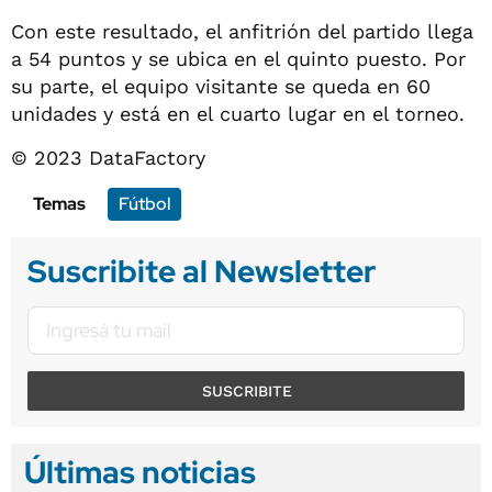
Con este resultado, el anfitrión del partido llega
a 54 puntos y se ubica en el quinto puesto. Por
su parte, el equipo visitante se queda en 60
unidades y está en el cuarto lugar en el torneo.
© 2023 DataFactory
Temas
Fútbol
Suscribite al Newsletter
SUSCRIBITE
Últimas noticias