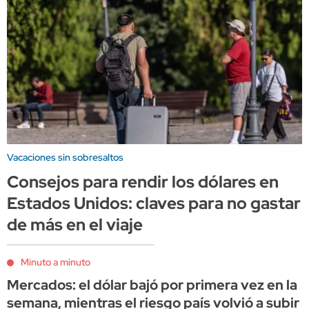
Vacaciones sin sobresaltos
Consejos para rendir los dólares en
Estados Unidos: claves para no gastar
de más en el viaje
Minuto a minuto
Mercados: el dólar bajó por primera vez en la
semana, mientras el riesgo país volvió a subir