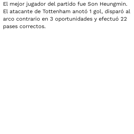
El mejor jugador del partido fue Son Heungmin.
El atacante de Tottenham anotó 1 gol, disparó al
arco contrario en 3 oportunidades y efectuó 22
pases correctos.