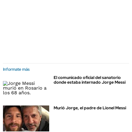
Informate más
El comunicado oficial del sanatorio
donde estaba internado Jorge Messi
Murió Jorge, el padre de Lionel Messi