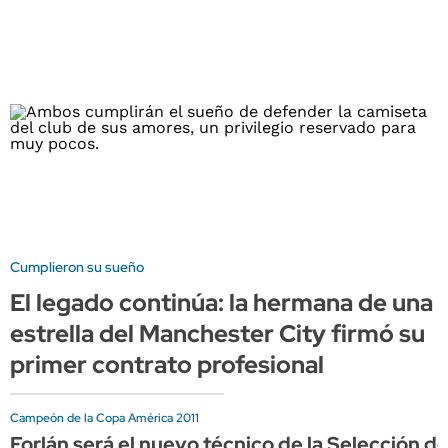
Cumplieron su sueño
El legado continúa: la hermana de una
estrella del Manchester City firmó su
primer contrato profesional
Campeón de la Copa América 2011
Forlán será el nuevo técnico de la Selección d