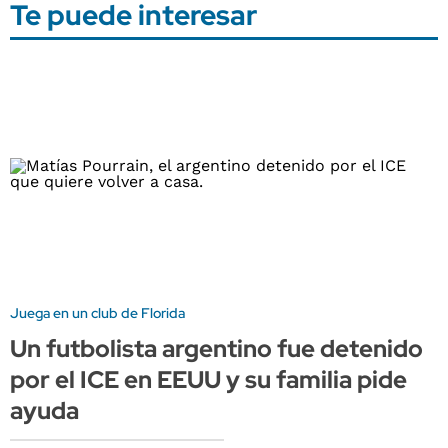
Te puede interesar
Juega en un club de Florida
Un futbolista argentino fue detenido
por el ICE en EEUU y su familia pide
ayuda