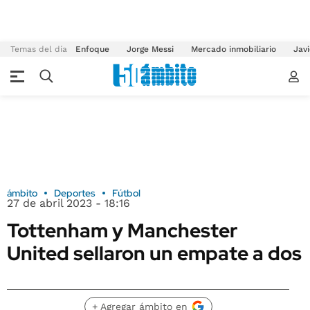
Temas del día
Enfoque
Jorge Messi
Mercado inmobiliario
Javi
ámbito
Deportes
Fútbol
27 de abril 2023 - 18:16
Tottenham y Manchester
United sellaron un empate a dos
+ Agregar ámbito en