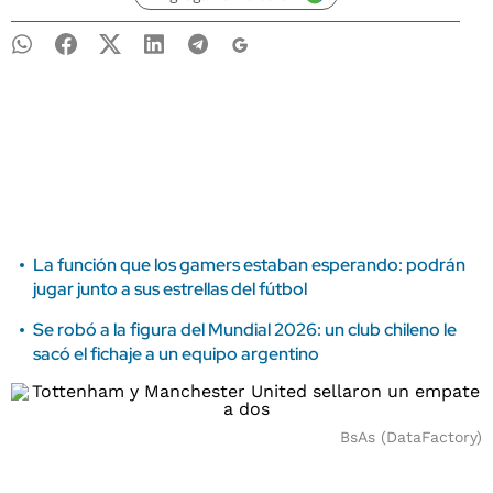
La función que los gamers estaban esperando: podrán
jugar junto a sus estrellas del fútbol
Se robó a la figura del Mundial 2026: un club chileno le
sacó el fichaje a un equipo argentino
BsAs (DataFactory)