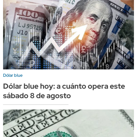
Dólar blue
Dólar blue hoy: a cuánto opera este
sábado 8 de agosto