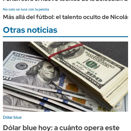
No solo se luce con la pelota
Más allá del fútbol: el talento oculto de Nicol
Otras noticias
Dólar blue
Dólar blue hoy: a cuánto opera este