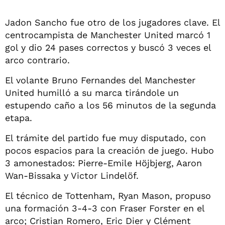
Jadon Sancho fue otro de los jugadores clave. El
centrocampista de Manchester United marcó 1
gol y dio 24 pases correctos y buscó 3 veces el
arco contrario.
El volante Bruno Fernandes del Manchester
United humilló a su marca tirándole un
estupendo caño a los 56 minutos de la segunda
etapa.
El trámite del partido fue muy disputado, con
pocos espacios para la creación de juego. Hubo
3 amonestados: Pierre-Emile Höjbjerg, Aaron
Wan-Bissaka y Victor Lindelöf.
El técnico de Tottenham, Ryan Mason, propuso
una formación 3-4-3 con Fraser Forster en el
arco; Cristian Romero, Eric Dier y Clément