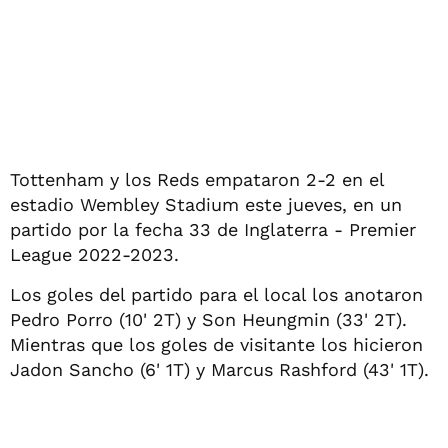
Tottenham y los Reds empataron 2-2 en el
estadio Wembley Stadium este jueves, en un
partido por la fecha 33 de Inglaterra - Premier
League 2022-2023.
Los goles del partido para el local los anotaron
Pedro Porro (10' 2T) y Son Heungmin (33' 2T).
Mientras que los goles de visitante los hicieron
Jadon Sancho (6' 1T) y Marcus Rashford (43' 1T).