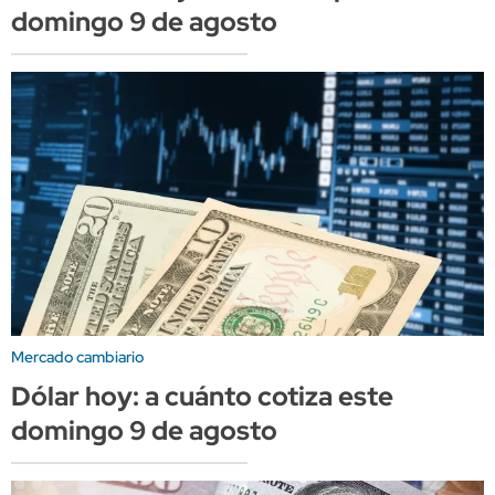
domingo 9 de agosto
Mercado cambiario
Dólar hoy: a cuánto cotiza este
domingo 9 de agosto