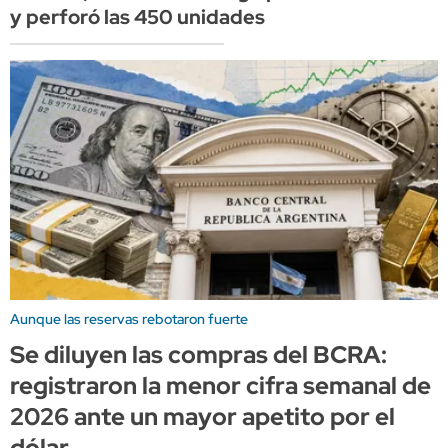
y perforó las 450 unidades
Aunque las reservas rebotaron fuerte
Se diluyen las compras del BCRA:
registraron la menor cifra semanal de
2026 ante un mayor apetito por el
dólar