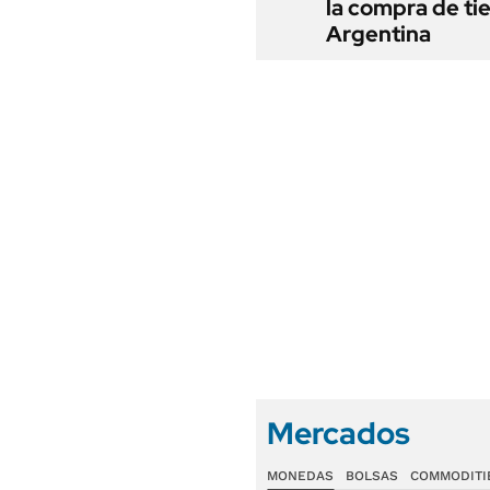
la compra de ti
Argentina
Mercados
MONEDAS
BOLSAS
COMMODITI