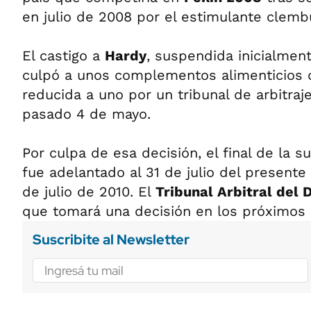
en julio de 2008 por el estimulante clemb
El castigo a
Hardy
, suspendida inicialmen
culpó a unos complementos alimenticios d
reducida a uno por un tribunal de arbitraj
pasado 4 de mayo.
Por culpa de esa decisión, el final de la 
fue adelantado al 31 de julio del presente
de julio de 2010. El
Tribunal Arbitral del 
que tomará una decisión en los próximos
Suscribite al Newsletter