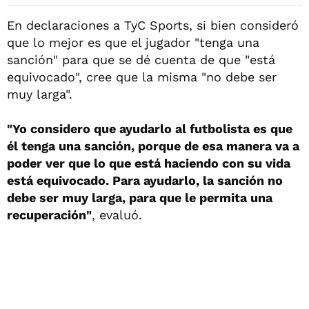
En declaraciones a TyC Sports, si bien consideró
que lo mejor es que el jugador "tenga una
sanción" para que se dé cuenta de que "está
equivocado", cree que la misma "no debe ser
muy larga".
"Yo considero que ayudarlo al futbolista es que
él tenga una sanción, porque de esa manera va a
poder ver que lo que está haciendo con su vida
está equivocado. Para ayudarlo, la sanción no
debe ser muy larga, para que le permita una
recuperación"
, evaluó.