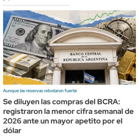
Aunque las reservas rebotaron fuerte
Se diluyen las compras del BCRA:
registraron la menor cifra semanal de
2026 ante un mayor apetito por el
dólar