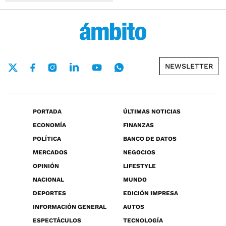
NEWSLETTER
PORTADA
ÚLTIMAS NOTICIAS
ECONOMÍA
FINANZAS
POLÍTICA
BANCO DE DATOS
MERCADOS
NEGOCIOS
OPINIÓN
LIFESTYLE
NACIONAL
MUNDO
DEPORTES
EDICIÓN IMPRESA
INFORMACIÓN GENERAL
AUTOS
ESPECTÁCULOS
TECNOLOGÍA