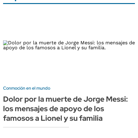
Conmoción en el mundo
Dolor por la muerte de Jorge Messi:
los mensajes de apoyo de los
famosos a Lionel y su familia