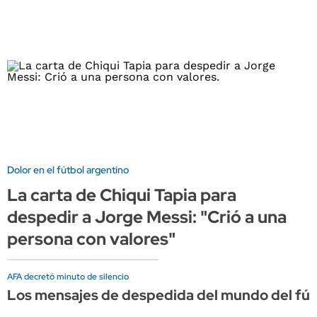
Dolor en el fútbol argentino
La carta de Chiqui Tapia para
despedir a Jorge Messi: "Crió a una
persona con valores"
AFA decretó minuto de silencio
Los mensajes de despedida del mundo del fút