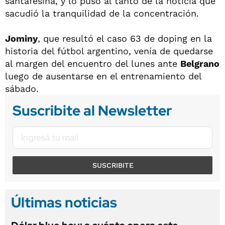
santafesina, y lo puso al tanto de la noticia que
sacudió la tranquilidad de la concentración.
Jominy
, que resultó el caso 63 de doping en la
historia del fútbol argentino, venía de quedarse
al margen del encuentro del lunes ante
Belgrano
luego de ausentarse en el entrenamiento del
sábado.
Suscribite al Newsletter
SUSCRIBITE
Últimas noticias