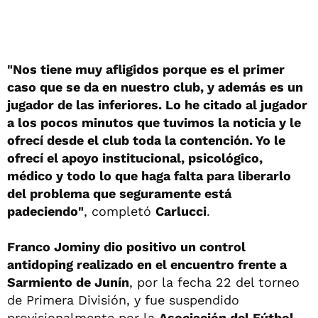
"Nos tiene muy afligidos porque es el primer
caso que se da en nuestro club, y además es un
jugador de las inferiores. Lo he citado al jugador
a los pocos minutos que tuvimos la noticia y le
ofrecí desde el club toda la contención. Yo le
ofrecí el apoyo institucional, psicológico,
médico y todo lo que haga falta para liberarlo
del problema que seguramente está
padeciendo"
, completó
Carlucci
.
Franco Jominy dio positivo un control
antidoping realizado en el encuentro frente a
Sarmiento de Junín
, por la fecha 22 del torneo
de Primera División, y fue suspendido
provisionalmente por la
Asociación del Fútbol