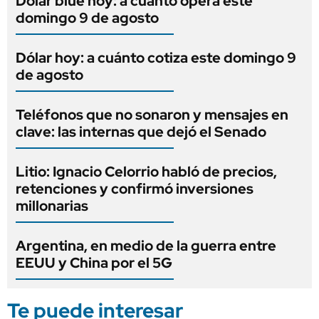
Dólar blue hoy: a cuánto opera este
domingo 9 de agosto
Dólar hoy: a cuánto cotiza este domingo 9
de agosto
Teléfonos que no sonaron y mensajes en
clave: las internas que dejó el Senado
Litio: Ignacio Celorrio habló de precios,
retenciones y confirmó inversiones
millonarias
Argentina, en medio de la guerra entre
EEUU y China por el 5G
Te puede interesar