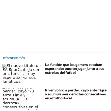
Informate más
La función que los gamers estaban
esperando: podrán jugar junto a sus
estrellas del fútbol
River volvió a perder: cayó ante Tigre
y acumula seis derrotas consecutivas
en el fútbol local