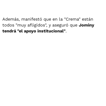
Además, manifestó que en la "Crema" están
todos "muy afligidos", y aseguró que
Jominy
tendrá "el apoyo institucional"
.