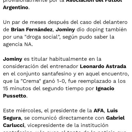
Argentino
.
Un par de meses después del caso del delantero
de
Brian Fernández
,
Jominy
dio doping también
por una "droga social", según pudo saber la
agencia NA.
Jominy
es titular habitualmente en la
consideración del entrenador
Leonardo Astrada
en el conjunto santafesino y en aquel encuentro,
que la "Crema" ganó 1-0, fue reemplazado a los
15 minutos del segundo tiempo por
Ignacio
Pussetto
.
Este miércoles, el presidente de la
AFA
,
Luis
Segura
, se comunicó directamente con
Gabriel
Carlucci
, vicepresidente de la institución