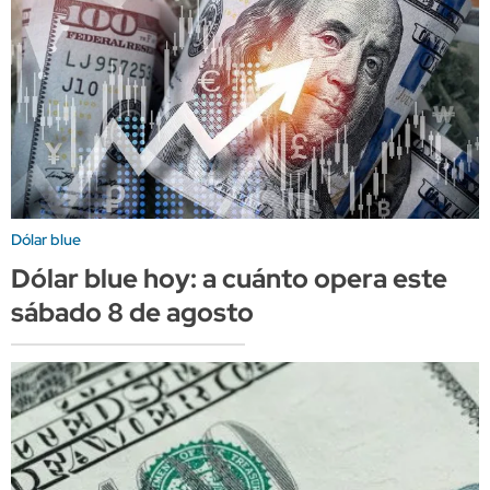
Dólar blue
Dólar blue hoy: a cuánto opera este
sábado 8 de agosto