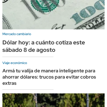
Mercado cambiario
Dólar hoy: a cuánto cotiza este
sábado 8 de agosto
Viaje económico
Armá tu valija de manera inteligente para
ahorrar dólares: trucos para evitar cobros
extras