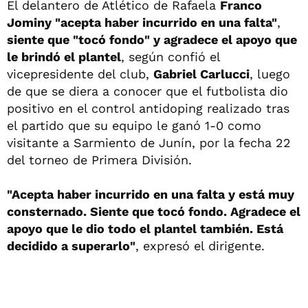
El delantero de Atlético de Rafaela
Franco
Jominy "acepta haber incurrido en una falta"
,
siente que "tocó fondo" y agradece el apoyo que
le brindó el plantel
, según confió el
vicepresidente del club,
Gabriel Carlucci
, luego
de que se diera a conocer que el futbolista dio
positivo en el control antidoping realizado tras
el partido que su equipo le ganó 1-0 como
visitante a Sarmiento de Junín, por la fecha 22
del torneo de Primera División.
"Acepta haber incurrido en una falta y está muy
consternado. Siente que tocó fondo. Agradece el
apoyo que le dio todo el plantel también. Está
decidido a superarlo"
, expresó el dirigente.