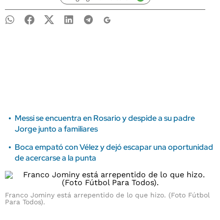
Messi se encuentra en Rosario y despide a su padre
Jorge junto a familiares
Boca empató con Vélez y dejó escapar una oportunidad
de acercarse a la punta
Franco Jominy está arrepentido de lo que hizo. (Foto Fútbol
Para Todos).