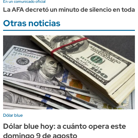
En un comunicado oficial
La AFA decretó un minuto de silencio en todas
Otras noticias
Dólar blue
Dólar blue hoy: a cuánto opera este
domingo 9 de agosto