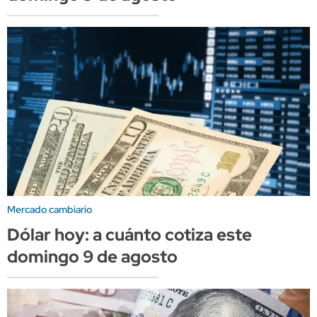
Mercado cambiario
Dólar hoy: a cuánto cotiza este
domingo 9 de agosto