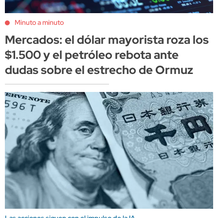
Minuto a minuto
Mercados: el dólar mayorista roza los
$1.500 y el petróleo rebota ante
dudas sobre el estrecho de Ormuz
Las acciones siguen con el impulso de la IA