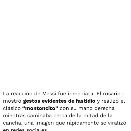
La reacción de Messi fue inmediata. El rosarino
mostró
gestos evidentes de fastidio
y realizó el
clásico
“montoncito”
con su mano derecha
mientras caminaba cerca de la mitad de la
cancha, una imagen que rápidamente se viralizó
en redes sociales.