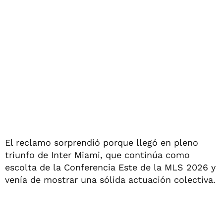
El reclamo sorprendió porque llegó en pleno
triunfo de Inter Miami, que continúa como
escolta de la Conferencia Este de la MLS 2026 y
venía de mostrar una sólida actuación colectiva.