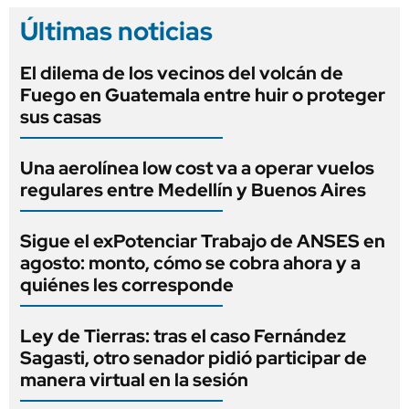
Últimas noticias
El dilema de los vecinos del volcán de
Fuego en Guatemala entre huir o proteger
sus casas
Una aerolínea low cost va a operar vuelos
regulares entre Medellín y Buenos Aires
Sigue el exPotenciar Trabajo de ANSES en
agosto: monto, cómo se cobra ahora y a
quiénes les corresponde
Ley de Tierras: tras el caso Fernández
Sagasti, otro senador pidió participar de
manera virtual en la sesión