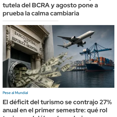
tutela del BCRA y agosto pone a
prueba la calma cambiaria
Pese al Mundial
El déficit del turismo se contrajo 27%
anual en el primer semestre: qué rol