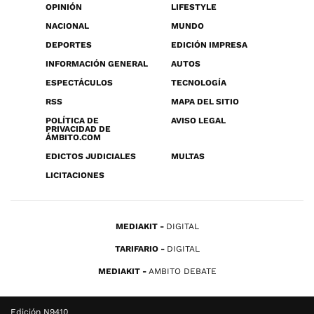
OPINIÓN
LIFESTYLE
NACIONAL
MUNDO
DEPORTES
EDICIÓN IMPRESA
INFORMACIÓN GENERAL
AUTOS
ESPECTÁCULOS
TECNOLOGÍA
RSS
MAPA DEL SITIO
POLÍTICA DE
AVISO LEGAL
PRIVACIDAD DE
ÁMBITO.COM
EDICTOS JUDICIALES
MULTAS
LICITACIONES
MEDIAKIT
DIGITAL
TARIFARIO
DIGITAL
MEDIAKIT
AMBITO DEBATE
Edición N9410