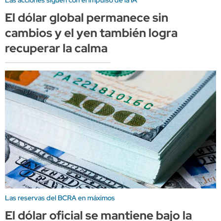
El dólar global permanece sin
cambios y el yen también logra
recuperar la calma
Las reservas del BCRA en máximos
El dólar oficial se mantiene bajo la