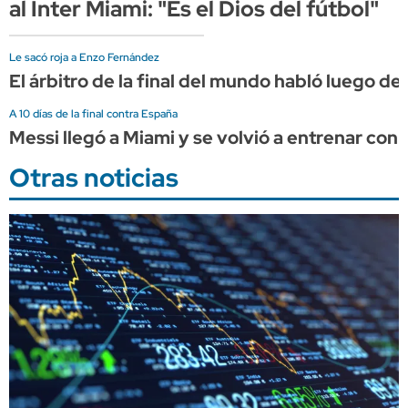
al Inter Miami: "Es el Dios del fútbol"
Le sacó roja a Enzo Fernández
El árbitro de la final del mundo habló luego de s
A 10 días de la final contra España
Messi llegó a Miami y se volvió a entrenar con 
Otras noticias