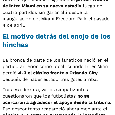
de Inter Miami en su nuevo estadio
luego de
cuatro partidos sin ganar allí desde la
inauguración del Miami Freedom Park el pasado
4 de abril.
El motivo detrás del enojo de los
hinchas
La bronca de parte de los fanáticos nació en el
partido anterior como local, cuando Inter Miami
perdió
4-3 el clásico frente a Orlando City
después de haber estado tres goles arriba.
Tras esa derrota, varios simpatizantes
cuestionaron que los futbolistas
no se
acercaran a agradecer el apoyo desde la tribuna.
Ese descontento reapareció ahora mediante el