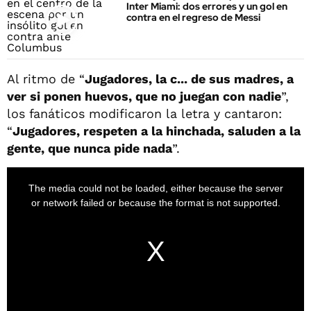
Inter Miami: dos errores y un gol en
contra en el regreso de Messi
Al ritmo de “
Jugadores, la c... de sus madres, a
ver si ponen huevos, que no juegan con nadie
”,
los fanáticos modificaron la letra y cantaron:
“
Jugadores, respeten a la hinchada, saluden a la
gente, que nunca pide nada
”.