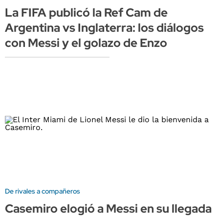
La FIFA publicó la Ref Cam de
Argentina vs Inglaterra: los diálogos
con Messi y el golazo de Enzo
De rivales a compañeros
Casemiro elogió a Messi en su llegada