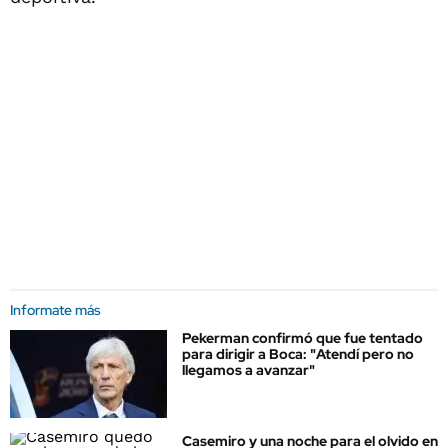
Informate más
Pekerman confirmó que fue tentado
para dirigir a Boca: "Atendí pero no
llegamos a avanzar"
Casemiro y una noche para el olvido en