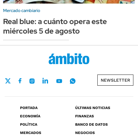
Mercado cambiario
Real blue: a cuánto opera este
miércoles 5 de agosto
NEWSLETTER
PORTADA
ÚLTIMAS NOTICIAS
ECONOMÍA
FINANZAS
POLÍTICA
BANCO DE DATOS
MERCADOS
NEGOCIOS