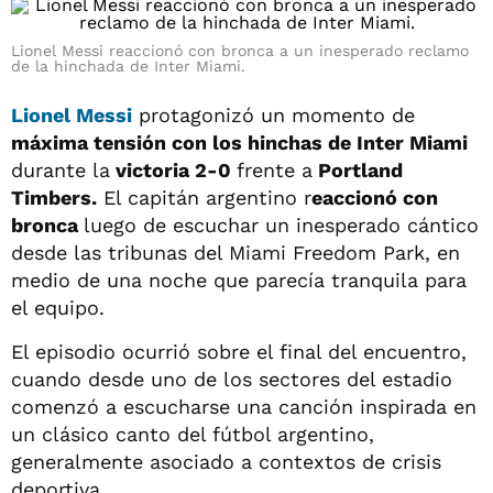
Lionel Messi reaccionó con bronca a un inesperado reclamo
de la hinchada de Inter Miami.
Lionel Messi
protagonizó un momento de
máxima tensión con los hinchas de Inter Miami
durante la
victoria 2-0
frente a
Portland
Timbers.
El capitán argentino r
eaccionó con
bronca
luego de escuchar un inesperado cántico
desde las tribunas del Miami Freedom Park, en
medio de una noche que parecía tranquila para
el equipo.
El episodio ocurrió sobre el final del encuentro,
cuando desde uno de los sectores del estadio
comenzó a escucharse una canción inspirada en
un clásico canto del fútbol argentino,
generalmente asociado a contextos de crisis
deportiva.