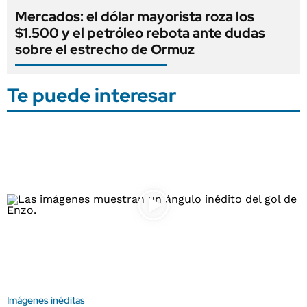
Mercados: el dólar mayorista roza los
$1.500 y el petróleo rebota ante dudas
sobre el estrecho de Ormuz
Te puede interesar
Imágenes inéditas