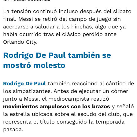
La tensión continuó incluso después del silbato
final. Messi se retiró del campo de juego sin
acercarse a saludar a los hinchas, algo que ya
había ocurrido tras el clásico perdido ante
Orlando City.
Rodrigo De Paul también se
mostró molesto
Rodrigo De Paul
también reaccionó al cántico de
los simpatizantes. Antes de ejecutar un córner
junto a Messi, el mediocampista realizó
movimientos ampulosos con los brazos
y señaló
la estrella ubicada sobre el escudo del club, que
representa el título conseguido la temporada
pasada.