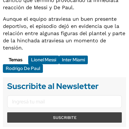
cántico que terminó provocando la inmediata
reacción de Messi y De Paul.
Aunque el equipo atraviesa un buen presente
deportivo, el episodio dejó en evidencia que la
relación entre algunas figuras del plantel y parte
de la hinchada atraviesa un momento de
tensión.
Temas
Lionel Messi
Inter Miami
Rodrigo De Paul
Suscribite al Newsletter
SUSCRIBITE