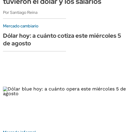
tuvieron el dólar y los salarios
Por Santiago Reina
Mercado cambiario
Dólar hoy: a cuánto cotiza este miércoles 5
de agosto