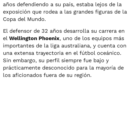
años defendiendo a su país, estaba lejos de la
exposición que rodea a las grandes figuras de la
Copa del Mundo.
El defensor de 32 años desarrolla su carrera en
el
Wellington Phoenix
, uno de los equipos más
importantes de la liga australiana, y cuenta con
una extensa trayectoria en el fútbol oceánico.
Sin embargo, su perfil siempre fue bajo y
prácticamente desconocido para la mayoría de
los aficionados fuera de su región.