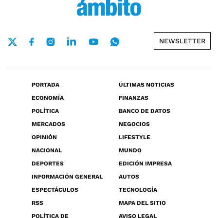
NEWSLETTER
PORTADA
ÚLTIMAS NOTICIAS
ECONOMÍA
FINANZAS
POLÍTICA
BANCO DE DATOS
MERCADOS
NEGOCIOS
OPINIÓN
LIFESTYLE
NACIONAL
MUNDO
DEPORTES
EDICIÓN IMPRESA
INFORMACIÓN GENERAL
AUTOS
ESPECTÁCULOS
TECNOLOGÍA
RSS
MAPA DEL SITIO
POLÍTICA DE
AVISO LEGAL