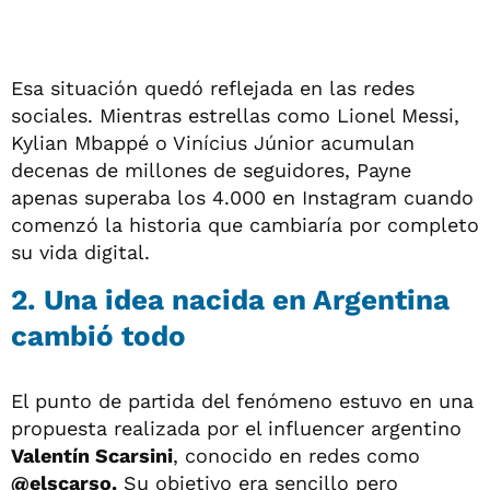
Esa situación quedó reflejada en las redes
sociales. Mientras estrellas como Lionel Messi,
Kylian Mbappé o Vinícius Júnior acumulan
decenas de millones de seguidores, Payne
apenas superaba los 4.000 en Instagram cuando
comenzó la historia que cambiaría por completo
su vida digital.
2. Una idea nacida en Argentina
cambió todo
El punto de partida del fenómeno estuvo en una
propuesta realizada por el influencer argentino
Valentín Scarsini
, conocido en redes como
@elscarso.
Su objetivo era sencillo pero