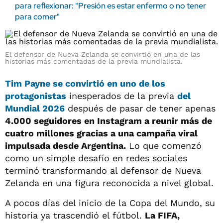
para reflexionar: "Presión es estar enfermo o no tener
para comer"
El defensor de Nueva Zelanda se convirtió en una de las
historias más comentadas de la previa mundialista.
Tim Payne se convirtió en uno de los
protagonistas
inesperados de la previa
del
Mundial 2026
después de pasar de tener apenas
4.000 seguidores en Instagram a reunir más de
cuatro millones gracias a una campaña viral
impulsada desde Argentina.
Lo que comenzó
como un simple desafío en redes sociales
terminó transformando al defensor de Nueva
Zelanda en una figura reconocida a nivel global.
A pocos días del inicio de la Copa del Mundo, su
historia ya trascendió el fútbol.
La FIFA,