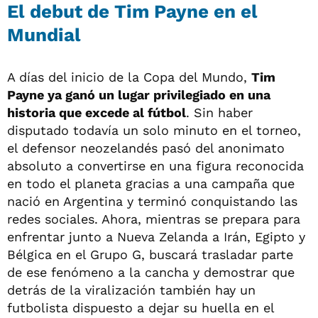
El debut de Tim Payne en el
Mundial
A días del inicio de la Copa del Mundo,
Tim
Payne ya ganó un lugar privilegiado en una
historia que excede al fútbol
. Sin haber
disputado todavía un solo minuto en el torneo,
el defensor neozelandés pasó del anonimato
absoluto a convertirse en una figura reconocida
en todo el planeta gracias a una campaña que
nació en Argentina y terminó conquistando las
redes sociales. Ahora, mientras se prepara para
enfrentar junto a Nueva Zelanda a Irán, Egipto y
Bélgica en el Grupo G, buscará trasladar parte
de ese fenómeno a la cancha y demostrar que
detrás de la viralización también hay un
futbolista dispuesto a dejar su huella en el