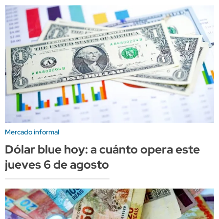
Mercado informal
Dólar blue hoy: a cuánto opera este
jueves 6 de agosto