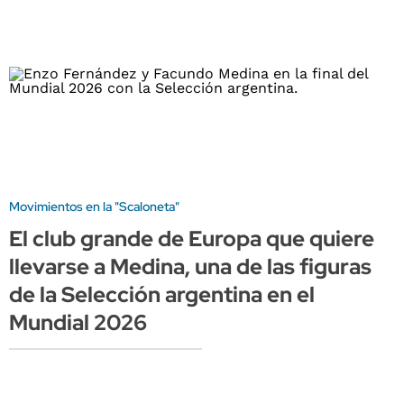
Movimientos en la "Scaloneta"
El club grande de Europa que quiere
llevarse a Medina, una de las figuras
de la Selección argentina en el
Mundial 2026