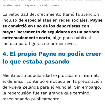
virales más inesperados del torneo.
La velocidad del crecimiento llamó la atención
incluso de especialistas en redes sociales.
Payne
se convirtió en uno de los deportistas con
mayor incremento de seguidores en un período
extremadamente corto
, algo poco habitual
incluso para figuras de primer nivel.
4. El propio Payne no podía creer
lo que estaba pasando
Mientras su popularidad explotaba en internet,
el defensor continuó enfocado en la preparación
de Nueva Zelanda para el Mundial. Sin embargo,
la repercusión fue tan grande que terminó
reaccionando públicamente.