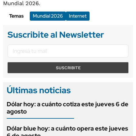
Mundial 2026.
Temas
Mundial 2026
Internet
Suscribite al Newsletter
SUSCRIBITE
Últimas noticias
Dólar hoy: a cuánto cotiza este jueves 6 de
agosto
Dólar blue hoy: a cuánto opera este jueves
6 de agosto