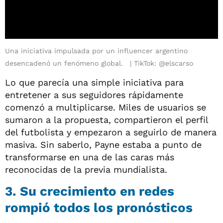
Una iniciativa impulsada por un influencer argentino
desencadenó un fenómeno global.
TikTok: @elscarso
Lo que parecía una simple iniciativa para
entretener a sus seguidores rápidamente
comenzó a multiplicarse. Miles de usuarios se
sumaron a la propuesta, compartieron el perfil
del futbolista y empezaron a seguirlo de manera
masiva. Sin saberlo, Payne estaba a punto de
transformarse en una de las caras más
reconocidas de la previa mundialista.
3. Su crecimiento en redes
rompió todos los pronósticos