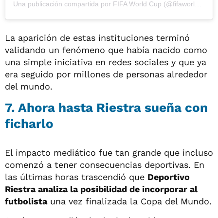
Una publicación compartida por FIFA World Cup (@fifaworldcup)
La aparición de estas instituciones terminó
validando un fenómeno que había nacido como
una simple iniciativa en redes sociales y que ya
era seguido por millones de personas alrededor
del mundo.
7. Ahora hasta Riestra sueña con
ficharlo
El impacto mediático fue tan grande que incluso
comenzó a tener consecuencias deportivas. En
las últimas horas trascendió que
Deportivo
Riestra analiza la posibilidad de incorporar al
futbolista
una vez finalizada la Copa del Mundo.