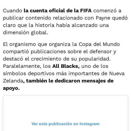
Cuando
la cuenta oficial de la FIFA
comenzó a
publicar contenido relacionado con Payne quedó
claro que la historia había alcanzado una
dimensión global.
El organismo que organiza la Copa del Mundo
compartió publicaciones sobre el defensor y
destacó el crecimiento de su popularidad.
Paralelamente, los
All Blacks,
uno de los
símbolos deportivos más importantes de Nueva
Zelanda
, también le dedicaron mensajes de
apoyo.
Ver esta publicación en Instagram