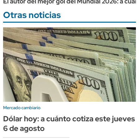
El autor del mejor gol del Mundial 2026: a cuá
Otras noticias
Mercado cambiario
Dólar hoy: a cuánto cotiza este jueves
6 de agosto