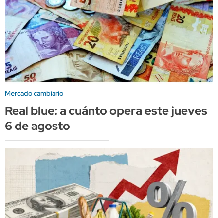
Mercado cambiario
Real blue: a cuánto opera este jueves
6 de agosto