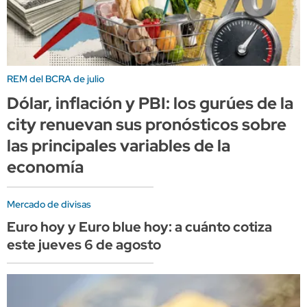
REM del BCRA de julio
Dólar, inflación y PBI: los gurúes de la
city renuevan sus pronósticos sobre
las principales variables de la
economía
Mercado de divisas
Euro hoy y Euro blue hoy: a cuánto cotiza
este jueves 6 de agosto