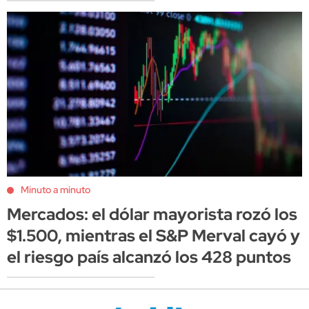
Minuto a minuto
Mercados: el dólar mayorista rozó los
$1.500, mientras el S&P Merval cayó y
el riesgo país alcanzó los 428 puntos