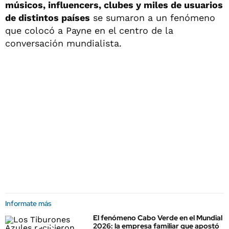
músicos, influencers, clubes y miles de usuarios
de distintos países
se sumaron a un fenómeno
que colocó a Payne en el centro de la
conversación mundialista.
Informate más
El fenómeno Cabo Verde en el Mundial
2026: la empresa familiar que apostó