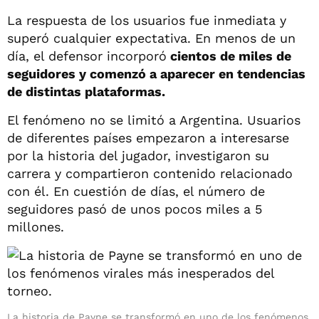
La respuesta de los usuarios fue inmediata y
superó cualquier expectativa. En menos de un
día, el defensor incorporó
cientos de miles de
seguidores y comenzó a aparecer en tendencias
de distintas plataformas.
El fenómeno no se limitó a Argentina. Usuarios
de diferentes países empezaron a interesarse
por la historia del jugador, investigaron su
carrera y compartieron contenido relacionado
con él. En cuestión de días, el número de
seguidores pasó de unos pocos miles a 5
millones.
La historia de Payne se transformó en uno de los fenómenos