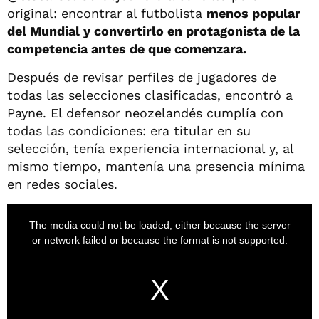
original: encontrar al futbolista
menos popular
del Mundial y convertirlo en protagonista de la
competencia antes de que comenzara.
Después de revisar perfiles de jugadores de
todas las selecciones clasificadas, encontró a
Payne. El defensor neozelandés cumplía con
todas las condiciones: era titular en su
selección, tenía experiencia internacional y, al
mismo tiempo, mantenía una presencia mínima
en redes sociales.