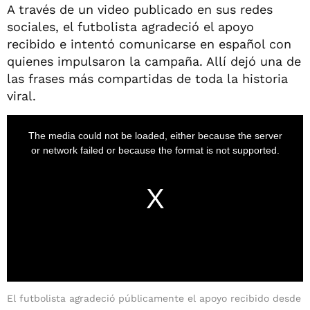
A través de un video publicado en sus redes
sociales, el futbolista agradeció el apoyo
recibido e intentó comunicarse en español con
quienes impulsaron la campaña. Allí dejó una de
las frases más compartidas de toda la historia
viral.
El futbolista agradeció públicamente el apoyo recibido desde