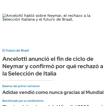
El futuro de Brasil
Ancelotti anunció el fin de ciclo de
Neymar y confirmó por qué rechazó a
la Selección de Italia
Balance del primer semestre
Adidas vendió como nunca gracias al Mundial, 
Beneficiado por su rendimiento