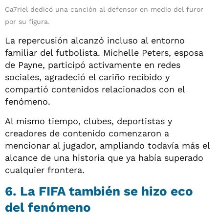
Ca7riel dedicó una canción al defensor en medio del furor
por su figura.
La repercusión alcanzó incluso al entorno
familiar del futbolista. Michelle Peters, esposa
de Payne, participó activamente en redes
sociales, agradeció el cariño recibido y
compartió contenidos relacionados con el
fenómeno.
Al mismo tiempo, clubes, deportistas y
creadores de contenido comenzaron a
mencionar al jugador, ampliando todavía más el
alcance de una historia que ya había superado
cualquier frontera.
6. La FIFA también se hizo eco
del fenómeno