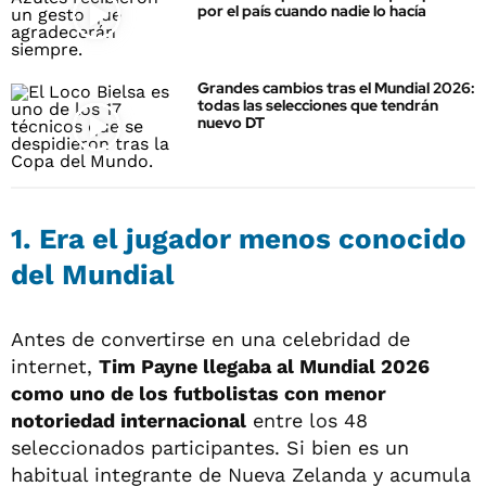
por el país cuando nadie lo hacía
Grandes cambios tras el Mundial 2026:
todas las selecciones que tendrán
nuevo DT
1. Era el jugador menos conocido
del Mundial
Antes de convertirse en una celebridad de
internet,
Tim Payne llegaba al Mundial 2026
como uno de los futbolistas con menor
notoriedad internacional
entre los 48
seleccionados participantes. Si bien es un
habitual integrante de Nueva Zelanda y acumula