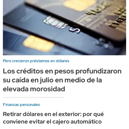
Pero crecieron préstamos en dólares
Los créditos en pesos profundizaron
su caída en julio en medio de la
elevada morosidad
Finanzas personales
Retirar dólares en el exterior: por qué
conviene evitar el cajero automático