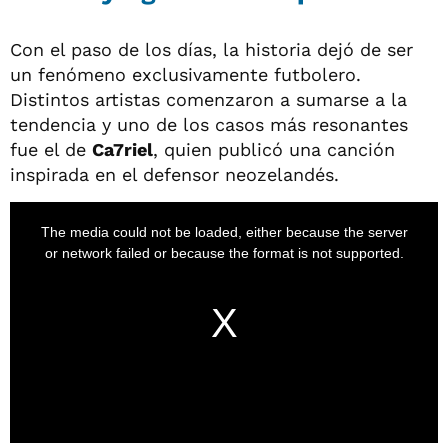
Con el paso de los días, la historia dejó de ser
un fenómeno exclusivamente futbolero.
Distintos artistas comenzaron a sumarse a la
tendencia y uno de los casos más resonantes
fue el de
Ca7riel
, quien publicó una canción
inspirada en el defensor neozelandés.