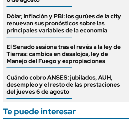
Dólar, inflación y PBI: los gurúes de la city
renuevan sus pronósticos sobre las
principales variables de la economía
El Senado sesiona tras el revés a la ley de
Tierras: cambios en desalojos, ley de
Manejo del Fuego y expropiaciones
Cuándo cobro ANSES: jubilados, AUH,
desempleo y el resto de las prestaciones
del jueves 6 de agosto
Te puede interesar