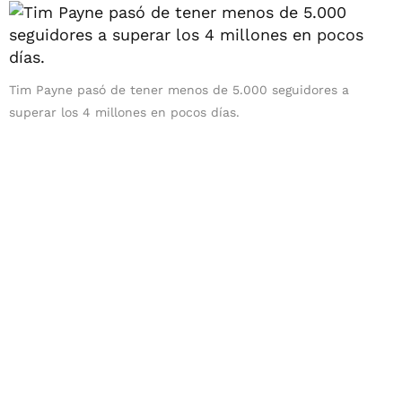
Tim Payne pasó de tener menos de 5.000 seguidores a
superar los 4 millones en pocos días.