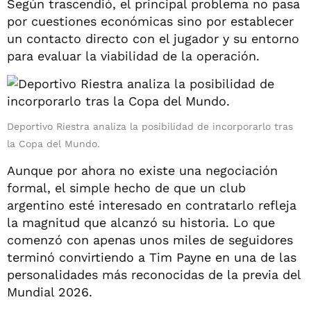
Según trascendió, el principal problema no pasa
por cuestiones económicas sino por establecer
un contacto directo con el jugador y su entorno
para evaluar la viabilidad de la operación.
Deportivo Riestra analiza la posibilidad de incorporarlo tras
la Copa del Mundo.
Aunque por ahora no existe una negociación
formal, el simple hecho de que un club
argentino esté interesado en contratarlo refleja
la magnitud que alcanzó su historia. Lo que
comenzó con apenas unos miles de seguidores
terminó convirtiendo a Tim Payne en una de las
personalidades más reconocidas de la previa del
Mundial 2026.