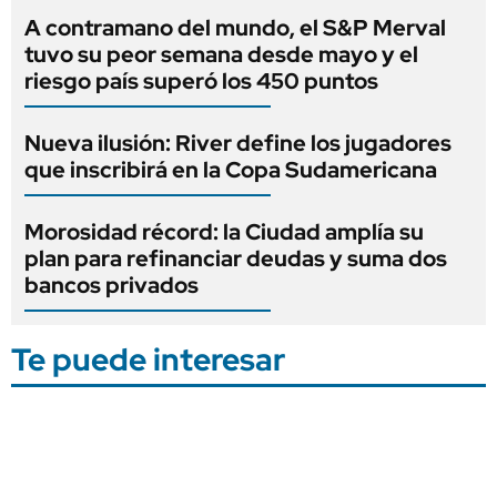
A contramano del mundo, el S&P Merval
tuvo su peor semana desde mayo y el
riesgo país superó los 450 puntos
Nueva ilusión: River define los jugadores
que inscribirá en la Copa Sudamericana
Morosidad récord: la Ciudad amplía su
plan para refinanciar deudas y suma dos
bancos privados
Te puede interesar