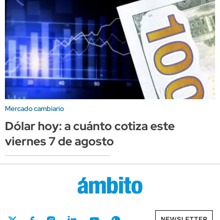
Mercado cambiario
Dólar hoy: a cuánto cotiza este
viernes 7 de agosto
NEWSLETTER