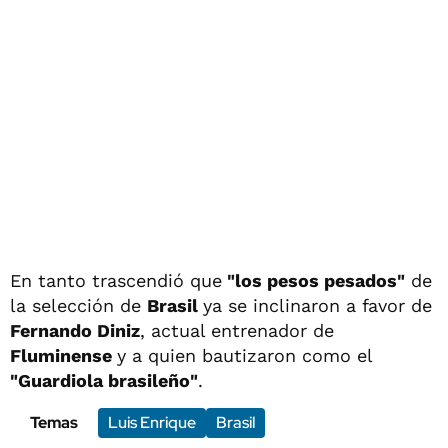
En tanto trascendió que
"los pesos pesados"
de
la selección de
Brasil
ya se inclinaron a favor de
Fernando Diniz
, actual entrenador de
Fluminense
y a quien bautizaron como el
"Guardiola brasileño"
.
Temas
Luis Enrique
Brasil