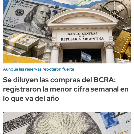
Aunque las reservas rebotaron fuerte
Se diluyen las compras del BCRA:
registraron la menor cifra semanal en
lo que va del año