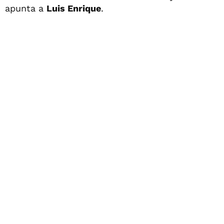
apunta a
Luis Enrique
.