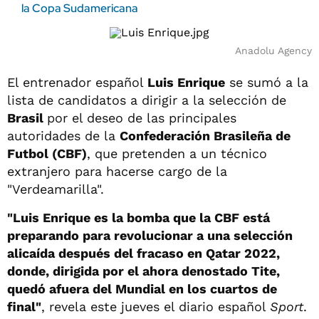
la Copa Sudamericana
Anadolu Agency
El entrenador español
Luis Enrique
se sumó a la
lista de candidatos a dirigir a la selección de
Brasil
por el deseo de las principales
autoridades de la
Confederación Brasileña de
Futbol (CBF)
, que pretenden a un técnico
extranjero para hacerse cargo de la
"Verdeamarilla".
"Luis Enrique es la bomba que la CBF está
preparando para revolucionar a una selección
alicaída después del fracaso en Qatar 2022,
donde, dirigida por el ahora denostado Tite,
quedó afuera del Mundial en los cuartos de
final"
, revela este jueves el diario español
Sport
.