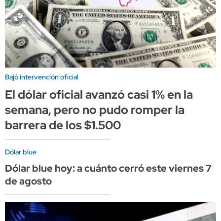
Bajó intervención oficial
El dólar oficial avanzó casi 1% en la
semana, pero no pudo romper la
barrera de los $1.500
Dólar blue
Dólar blue hoy: a cuánto cerró este viernes 7
de agosto