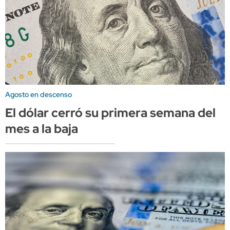
Agosto en descenso
El dólar cerró su primera semana del
mes a la baja