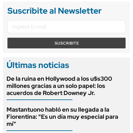
Suscribite al Newsletter
SUSCRIBITE
Últimas noticias
De la ruina en Hollywood a los u$s300
millones gracias a un solo papel: los
acuerdos de Robert Downey Jr.
Mastantuono habló en su llegada a la
Fiorentina: "Es un día muy especial para
mí"