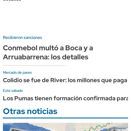
Recibieron sanciones
Conmebol multó a Boca y a
Arruabarrena: los detalles
Mercado de pases
Colidio se fue de River: los millones que paga 
Este sábado
Los Pumas tienen formación confirmada para e
Otras noticias