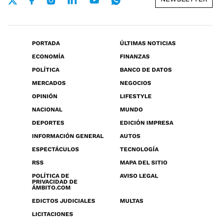
PORTADA
ÚLTIMAS NOTICIAS
ECONOMÍA
FINANZAS
POLÍTICA
BANCO DE DATOS
MERCADOS
NEGOCIOS
OPINIÓN
LIFESTYLE
NACIONAL
MUNDO
DEPORTES
EDICIÓN IMPRESA
INFORMACIÓN GENERAL
AUTOS
ESPECTÁCULOS
TECNOLOGÍA
RSS
MAPA DEL SITIO
POLÍTICA DE
AVISO LEGAL
PRIVACIDAD DE
ÁMBITO.COM
EDICTOS JUDICIALES
MULTAS
LICITACIONES