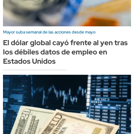
Mayor suba semanal de las acciones desde mayo
El dólar global cayó frente al yen tras
los débiles datos de empleo en
Estados Unidos