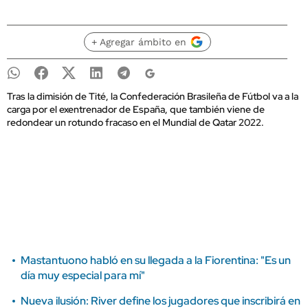
+ Agregar ámbito en
Tras la dimisión de Tité, la Confederación Brasileña de Fútbol va a la
carga por el exentrenador de España, que también viene de
redondear un rotundo fracaso en el Mundial de Qatar 2022.
Mastantuono habló en su llegada a la Fiorentina: "Es un
día muy especial para mí"
Nueva ilusión: River define los jugadores que inscribirá en