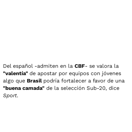
Del español -admiten en la
CBF
- se valora la
"valentía"
de apostar por equipos con jóvenes
algo que
Brasil
podría fortalecer a favor de una
"buena camada"
de la selección Sub-20, dice
Sport
.