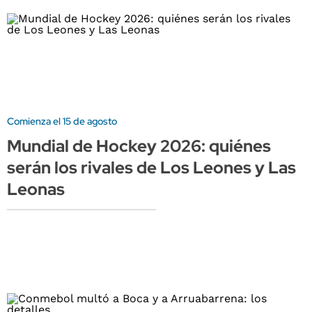
Comienza el 15 de agosto
Mundial de Hockey 2026: quiénes
serán los rivales de Los Leones y Las
Leonas