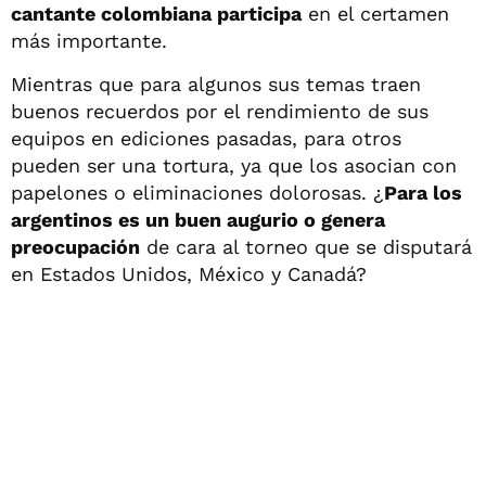
cantante colombiana participa
en el certamen
más importante.
Mientras que para algunos sus temas traen
buenos recuerdos por el rendimiento de sus
equipos en ediciones pasadas, para otros
pueden ser una tortura, ya que los asocian con
papelones o eliminaciones dolorosas. ¿
Para los
argentinos es un buen augurio o genera
preocupación
de cara al torneo que se disputará
en Estados Unidos, México y Canadá?