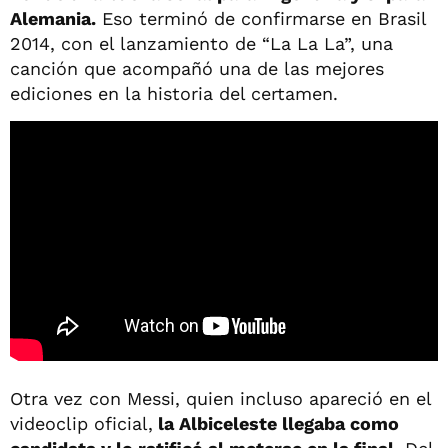
Alemania.
Eso terminó de confirmarse en Brasil
2014, con el lanzamiento de “La La La”, una
canción que acompañó una de las mejores
ediciones en la historia del certamen.
Otra vez con Messi, quien incluso apareció en el
videoclip oficial,
la Albiceleste llegaba como