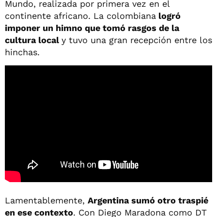
Mundo, realizada por primera vez en el
continente africano. La colombiana
logró
imponer un himno que tomó rasgos de la
cultura local
y tuvo una gran recepción entre los
hinchas.
Lamentablemente,
Argentina sumó otro traspié
en ese contexto
. Con Diego Maradona como DT