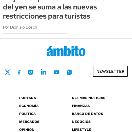
del yen se suma a las nuevas
restricciones para turistas
Por Dionisio Bosch
NEWSLETTER
PORTADA
ÚLTIMAS NOTICIAS
ECONOMÍA
FINANZAS
POLÍTICA
BANCO DE DATOS
MERCADOS
NEGOCIOS
OPINIÓN
LIFESTYLE