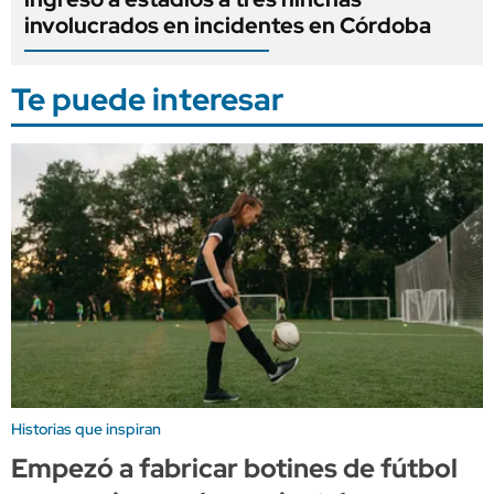
involucrados en incidentes en Córdoba
Te puede interesar
Historias que inspiran
Empezó a fabricar botines de fútbol