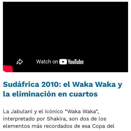
Sudáfrica 2010: el Waka Waka y
la eliminación en cuartos
La Jabulani y el icónico “Waka Waka”,
interpretado por Shakira, son dos de los
elementos más recordados de esa Copa del