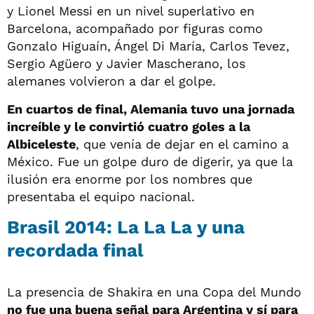
y Lionel Messi en un nivel superlativo en
Barcelona, acompañado por figuras como
Gonzalo Higuaín, Ángel Di María, Carlos Tevez,
Sergio Agüero y Javier Mascherano, los
alemanes volvieron a dar el golpe.
En cuartos de final, Alemania tuvo una jornada
increíble y le convirtió cuatro goles a la
Albiceleste
, que venía de dejar en el camino a
México. Fue un golpe duro de digerir, ya que la
ilusión era enorme por los nombres que
presentaba el equipo nacional.
Brasil 2014: La La La y una
recordada final
La presencia de Shakira en una Copa del Mundo
no fue una buena señal para Argentina y sí para