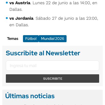
vs Austria
. Lunes 22 de junio a las 14:00, en
Dallas.
vs Jordania
. Sábado 27 de junio a las 23:00,
en Dallas.
Temas
Fútbol
Mundial 2026
Suscribite al Newsletter
SUSCRIBITE
Últimas noticias