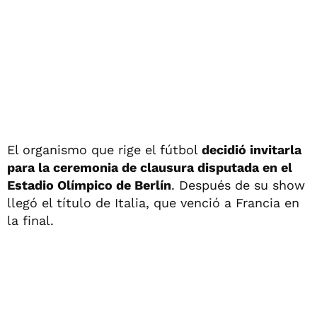
El organismo que rige el fútbol
decidió invitarla
para la ceremonia de clausura disputada en el
Estadio Olímpico de Berlín
. Después de su show
llegó el título de Italia, que venció a Francia en
la final.