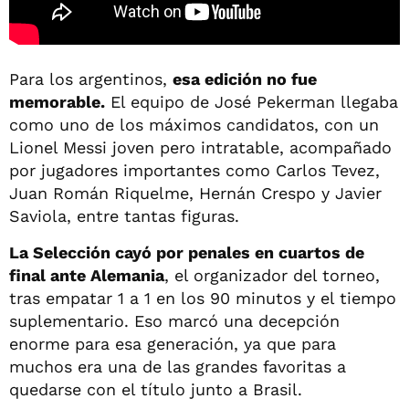
Para los argentinos,
esa edición no fue
memorable.
El equipo de José Pekerman llegaba
como uno de los máximos candidatos, con un
Lionel Messi joven pero intratable, acompañado
por jugadores importantes como Carlos Tevez,
Juan Román Riquelme, Hernán Crespo y Javier
Saviola, entre tantas figuras.
La Selección cayó por penales en cuartos de
final ante Alemania
, el organizador del torneo,
tras empatar 1 a 1 en los 90 minutos y el tiempo
suplementario. Eso marcó una decepción
enorme para esa generación, ya que para
muchos era una de las grandes favoritas a
quedarse con el título junto a Brasil.