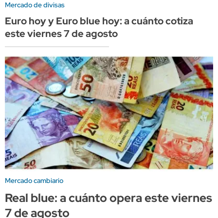
Mercado de divisas
Euro hoy y Euro blue hoy: a cuánto cotiza
este viernes 7 de agosto
Mercado cambiario
Real blue: a cuánto opera este viernes
7 de agosto