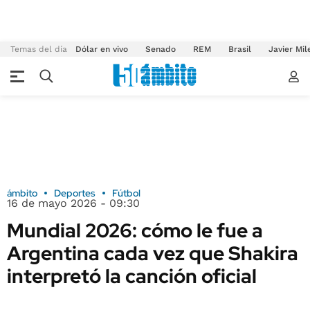
Temas del día
Dólar en vivo
Senado
REM
Brasil
Javier Mil
ámbito
Deportes
Fútbol
16 de mayo 2026 - 09:30
Mundial 2026: cómo le fue a
Argentina cada vez que Shakira
interpretó la canción oficial