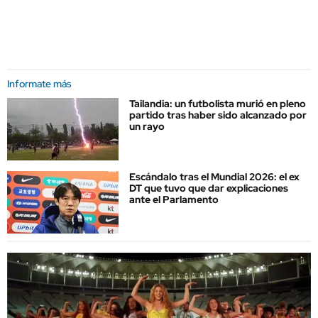
Informate más
Tailandia: un futbolista murió en pleno
partido tras haber sido alcanzado por
un rayo
Escándalo tras el Mundial 2026: el ex
DT que tuvo que dar explicaciones
ante el Parlamento