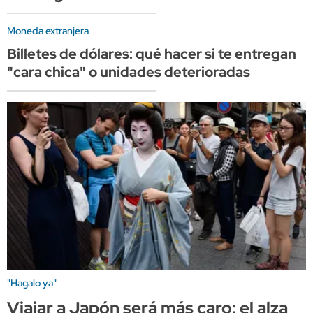
Moneda extranjera
Billetes de dólares: qué hacer si te entregan
"cara chica" o unidades deterioradas
"Hagalo ya"
Viajar a Japón será más caro: el alza