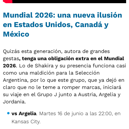
Mundial 2026: una nueva ilusión
en Estados Unidos, Canadá y
México
Quizás esta generación, autora de grandes
gestas
, tenga una obligación extra en el Mundial
2026
. Lo de Shakira y su presencia funciona casi
como una maldición para la Selección
Argentina, por lo que este grupo, que ya dejó en
claro que no le teme a romper marcas, iniciará
su viaje en el Grupo J junto a Austria, Argelia y
Jordania.
vs Argelia
. Martes 16 de junio a las 22:00, en
Kansas City.