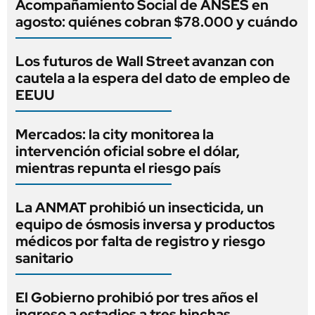
Acompañamiento Social de ANSES en
agosto: quiénes cobran $78.000 y cuándo
Los futuros de Wall Street avanzan con
cautela a la espera del dato de empleo de
EEUU
Mercados: la city monitorea la
intervención oficial sobre el dólar,
mientras repunta el riesgo país
La ANMAT prohibió un insecticida, un
equipo de ósmosis inversa y productos
médicos por falta de registro y riesgo
sanitario
El Gobierno prohibió por tres años el
ingreso a estadios a tres hinchas