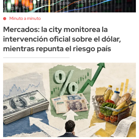
Minuto a minuto
Mercados: la city monitorea la
intervención oficial sobre el dólar,
mientras repunta el riesgo país