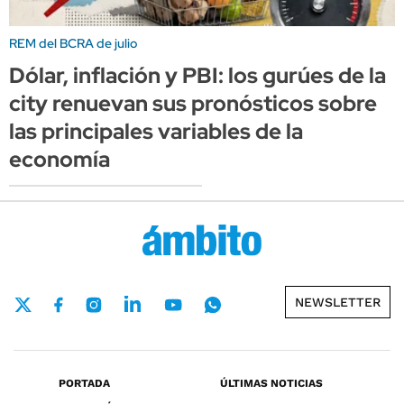
REM del BCRA de julio
Dólar, inflación y PBI: los gurúes de la
city renuevan sus pronósticos sobre
las principales variables de la
economía
NEWSLETTER
PORTADA
ÚLTIMAS NOTICIAS