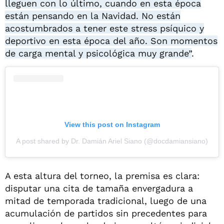
lleguen con lo último, cuando en esta época
están pensando en la Navidad. No están
acostumbrados a tener este stress psíquico y
deportivo en esta época del año. Son momentos
de carga mental y psicológica muy grande”
.
View this post on Instagram
A post shared by Dr. Damián Ariel Siano (@docdamiansiano)
A esta altura del torneo, la premisa es clara:
disputar una cita de tamaña envergadura a
mitad de temporada tradicional, luego de una
acumulación de partidos sin precedentes para