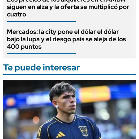
siguen en alza y la oferta se multiplicó por
cuatro
Mercados: la city pone el dólar el dólar
bajo la lupa y el riesgo país se aleja de los
400 puntos
Te puede interesar