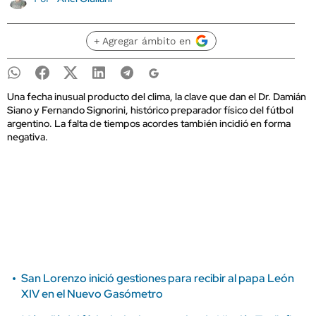
+ Agregar ámbito en
Una fecha inusual producto del clima, la clave que dan el Dr. Damián
Siano y Fernando Signorini, histórico preparador físico del fútbol
argentino. La falta de tiempos acordes también incidió en forma
negativa.
San Lorenzo inició gestiones para recibir al papa León
XIV en el Nuevo Gasómetro