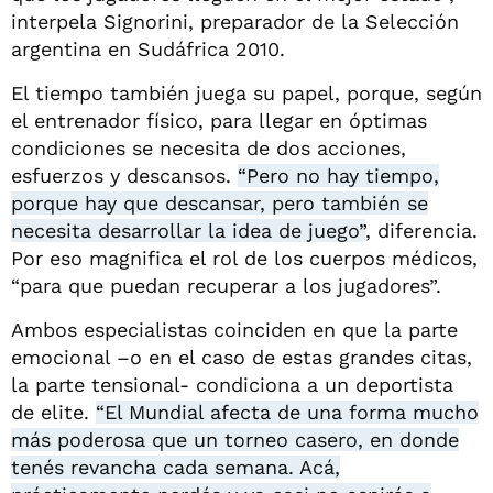
interpela Signorini, preparador de la Selección
argentina en Sudáfrica 2010.
El tiempo también juega su papel, porque, según
el entrenador físico, para llegar en óptimas
condiciones se necesita de dos acciones,
esfuerzos y descansos.
“Pero no hay tiempo,
porque hay que descansar, pero también se
necesita desarrollar la idea de juego”
, diferencia.
Por eso magnifica el rol de los cuerpos médicos,
“para que puedan recuperar a los jugadores”.
Ambos especialistas coinciden en que la parte
emocional –o en el caso de estas grandes citas,
la parte tensional- condiciona a un deportista
de elite.
“El Mundial afecta de una forma mucho
más poderosa que un torneo casero, en donde
tenés revancha cada semana. Acá,