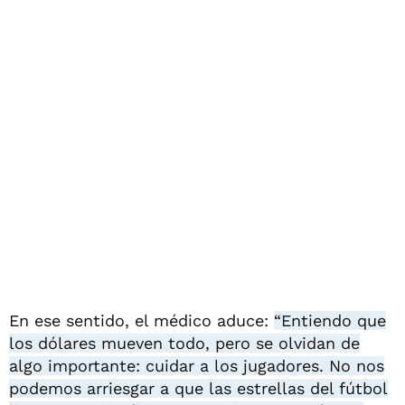
En ese sentido, el médico aduce:
“Entiendo que
los dólares mueven todo, pero se olvidan de
algo importante: cuidar a los jugadores. No nos
podemos arriesgar a que las estrellas del fútbol