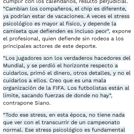
cumplir con los calendarios, resultó perjudicial.
“Cambian los compañeros, el chip es diferente,
ya podrían estar de vacaciones. A veces el stress
psicológico es mayor al físico, y depende la
camiseta que defienden es incluso peor”
, expone
el profesional, quien defiende sin rodeos a los
principales actores de este deporte.
“Los jugadores son los verdaderos hacedores del
Mundial, y se perdió el horizonte respecto a
cuidarlos, primó el dinero, otros detalles, y no el
cuidarlos a ellos. Creo que es una mala
organización de la FIFA. Los futbolistas están al
límite, sacando fuerzas de donde no hay”
,
contrapone Siano.
“Todo ese stress, en esta época, no tiene nada
que ver con el transcurrir de un campeonato
normal. Ese stress psicológico es fundamental