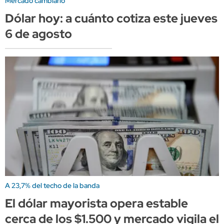
Mercado cambiario
Dólar hoy: a cuánto cotiza este jueves
6 de agosto
A 23,7% del techo de la banda
El dólar mayorista opera estable
cerca de los $1.500 y mercado vigila el