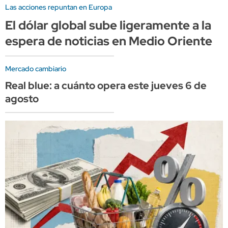
Las acciones repuntan en Europa
El dólar global sube ligeramente a la
espera de noticias en Medio Oriente
Mercado cambiario
Real blue: a cuánto opera este jueves 6 de
agosto