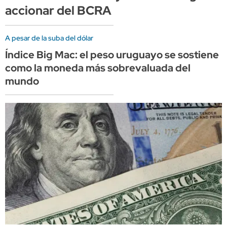
accionar del BCRA
A pesar de la suba del dólar
Índice Big Mac: el peso uruguayo se sostiene
como la moneda más sobrevaluada del
mundo