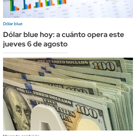
Dólar blue
Dólar blue hoy: a cuánto opera este
jueves 6 de agosto