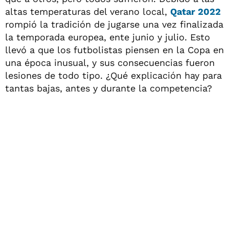
altas temperaturas del verano local,
Qatar 2022
rompió la tradición de jugarse una vez finalizada
la temporada europea, ente junio y julio. Esto
llevó a que los futbolistas piensen en la Copa en
una época inusual, y sus consecuencias fueron
lesiones de todo tipo. ¿Qué explicación hay para
tantas bajas, antes y durante la competencia?