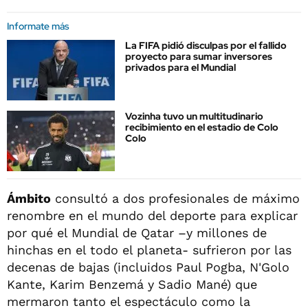
Informate más
La FIFA pidió disculpas por el fallido
proyecto para sumar inversores
privados para el Mundial
Vozinha tuvo un multitudinario
recibimiento en el estadio de Colo
Colo
Ámbito
consultó a dos profesionales de máximo
renombre en el mundo del deporte para explicar
por qué el Mundial de Qatar –y millones de
hinchas en el todo el planeta- sufrieron por las
decenas de bajas (incluidos Paul Pogba, N'Golo
Kante, Karim Benzemá y Sadio Mané) que
mermaron tanto el espectáculo como la