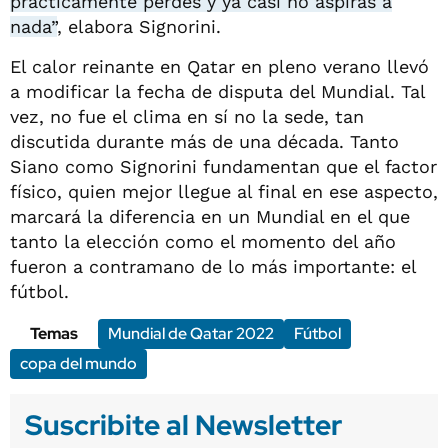
prácticamente perdés y ya casi no aspirás a
nada”
, elabora Signorini.
El calor reinante en Qatar en pleno verano llevó
a modificar la fecha de disputa del Mundial. Tal
vez, no fue el clima en sí no la sede, tan
discutida durante más de una década. Tanto
Siano como Signorini fundamentan que el factor
físico, quien mejor llegue al final en ese aspecto,
marcará la diferencia en un Mundial en el que
tanto la elección como el momento del año
fueron a contramano de lo más importante: el
fútbol.
Temas
Mundial de Qatar 2022
Fútbol
copa del mundo
Suscribite al Newsletter