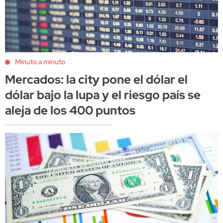
Minuto a minuto
Mercados: la city pone el dólar el
dólar bajo la lupa y el riesgo país se
aleja de los 400 puntos