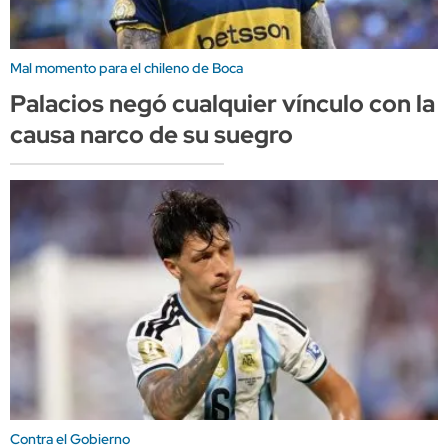
Mal momento para el chileno de Boca
Palacios negó cualquier vínculo con la
causa narco de su suegro
Contra el Gobierno