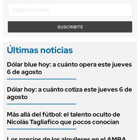
SUSCRIBITE
Últimas noticias
Dólar blue hoy: a cuánto opera este jueves
6 de agosto
Dólar hoy: a cuánto cotiza este jueves 6 de
agosto
Más allá del fútbol: el talento oculto de
Nicolás Tagliafico que pocos conocían
Los precios de los alquileres en el AMBA