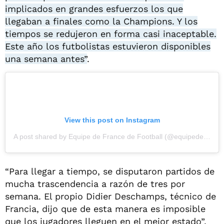
implicados en grandes esfuerzos los que
llegaban a finales como la Champions. Y los
tiempos se redujeron en forma casi inaceptable.
Este año los futbolistas estuvieron disponibles
una semana antes”
.
View this post on Instagram
A post shared by Equipe de France de Football (@equipedefrance)
“Para llegar a tiempo, se disputaron partidos de
mucha trascendencia a razón de tres por
semana. El propio Didier Deschamps, técnico de
Francia, dijo que de esta manera es imposible
que los jugadores lleguen en el mejor estado”,