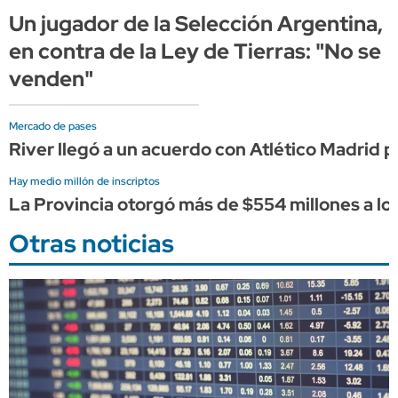
Un jugador de la Selección Argentina,
en contra de la Ley de Tierras: "No se
venden"
Mercado de pases
River llegó a un acuerdo con Atlético Madrid
Hay medio millón de inscriptos
La Provincia otorgó más de $554 millones a lo
Otras noticias