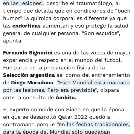
en las lesiones”
, describe el traumatólogo, al
tiempo que detalla que en condiciones de “buen
humor” la química corporal es diferente ya que
las
endorfinas
aumentan y eso protege la salud
general de cualquier persona. “Son escudos”,
apunta.
Fernando Signorini
es una de las voces de mayor
experiencia y respeto en el mundo del fútbol.
Fue parte de la preparación física de la
Selección argentina
así como del entrenamiento
de
Diego Maradona
.
“Este Mundial está marcado
por las lesiones. Pero era previsible”
, dispara
ante la consulta de
Ámbito.
El experto coincide con Siano en que la época
en que se desarrolló Qatar 2022 quedó a
contramano porque
“en las fechas tradicionales,
para la época del Mundial sólo quedaban