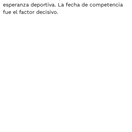
esperanza deportiva. La fecha de competencia
fue el factor decisivo.