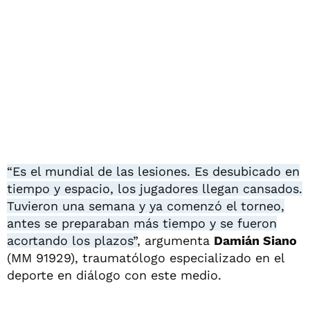
“Es el mundial de las lesiones. Es desubicado en
tiempo y espacio, los jugadores llegan cansados.
Tuvieron una semana y ya comenzó el torneo,
antes se preparaban más tiempo y se fueron
acortando los plazos”
, argumenta
Damián Siano
(MM 91929), traumatólogo especializado en el
deporte en diálogo con este medio.