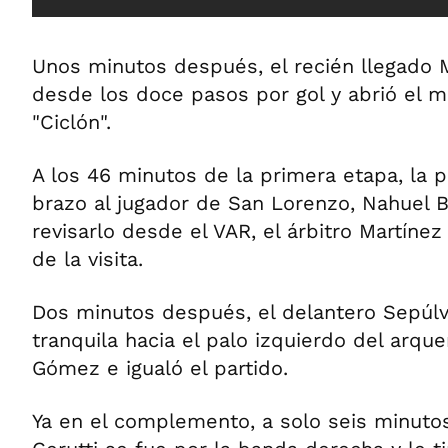
Unos minutos después, el recién llegado M
desde los doce pasos por gol y abrió el m
"Ciclón".
A los 46 minutos de la primera etapa, la p
brazo al jugador de San Lorenzo, Nahuel Bu
revisarlo desde el VAR, el árbitro Martínez
de la visita.
Dos minutos después, el delantero Sepúlv
tranquila hacia el palo izquierdo del arqu
Gómez e igualó el partido.
Ya en el complemento, a solo seis minuto