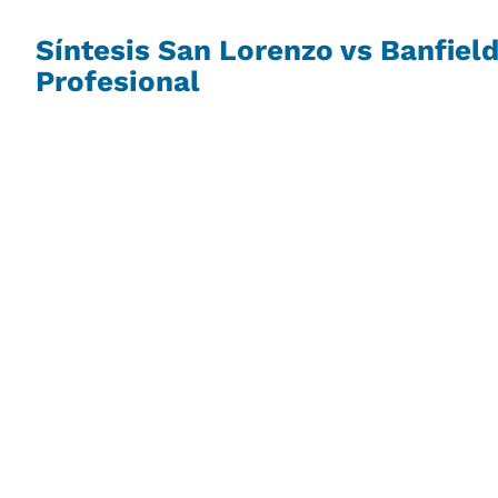
Síntesis San Lorenzo vs Banfield
Profesional