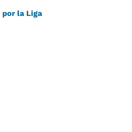
 por la Liga