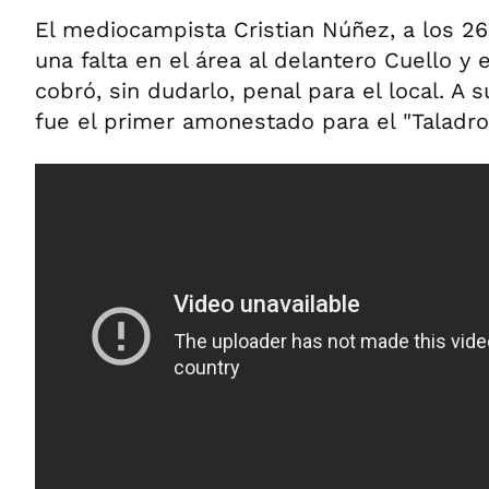
El mediocampista Cristian Núñez, a los 26
una falta en el área al delantero Cuello y e
cobró, sin dudarlo, penal para el local. A 
fue el primer amonestado para el "Taladro