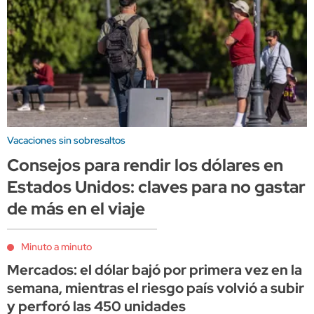
Vacaciones sin sobresaltos
Consejos para rendir los dólares en
Estados Unidos: claves para no gastar
de más en el viaje
Minuto a minuto
Mercados: el dólar bajó por primera vez en la
semana, mientras el riesgo país volvió a subir
y perforó las 450 unidades