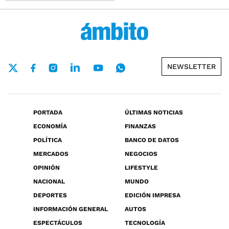
NEWSLETTER
PORTADA
ÚLTIMAS NOTICIAS
ECONOMÍA
FINANZAS
POLÍTICA
BANCO DE DATOS
MERCADOS
NEGOCIOS
OPINIÓN
LIFESTYLE
NACIONAL
MUNDO
DEPORTES
EDICIÓN IMPRESA
INFORMACIÓN GENERAL
AUTOS
ESPECTÁCULOS
TECNOLOGÍA