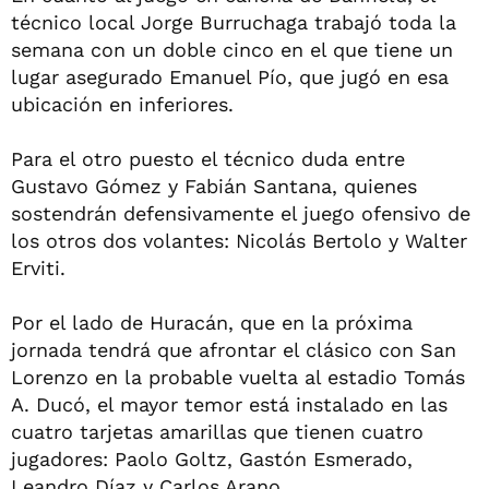
técnico local Jorge Burruchaga trabajó toda la
semana con un doble cinco en el que tiene un
lugar asegurado Emanuel Pío, que jugó en esa
ubicación en inferiores.
Para el otro puesto el técnico duda entre
Gustavo Gómez y Fabián Santana, quienes
sostendrán defensivamente el juego ofensivo de
los otros dos volantes: Nicolás Bertolo y Walter
Erviti.
Por el lado de Huracán, que en la próxima
jornada tendrá que afrontar el clásico con San
Lorenzo en la probable vuelta al estadio Tomás
A. Ducó, el mayor temor está instalado en las
cuatro tarjetas amarillas que tienen cuatro
jugadores: Paolo Goltz, Gastón Esmerado,
Leandro Díaz y Carlos Arano.