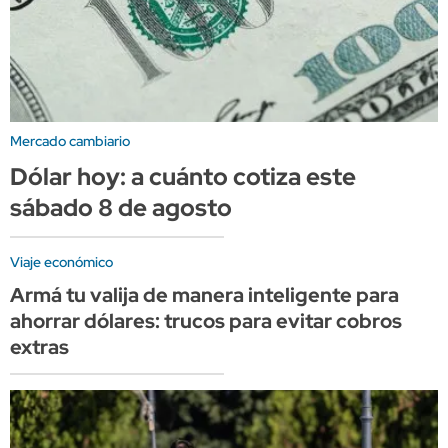
Mercado cambiario
Dólar hoy: a cuánto cotiza este
sábado 8 de agosto
Viaje económico
Armá tu valija de manera inteligente para
ahorrar dólares: trucos para evitar cobros
extras