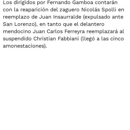
Los dirigidos por Fernando Gamboa contarán
con la reaparición del zaguero Nicolás Spolli en
reemplazo de Juan Insaurralde (expulsado ante
San Lorenzo), en tanto que el delantero
mendocino Juan Carlos Ferreyra reemplazará al
suspendido Christian Fabbiani (llegó a las cinco
amonestaciones).