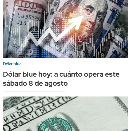
Dólar blue
Dólar blue hoy: a cuánto opera este
sábado 8 de agosto