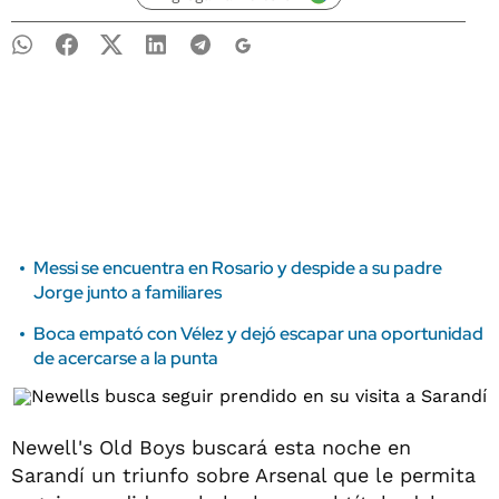
Messi se encuentra en Rosario y despide a su padre
Jorge junto a familiares
Boca empató con Vélez y dejó escapar una oportunidad
de acercarse a la punta
Newell's Old Boys buscará esta noche en
Sarandí un triunfo sobre Arsenal que le permita