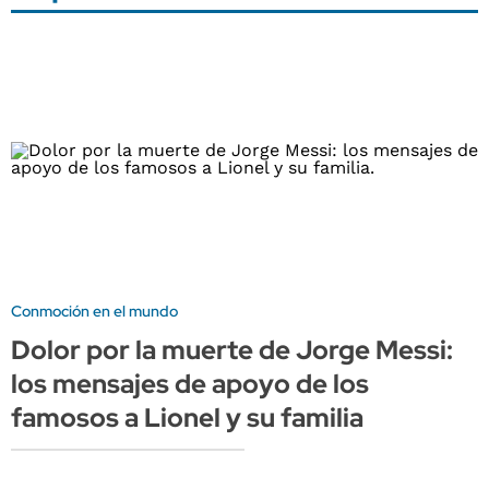
Conmoción en el mundo
Dolor por la muerte de Jorge Messi:
los mensajes de apoyo de los
famosos a Lionel y su familia