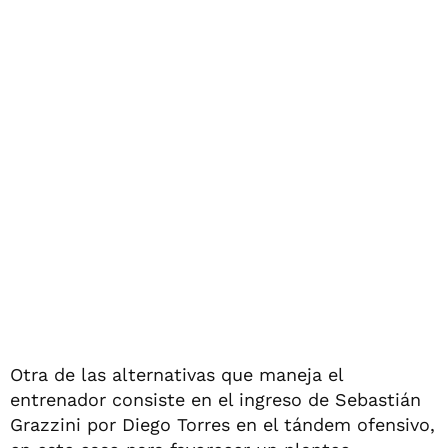
Otra de las alternativas que maneja el
entrenador consiste en el ingreso de Sebastián
Grazzini por Diego Torres en el tándem ofensivo,