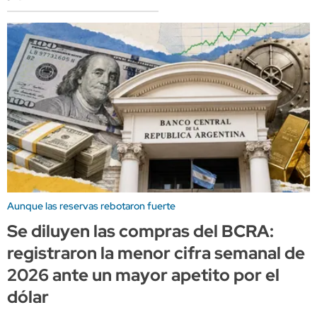
Aunque las reservas rebotaron fuerte
Se diluyen las compras del BCRA:
registraron la menor cifra semanal de
2026 ante un mayor apetito por el
dólar