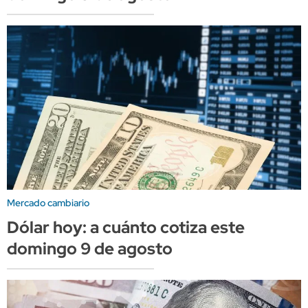
Mercado cambiario
Dólar hoy: a cuánto cotiza este
domingo 9 de agosto