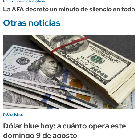
En un comunicado oficial
La AFA decretó un minuto de silencio en todas
Otras noticias
Dólar blue
Dólar blue hoy: a cuánto opera este
domingo 9 de agosto