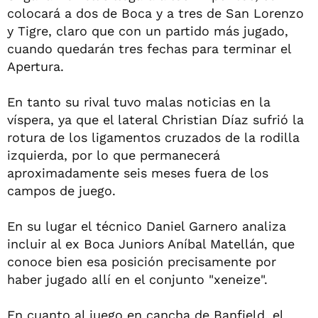
colocará a dos de Boca y a tres de San Lorenzo
y Tigre, claro que con un partido más jugado,
cuando quedarán tres fechas para terminar el
Apertura.
En tanto su rival tuvo malas noticias en la
víspera, ya que el lateral Christian Díaz sufrió la
rotura de los ligamentos cruzados de la rodilla
izquierda, por lo que permanecerá
aproximadamente seis meses fuera de los
campos de juego.
En su lugar el técnico Daniel Garnero analiza
incluir al ex Boca Juniors Aníbal Matellán, que
conoce bien esa posición precisamente por
haber jugado allí en el conjunto "xeneize".
En cuanto al juego en cancha de Banfield, el