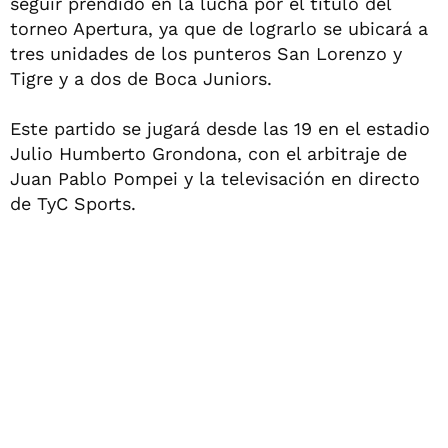
seguir prendido en la lucha por el título del
torneo Apertura, ya que de lograrlo se ubicará a
tres unidades de los punteros San Lorenzo y
Tigre y a dos de Boca Juniors.
Este partido se jugará desde las 19 en el estadio
Julio Humberto Grondona, con el arbitraje de
Juan Pablo Pompei y la televisación en directo
de TyC Sports.