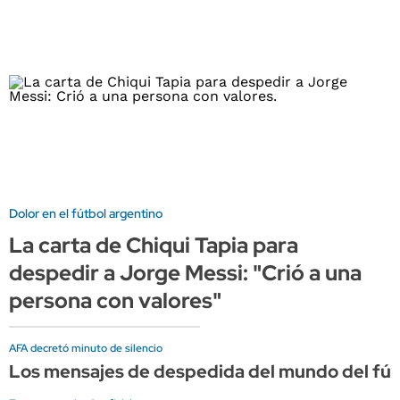
Dolor en el fútbol argentino
La carta de Chiqui Tapia para
despedir a Jorge Messi: "Crió a una
persona con valores"
AFA decretó minuto de silencio
Los mensajes de despedida del mundo del fút