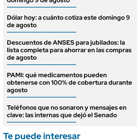
Dólar hoy: a cuánto cotiza este domingo 9
de agosto
Descuentos de ANSES para jubilados: la
lista completa para ahorrar en las compras
de agosto
PAMI: qué medicamentos pueden
obtenerse con 100% de cobertura durante
agosto
Teléfonos que no sonaron y mensajes en
clave: las internas que dejó el Senado
Te puede interesar