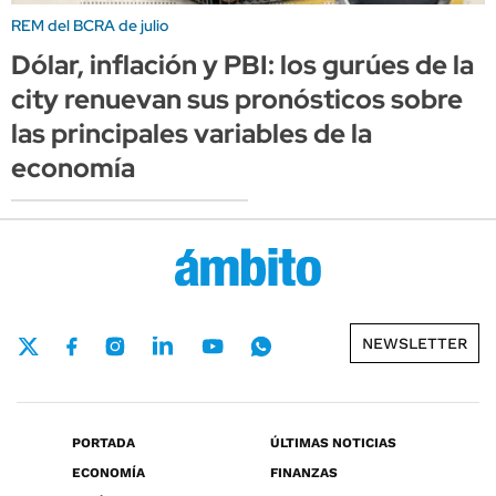
REM del BCRA de julio
Dólar, inflación y PBI: los gurúes de la
city renuevan sus pronósticos sobre
las principales variables de la
economía
NEWSLETTER
PORTADA
ÚLTIMAS NOTICIAS
ECONOMÍA
FINANZAS