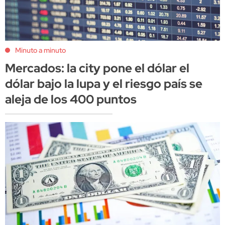
Minuto a minuto
Mercados: la city pone el dólar el
dólar bajo la lupa y el riesgo país se
aleja de los 400 puntos