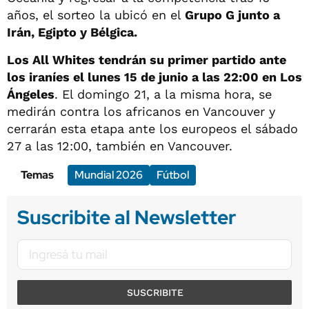
años, el sorteo la ubicó en el
Grupo G junto a
Irán, Egipto y Bélgica.
Los All Whites tendrán su primer partido ante
los iraníes el lunes 15 de junio a las 22:00 en Los
Ángeles
. El domingo 21, a la misma hora, se
medirán contra los africanos en Vancouver y
cerrarán esta etapa ante los europeos el sábado
27 a las 12:00, también en Vancouver.
Temas
Mundial 2026
Fútbol
Suscribite al Newsletter
SUSCRIBITE