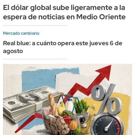
El dólar global sube ligeramente a la
espera de noticias en Medio Oriente
Mercado cambiario
Real blue: a cuánto opera este jueves 6 de
agosto