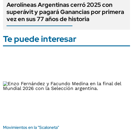
Aerolíneas Argentinas cerró 2025 con
superávit y pagará Ganancias por primera
vez en sus 77 años de historia
Te puede interesar
Movimientos en la "Scaloneta"