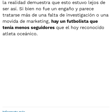
la realidad demuestra que esto estuvo lejos de
ser así. Si bien no fue un engaño y parece
tratarse más de una falta de investigación o una
movida de marketing,
hay un futbolista que
tenía menos seguidores
que el hoy reconocido
atleta oceánico.