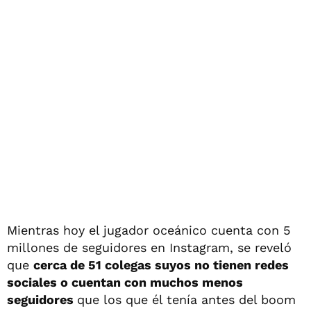
Mientras hoy el jugador oceánico cuenta con 5
millones de seguidores en Instagram, se reveló
que
cerca de 51 colegas suyos no tienen redes
sociales o cuentan con muchos menos
seguidores
que los que él tenía antes del boom