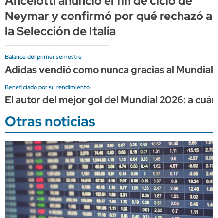
Ancelotti anunció el fin de ciclo de
Neymar y confirmó por qué rechazó a
la Selección de Italia
Balance del primer semestre
Adidas vendió como nunca gracias al Mundial, 
Beneficiado por su rendimiento
El autor del mejor gol del Mundial 2026: a cuá
Otras noticias