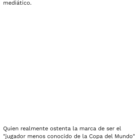
mediático.
Quien realmente ostenta la marca de ser el
"jugador menos conocido de la Copa del Mundo"