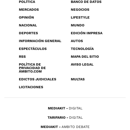
POLÍTICA
BANCO DE DATOS
MERCADOS
NEGOCIOS
OPINIÓN
LIFESTYLE
NACIONAL
MUNDO
DEPORTES
EDICIÓN IMPRESA
INFORMACIÓN GENERAL
AUTOS
ESPECTÁCULOS
TECNOLOGÍA
RSS
MAPA DEL SITIO
POLÍTICA DE
AVISO LEGAL
PRIVACIDAD DE
ÁMBITO.COM
EDICTOS JUDICIALES
MULTAS
LICITACIONES
MEDIAKIT
DIGITAL
TARIFARIO
DIGITAL
MEDIAKIT
AMBITO DEBATE