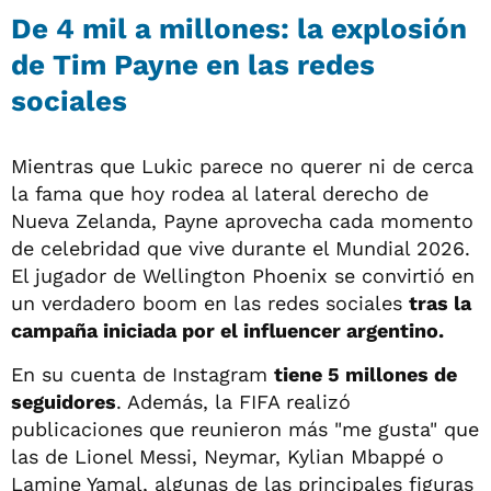
De 4 mil a millones: la explosión
de Tim Payne en las redes
sociales
Mientras que Lukic parece no querer ni de cerca
la fama que hoy rodea al lateral derecho de
Nueva Zelanda, Payne aprovecha cada momento
de celebridad que vive durante el Mundial 2026.
El jugador de Wellington Phoenix se convirtió en
un verdadero boom en las redes sociales
tras la
campaña iniciada por el influencer argentino.
En su cuenta de Instagram
tiene 5 millones de
seguidores
. Además, la FIFA realizó
publicaciones que reunieron más "me gusta" que
las de Lionel Messi, Neymar, Kylian Mbappé o
Lamine Yamal, algunas de las principales figuras