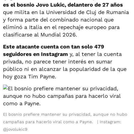
es el bosnio Jovo Lukic, delantero de 27 años
que milita en la Universidad de Cluj de Rumania
y forma parte del combinado nacional que
eliminó a Italia en el repechaje europeo para
clasificarse al Mundial 2026.
Este atacante cuenta con tan solo 479
seguidores en Instagram
y, al tener la cuenta
privada, no parece tener interés en sumar
público ni en alcanzar la popularidad de la que
hoy goza Tim Payne.
El bosnio prefiere mantener su privacidad, aunque no hubo
campañas para hacerlo viral como a Payne.
Instagram:
@jovolukic9