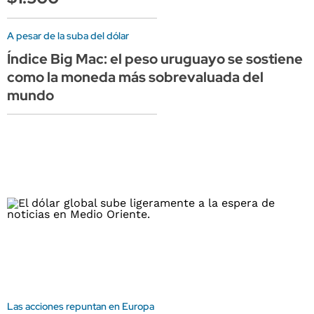
A pesar de la suba del dólar
Índice Big Mac: el peso uruguayo se sostiene
como la moneda más sobrevaluada del
mundo
Las acciones repuntan en Europa