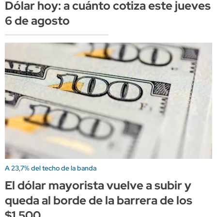
Dólar hoy: a cuánto cotiza este jueves
6 de agosto
A 23,7% del techo de la banda
El dólar mayorista vuelve a subir y
queda al borde de la barrera de los
$1.500