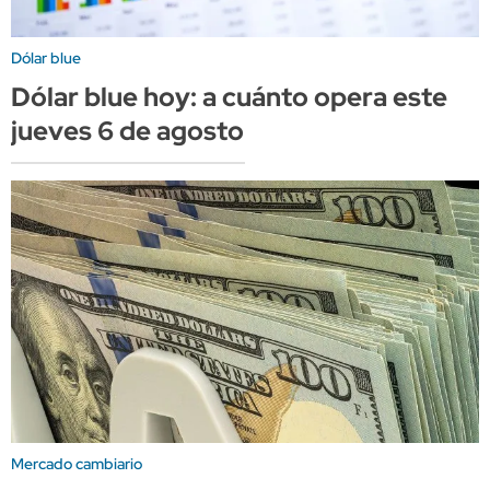
Dólar blue
Dólar blue hoy: a cuánto opera este
jueves 6 de agosto
Mercado cambiario