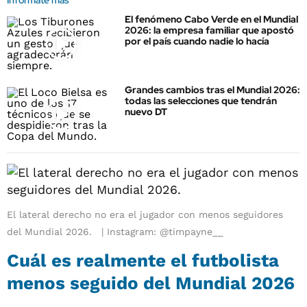
Informate más
El fenómeno Cabo Verde en el Mundial
2026: la empresa familiar que apostó
por el país cuando nadie lo hacía
Grandes cambios tras el Mundial 2026:
todas las selecciones que tendrán
nuevo DT
El lateral derecho no era el jugador con menos seguidores
del Mundial 2026.
Instagram: @timpayne__
Cuál es realmente el futbolista
menos seguido del Mundial 2026