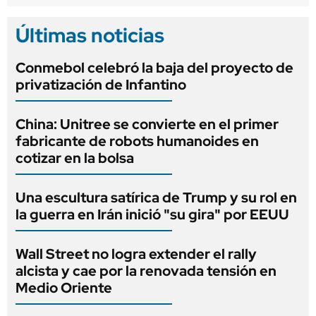
Últimas noticias
Conmebol celebró la baja del proyecto de
privatización de Infantino
China: Unitree se convierte en el primer
fabricante de robots humanoides en
cotizar en la bolsa
Una escultura satírica de Trump y su rol en
la guerra en Irán inició "su gira" por EEUU
Wall Street no logra extender el rally
alcista y cae por la renovada tensión en
Medio Oriente