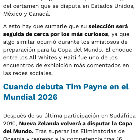
del certamen que se disputa en Estados Unidos,
México y Canadá.
A esto hay que sumarle que su
selección será
seguida de cerca por los más curiosos
, ya que
algo similar ocurrió durante los amistosos de
preparación para la Copa del Mundo. El choque
entre los All Whites y Haití fue uno de los
encuentros de exhibición más comentados en
las redes sociales.
Cuando debuta Tim Payne en el
Mundial 2026
Después de su última participación en Sudáfrica
2010,
Nueva Zelanda volverá a disputar la Copa
del Mundo.
Tras superar las Eliminatorias de
Oceanía y regresar a la competencia tras 16