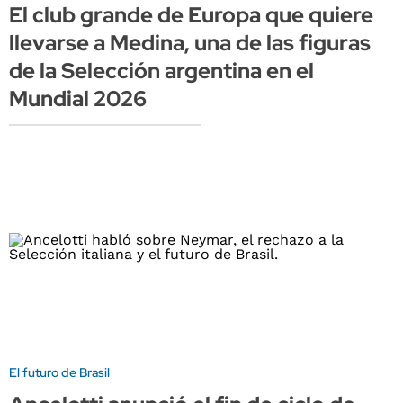
El club grande de Europa que quiere
llevarse a Medina, una de las figuras
de la Selección argentina en el
Mundial 2026
El futuro de Brasil