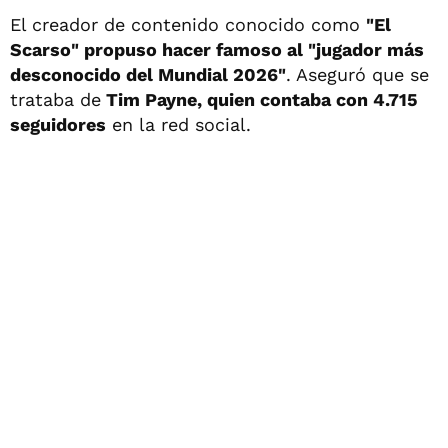
El creador de contenido conocido como
"El
Scarso" propuso hacer famoso al "jugador más
desconocido del Mundial 2026"
. Aseguró que se
trataba de
Tim Payne, quien contaba con 4.715
seguidores
en la red social.