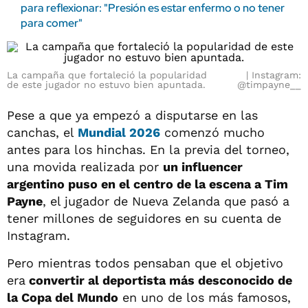
para reflexionar: "Presión es estar enfermo o no tener
para comer"
La campaña que fortaleció la popularidad
Instagram:
de este jugador no estuvo bien apuntada.
@timpayne__
Pese a que ya empezó a disputarse en las
canchas, el
Mundial 2026
comenzó mucho
antes para los hinchas. En la previa del torneo,
una movida realizada por
un influencer
argentino puso en el centro de la escena a Tim
Payne
, el jugador de Nueva Zelanda que pasó a
tener millones de seguidores en su cuenta de
Instagram.
Pero mientras todos pensaban que el objetivo
era
convertir al deportista más desconocido de
la Copa del Mundo
en uno de los más famosos,