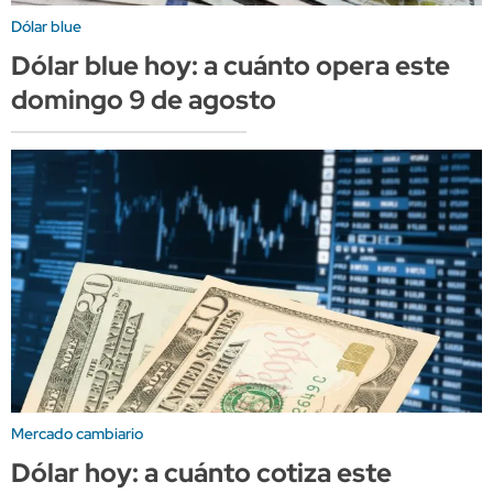
Dólar blue
Dólar blue hoy: a cuánto opera este
domingo 9 de agosto
Mercado cambiario
Dólar hoy: a cuánto cotiza este