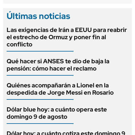
Últimas noticias
Las exigencias de Irán a EEUU para reabrir
el estrecho de Ormuz y poner fin al
conflicto
Qué hacer si ANSES te dio de baja la
pensión: cómo hacer el reclamo
Quiénes acompañarán a Lionel en la
despedida de Jorge Messi en Rosario
Dólar blue hoy: a cuánto opera este
domingo 9 de agosto
Dólar hoy: a cuánto cotiza este domingo 9