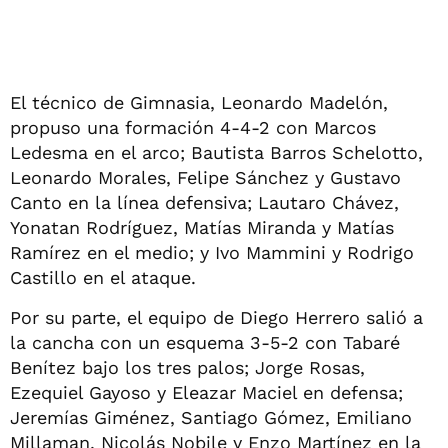
El técnico de Gimnasia, Leonardo Madelón,
propuso una formación 4-4-2 con Marcos
Ledesma en el arco; Bautista Barros Schelotto,
Leonardo Morales, Felipe Sánchez y Gustavo
Canto en la línea defensiva; Lautaro Chávez,
Yonatan Rodríguez, Matías Miranda y Matías
Ramírez en el medio; y Ivo Mammini y Rodrigo
Castillo en el ataque.
Por su parte, el equipo de Diego Herrero salió a
la cancha con un esquema 3-5-2 con Tabaré
Benítez bajo los tres palos; Jorge Rosas,
Ezequiel Gayoso y Eleazar Maciel en defensa;
Jeremías Giménez, Santiago Gómez, Emiliano
Millaman, Nicolás Nobile y Enzo Martínez en la