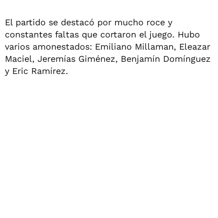
El partido se destacó por mucho roce y
constantes faltas que cortaron el juego. Hubo
varios amonestados: Emiliano Millaman, Eleazar
Maciel, Jeremías Giménez, Benjamín Domínguez
y Eric Ramírez.