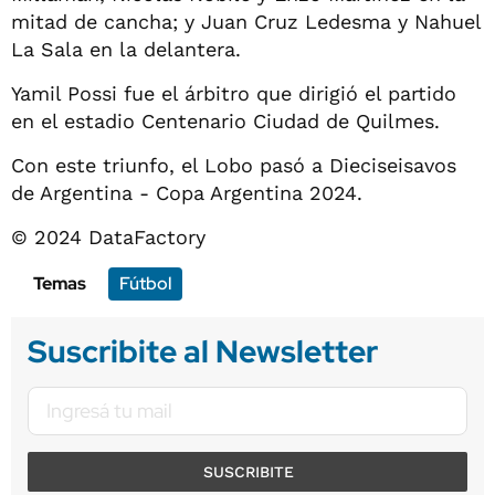
mitad de cancha; y Juan Cruz Ledesma y Nahuel
La Sala en la delantera.
Yamil Possi fue el árbitro que dirigió el partido
en el estadio Centenario Ciudad de Quilmes.
Con este triunfo, el Lobo pasó a Dieciseisavos
de Argentina - Copa Argentina 2024.
© 2024 DataFactory
Temas
Fútbol
Suscribite al Newsletter
SUSCRIBITE