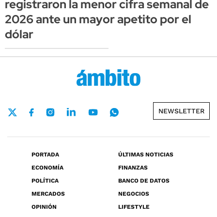
registraron la menor cifra semanal de
2026 ante un mayor apetito por el
dólar
NEWSLETTER
PORTADA
ÚLTIMAS NOTICIAS
ECONOMÍA
FINANZAS
POLÍTICA
BANCO DE DATOS
MERCADOS
NEGOCIOS
OPINIÓN
LIFESTYLE