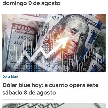
domingo 9 de agosto
Dólar blue
Dólar blue hoy: a cuánto opera este
sábado 8 de agosto