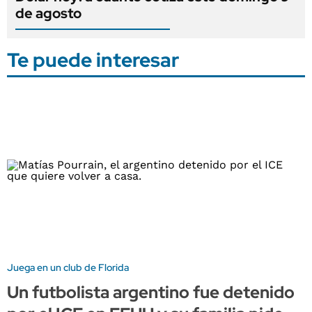
de agosto
Te puede interesar
Juega en un club de Florida
Un futbolista argentino fue detenido