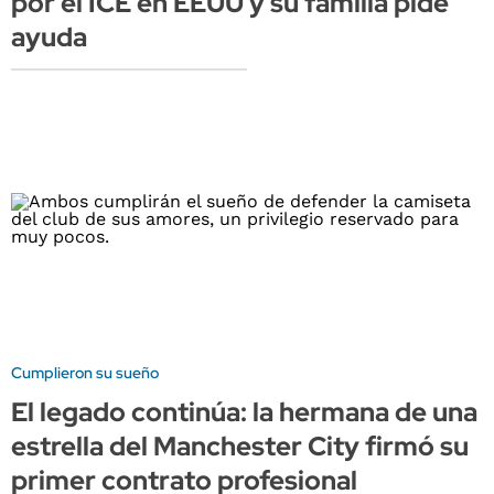
por el ICE en EEUU y su familia pide
ayuda
Cumplieron su sueño
El legado continúa: la hermana de una
estrella del Manchester City firmó su
primer contrato profesional