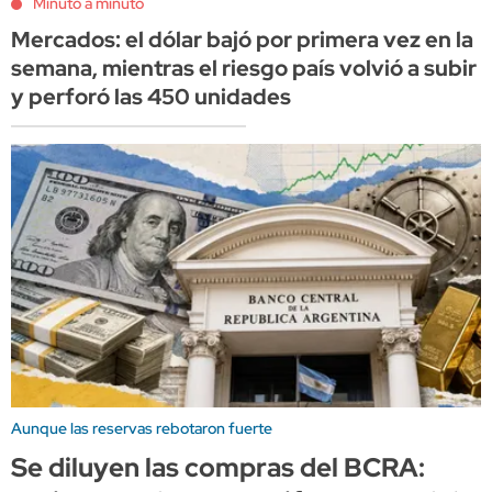
Minuto a minuto
Mercados: el dólar bajó por primera vez en la
semana, mientras el riesgo país volvió a subir
y perforó las 450 unidades
Aunque las reservas rebotaron fuerte
Se diluyen las compras del BCRA: