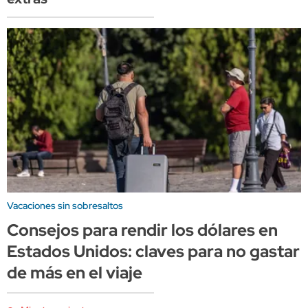
Vacaciones sin sobresaltos
Consejos para rendir los dólares en
Estados Unidos: claves para no gastar
de más en el viaje