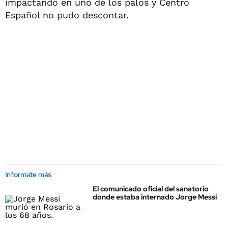
impactando en uno de los palos y Centro
Español no pudo descontar.
Informate más
El comunicado oficial del sanatorio
donde estaba internado Jorge Messi