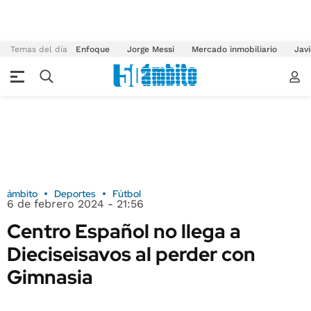
Temas del día
Enfoque
Jorge Messi
Mercado inmobiliario
Javi
ámbito
Deportes
Fútbol
6 de febrero 2024 - 21:56
Centro Español no llega a
Dieciseisavos al perder con
Gimnasia