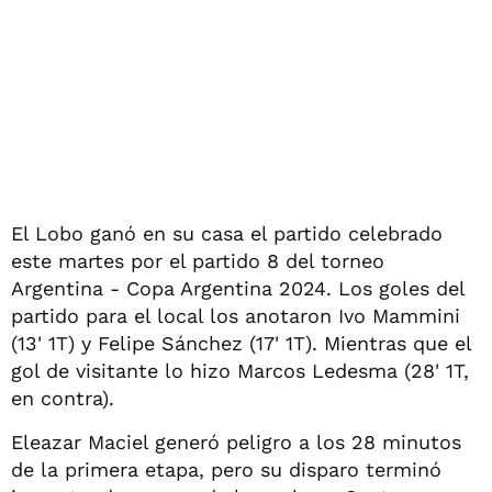
El Lobo ganó en su casa el partido celebrado
este martes por el partido 8 del torneo
Argentina - Copa Argentina 2024. Los goles del
partido para el local los anotaron Ivo Mammini
(13' 1T) y Felipe Sánchez (17' 1T). Mientras que el
gol de visitante lo hizo Marcos Ledesma (28' 1T,
en contra).
Eleazar Maciel generó peligro a los 28 minutos
de la primera etapa, pero su disparo terminó