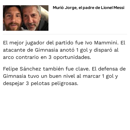
Murió Jorge, el padre de Lionel Messi
El mejor jugador del partido fue Ivo Mammini. El
atacante de Gimnasia anotó 1 gol y disparó al
arco contrario en 3 oportunidades.
Felipe Sánchez también fue clave. El defensa de
Gimnasia tuvo un buen nivel al marcar 1 gol y
despejar 3 pelotas peligrosas.