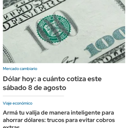
Mercado cambiario
Dólar hoy: a cuánto cotiza este
sábado 8 de agosto
Viaje económico
Armá tu valija de manera inteligente para
ahorrar dólares: trucos para evitar cobros
extras