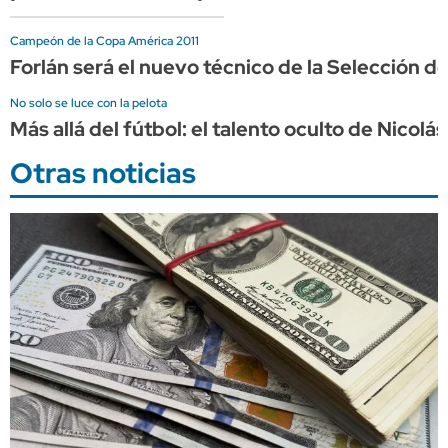
Campeón de la Copa América 2011
Forlán será el nuevo técnico de la Selección d
No solo se luce con la pelota
Más allá del fútbol: el talento oculto de Nicol
Otras noticias