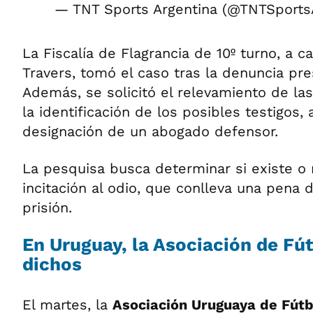
— TNT Sports Argentina (@TNTSport
La Fiscalía de Flagrancia de 10º turno, a ca
Travers, tomó el caso tras la denuncia pr
Además, se solicitó el relevamiento de la
la identificación de los posibles testigos,
designación de un abogado defensor.
La pesquisa busca determinar si existe o 
incitación al odio, que conlleva una pena 
prisión.
En Uruguay, la Asociación de Fú
dichos
El martes, la
Asociación Uruguaya de Fútb