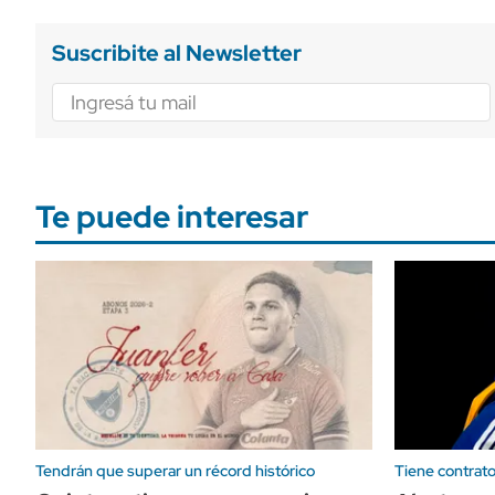
Suscribite al Newsletter
Te puede interesar
Tendrán que superar un récord histórico
Tiene contrato