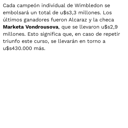
Cada campeón individual de Wimbledon se
embolsará un total de u$s3,3 millones. Los
últimos ganadores fueron Alcaraz y la checa
Marketa
Vondrousova
, que se llevaron u$s2,9
millones. Esto significa que, en caso de repetir
triunfo este curso, se llevarán en torno a
u$s430.000 más.