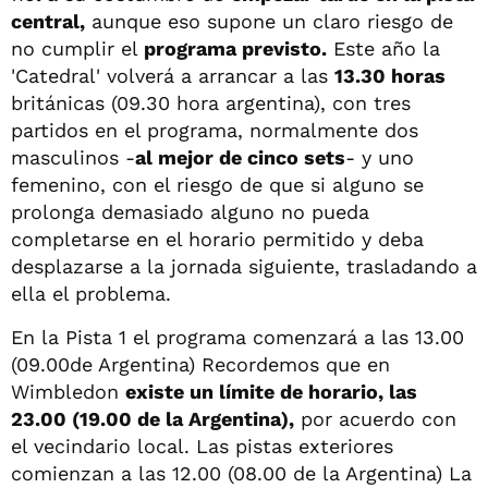
central,
aunque eso supone un claro riesgo de
no cumplir el
programa previsto.
Este año la
'Catedral' volverá a arrancar a las
13.30 horas
británicas (09.30 hora argentina), con tres
partidos en el programa, normalmente dos
masculinos -
al mejor de cinco sets
- y uno
femenino, con el riesgo de que si alguno se
prolonga demasiado alguno no pueda
completarse en el horario permitido y deba
desplazarse a la jornada siguiente, trasladando a
ella el problema.
En la Pista 1 el programa comenzará a las 13.00
(09.00de Argentina) Recordemos que en
Wimbledon
existe un límite de horario, las
23.00 (19.00 de la Argentina),
por acuerdo con
el vecindario local. Las pistas exteriores
comienzan a las 12.00 (08.00 de la Argentina) La