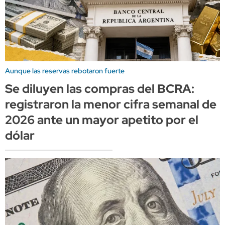
Aunque las reservas rebotaron fuerte
Se diluyen las compras del BCRA:
registraron la menor cifra semanal de
2026 ante un mayor apetito por el
dólar