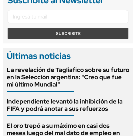
Suscribite al Newsletter
SUSCRIBITE
Últimas noticias
La revelación de Tagliafico sobre su futuro
en la Selección argentina: "Creo que fue
mi último Mundial"
Independiente levantó la inhibición de la
FIFA y podrá anotar a sus refuerzos
El oro trepó a su máximo en casi dos
meses luego del mal dato de empleo en