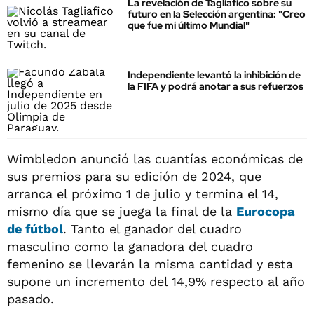
La revelación de Tagliafico sobre su
futuro en la Selección argentina: "Creo
que fue mi último Mundial"
Independiente levantó la inhibición de
la FIFA y podrá anotar a sus refuerzos
Wimbledon anunció las cuantías económicas de
sus premios para su edición de 2024, que
arranca el próximo 1 de julio y termina el 14,
mismo día que se juega la final de la
Eurocopa
de fútbol
. Tanto el ganador del cuadro
masculino como la ganadora del cuadro
femenino se llevarán la misma cantidad y esta
supone un incremento del 14,9% respecto al año
pasado.