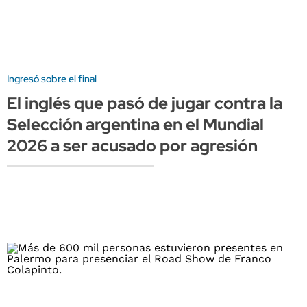
Ingresó sobre el final
El inglés que pasó de jugar contra la
Selección argentina en el Mundial
2026 a ser acusado por agresión