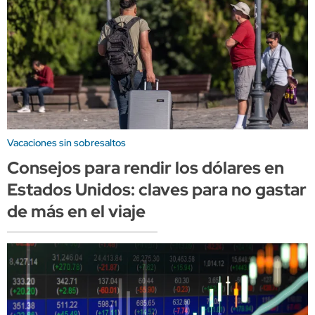
Vacaciones sin sobresaltos
Consejos para rendir los dólares en
Estados Unidos: claves para no gastar
de más en el viaje