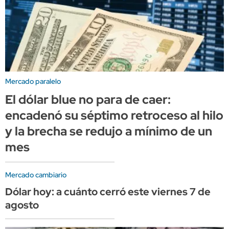
Mercado paralelo
El dólar blue no para de caer:
encadenó su séptimo retroceso al hilo
y la brecha se redujo a mínimo de un
mes
Mercado cambiario
Dólar hoy: a cuánto cerró este viernes 7 de
agosto