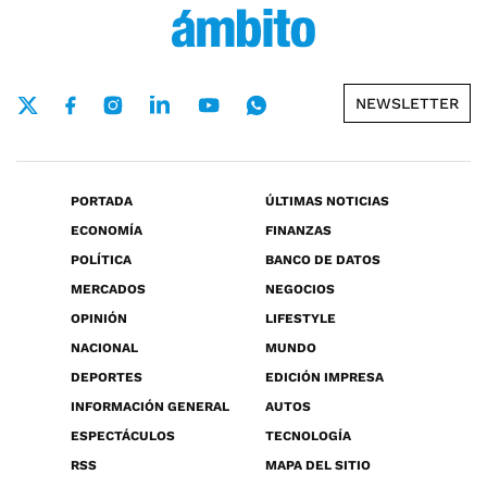
NEWSLETTER
PORTADA
ÚLTIMAS NOTICIAS
ECONOMÍA
FINANZAS
POLÍTICA
BANCO DE DATOS
MERCADOS
NEGOCIOS
OPINIÓN
LIFESTYLE
NACIONAL
MUNDO
DEPORTES
EDICIÓN IMPRESA
INFORMACIÓN GENERAL
AUTOS
ESPECTÁCULOS
TECNOLOGÍA
RSS
MAPA DEL SITIO