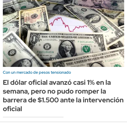
Con un mercado de pesos tensionado
El dólar oficial avanzó casi 1% en la
semana, pero no pudo romper la
barrera de $1.500 ante la intervención
oficial