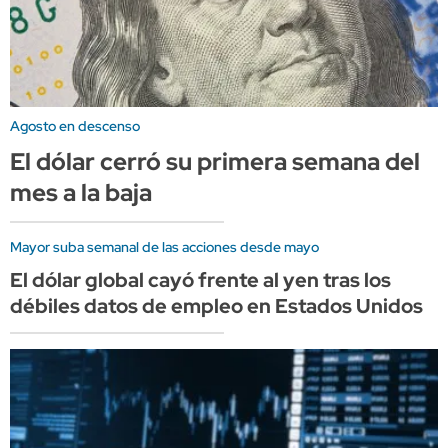
Agosto en descenso
El dólar cerró su primera semana del
mes a la baja
Mayor suba semanal de las acciones desde mayo
El dólar global cayó frente al yen tras los
débiles datos de empleo en Estados Unidos