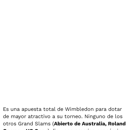
Es una apuesta total de Wimbledon para dotar
de mayor atractivo a su torneo. Ninguno de los
otros Grand Slams (
Abierto de Australia, Roland