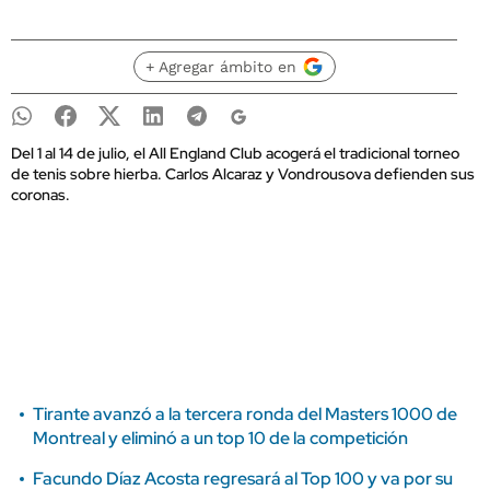
+ Agregar ámbito en
Del 1 al 14 de julio, el All England Club acogerá el tradicional torneo
de tenis sobre hierba. Carlos Alcaraz y Vondrousova defienden sus
coronas.
Tirante avanzó a la tercera ronda del Masters 1000 de
Montreal y eliminó a un top 10 de la competición
Facundo Díaz Acosta regresará al Top 100 y va por su