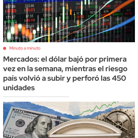
Minuto a minuto
Mercados: el dólar bajó por primera
vez en la semana, mientras el riesgo
país volvió a subir y perforó las 450
unidades