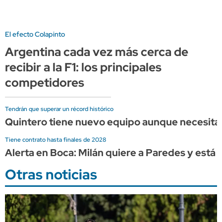
El efecto Colapinto
Argentina cada vez más cerca de
recibir a la F1: los principales
competidores
Tendrán que superar un récord histórico
Quintero tiene nuevo equipo aunque necesita u
Tiene contrato hasta finales de 2028
Alerta en Boca: Milán quiere a Paredes y está l
Otras noticias