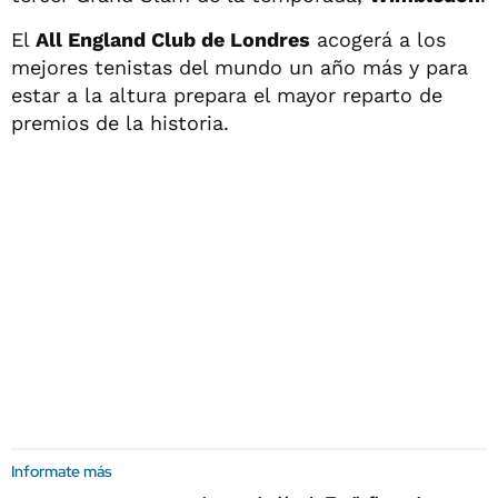
El
All England Club de Londres
acogerá a los
mejores tenistas del mundo un año más y para
estar a la altura prepara el mayor reparto de
premios de la historia.
Informate más