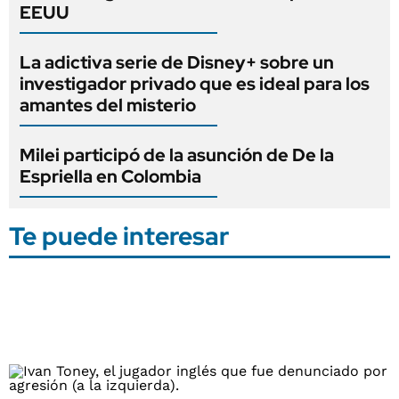
EEUU
La adictiva serie de Disney+ sobre un
investigador privado que es ideal para los
amantes del misterio
Milei participó de la asunción de De la
Espriella en Colombia
Te puede interesar