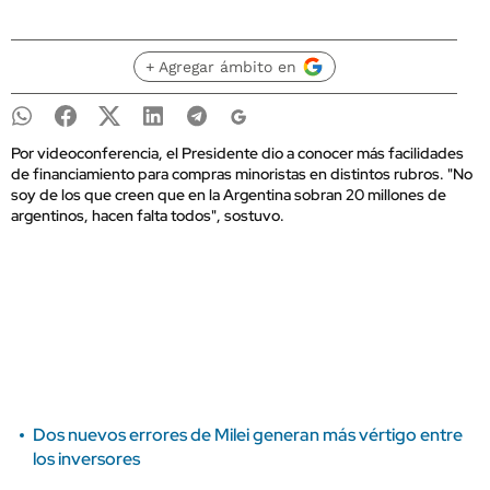
+ Agregar ámbito en
Por videoconferencia, el Presidente dio a conocer más facilidades
de financiamiento para compras minoristas en distintos rubros. "No
soy de los que creen que en la Argentina sobran 20 millones de
argentinos, hacen falta todos", sostuvo.
Dos nuevos errores de Milei generan más vértigo entre
los inversores