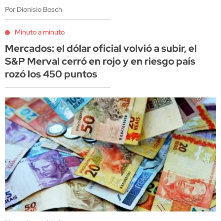
Por Dionisio Bosch
Minuto a minuto
Mercados: el dólar oficial volvió a subir, el
S&P Merval cerró en rojo y en riesgo país
rozó los 450 puntos