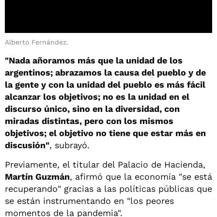
Alberto Fernández.
"Nada añoramos más que la unidad de los
argentinos; abrazamos la causa del pueblo y de
la gente y con la unidad del pueblo es más fácil
alcanzar los objetivos; no es la unidad en el
discurso único, sino en la diversidad, con
miradas distintas, pero con los mismos
objetivos; el objetivo no tiene que estar más en
discusión"
, subrayó.
Previamente, el titular del Palacio de Hacienda,
Martín Guzmán
, afirmó que la economía "se está
recuperando" gracias a las políticas públicas que
se están instrumentando en "los peores
momentos de la pandemia".