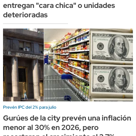
entregan "cara chica" o unidades
deterioradas
Prevén IPC del 2% para julio
Gurúes de la city prevén una inflación
menor al 30% en 2026, pero