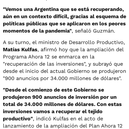
"Vemos una Argentina que se está recuperando,
aún en un contexto difícil, gracias al esquema de
políticas públicas que se aplicaron en los peores
momentos de la pandemia"
, señaló Guzmán.
A su turno, el ministro de Desarrollo Productivo,
Matías Kulfas
, afirmó hoy que la ampliación del
Programa Ahora 12 se enmarca en la
"recuperación de las inversiones", y subrayó que
desde el inicio del actual Gobierno se produjeron
"900 anuncios por 34.000 millones de dólares".
"Desde el comienzo de este Gobierno se
produjeron 900 anuncios de inversión por un
total de 34.000 millones de dólares. Con estas
inversiones vamos a recuperar el tejido
productivo"
, indicó Kulfas en el acto de
lanzamiento de la ampliación del Plan Ahora 12