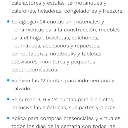
calefactores y estufas, termotanques y
calefones, heladeras, congeladores y freezers.
Se agregan 24 cuotas en: materiales y
herramientas para la construcción, muebles
para el hogar, bicicletas, colchones,
neumáticos, accesorios y repuestos,
computadoras, notebooks y tabletas,
televisores, monitores y pequeños
electrodomésticos.
Vuelven las 12 cuotas para indumentaria y
calzado.
Se suman 3, 6 y 24 cuotas para bicicletas,
inclusive las eléctricas, sus partes y piezas.
Aplica para compras presenciales y virtuales,
todos los días de la semana con todas las