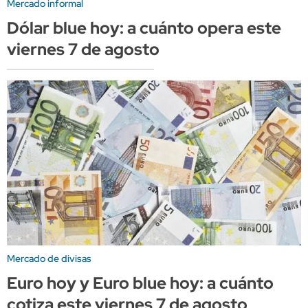
Mercado informal
Dólar blue hoy: a cuánto opera este
viernes 7 de agosto
Mercado de divisas
Euro hoy y Euro blue hoy: a cuánto
cotiza este viernes 7 de agosto