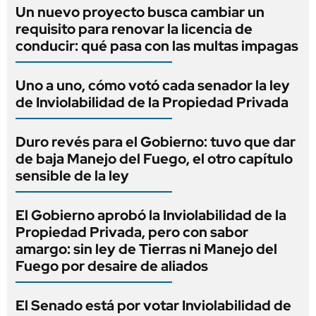
Un nuevo proyecto busca cambiar un
requisito para renovar la licencia de
conducir: qué pasa con las multas impagas
Uno a uno, cómo votó cada senador la ley
de Inviolabilidad de la Propiedad Privada
Duro revés para el Gobierno: tuvo que dar
de baja Manejo del Fuego, el otro capítulo
sensible de la ley
El Gobierno aprobó la Inviolabilidad de la
Propiedad Privada, pero con sabor
amargo: sin ley de Tierras ni Manejo del
Fuego por desaire de aliados
El Senado está por votar Inviolabilidad de