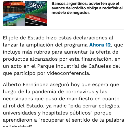
Bancos argentinos: advierten que el
avance del crédito obliga a redefinir el
modelo de negocios
El jefe de Estado hizo estas declaraciones al
lanzar la ampliación del programa
Ahora 12
, que
incluye más rubros para aumentar la oferta de
productos alcanzados por esta financiación, en
un acto en el Parque Industrial de Cañuelas del
que participó por videoconferencia.
Alberto Fernández aseguró hoy que espera que
luego de la pandemia de coronavirus y las
necesidades que puso de manifiesto en cuanto
al rol del Estado, ya nadie "pida cerrar colegios,
universidades y hospitales públicos" porque
aprendieron a "recuperar el sentido de la palabra
solidaridad".