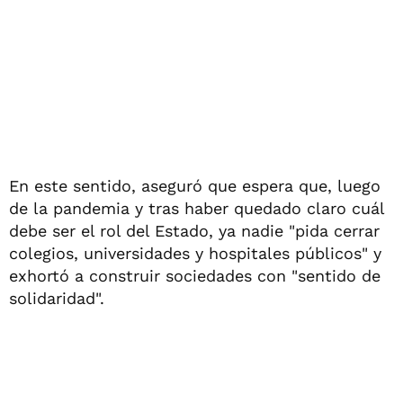
En este sentido, aseguró que espera que, luego
de la pandemia y tras haber quedado claro cuál
debe ser el rol del Estado, ya nadie "pida cerrar
colegios, universidades y hospitales públicos" y
exhortó a construir sociedades con "sentido de
solidaridad".