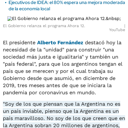
Ejecutivos de IDEA: el 80% espera una mejora moderada
de la economía local
El Gobierno relanza el programa Ahora 12.
YouTube
El presidente
Alberto Fernández
destacó hoy la
necesidad de la "unidad" para construir "una
sociedad más justa e igualitaria" y también un
"país federal", para que los argentinos tengan el
país que se merecen y por el cual trabaja su
Gobierno desde que asumió, en diciembre de
2019, tres meses antes de que se iniciara la
pandemia por coronavirus en mundo.
"Soy de los que piensan que la Argentina no es
un país inviable, pienso que la Argentina es un
país maravilloso. No soy de los que creen que en
la Argentina sobran 20 millones de argentinos,