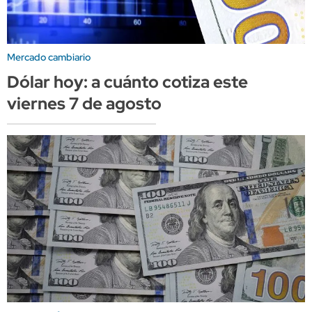
Mercado cambiario
Dólar hoy: a cuánto cotiza este
viernes 7 de agosto