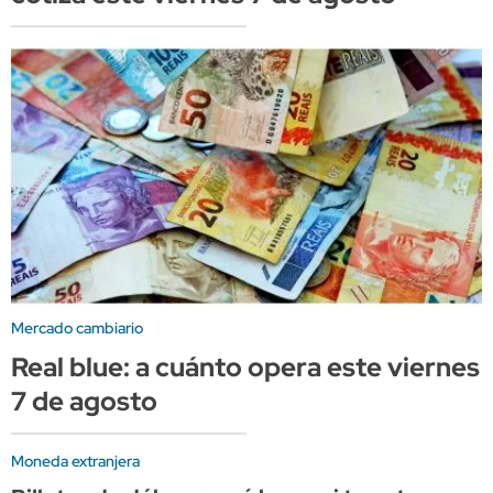
Mercado cambiario
Real blue: a cuánto opera este viernes
7 de agosto
Moneda extranjera