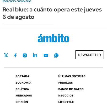
Mercado cambiario
Real blue: a cuánto opera este jueves
6 de agosto
NEWSLETTER
PORTADA
ÚLTIMAS NOTICIAS
ECONOMÍA
FINANZAS
POLÍTICA
BANCO DE DATOS
MERCADOS
NEGOCIOS
OPINIÓN
LIFESTYLE