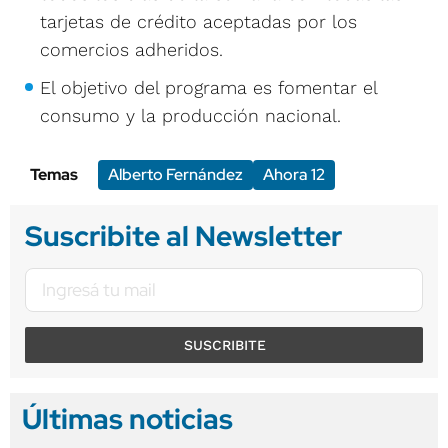
tarjetas de crédito aceptadas por los
comercios adheridos.
El objetivo del programa es fomentar el
consumo y la producción nacional.
Temas
Alberto Fernández
Ahora 12
Suscribite al Newsletter
SUSCRIBITE
Últimas noticias