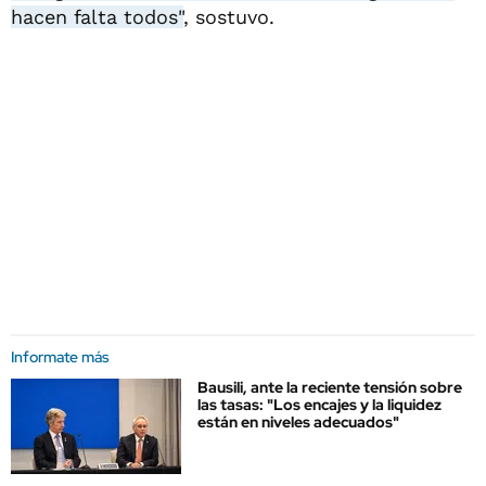
hacen falta todos"
, sostuvo.
Informate más
Bausili, ante la reciente tensión sobre
las tasas: "Los encajes y la liquidez
están en niveles adecuados"