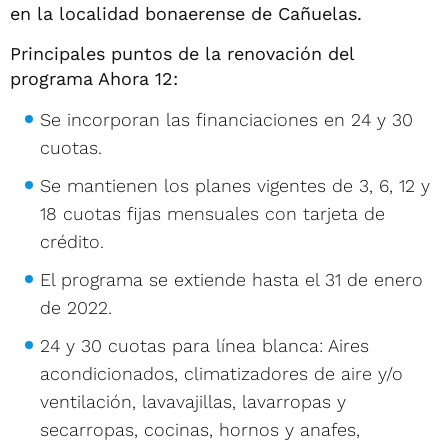
en la localidad bonaerense de Cañuelas.
Principales puntos de la renovación del
programa Ahora 12:
Se incorporan las financiaciones en 24 y 30
cuotas.
Se mantienen los planes vigentes de 3, 6, 12 y
18 cuotas fijas mensuales con tarjeta de
crédito.
El programa se extiende hasta el 31 de enero
de 2022.
24 y 30 cuotas para línea blanca: Aires
acondicionados, climatizadores de aire y/o
ventilación, lavavajillas, lavarropas y
secarropas, cocinas, hornos y anafes,