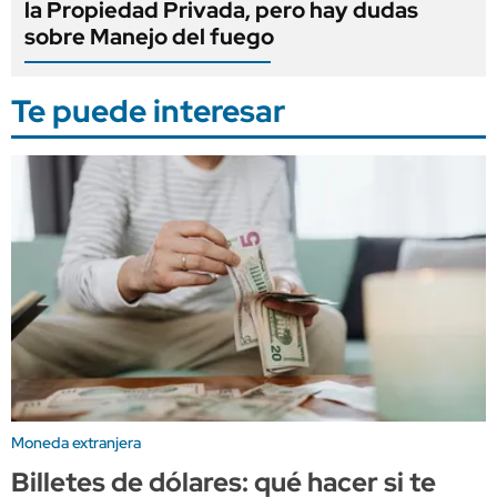
la Propiedad Privada, pero hay dudas
sobre Manejo del fuego
Te puede interesar
Moneda extranjera
Billetes de dólares: qué hacer si te