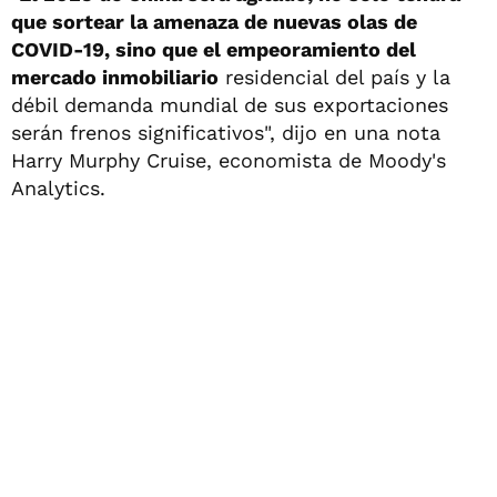
que sortear la amenaza de nuevas olas de
COVID-19, sino que el empeoramiento del
mercado inmobiliario
residencial del país y la
débil demanda mundial de sus exportaciones
serán frenos significativos", dijo en una nota
Harry Murphy Cruise, economista de Moody's
Analytics.