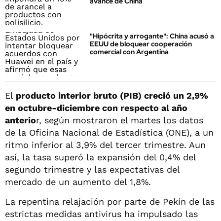
avance de China
"Hipócrita y arrogante": China acusó a
EEUU de bloquear cooperación
comercial con Argentina
El
producto interior bruto (PIB) creció un 2,9%
en octubre-diciembre con respecto al año
anterio
r, según mostraron el martes los datos
de la Oficina Nacional de Estadística (ONE), a un
ritmo inferior al 3,9% del tercer trimestre. Aun
así, la tasa superó la expansión del 0,4% del
segundo trimestre y las expectativas del
mercado de un aumento del 1,8%.
La repentina relajación por parte de Pekín de las
estrictas medidas antivirus ha impulsado las