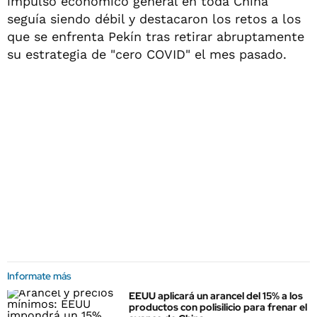
impulso económico general en toda China
seguía siendo débil y destacaron los retos a los
que se enfrenta Pekín tras retirar abruptamente
su estrategia de "cero COVID" el mes pasado.
Informate más
EEUU aplicará un arancel del 15% a los
productos con polisilicio para frenar el