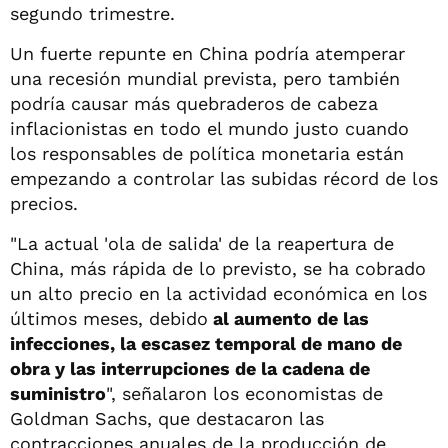
segundo trimestre.
Un fuerte repunte en China podría atemperar
una recesión mundial prevista, pero también
podría causar más quebraderos de cabeza
inflacionistas en todo el mundo justo cuando
los responsables de política monetaria están
empezando a controlar las subidas récord de los
precios.
"La actual 'ola de salida' de la reapertura de
China, más rápida de lo previsto, se ha cobrado
un alto precio en la actividad económica en los
últimos meses, debido
al aumento de las
infecciones, la escasez temporal de mano de
obra y las interrupciones de la cadena de
suministro
", señalaron los economistas de
Goldman Sachs, que destacaron las
contracciones anuales de la producción de