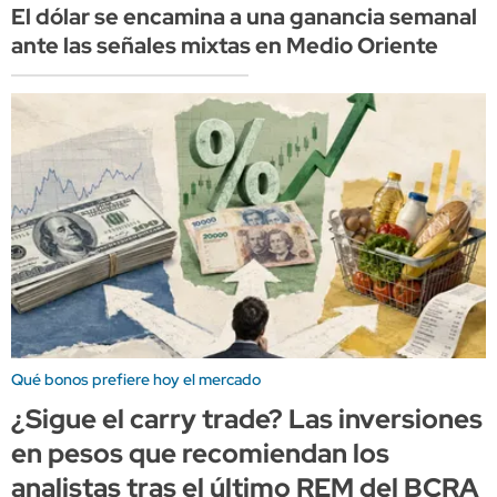
El dólar se encamina a una ganancia semanal
ante las señales mixtas en Medio Oriente
Qué bonos prefiere hoy el mercado
¿Sigue el carry trade? Las inversiones
en pesos que recomiendan los
analistas tras el último REM del BCRA