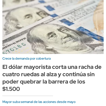
Crece la demanda por cobertura
El dólar mayorista corta una racha de
cuatro ruedas al alza y continúa sin
poder quebrar la barrera de los
$1.500
Mayor suba semanal de las acciones desde mayo