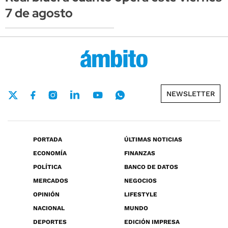
7 de agosto
NEWSLETTER
PORTADA
ÚLTIMAS NOTICIAS
ECONOMÍA
FINANZAS
POLÍTICA
BANCO DE DATOS
MERCADOS
NEGOCIOS
OPINIÓN
LIFESTYLE
NACIONAL
MUNDO
DEPORTES
EDICIÓN IMPRESA