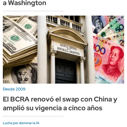
a Washington
Desde 2009
El BCRA renovó el swap con China y
amplió su vigencia a cinco años
Lucha por dominar la IA