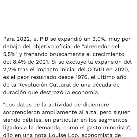
Para 2022, el PIB se expandió un 3,0%, muy por
debajo del objetivo oficial de "alrededor del
5,5%" y frenando bruscamente el crecimiento
del 8,4% de 2021. Si se excluye la expansión del
2,2% tras el impacto inicial del COVID en 2020,
es el peor resultado desde 1976, el último año
de la Revolución Cultural de una década de
duración que destrozó la economía.
"Los datos de la actividad de diciembre
sorprendieron ampliamente al alza, pero siguen
siendo débiles, en particular en los segmentos
ligados a la demanda, como el gasto minorista",
dijo en una nota Louise Loo, economista de