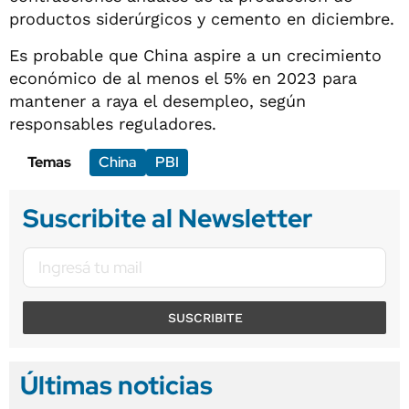
productos siderúrgicos y cemento en diciembre.
Es probable que China aspire a un crecimiento
económico de al menos el 5% en 2023 para
mantener a raya el desempleo, según
responsables reguladores.
Temas
China
PBI
Suscribite al Newsletter
SUSCRIBITE
Últimas noticias