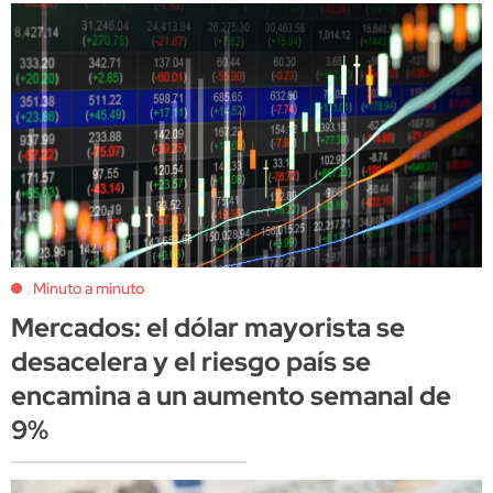
Minuto a minuto
Mercados: el dólar mayorista se
desacelera y el riesgo país se
encamina a un aumento semanal de
9%