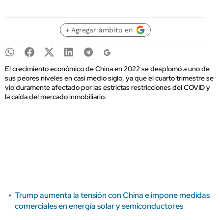
+ Agregar ámbito en
El crecimiento económico de China en 2022 se desplomó a uno de
sus peores niveles en casi medio siglo, ya que el cuarto trimestre se
vio duramente afectado por las estrictas restricciones del COVID y
la caída del mercado inmobiliario.
Trump aumenta la tensión con China e impone medidas
comerciales en energía solar y semiconductores