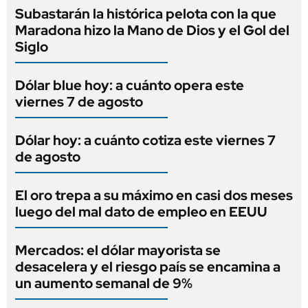
Subastarán la histórica pelota con la que
Maradona hizo la Mano de Dios y el Gol del
Siglo
Dólar blue hoy: a cuánto opera este
viernes 7 de agosto
Dólar hoy: a cuánto cotiza este viernes 7
de agosto
El oro trepa a su máximo en casi dos meses
luego del mal dato de empleo en EEUU
Mercados: el dólar mayorista se
desacelera y el riesgo país se encamina a
un aumento semanal de 9%