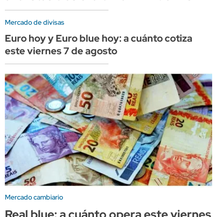
Mercado de divisas
Euro hoy y Euro blue hoy: a cuánto cotiza
este viernes 7 de agosto
Mercado cambiario
Real blue: a cuánto opera este viernes