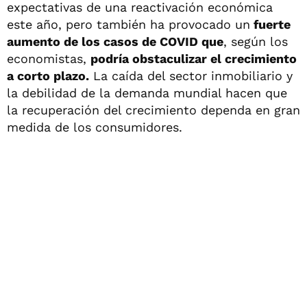
expectativas de una reactivación económica
este año, pero también ha provocado un
fuerte
aumento de los casos de COVID que
, según los
economistas,
podría obstaculizar el crecimiento
a corto plazo.
La caída del sector inmobiliario y
la debilidad de la demanda mundial hacen que
la recuperación del crecimiento dependa en gran
medida de los consumidores.