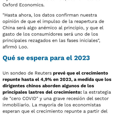
Oxford Economics.
"Hasta ahora, los datos confirman nuestra
opinión de que el impulso de la reapertura de
China será algo anémico al principio, y que el
gasto de los consumidores será uno de los
principales rezagados en las fases iniciales",
afirmó Loo.
Qué se espera para el 2023
Un sondeo de Reuters
prevé que el crecimiento
repunte hasta el 4,9% en 2023, a medida que los
dirigentes chinos aborden algunos de los
principales lastres del crecimiento:
la estrategia
de "cero COVID" y una grave recesión del sector
inmobiliario. La mayoría de los economistas
esperan que el crecimiento repunte a partir del