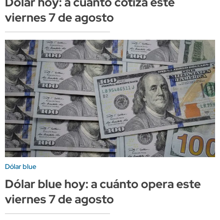
Dólar hoy: a cuánto cotiza este
viernes 7 de agosto
Dólar blue
Dólar blue hoy: a cuánto opera este
viernes 7 de agosto