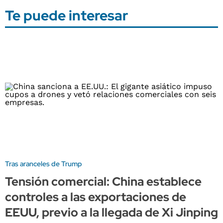
Te puede interesar
Tras aranceles de Trump
Tensión comercial: China establece
controles a las exportaciones de
EEUU, previo a la llegada de Xi Jinping