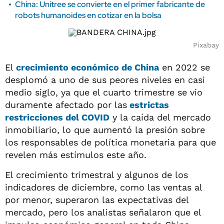
China: Unitree se convierte en el primer fabricante de
robots humanoides en cotizar en la bolsa
Pixabay
El
crecimiento económico de China
en 2022 se
desplomó a uno de sus peores niveles en casi
medio siglo, ya que el cuarto trimestre se vio
duramente afectado por las
estrictas
restricciones del COVID
y la caída del mercado
inmobiliario, lo que aumentó la presión sobre
los responsables de política monetaria para que
revelen más estímulos este año.
El crecimiento trimestral y algunos de los
indicadores de diciembre, como las ventas al
por menor, superaron las expectativas del
mercado, pero los analistas señalaron que el