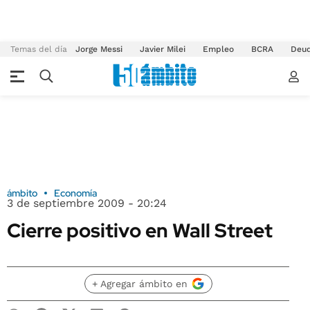
Temas del día
Jorge Messi
Javier Milei
Empleo
BCRA
Deu
ámbito
Economía
3 de septiembre 2009 - 20:24
Cierre positivo en Wall Street
+ Agregar ámbito en