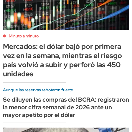
Minuto a minuto
Mercados: el dólar bajó por primera
vez en la semana, mientras el riesgo
país volvió a subir y perforó las 450
unidades
Aunque las reservas rebotaron fuerte
Se diluyen las compras del BCRA: registraron
la menor cifra semanal de 2026 ante un
mayor apetito por el dólar