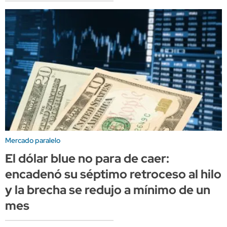
Mercado paralelo
El dólar blue no para de caer:
encadenó su séptimo retroceso al hilo
y la brecha se redujo a mínimo de un
mes