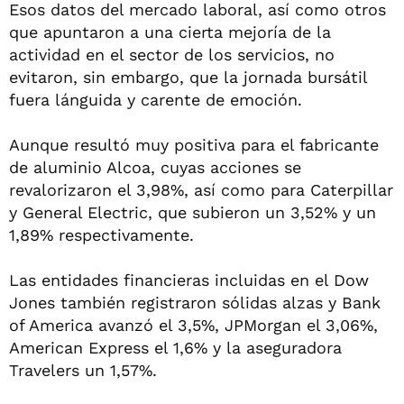
Esos datos del mercado laboral, así como otros
que apuntaron a una cierta mejoría de la
actividad en el sector de los servicios, no
evitaron, sin embargo, que la jornada bursátil
fuera lánguida y carente de emoción.
Aunque resultó muy positiva para el fabricante
de aluminio Alcoa, cuyas acciones se
revalorizaron el 3,98%, así como para Caterpillar
y General Electric, que subieron un 3,52% y un
1,89% respectivamente.
Las entidades financieras incluidas en el Dow
Jones también registraron sólidas alzas y Bank
of America avanzó el 3,5%, JPMorgan el 3,06%,
American Express el 1,6% y la aseguradora
Travelers un 1,57%.