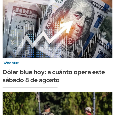
Dólar blue
Dólar blue hoy: a cuánto opera este
sábado 8 de agosto