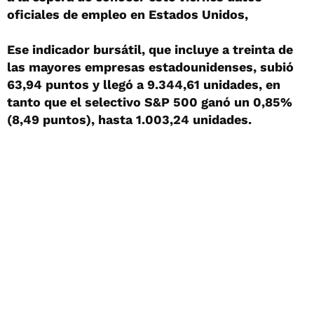
oficiales de empleo en Estados Unidos,
Ese indicador bursátil, que incluye a treinta de
las mayores empresas estadounidenses, subió
63,94 puntos y llegó a 9.344,61 unidades, en
tanto que el selectivo S&P 500 ganó un 0,85%
(8,49 puntos), hasta 1.003,24 unidades.