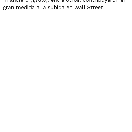
gran medida a la subida en Wall Street.