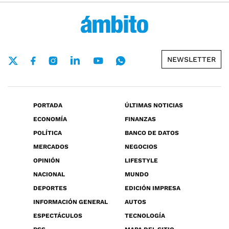
NEWSLETTER
PORTADA
ÚLTIMAS NOTICIAS
ECONOMÍA
FINANZAS
POLÍTICA
BANCO DE DATOS
MERCADOS
NEGOCIOS
OPINIÓN
LIFESTYLE
NACIONAL
MUNDO
DEPORTES
EDICIÓN IMPRESA
INFORMACIÓN GENERAL
AUTOS
ESPECTÁCULOS
TECNOLOGÍA