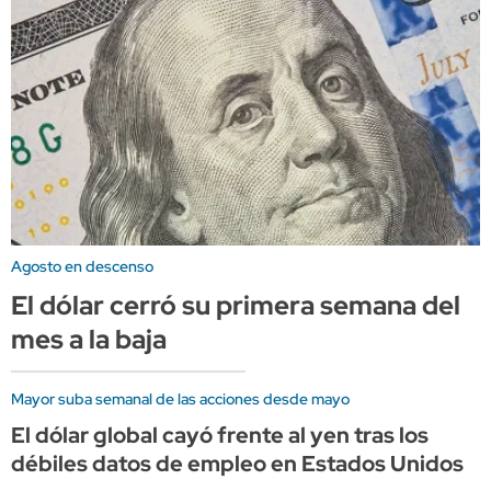
Agosto en descenso
El dólar cerró su primera semana del
mes a la baja
Mayor suba semanal de las acciones desde mayo
El dólar global cayó frente al yen tras los
débiles datos de empleo en Estados Unidos