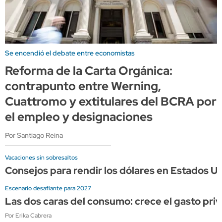
Se encendió el debate entre economistas
Reforma de la Carta Orgánica:
contrapunto entre Werning,
Cuattromo y extitulares del BCRA por
el empleo y designaciones
Por Santiago Reina
Vacaciones sin sobresaltos
Consejos para rendir los dólares en Estados Un
Escenario desafiante para 2027
Las dos caras del consumo: crece el gasto priv
Por Erika Cabrera