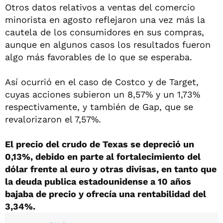
Otros datos relativos a ventas del comercio
minorista en agosto reflejaron una vez más la
cautela de los consumidores en sus compras,
aunque en algunos casos los resultados fueron
algo más favorables de lo que se esperaba.
Así ocurrió en el caso de Costco y de Target,
cuyas acciones subieron un 8,57% y un 1,73%
respectivamente, y también de Gap, que se
revalorizaron el 7,57%.
El precio del crudo de Texas se depreció un
0,13%, debido en parte al fortalecimiento del
dólar frente al euro y otras divisas, en tanto que
la deuda publica estadounidense a 10 años
bajaba de precio y ofrecía una rentabilidad del
3,34%.