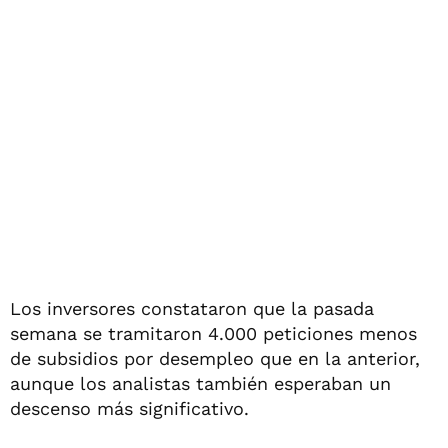
Los inversores constataron que la pasada
semana se tramitaron 4.000 peticiones menos
de subsidios por desempleo que en la anterior,
aunque los analistas también esperaban un
descenso más significativo.