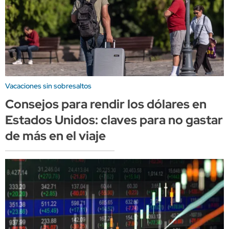
Vacaciones sin sobresaltos
Consejos para rendir los dólares en
Estados Unidos: claves para no gastar
de más en el viaje