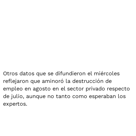
Otros datos que se difundieron el miércoles
reflejaron que aminoró la destrucción de
empleo en agosto en el sector privado respecto
de julio, aunque no tanto como esperaban los
expertos.