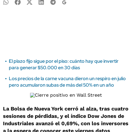
El plazo fijo sigue por el piso: cuánto hay que invertir
para generar $50.000 en 30 días
Los precios de la carne vacuna dieron un respiro en julio
pero acumularon subas de más del 50% en un año
La Bolsa de Nueva York cerró al alza, tras cuatro
sesiones de pérdidas, y el índice Dow Jones de
Industriales avanzó el 0,69%, con los inversores
a la espera de conocer este viernes datos