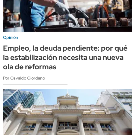
Opinión
Empleo, la deuda pendiente: por qué
la estabilización necesita una nueva
ola de reformas
Por Osvaldo Giordano