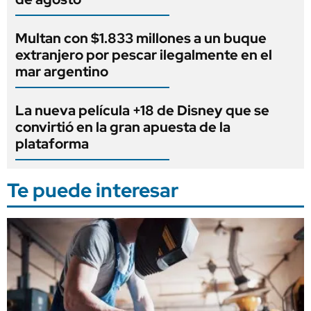
Multan con $1.833 millones a un buque
extranjero por pescar ilegalmente en el
mar argentino
La nueva película +18 de Disney que se
convirtió en la gran apuesta de la
plataforma
Te puede interesar