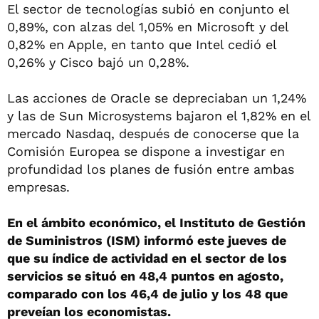
El sector de tecnologías subió en conjunto el
0,89%, con alzas del 1,05% en Microsoft y del
0,82% en Apple, en tanto que Intel cedió el
0,26% y Cisco bajó un 0,28%.
Las acciones de Oracle se depreciaban un 1,24%
y las de Sun Microsystems bajaron el 1,82% en el
mercado Nasdaq, después de conocerse que la
Comisión Europea se dispone a investigar en
profundidad los planes de fusión entre ambas
empresas.
En el ámbito económico, el Instituto de Gestión
de Suministros (ISM) informó este jueves de
que su índice de actividad en el sector de los
servicios se situó en 48,4 puntos en agosto,
comparado con los 46,4 de julio y los 48 que
preveían los economistas.