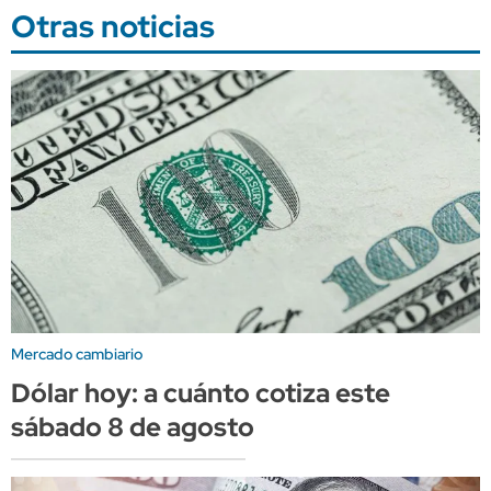
Otras noticias
Mercado cambiario
Dólar hoy: a cuánto cotiza este
sábado 8 de agosto