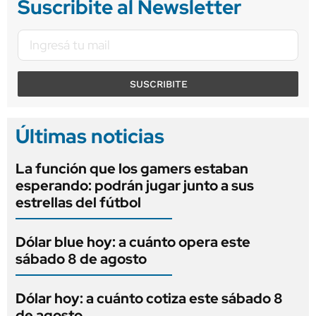
Suscribite al Newsletter
SUSCRIBITE
Últimas noticias
La función que los gamers estaban
esperando: podrán jugar junto a sus
estrellas del fútbol
Dólar blue hoy: a cuánto opera este
sábado 8 de agosto
Dólar hoy: a cuánto cotiza este sábado 8
de agosto