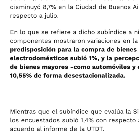
disminuyó 8,7% en la Ciudad de Buenos Ai
respecto a julio.
En lo que se refiere a dicho subíndice a n
componentes mostraron variaciones en la
predisposición para la compra de bienes
electrodomésticos subió 1%, y la percep
de bienes mayores -como automóviles y
10,55% de forma desestacionalizada.
Mientras que el subíndice que evalúa la S
los encuestados subió 1,4% con respecto
acuerdo al informe de la UTDT.