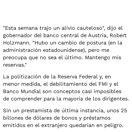
"Esta semana trajo un alivio cauteloso", dijo el
gobernador del banco central de Austria, Robert
Holzmann. "Hubo un cambio de postura (en la
administración estadounidense), pero me
preocupa que no sea el último. Mantengo mis
reservas."
La politización de la Reserva Federal y, en
menor medida, el debilitamiento del FMI y el
Banco Mundial son conceptos casi imposibles
de comprender para la mayoría de los dirigentes.
Sin un prestamista de última instancia, unos 25
billones de dólares de bonos y préstamos
emitidos en el extranjero quedarían en peligro.