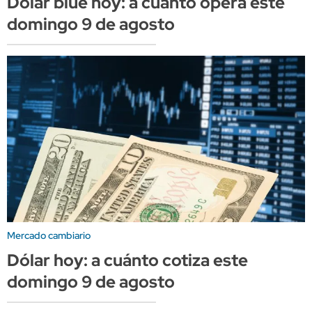
Dólar blue hoy: a cuánto opera este
domingo 9 de agosto
Mercado cambiario
Dólar hoy: a cuánto cotiza este
domingo 9 de agosto