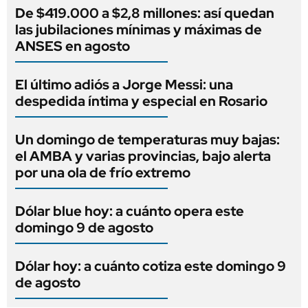
De $419.000 a $2,8 millones: así quedan
las jubilaciones mínimas y máximas de
ANSES en agosto
El último adiós a Jorge Messi: una
despedida íntima y especial en Rosario
Un domingo de temperaturas muy bajas:
el AMBA y varias provincias, bajo alerta
por una ola de frío extremo
Dólar blue hoy: a cuánto opera este
domingo 9 de agosto
Dólar hoy: a cuánto cotiza este domingo 9
de agosto