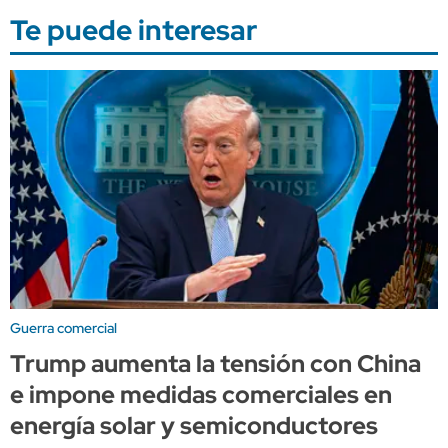
Te puede interesar
Guerra comercial
Trump aumenta la tensión con China
e impone medidas comerciales en
energía solar y semiconductores