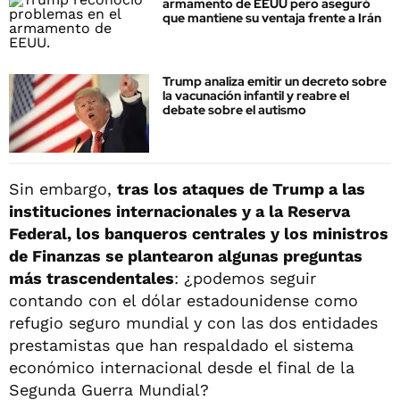
armamento de EEUU pero aseguró
que mantiene su ventaja frente a Irán
Trump analiza emitir un decreto sobre
la vacunación infantil y reabre el
debate sobre el autismo
Sin embargo,
tras los ataques de Trump a las
instituciones internacionales y a la Reserva
Federal, los banqueros centrales y los ministros
de Finanzas se plantearon algunas preguntas
más trascendentales
: ¿podemos seguir
contando con el dólar estadounidense como
refugio seguro mundial y con las dos entidades
prestamistas que han respaldado el sistema
económico internacional desde el final de la
Segunda Guerra Mundial?