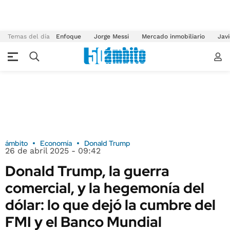
Temas del día
Enfoque
Jorge Messi
Mercado inmobiliario
Javi
ámbito
Economía
Donald Trump
26 de abril 2025 - 09:42
Donald Trump, la guerra
comercial, y la hegemonía del
dólar: lo que dejó la cumbre del
FMI y el Banco Mundial