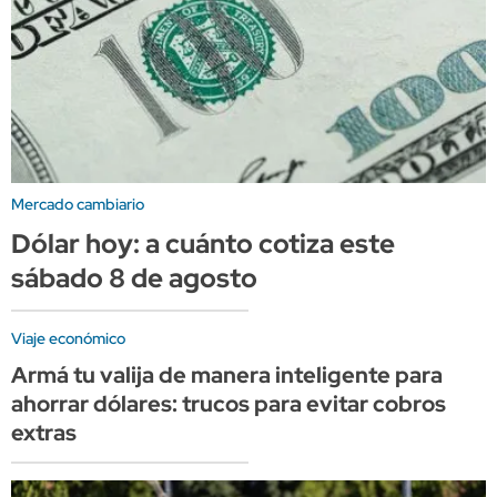
Mercado cambiario
Dólar hoy: a cuánto cotiza este
sábado 8 de agosto
Viaje económico
Armá tu valija de manera inteligente para
ahorrar dólares: trucos para evitar cobros
extras