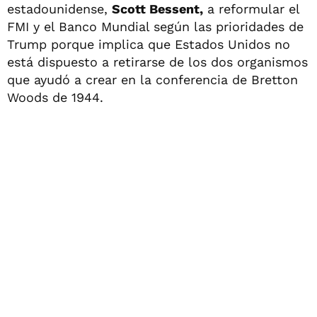
estadounidense,
Scott Bessent,
a reformular el
FMI y el Banco Mundial según las prioridades de
Trump porque implica que Estados Unidos no
está dispuesto a retirarse de los dos organismos
que ayudó a crear en la conferencia de Bretton
Woods de 1944.