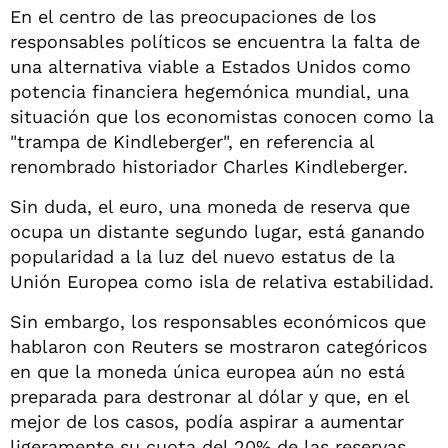
En el centro de las preocupaciones de los
responsables políticos se encuentra la falta de
una alternativa viable a Estados Unidos como
potencia financiera hegemónica mundial, una
situación que los economistas conocen como la
"trampa de Kindleberger", en referencia al
renombrado historiador Charles Kindleberger.
Sin duda, el euro, una moneda de reserva que
ocupa un distante segundo lugar, está ganando
popularidad a la luz del nuevo estatus de la
Unión Europea como isla de relativa estabilidad.
Sin embargo, los responsables económicos que
hablaron con Reuters se mostraron categóricos
en que la moneda única europea aún no está
preparada para destronar al dólar y que, en el
mejor de los casos, podía aspirar a aumentar
ligeramente su cuota del 20% de las reservas