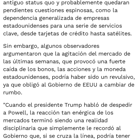
antiguo status quo y probablemente quedaran
pendientes cuestiones espinosas, como la
dependencia generalizada de empresas
estadounidenses para una serie de servicios
clave, desde tarjetas de crédito hasta satélites.
Sin embargo, algunos observadores
argumentaron que la agitación del mercado de
las últimas semanas, que provocó una fuerte
caída de los bonos, las acciones y la moneda
estadounidenses, podría haber sido un revulsivo,
ya que obligó al Gobierno de EEUU a cambiar de
rumbo.
"Cuando el presidente Trump habló de despedir
a Powell, la reacción tan enérgica de los
mercados terminó siendo una realidad
disciplinaria que simplemente le recordó al
Gobierno que, si se cruza la línea, podría tener