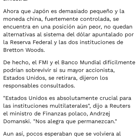
Ahora que Japón es demasiado pequeño y la
moneda china, fuertemente controlada, se
encuentra en una posición aún peor, no quedan
alternativas al sistema del dólar apuntalado por
la Reserva Federal y las dos instituciones de
Bretton Woods.
De hecho, el FMI y el Banco Mundial difícilmente
podrían sobrevivir si su mayor accionista,
Estados Unidos, se retirara, dijeron los
responsables consultados.
"Estados Unidos es absolutamente crucial para
las instituciones multilaterales", dijo a Reuters
el ministro de Finanzas polaco, Andrzej
Domanski. "Nos alegra que permanezcan."
Aun así, pocos esperaban que se volviera al