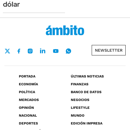
dólar
NEWSLETTER
PORTADA
ÚLTIMAS NOTICIAS
ECONOMÍA
FINANZAS
POLÍTICA
BANCO DE DATOS
MERCADOS
NEGOCIOS
OPINIÓN
LIFESTYLE
NACIONAL
MUNDO
DEPORTES
EDICIÓN IMPRESA