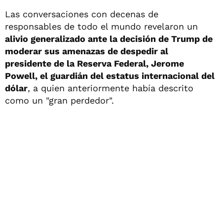
Las conversaciones con decenas de
responsables de todo el mundo revelaron un
alivio generalizado ante la decisión de Trump de
moderar sus amenazas de despedir al
presidente de la Reserva Federal, Jerome
Powell, el guardián del estatus internacional del
dólar
, a quien anteriormente había descrito
como un "gran perdedor".