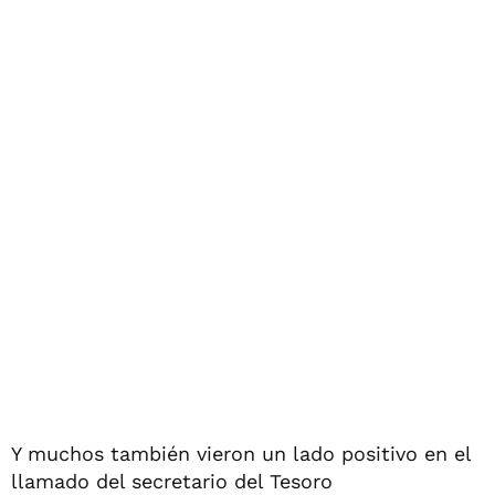
Y muchos también vieron un lado positivo en el
llamado del secretario del Tesoro