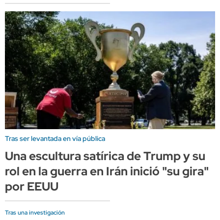
Tras ser levantada en vía pública
Una escultura satírica de Trump y su
rol en la guerra en Irán inició "su gira"
por EEUU
Tras una investigación