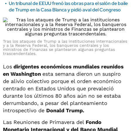
Un tribunal de EEUU frenó las obras para el salón de baile
de Trump en la Casa Blanca y pidió aval del Congreso
Tras los ataques de Trump a las instituciones internacionales
y a la Reserva Federal, los banqueros centrales y los
ministros de Finanzas se plantearon algunas preguntas
trascendentales.
Los
dirigentes económicos mundiales reunidos
en Washington
esta semana dieron un suspiro
de alivio colectivo porque el orden económico
centrado en Estados Unidos que prevaleció
durante los últimos 80 años aún no se estaba
derrumbando, a pesar del planteamiento
introspectivo de
Donald Trump.
Las Reuniones de Primavera del
Fondo
Monetario Internacional y del Banco Mundial