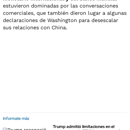
estuvieron dominadas por las conversaciones
comerciales, que también dieron lugar a algunas
declaraciones de Washington para desescalar
sus relaciones con China.
Informate más
Trump admitió limitaciones en el