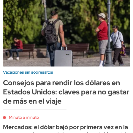
Vacaciones sin sobresaltos
Consejos para rendir los dólares en
Estados Unidos: claves para no gastar
de más en el viaje
Minuto a minuto
Mercados: el dólar bajó por primera vez en la