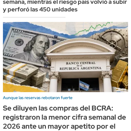
semana, mientras el riesgo país volvió a subir
y perforó las 450 unidades
Aunque las reservas rebotaron fuerte
Se diluyen las compras del BCRA:
registraron la menor cifra semanal de
2026 ante un mayor apetito por el