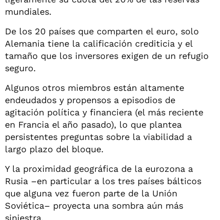
mundiales.
De los 20 países que comparten el euro, solo
Alemania tiene la calificación crediticia y el
tamaño que los inversores exigen de un refugio
seguro.
Algunos otros miembros están altamente
endeudados y propensos a episodios de
agitación política y financiera (el más reciente
en Francia el año pasado), lo que plantea
persistentes preguntas sobre la viabilidad a
largo plazo del bloque.
Y la proximidad geográfica de la eurozona a
Rusia –en particular a los tres países bálticos
que alguna vez fueron parte de la Unión
Soviética– proyecta una sombra aún más
siniestra.