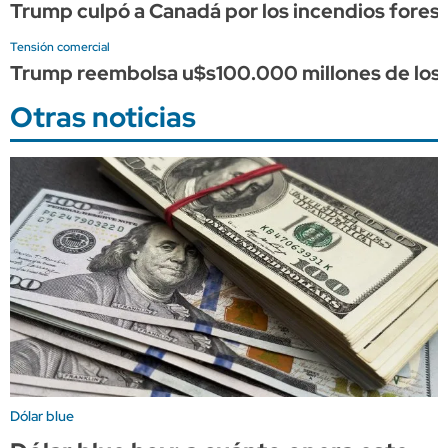
Trump culpó a Canadá por los incendios forest
Tensión comercial
Trump reembolsa u$s100.000 millones de los a
Otras noticias
Dólar blue