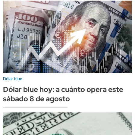
Dólar blue
Dólar blue hoy: a cuánto opera este
sábado 8 de agosto